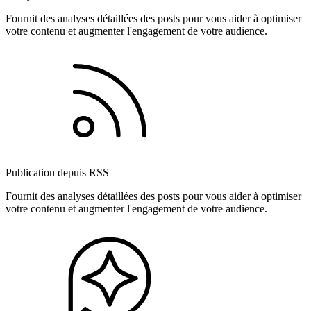
Fournit des analyses détaillées des posts pour vous aider à optimiser
votre contenu et augmenter l'engagement de votre audience.
Publication depuis RSS
Fournit des analyses détaillées des posts pour vous aider à optimiser
votre contenu et augmenter l'engagement de votre audience.