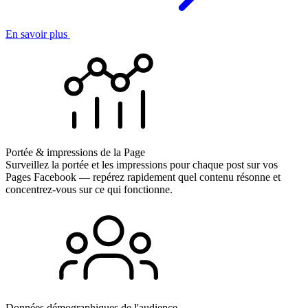
En savoir plus
Portée & impressions de la Page
Surveillez la portée et les impressions pour chaque post sur vos
Pages Facebook — repérez rapidement quel contenu résonne et
concentrez-vous sur ce qui fonctionne.
Données démographiques de l'audience