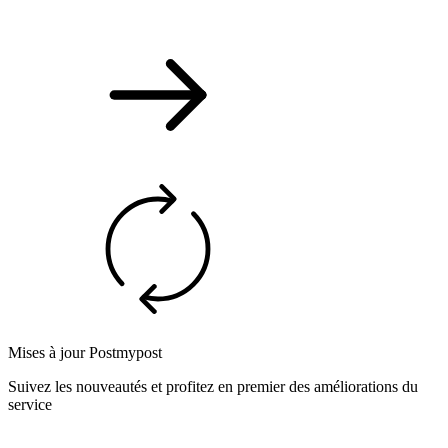
Mises à jour Postmypost
Suivez les nouveautés et profitez en premier des améliorations du
service