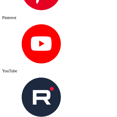
Pinterest
YouTube