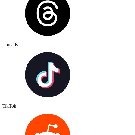
Threads
TikTok