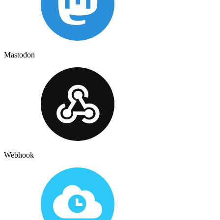
Mastodon
Webhook