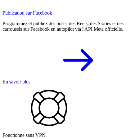
Publication sur Facebook
Programmez et publiez des posts, des Reels, des Stories et des
carrousels sur Facebook en autopilot via l'API Meta officielle.
En savoir plus
Fonctionne sans VPN