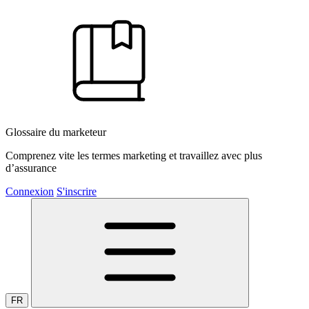
Glossaire du marketeur
Comprenez vite les termes marketing et travaillez avec plus
d’assurance
Connexion
S'inscrire
FR