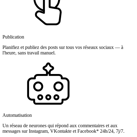
Publication
Planifiez et publiez des posts sur tous vos réseaux sociaux — à
l'heure, sans travail manuel.
Automatisation
Un réseau de neurones qui répond aux commentaires et aux
messages sur Instagram, VKontakte et Facebook* 24h/24, 7j/7.