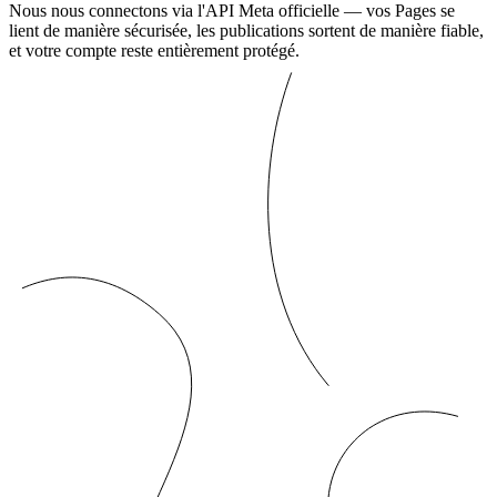
Nous nous connectons via l'API Meta officielle — vos Pages se
lient de manière sécurisée, les publications sortent de manière fiable,
et votre compte reste entièrement protégé.