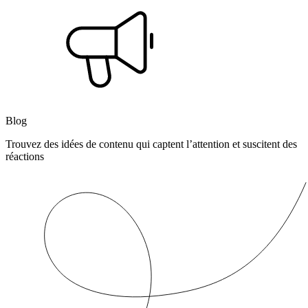
Blog
Trouvez des idées de contenu qui captent l’attention et suscitent des
réactions