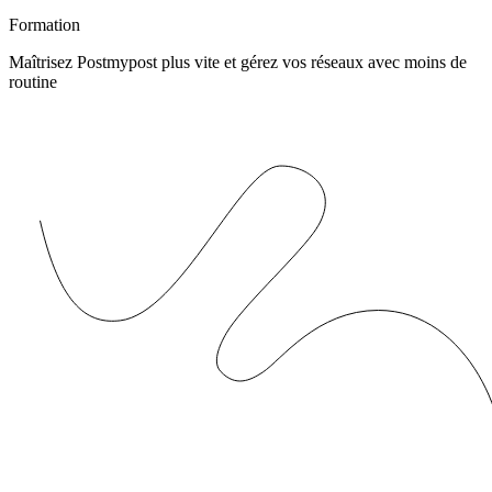
Formation
Maîtrisez Postmypost plus vite et gérez vos réseaux avec moins de
routine