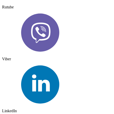
Rutube
Viber
LinkedIn