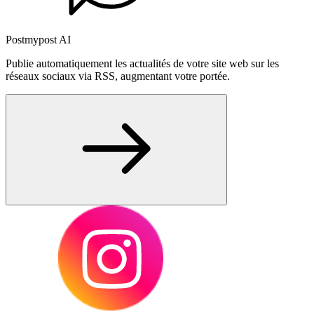
Postmypost AI
Publie automatiquement les actualités de votre site web sur les
réseaux sociaux via RSS, augmentant votre portée.