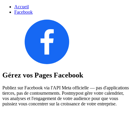
Accueil
Facebook
Gérez vos Pages Facebook
Publiez sur Facebook via l'API Meta officielle — pas d'applications
tierces, pas de contournements. Postmypost gère votre calendrier,
vos analyses et l'engagement de votre audience pour que vous
puissiez vous concentrer sur la croissance de votre entreprise.