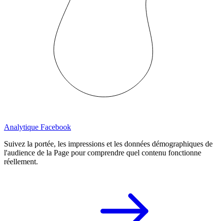
Analytique Facebook
Suivez la portée, les impressions et les données démographiques de
l'audience de la Page pour comprendre quel contenu fonctionne
réellement.