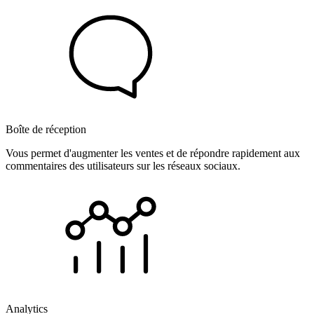
Boîte de réception
Vous permet d'augmenter les ventes et de répondre rapidement aux
commentaires des utilisateurs sur les réseaux sociaux.
Analytics