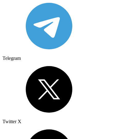
Telegram
Twitter X