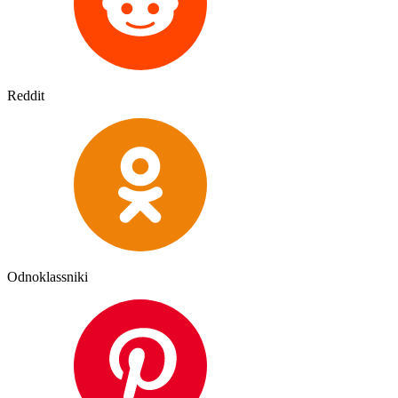
Reddit
Odnoklassniki