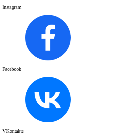
Instagram
Facebook
VKontakte