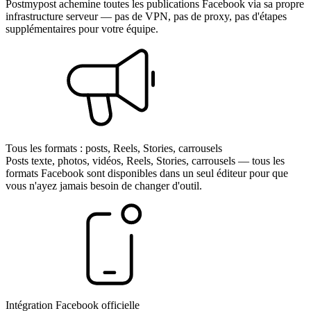
Postmypost achemine toutes les publications Facebook via sa propre
infrastructure serveur — pas de VPN, pas de proxy, pas d'étapes
supplémentaires pour votre équipe.
Tous les formats : posts, Reels, Stories, carrousels
Posts texte, photos, vidéos, Reels, Stories, carrousels — tous les
formats Facebook sont disponibles dans un seul éditeur pour que
vous n'ayez jamais besoin de changer d'outil.
Intégration Facebook officielle