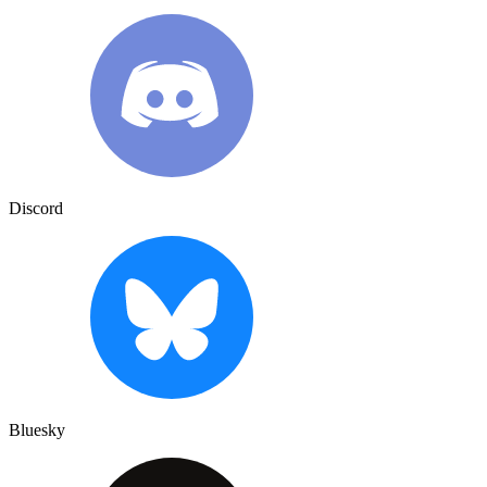
Discord
Bluesky