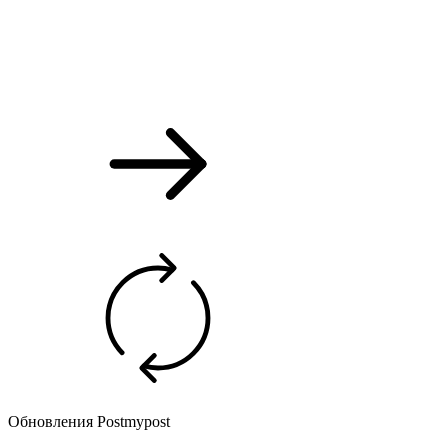
Обновления Postmypost