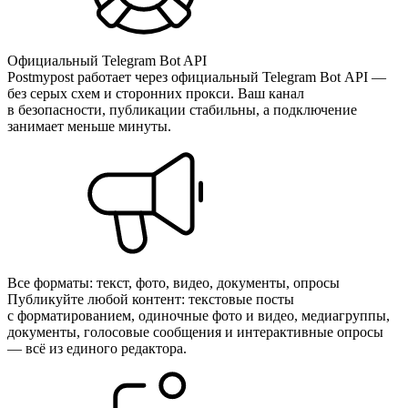
Официальный Telegram Bot API
Postmypost работает через официальный Telegram Bot API —
без серых схем и сторонних прокси. Ваш канал
в безопасности, публикации стабильны, а подключение
занимает меньше минуты.
Все форматы: текст, фото, видео, документы, опросы
Публикуйте любой контент: текстовые посты
с форматированием, одиночные фото и видео, медиагруппы,
документы, голосовые сообщения и интерактивные опросы
— всё из единого редактора.