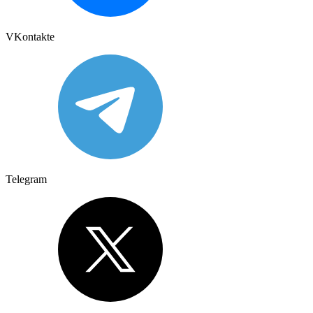
VKontakte
Telegram