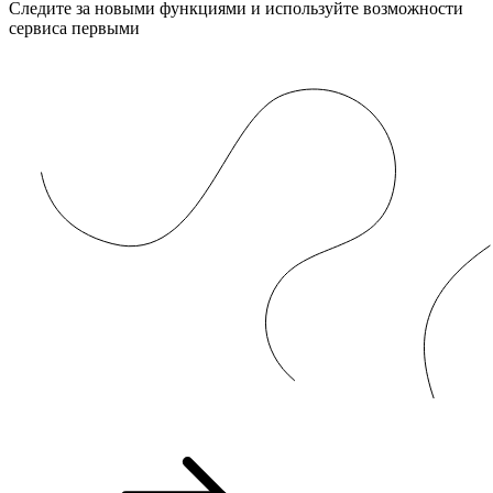
Следите за новыми функциями и используйте возможности
сервиса первыми