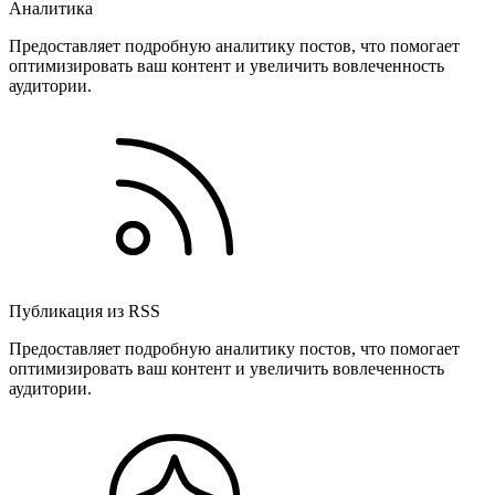
Аналитика
Предоставляет подробную аналитику постов, что помогает
оптимизировать ваш контент и увеличить вовлеченность
аудитории.
Публикация из RSS
Предоставляет подробную аналитику постов, что помогает
оптимизировать ваш контент и увеличить вовлеченность
аудитории.