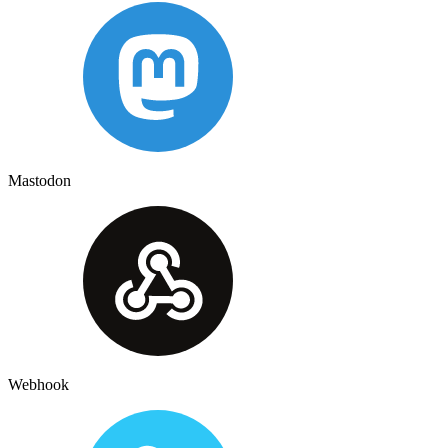
Mastodon
Webhook