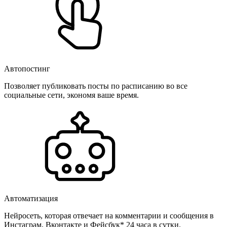
Автопостинг
Позволяет публиковать посты по расписанию во все
социальные сети, экономя ваше время.
Автоматизация
Нейросеть, которая отвечает на комментарии и сообщения в
Инстаграм, Вконтакте и Фейсбук* 24 часа в сутки.