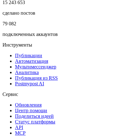
15 243 653
сделано постов
79 082
подключенных аккаунтов
Инструменты
Публикации
Автоматизация
Мультимессенджер
Аналитика
Публикация из RSS
Postmypost AI
Сервис
Обновления
Центр помощи
Поделиться идеей
Статус платформы
API
MCP