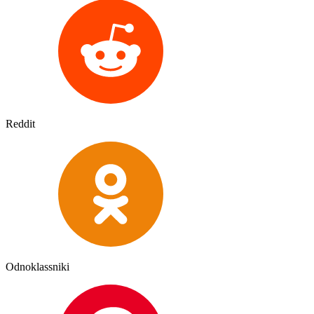
Reddit
Odnoklassniki