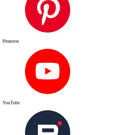
Pinterest
YouTube