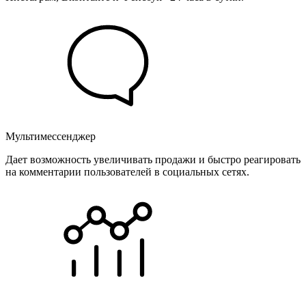
Мультимессенджер
Дает возможность увеличивать продажи и быстро реагировать
на комментарии пользователей в социальных сетях.