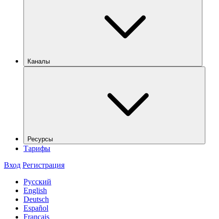
Каналы
Ресурсы
Тарифы
Вход
Регистрация
Русский
English
Deutsch
Español
Français