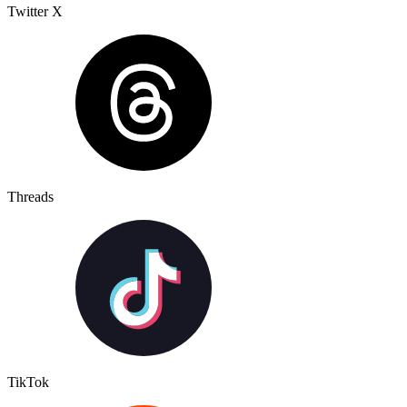
Twitter X
Threads
TikTok