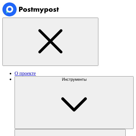
О проекте
Инструменты