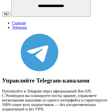
RU
Главная
Telegram
Управляйте Telegram-каналами
Публикуйте в Telegram через официальный Bot API.
С Postmypost вы планируете посты заранее, управляете
несколькими каналами из одного интерфейса и гарантируете
100% охват всех подписчиков — без алгоритмических
ограничений и без VPN.