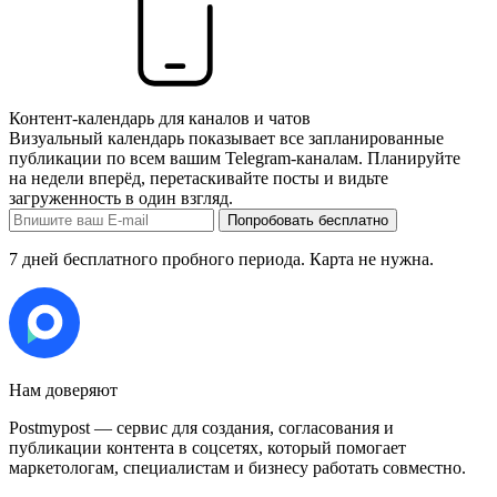
Контент-календарь для каналов и чатов
Визуальный календарь показывает все запланированные
публикации по всем вашим Telegram-каналам. Планируйте
на недели вперёд, перетаскивайте посты и видьте
загруженность в один взгляд.
Попробовать бесплатно
7 дней бесплатного пробного периода. Карта не нужна.
Нам доверяют
Postmypost — сервис для создания, согласования и
публикации контента в соцсетях, который помогает
маркетологам, специалистам и бизнесу работать совместно.