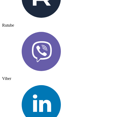
Rutube
Viber