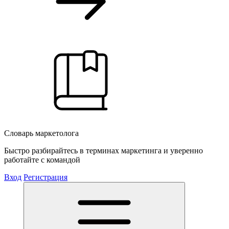
Словарь маркетолога
Быстро разбирайтесь в терминах маркетинга и уверенно
работайте с командой
Вход
Регистрация