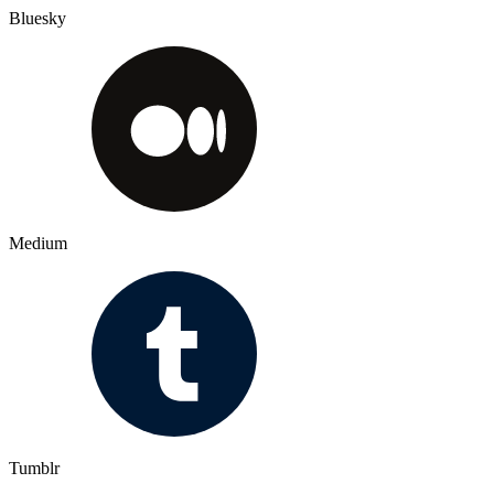
Bluesky
Medium
Tumblr