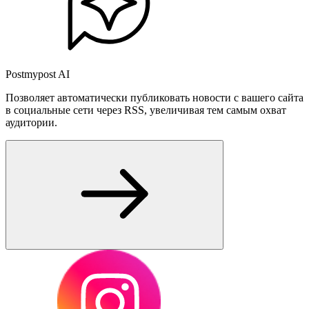
Postmypost AI
Позволяет автоматически публиковать новости с вашего сайта
в социальные сети через RSS, увеличивая тем самым охват
аудитории.