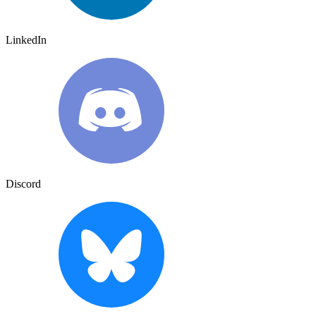
LinkedIn
Discord