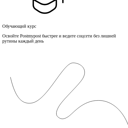
Обучающий курс
Освойте Postmypost быстрее и ведите соцсети без лишней
рутины каждый день