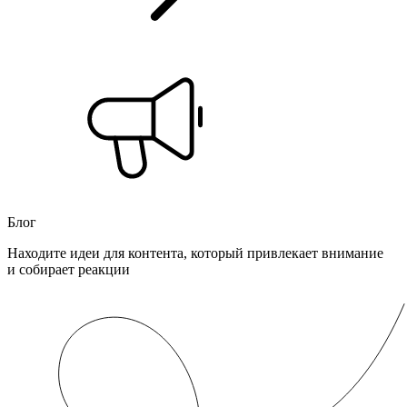
Блог
Находите идеи для контента, который привлекает внимание
и собирает реакции