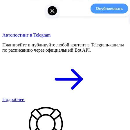
Автопостинг в Telegram
Планируйте и публикуйте любой контент в Telegram-каналы
по расписанию через официальный Bot API.
Подробнее