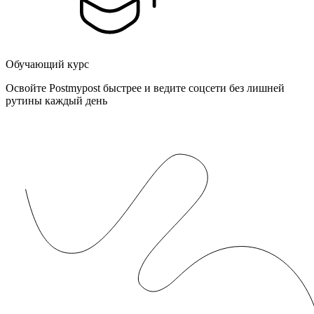
Обучающий курс
Освойте Postmypost быстрее и ведите соцсети без лишней
рутины каждый день