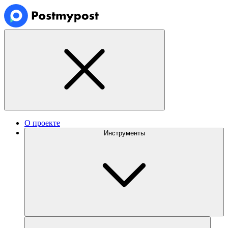
О проекте
Инструменты