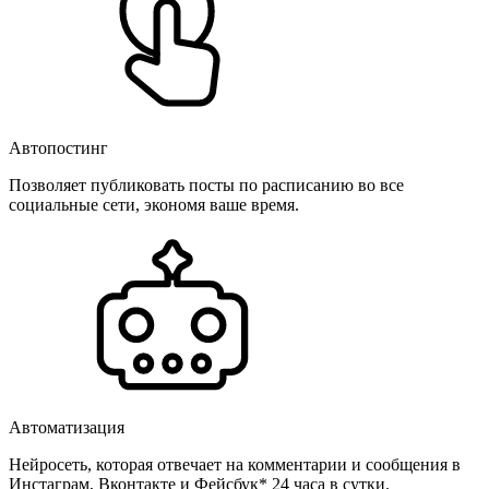
Автопостинг
Позволяет публиковать посты по расписанию во все
социальные сети, экономя ваше время.
Автоматизация
Нейросеть, которая отвечает на комментарии и сообщения в
Инстаграм, Вконтакте и Фейсбук* 24 часа в сутки.