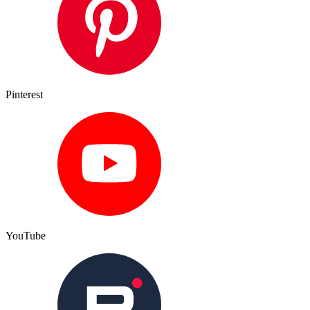
Pinterest
YouTube