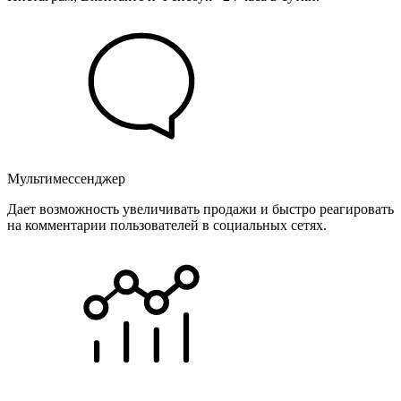
Мультимессенджер
Дает возможность увеличивать продажи и быстро реагировать
на комментарии пользователей в социальных сетях.