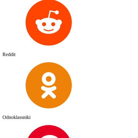
Reddit
Odnoklassniki