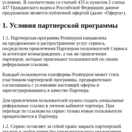
условиях. В соответствии со статьей 435 и пунктом 2 статьи
437 Гражданского кодекса Российской Федерации данное
предложение является публичной офертой (далее «Оферта»).
1. Условия партнерской программы
1.1. Партнерская программа Postmypost направлена
на продвижение и распространение услуг сервиса,
посредством привлечения Партнером пользователей Сервиса
за агентское вознаграждение, а так же привлечение
партнеров, которые привлекают пользователей по своим
реферальным ссылкам.
Каждый пользователь платформы Postmypost может стать
участником партнерской программы, предварительно
согласившись с условиями настоящей оферты и
зарегистрировавшись в качестве Партнера.
Для привлечения пользователей нужно создать уникальные
реферальные ссылки в личном кабинете партнера. При
переходе по ссылкам на сервис только новые пользователи
прикрепляются к Партнеру.
1.2. Сервис оставляет за собой право закрыть партнерский
аккаунт в любое время без предварительного уведомления