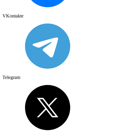
VKontakte
Telegram