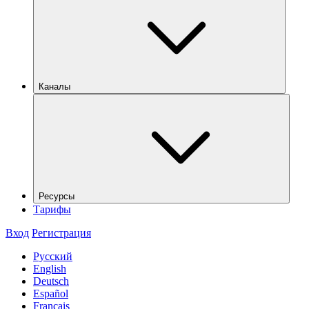
Каналы
Ресурсы
Тарифы
Вход
Регистрация
Русский
English
Deutsch
Español
Français