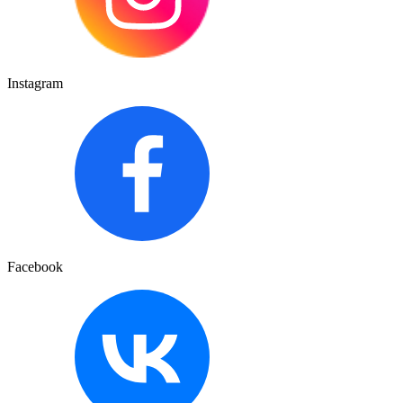
Instagram
Facebook