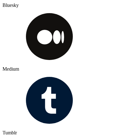
Bluesky
Medium
Tumblr