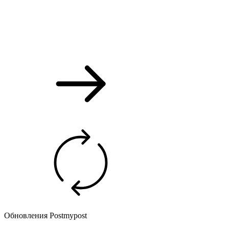
Обновления Postmypost