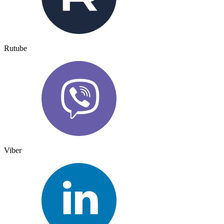
Rutube
Viber