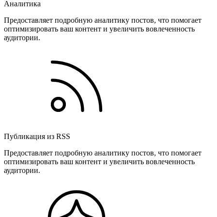
Аналитика
Предоставляет подробную аналитику постов, что помогает
оптимизировать ваш контент и увеличить вовлеченность
аудитории.
Публикация из RSS
Предоставляет подробную аналитику постов, что помогает
оптимизировать ваш контент и увеличить вовлеченность
аудитории.