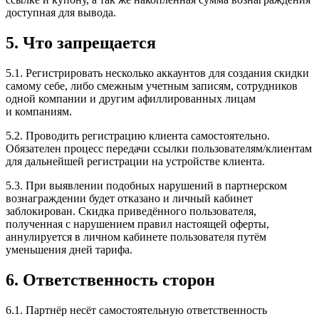
доступная для вывода.
5. Что запрещается
5.1. Регистрировать несколько аккаунтов для создания скидки
самому себе, либо смежным учетным записям, сотрудников
одной компании и другим афиллированных лицам
и компаниям.
5.2. Проводить регистрацию клиента самостоятельно.
Обязателен процесс передачи ссылки пользователям/клиентам
для дальнейшей регистрации на устройстве клиента.
5.3. При выявлении подобных нарушений в партнерском
вознаграждении будет отказано и личный кабинет
заблокирован. Скидка приведённого пользователя,
полученная с нарушением правил настоящей оферты,
аннулируется в личном кабинете пользователя путём
уменьшения дней тарифа.
6. Ответственность сторон
6.1. Партнёр несёт самостоятельную ответственность