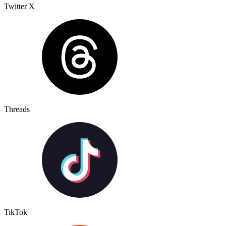
Twitter X
Threads
TikTok