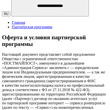
RU
Главная
Партнёрская программа
Оферта и условия партнерской
программы
Настоящий документ представляет собой предложение
Общества с ограниченной ответственностью
«ПОСТМАЙПОСТ», именуемого в дальнейшем
«Администрация Сервиса» заключить с — юридическим
лицом или Индивидуальным предпринимателем, — а так же
физическим лицом, зарегистрированным в качестве
самозанятого гражданина (зарегистрированным в ФНС
в качестве налогоплательщика налога на профессиональный
доход в соответствии с ФЗ от 27.11.2018 № 422-ФЗ),
зарегистрированными на территории Российской Федерации
(далее «Партнер») договор по оказанию агентских услуг
по партнерской программе интернет — сервиса postmypost.io
(далее по тексту — «Сервис») на нижеперечисленных