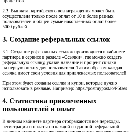
процентов.
2.3. Выплата партнёрского вознаграждения может быть
осуществлена только после оплат от 10 и более разных
пользователей и общей сумме накопленных оплат более
5000 рублей.
3. Создание реферальных ссылок
3.1. Создание реферальных ссылок производится в кабинете
партнера в сервисе в разделе «Ссылки», где можно создать
реферальную ссылку, указав название и процент скидки
на первую оплату для пользователя. Таким образом каждая
ссылка имеет свои условия для привлекаемых пользователей.
При этом будет созданы ссылка и купон, которые нужно
использовать в рекламе. Например: https://postmypost.io/P5fses
4. Статистика привлеченных
пользователей и оплат
В личном кабинете партнера отображаются все переходы,
регистрации и оплаты по каждой созданной реферальной
ссылке и купону, а так же накопленная сумма вознаграждения