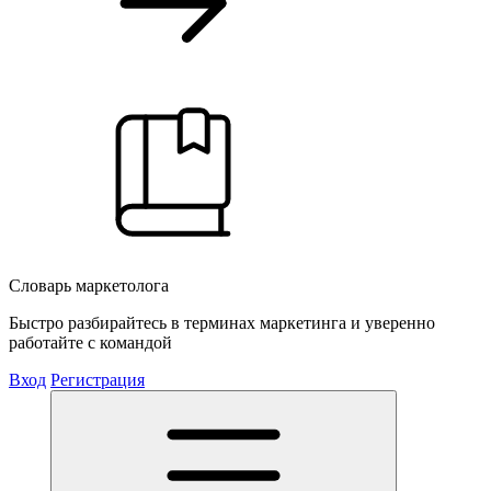
Словарь маркетолога
Быстро разбирайтесь в терминах маркетинга и уверенно
работайте с командой
Вход
Регистрация