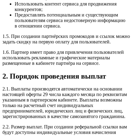
Использовать контент сервиса для продвижения
конкурентов;
Предоставлять потенциальным и существующим
пользователям сервиса недостоверную информацию
в отношении сервиса.
1.5. При создании партнёрских промокодов и ссылок можно
задать скидку на первую оплату для пользователей.
1.6. Партнер имеет право для привлечения пользователей
использовать рекламные и графические материалы
размещенные в кабинете партнёра на сервисе.
2. Порядок проведения выплат
2.1. Выплаты производятся автоматически на основании
настоящей оферты 29 числа каждого месяца по реквизитам
указанным в партнерском кабинете. Выплаты возможны
только на расчетный счет индивидуальных
предпринимателей, юридических лиц и физических лиц,
зарегистрированных в качестве самозанятого гражданина.
2.2. Размер выплат. При создании реферальной ссылки вам
будут доступны индивидуальные условия начисления