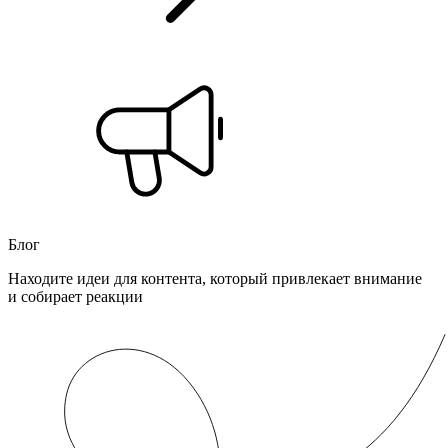
Блог
Находите идеи для контента, который привлекает внимание
и собирает реакции