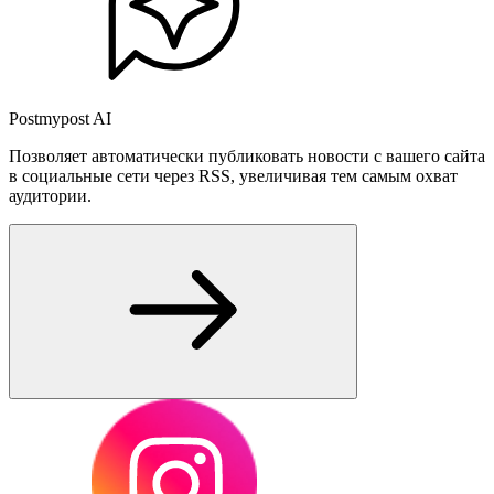
Postmypost AI
Позволяет автоматически публиковать новости с вашего сайта
в социальные сети через RSS, увеличивая тем самым охват
аудитории.