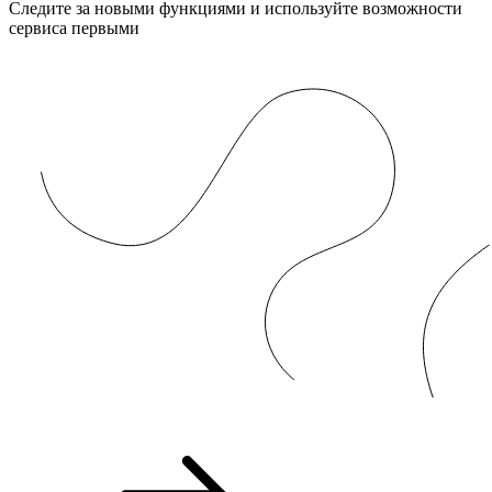
Следите за новыми функциями и используйте возможности
сервиса первыми