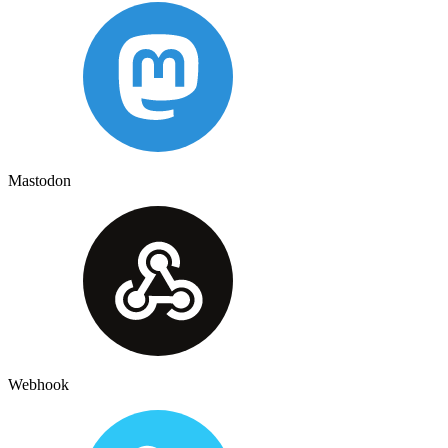
Mastodon
Webhook