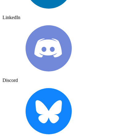
LinkedIn
Discord