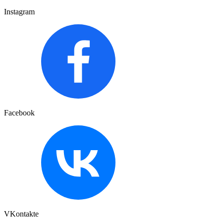
Instagram
Facebook
VKontakte