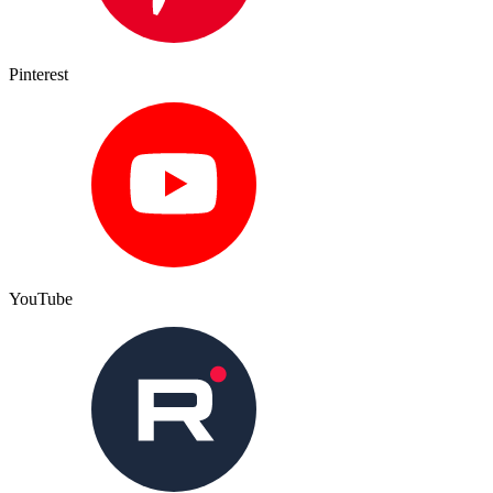
Pinterest
YouTube