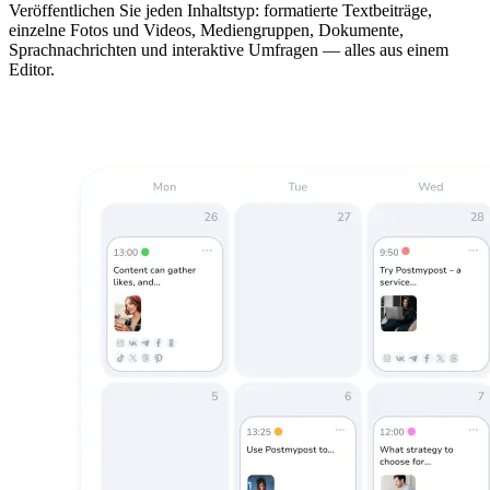
Veröffentlichen Sie jeden Inhaltstyp: formatierte Textbeiträge,
einzelne Fotos und Videos, Mediengruppen, Dokumente,
Sprachnachrichten und interaktive Umfragen — alles aus einem
Editor.