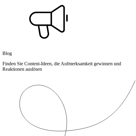
Blog
Finden Sie Content-Ideen, die Aufmerksamkeit gewinnen und
Reaktionen auslösen