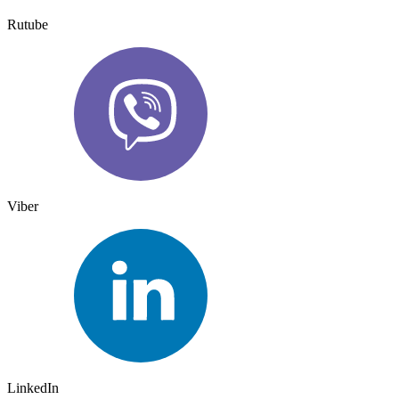
Rutube
Viber
LinkedIn