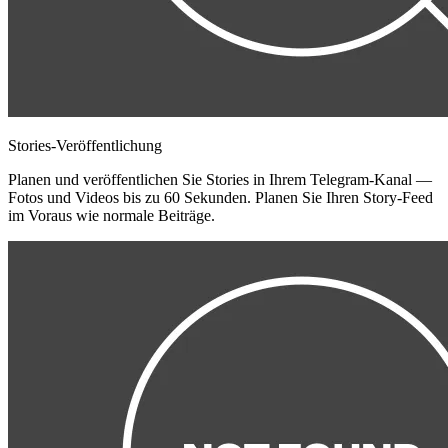
Stories-Veröffentlichung
Planen und veröffentlichen Sie Stories in Ihrem Telegram-Kanal —
Fotos und Videos bis zu 60 Sekunden. Planen Sie Ihren Story-Feed
im Voraus wie normale Beiträge.