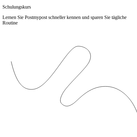
Schulungskurs
Lernen Sie Postmypost schneller kennen und sparen Sie tägliche
Routine