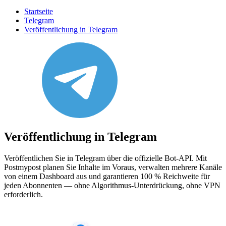
Startseite
Telegram
Veröffentlichung in Telegram
Veröffentlichung in Telegram
Veröffentlichen Sie in Telegram über die offizielle Bot-API. Mit
Postmypost planen Sie Inhalte im Voraus, verwalten mehrere Kanäle
von einem Dashboard aus und garantieren 100 % Reichweite für
jeden Abonnenten — ohne Algorithmus-Unterdrückung, ohne VPN
erforderlich.