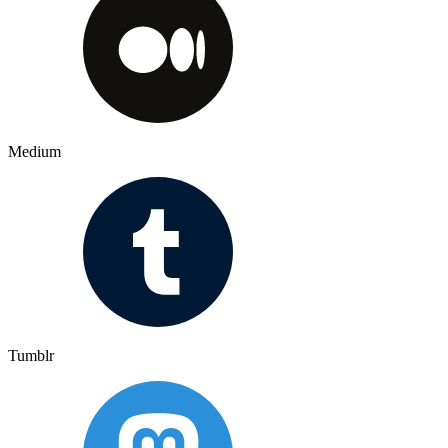
Medium
Tumblr