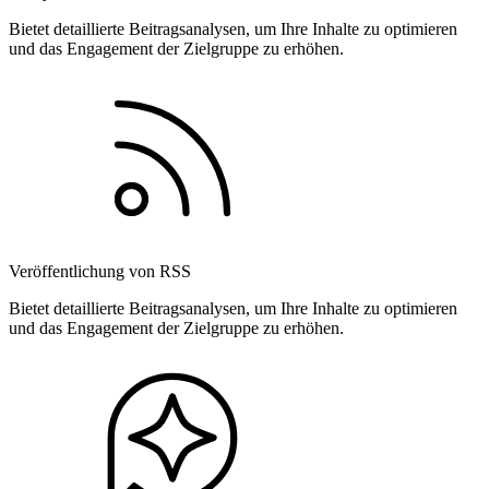
Bietet detaillierte Beitragsanalysen, um Ihre Inhalte zu optimieren
und das Engagement der Zielgruppe zu erhöhen.
Veröffentlichung von RSS
Bietet detaillierte Beitragsanalysen, um Ihre Inhalte zu optimieren
und das Engagement der Zielgruppe zu erhöhen.