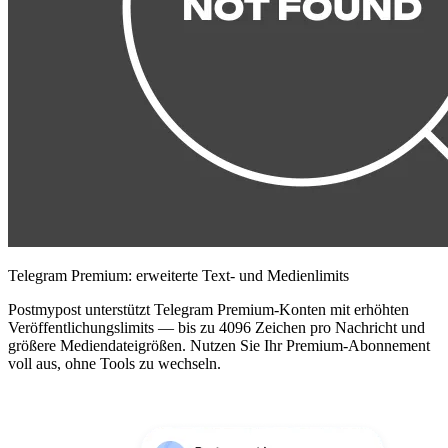
Telegram Premium: erweiterte Text- und Medienlimits
Postmypost unterstützt Telegram Premium-Konten mit erhöhten
Veröffentlichungslimits — bis zu 4096 Zeichen pro Nachricht und
größere Mediendateigrößen. Nutzen Sie Ihr Premium-Abonnement
voll aus, ohne Tools zu wechseln.