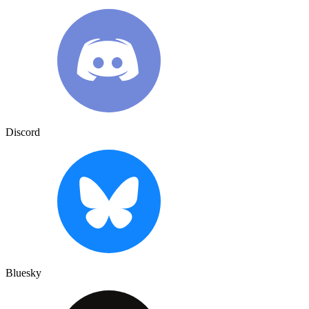
Discord
Bluesky