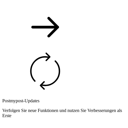
Postmypost-Updates
Verfolgen Sie neue Funktionen und nutzen Sie Verbesserungen als
Erste