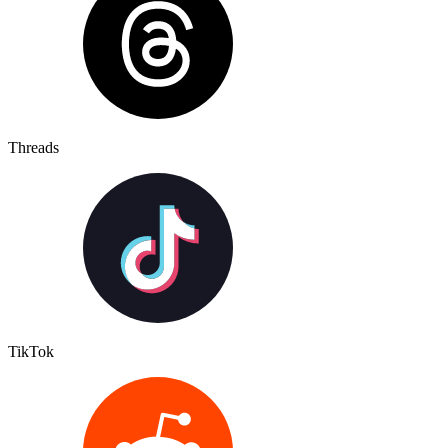
Threads
TikTok