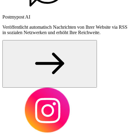
Postmypost AI
Veröffentlicht automatisch Nachrichten von Ihrer Website via RSS
in sozialen Netzwerken und erhöht Ihre Reichweite.