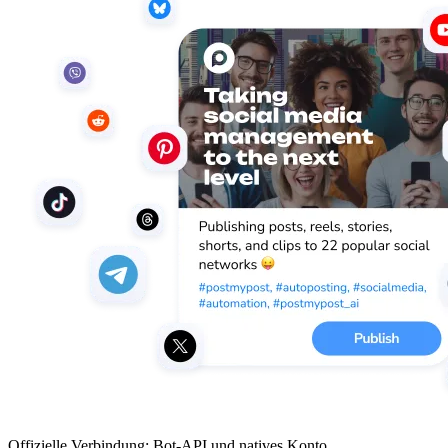
Offizielle Verbindung: Bot-API und natives Konto