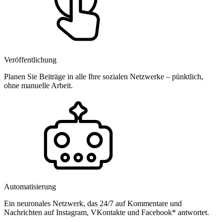
Veröffentlichung
Planen Sie Beiträge in alle Ihre sozialen Netzwerke – pünktlich,
ohne manuelle Arbeit.
Automatisierung
Ein neuronales Netzwerk, das 24/7 auf Kommentare und
Nachrichten auf Instagram, VKontakte und Facebook* antwortet.