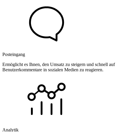
Posteingang
Ermöglicht es Ihnen, den Umsatz zu steigern und schnell auf
Benutzerkommentare in sozialen Medien zu reagieren.
Analytik