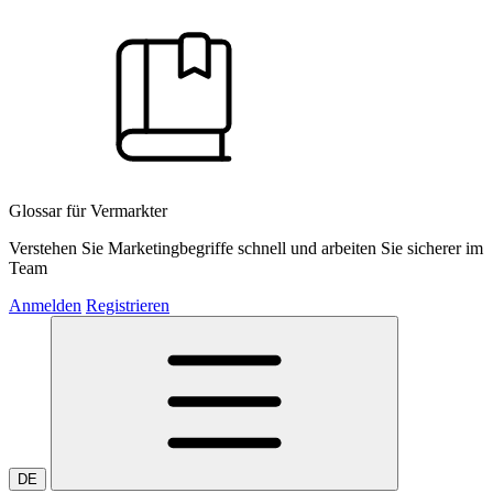
Glossar für Vermarkter
Verstehen Sie Marketingbegriffe schnell und arbeiten Sie sicherer im
Team
Anmelden
Registrieren
DE