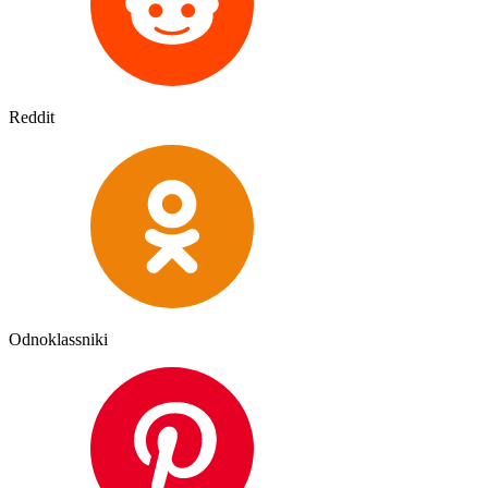
Reddit
Odnoklassniki