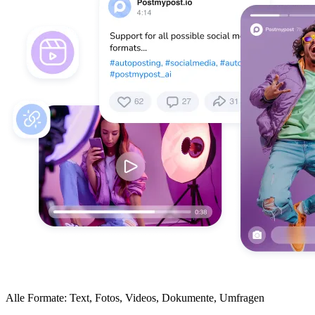
Alle Formate: Text, Fotos, Videos, Dokumente, Umfragen