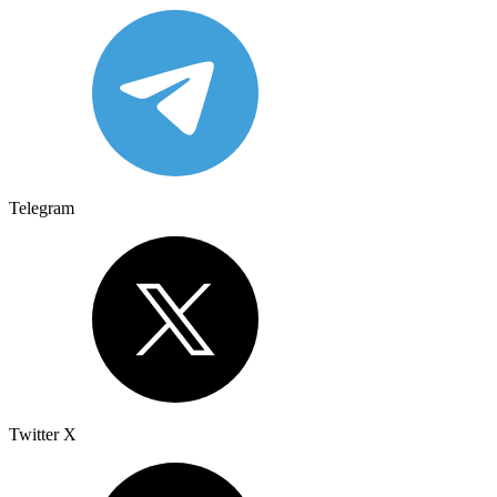
Telegram
Twitter X