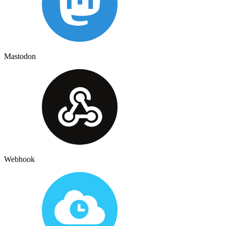
Mastodon
Webhook