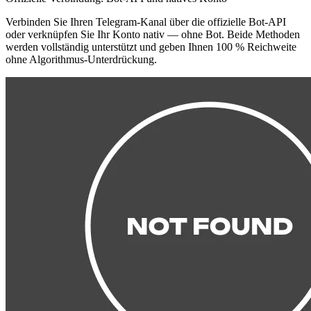
Verbinden Sie Ihren Telegram-Kanal über die offizielle Bot-API
oder verknüpfen Sie Ihr Konto nativ — ohne Bot. Beide Methoden
werden vollständig unterstützt und geben Ihnen 100 % Reichweite
ohne Algorithmus-Unterdrückung.