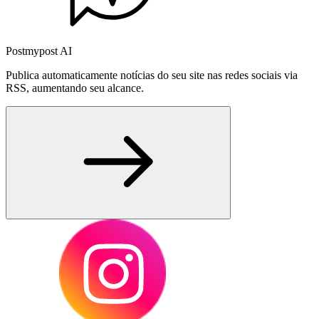
Postmypost AI
Publica automaticamente notícias do seu site nas redes sociais via
RSS, aumentando seu alcance.