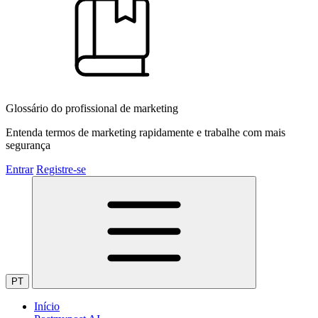
Glossário do profissional de marketing
Entenda termos de marketing rapidamente e trabalhe com mais
segurança
Entrar
Registre-se
PT
Início