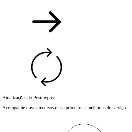
Atualizações do Postmypost
Acompanhe novos recursos e use primeiro as melhorias do serviço