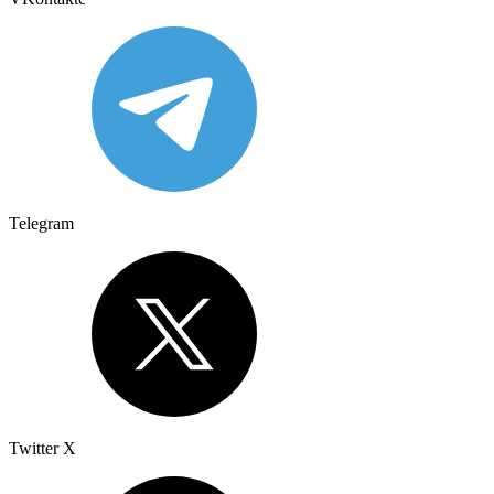
Telegram
Twitter X