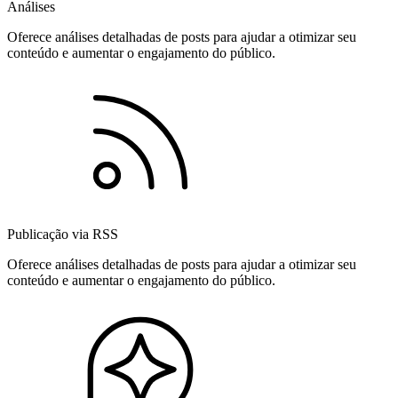
Análises
Oferece análises detalhadas de posts para ajudar a otimizar seu
conteúdo e aumentar o engajamento do público.
Publicação via RSS
Oferece análises detalhadas de posts para ajudar a otimizar seu
conteúdo e aumentar o engajamento do público.