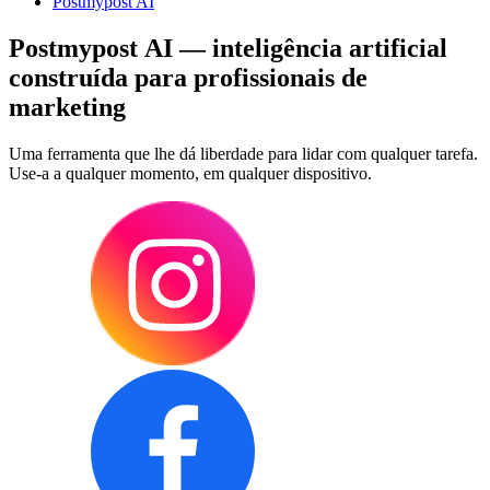
Postmypost AI
Postmypost AI — inteligência artificial
construída para profissionais de
marketing
Uma ferramenta que lhe dá liberdade para lidar com qualquer tarefa.
Use-a a qualquer momento, em qualquer dispositivo.