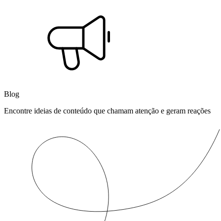
Blog
Encontre ideias de conteúdo que chamam atenção e geram reações