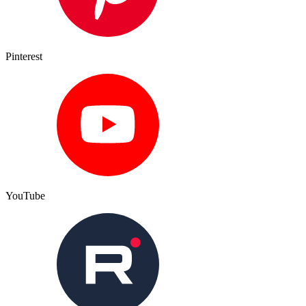
Pinterest
YouTube