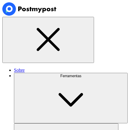
Sobre
Ferramentas