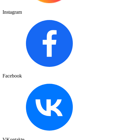
Instagram
Facebook
VKontakte