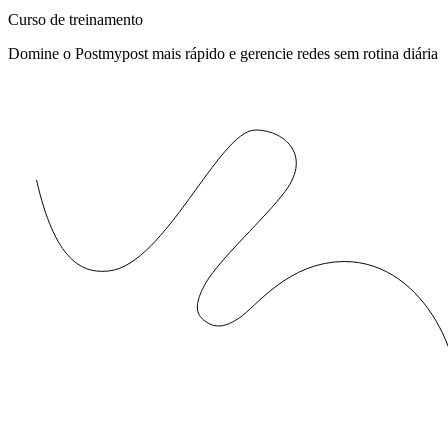
Curso de treinamento
Domine o Postmypost mais rápido e gerencie redes sem rotina diária