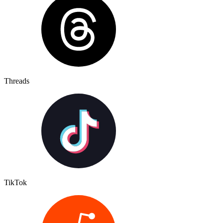
Threads
TikTok