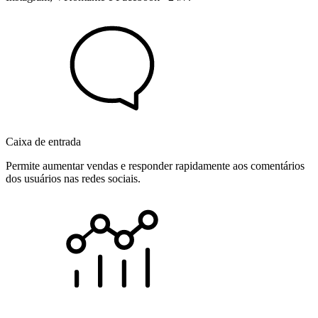
Caixa de entrada
Permite aumentar vendas e responder rapidamente aos comentários
dos usuários nas redes sociais.