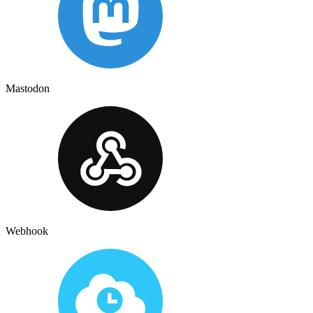
Mastodon
Webhook