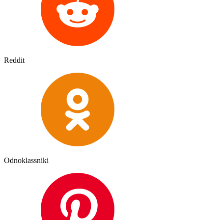
Reddit
Odnoklassniki