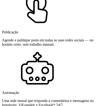
Publicação
Agende e publique posts em todas as suas redes sociais — no
horário certo, sem trabalho manual.
Automação
Uma rede neural que responde a comentários e mensagens no
Instagram, VKontakte e Facebook* 24/7.