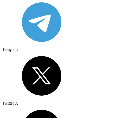
Telegram
Twitter X