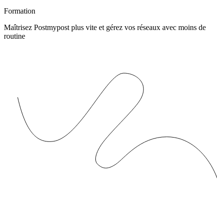
Formation
Maîtrisez Postmypost plus vite et gérez vos réseaux avec moins de
routine