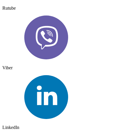
Rutube
Viber
LinkedIn