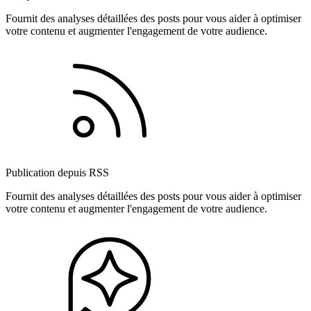
Fournit des analyses détaillées des posts pour vous aider à optimiser
votre contenu et augmenter l'engagement de votre audience.
Publication depuis RSS
Fournit des analyses détaillées des posts pour vous aider à optimiser
votre contenu et augmenter l'engagement de votre audience.