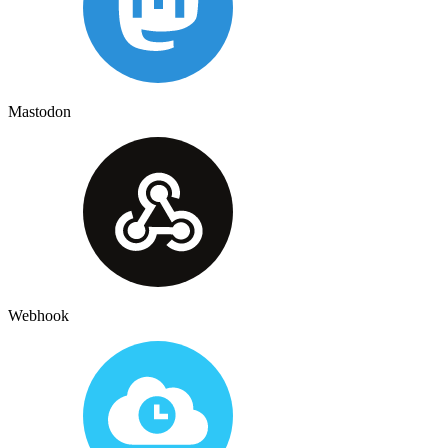
Mastodon
Webhook