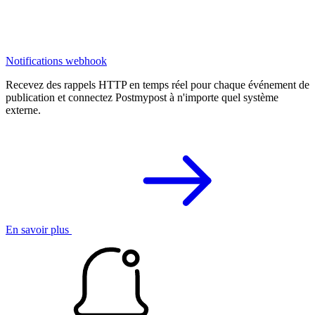
Notifications webhook
Recevez des rappels HTTP en temps réel pour chaque événement de
publication et connectez Postmypost à n'importe quel système
externe.
En savoir plus