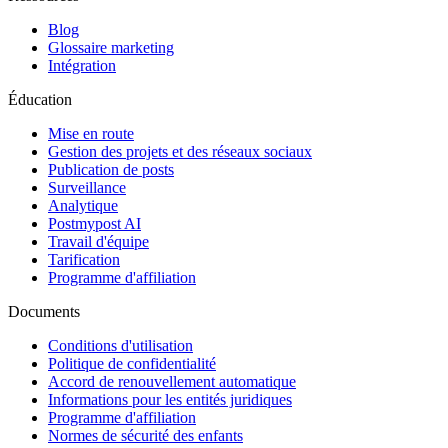
Blog
Glossaire marketing
Intégration
Éducation
Mise en route
Gestion des projets et des réseaux sociaux
Publication de posts
Surveillance
Analytique
Postmypost AI
Travail d'équipe
Tarification
Programme d'affiliation
Documents
Conditions d'utilisation
Politique de confidentialité
Accord de renouvellement automatique
Informations pour les entités juridiques
Programme d'affiliation
Normes de sécurité des enfants