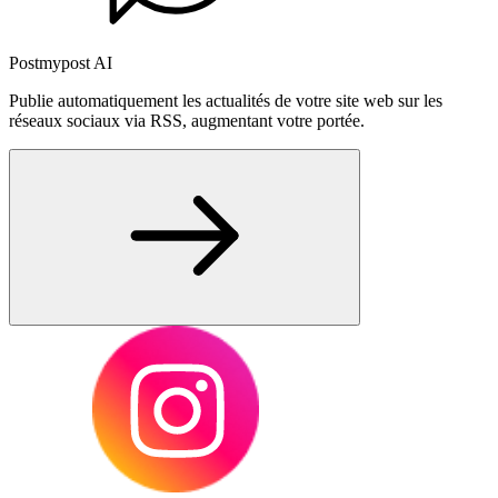
Postmypost AI
Publie automatiquement les actualités de votre site web sur les
réseaux sociaux via RSS, augmentant votre portée.