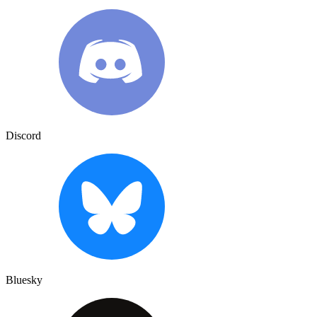
Discord
Bluesky