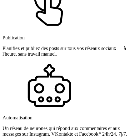
Publication
Planifiez et publiez des posts sur tous vos réseaux sociaux — à
l'heure, sans travail manuel.
Automatisation
Un réseau de neurones qui répond aux commentaires et aux
messages sur Instagram, VKontakte et Facebook* 24h/24, 7j/7.