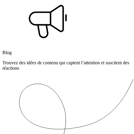
Blog
Trouvez des idées de contenu qui captent l’attention et suscitent des
réactions