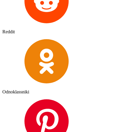
Reddit
Odnoklassniki