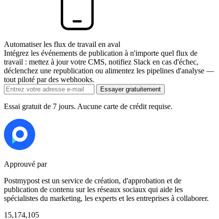
Automatiser les flux de travail en aval
Intégrez les événements de publication à n'importe quel flux de
travail : mettez à jour votre CMS, notifiez Slack en cas d'échec,
déclenchez une republication ou alimentez les pipelines d'analyse —
tout piloté par des webhooks.
Essayer gratuitement
Essai gratuit de 7 jours. Aucune carte de crédit requise.
Approuvé par
Postmypost est un service de création, d'approbation et de
publication de contenu sur les réseaux sociaux qui aide les
spécialistes du marketing, les experts et les entreprises à collaborer.
15,174,105