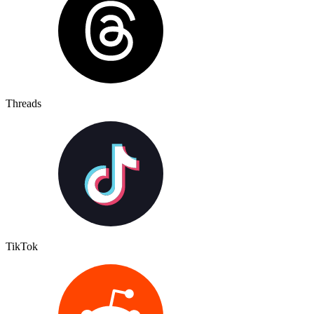
Threads
TikTok