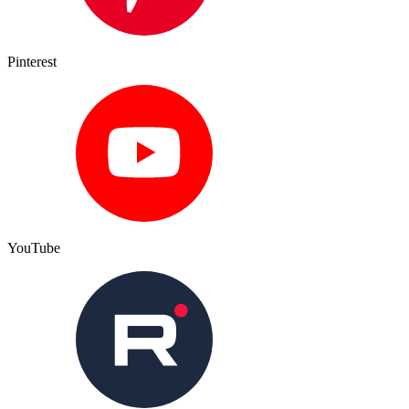
Pinterest
YouTube