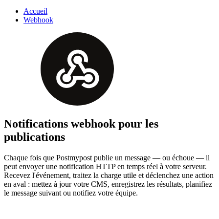
Accueil
Webhook
Notifications webhook pour les
publications
Chaque fois que Postmypost publie un message — ou échoue — il
peut envoyer une notification HTTP en temps réel à votre serveur.
Recevez l'événement, traitez la charge utile et déclenchez une action
en aval : mettez à jour votre CMS, enregistrez les résultats, planifiez
le message suivant ou notifiez votre équipe.