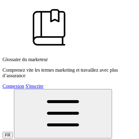
Glossaire du marketeur
Comprenez vite les termes marketing et travaillez avec plus
d’assurance
Connexion
S'inscrire
FR