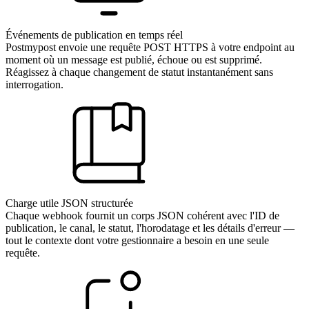
Événements de publication en temps réel
Postmypost envoie une requête POST HTTPS à votre endpoint au
moment où un message est publié, échoue ou est supprimé.
Réagissez à chaque changement de statut instantanément sans
interrogation.
Charge utile JSON structurée
Chaque webhook fournit un corps JSON cohérent avec l'ID de
publication, le canal, le statut, l'horodatage et les détails d'erreur —
tout le contexte dont votre gestionnaire a besoin en une seule
requête.