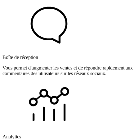
Boîte de réception
Vous permet d'augmenter les ventes et de répondre rapidement aux
commentaires des utilisateurs sur les réseaux sociaux.
Analytics