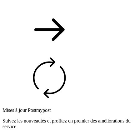
Mises à jour Postmypost
Suivez les nouveautés et profitez en premier des améliorations du
service