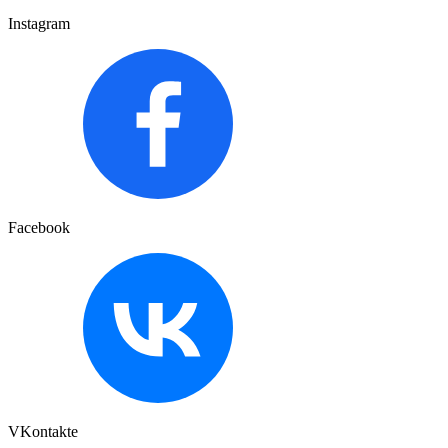
Instagram
Facebook
VKontakte