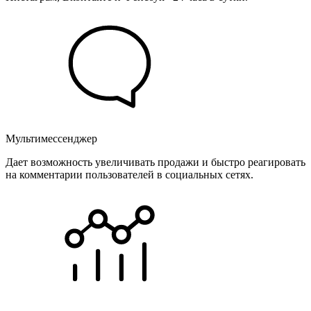
Мультимессенджер
Дает возможность увеличивать продажи и быстро реагировать
на комментарии пользователей в социальных сетях.