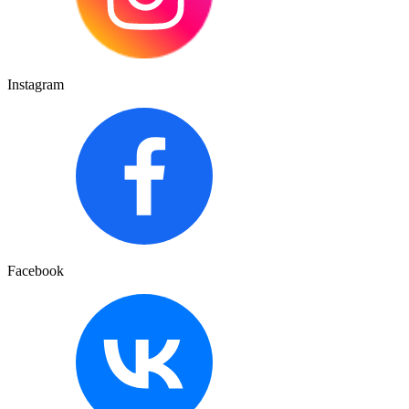
Instagram
Facebook