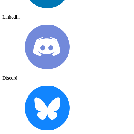
LinkedIn
Discord