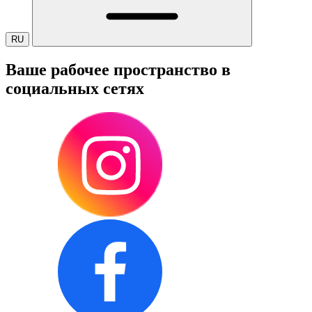
RU
Ваше рабочее пространство в
социальных сетях