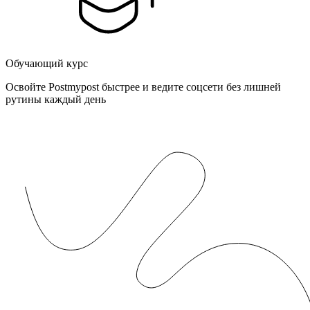
Обучающий курс
Освойте Postmypost быстрее и ведите соцсети без лишней
рутины каждый день