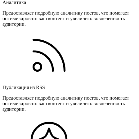
Аналитика
Предоставляет подробную аналитику постов, что помогает
оптимизировать ваш контент и увеличить вовлеченность
аудитории.
Публикация из RSS
Предоставляет подробную аналитику постов, что помогает
оптимизировать ваш контент и увеличить вовлеченность
аудитории.