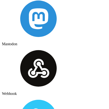
Mastodon
Webhook