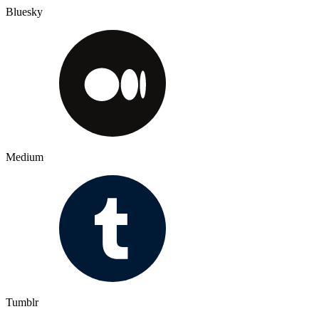
Bluesky
Medium
Tumblr