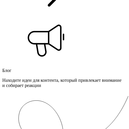
Блог
Находите идеи для контента, который привлекает внимание
и собирает реакции