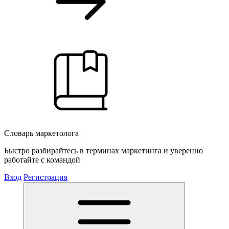
Словарь маркетолога
Быстро разбирайтесь в терминах маркетинга и уверенно
работайте с командой
Вход
Регистрация