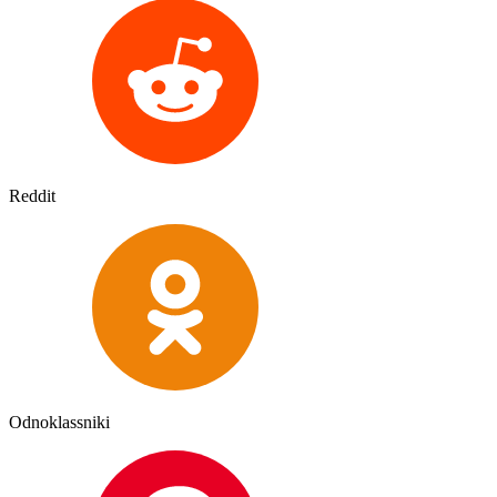
Reddit
Odnoklassniki