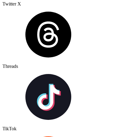
Twitter X
Threads
TikTok