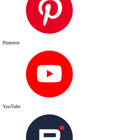
Pinterest
YouTube