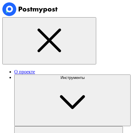
О проекте
Инструменты