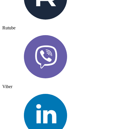
Rutube
Viber