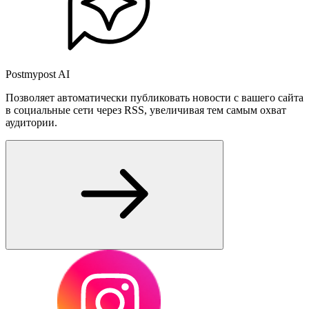
Postmypost AI
Позволяет автоматически публиковать новости с вашего сайта
в социальные сети через RSS, увеличивая тем самым охват
аудитории.