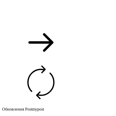
Обновления Postmypost