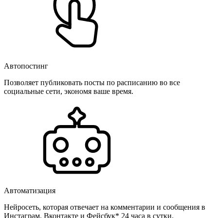
Автопостинг
Позволяет публиковать посты по расписанию во все
социальные сети, экономя ваше время.
Автоматизация
Нейросеть, которая отвечает на комментарии и сообщения в
Инстаграм, Вконтакте и Фейсбук* 24 часа в сутки.