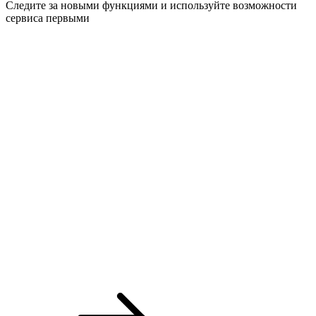
Следите за новыми функциями и используйте возможности
сервиса первыми