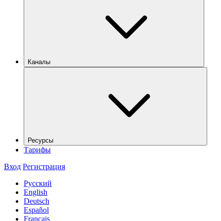
Каналы
Ресурсы
Тарифы
Вход
Регистрация
Русский
English
Deutsch
Español
Français