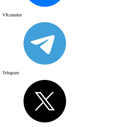
VKontakte
Telegram