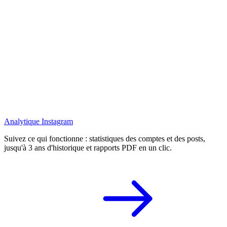
Analytique Instagram
Suivez ce qui fonctionne : statistiques des comptes et des posts,
jusqu'à 3 ans d'historique et rapports PDF en un clic.