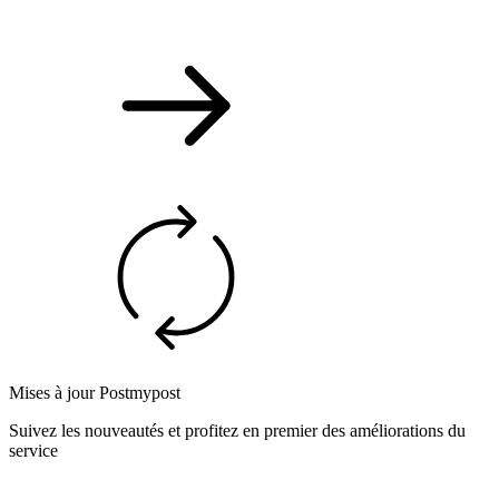
Mises à jour Postmypost
Suivez les nouveautés et profitez en premier des améliorations du
service