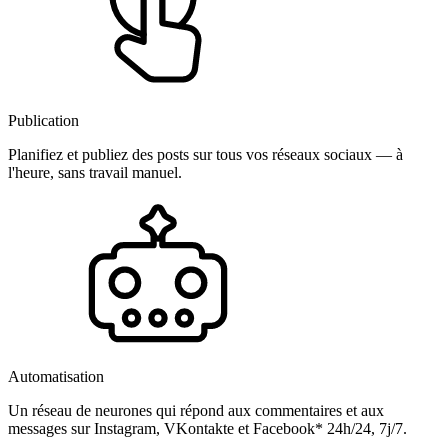
Publication
Planifiez et publiez des posts sur tous vos réseaux sociaux — à
l'heure, sans travail manuel.
Automatisation
Un réseau de neurones qui répond aux commentaires et aux
messages sur Instagram, VKontakte et Facebook* 24h/24, 7j/7.