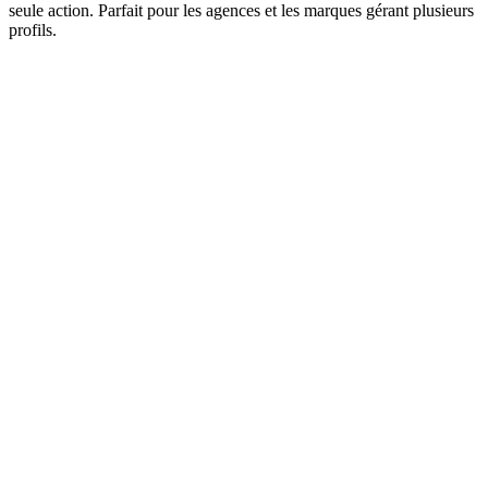
seule action. Parfait pour les agences et les marques gérant plusieurs
profils.