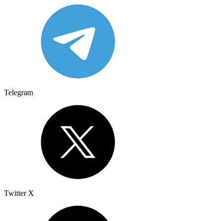
Telegram
Twitter X