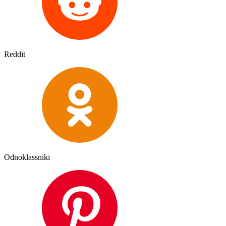
Reddit
Odnoklassniki