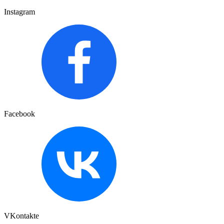
Instagram
Facebook
VKontakte