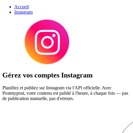
Accueil
Instagram
Gérez vos comptes Instagram
Planifiez et publiez sur Instagram via l'API officielle. Avec
Postmypost, votre contenu est publié à l'heure, à chaque fois — pas
de publication manuelle, pas d'erreurs.