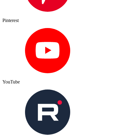
Pinterest
YouTube