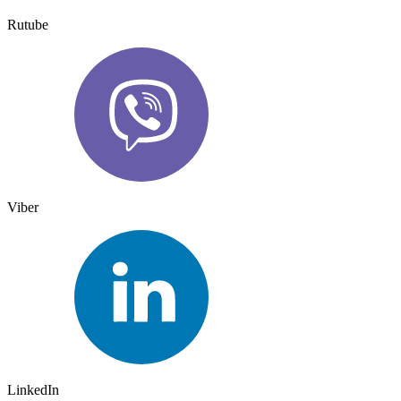
Rutube
Viber
LinkedIn