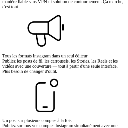
manière fiable sans VPN ni solution de contournement. Ça marche,
c'est tout.
Tous les formats Instagram dans un seul éditeur
Publiez les posts de fil, les carrousels, les Stories, les Reels et les
vidéos avec une couverture — tout à partir d'une seule interface.
Plus besoin de changer d'outil.
Un post sur plusieurs comptes à la fois
Publiez sur tous vos comptes Instagram simultanément avec une