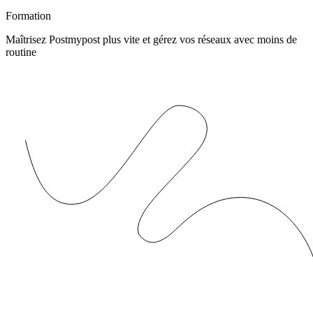
Formation
Maîtrisez Postmypost plus vite et gérez vos réseaux avec moins de
routine