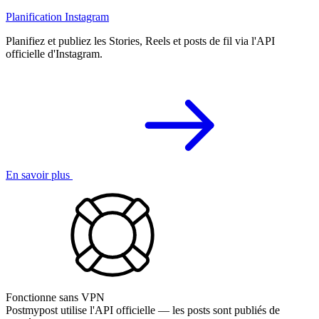
Planification Instagram
Planifiez et publiez les Stories, Reels et posts de fil via l'API
officielle d'Instagram.
En savoir plus
Fonctionne sans VPN
Postmypost utilise l'API officielle — les posts sont publiés de