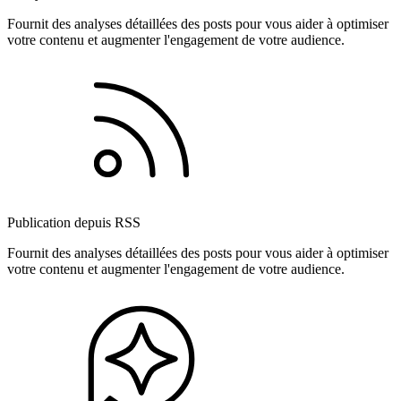
Fournit des analyses détaillées des posts pour vous aider à optimiser
votre contenu et augmenter l'engagement de votre audience.
Publication depuis RSS
Fournit des analyses détaillées des posts pour vous aider à optimiser
votre contenu et augmenter l'engagement de votre audience.