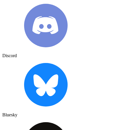
Discord
Bluesky