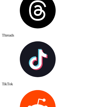
Threads
TikTok