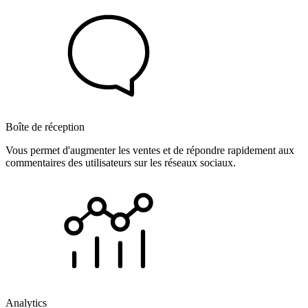
Boîte de réception
Vous permet d'augmenter les ventes et de répondre rapidement aux
commentaires des utilisateurs sur les réseaux sociaux.
Analytics