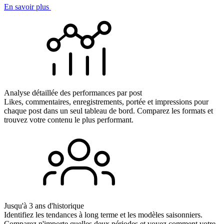
En savoir plus
Analyse détaillée des performances par post
Likes, commentaires, enregistrements, portée et impressions pour
chaque post dans un seul tableau de bord. Comparez les formats et
trouvez votre contenu le plus performant.
Jusqu'à 3 ans d'historique
Identifiez les tendances à long terme et les modèles saisonniers.
Comparez n'importe quelles deux périodes et voyez comment votre