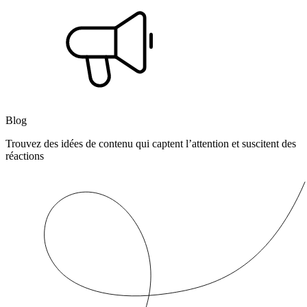
Blog
Trouvez des idées de contenu qui captent l’attention et suscitent des
réactions