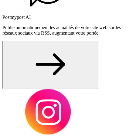
Postmypost AI
Publie automatiquement les actualités de votre site web sur les
réseaux sociaux via RSS, augmentant votre portée.