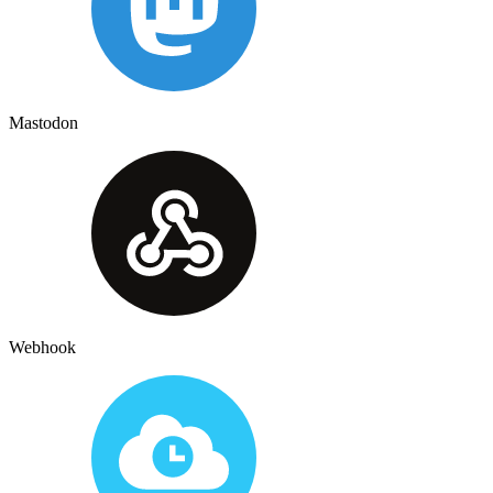
Mastodon
Webhook