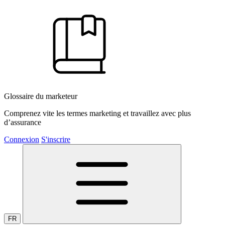
Glossaire du marketeur
Comprenez vite les termes marketing et travaillez avec plus
d’assurance
Connexion
S'inscrire
FR