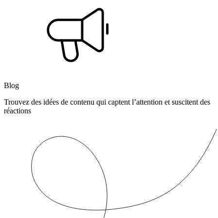
Blog
Trouvez des idées de contenu qui captent l’attention et suscitent des
réactions