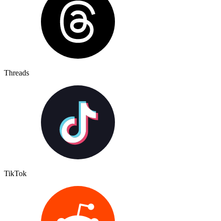
Threads
TikTok