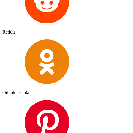
Reddit
Odnoklassniki