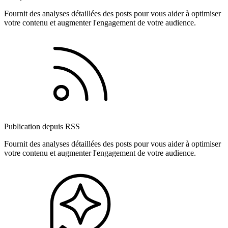
Fournit des analyses détaillées des posts pour vous aider à optimiser
votre contenu et augmenter l'engagement de votre audience.
Publication depuis RSS
Fournit des analyses détaillées des posts pour vous aider à optimiser
votre contenu et augmenter l'engagement de votre audience.