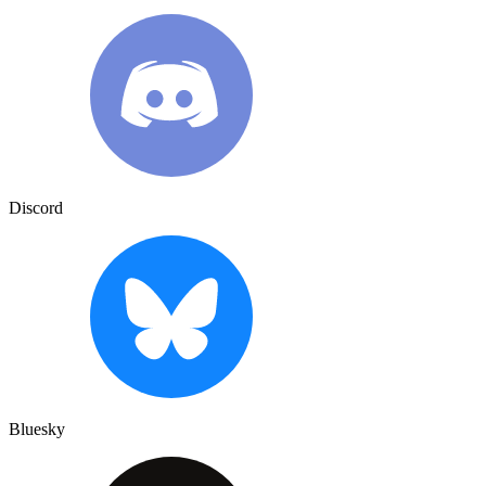
Discord
Bluesky