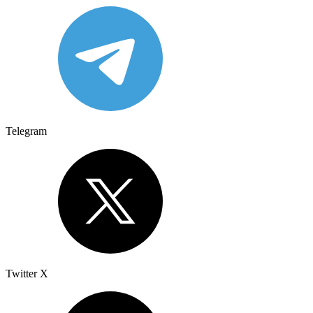
Telegram
Twitter X