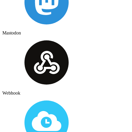
Mastodon
Webhook