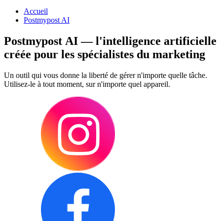
Accueil
Postmypost AI
Postmypost AI — l'intelligence artificielle
créée pour les spécialistes du marketing
Un outil qui vous donne la liberté de gérer n'importe quelle tâche.
Utilisez-le à tout moment, sur n'importe quel appareil.