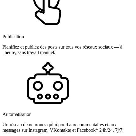
Publication
Planifiez et publiez des posts sur tous vos réseaux sociaux — à
l'heure, sans travail manuel.
Automatisation
Un réseau de neurones qui répond aux commentaires et aux
messages sur Instagram, VKontakte et Facebook* 24h/24, 7j/7.