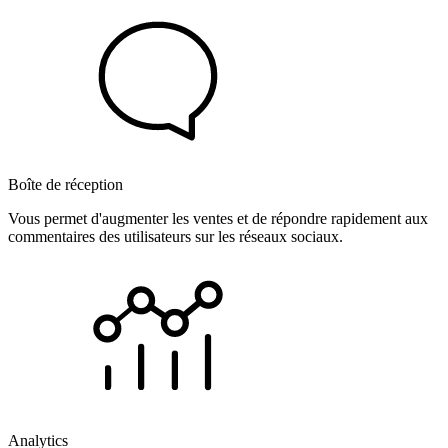
Boîte de réception
Vous permet d'augmenter les ventes et de répondre rapidement aux
commentaires des utilisateurs sur les réseaux sociaux.
Analytics