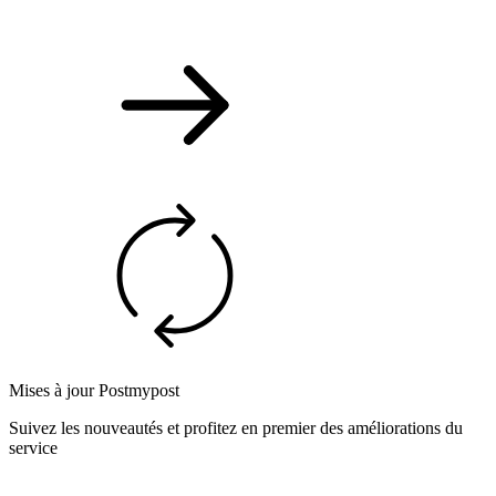
Mises à jour Postmypost
Suivez les nouveautés et profitez en premier des améliorations du
service