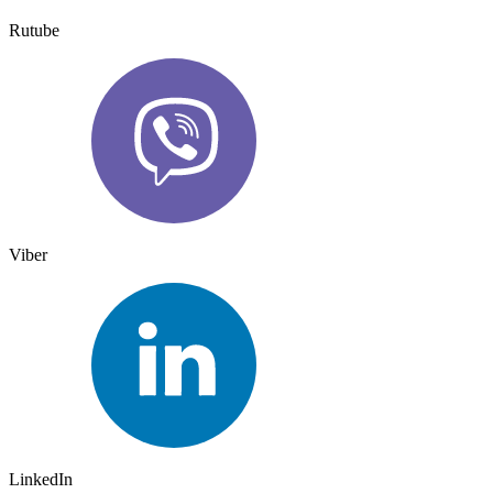
Rutube
Viber
LinkedIn