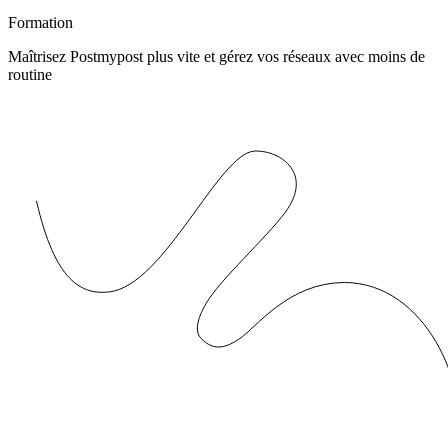
Formation
Maîtrisez Postmypost plus vite et gérez vos réseaux avec moins de
routine