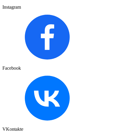
Instagram
Facebook
VKontakte