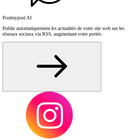
Postmypost AI
Publie automatiquement les actualités de votre site web sur les
réseaux sociaux via RSS, augmentant votre portée.