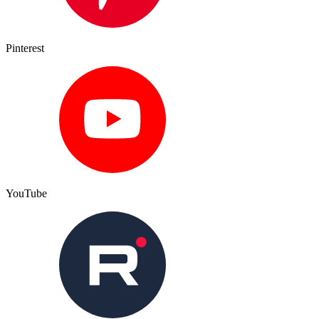
Pinterest
YouTube