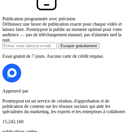
Publication programmée avec précision
Définissez une heure de publication exacte pour chaque vidéo et
laissez faire. Postmypost la publie au moment optimal pour votre
audience — pas de téléchargement manuel, pas d'alarmes tard la
nuit.
Essayer gratuitement
Essai gratuit de 7 jours. Aucune carte de crédit requise.
Approuvé par
Postmypost est un service de création, d'approbation et de
publication de contenu sur les réseaux sociaux qui aide les
spécialistes du marketing, les experts et les entreprises à collaborer.
15,242,160
publications créées