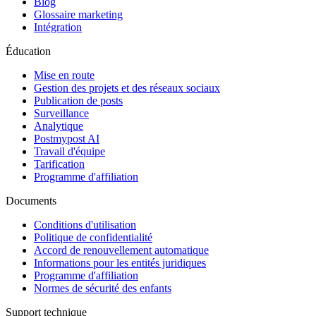
Blog
Glossaire marketing
Intégration
Éducation
Mise en route
Gestion des projets et des réseaux sociaux
Publication de posts
Surveillance
Analytique
Postmypost AI
Travail d'équipe
Tarification
Programme d'affiliation
Documents
Conditions d'utilisation
Politique de confidentialité
Accord de renouvellement automatique
Informations pour les entités juridiques
Programme d'affiliation
Normes de sécurité des enfants
Support technique