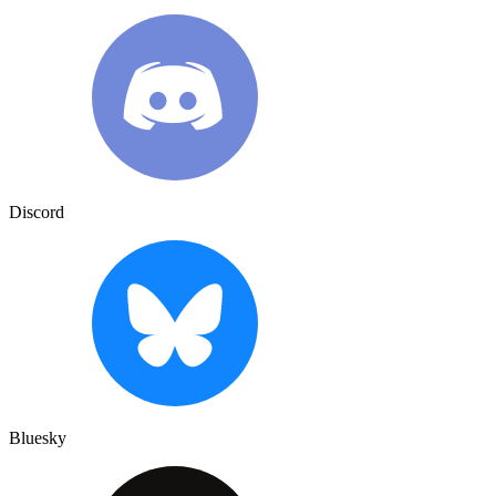
Discord
Bluesky