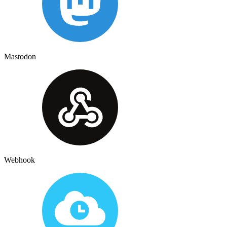
Mastodon
Webhook