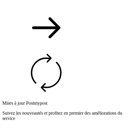
Mises à jour Postmypost
Suivez les nouveautés et profitez en premier des améliorations du
service