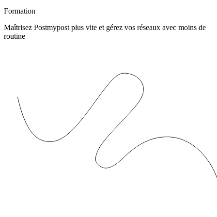
Formation
Maîtrisez Postmypost plus vite et gérez vos réseaux avec moins de
routine