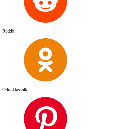
Reddit
Odnoklassniki