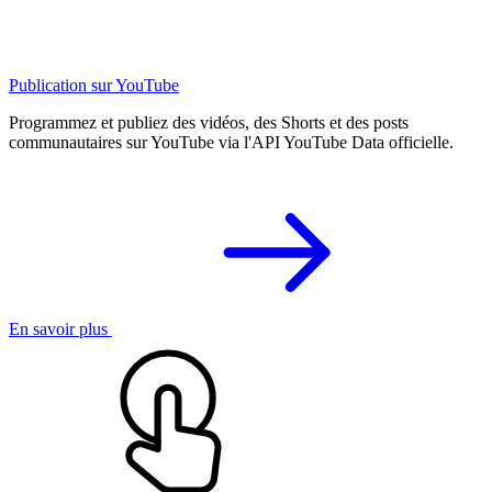
Publication sur YouTube
Programmez et publiez des vidéos, des Shorts et des posts
communautaires sur YouTube via l'API YouTube Data officielle.
En savoir plus