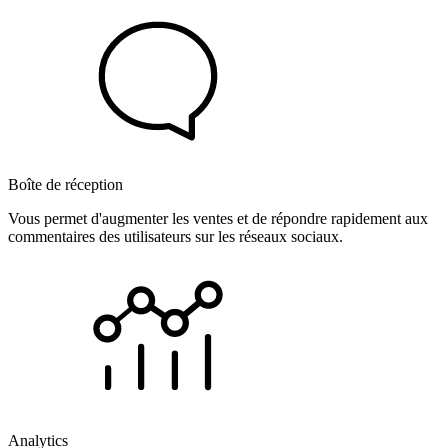
Boîte de réception
Vous permet d'augmenter les ventes et de répondre rapidement aux
commentaires des utilisateurs sur les réseaux sociaux.
Analytics