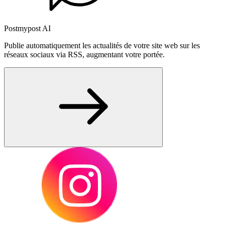
Postmypost AI
Publie automatiquement les actualités de votre site web sur les
réseaux sociaux via RSS, augmentant votre portée.