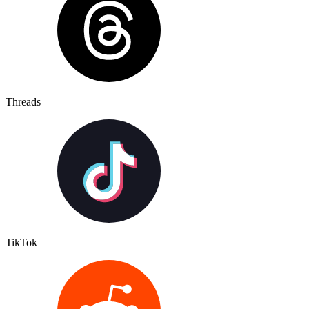
Threads
TikTok