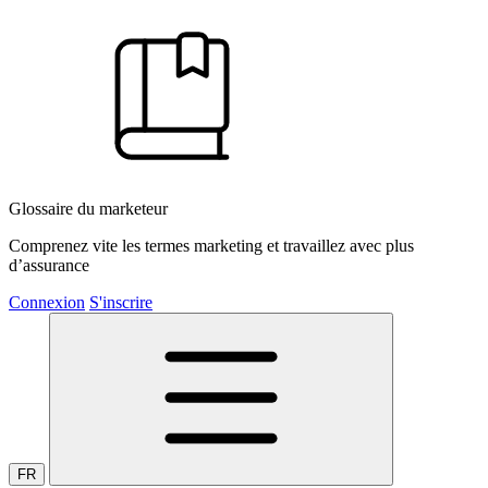
Glossaire du marketeur
Comprenez vite les termes marketing et travaillez avec plus
d’assurance
Connexion
S'inscrire
FR