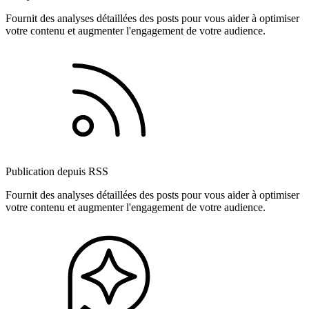
Fournit des analyses détaillées des posts pour vous aider à optimiser
votre contenu et augmenter l'engagement de votre audience.
Publication depuis RSS
Fournit des analyses détaillées des posts pour vous aider à optimiser
votre contenu et augmenter l'engagement de votre audience.