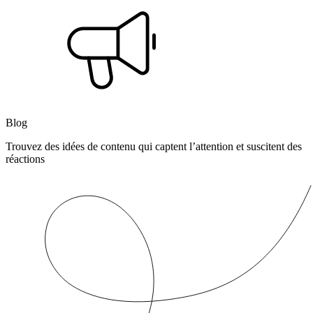
Blog
Trouvez des idées de contenu qui captent l’attention et suscitent des
réactions