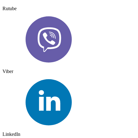
Rutube
Viber
LinkedIn