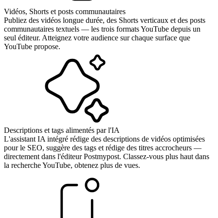
Vidéos, Shorts et posts communautaires
Publiez des vidéos longue durée, des Shorts verticaux et des posts
communautaires textuels — les trois formats YouTube depuis un
seul éditeur. Atteignez votre audience sur chaque surface que
YouTube propose.
Descriptions et tags alimentés par l'IA
L'assistant IA intégré rédige des descriptions de vidéos optimisées
pour le SEO, suggère des tags et rédige des titres accrocheurs —
directement dans l'éditeur Postmypost. Classez-vous plus haut dans
la recherche YouTube, obtenez plus de vues.