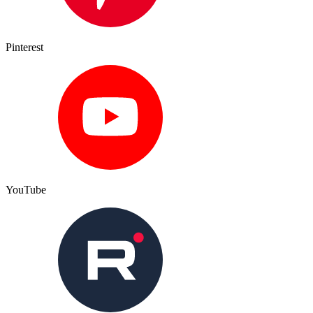
Pinterest
YouTube