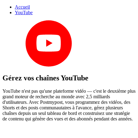
Accueil
YouTube
Gérez vos chaînes YouTube
YouTube n'est pas qu'une plateforme vidéo — c'est le deuxième plus
grand moteur de recherche au monde avec 2,5 milliards
d'utilisateurs. Avec Postmypost, vous programmez des vidéos, des
Shorts et des posts communautaires à l'avance, gérez plusieurs
chaînes depuis un seul tableau de bord et construisez une stratégie
de contenu qui génère des vues et des abonnés pendant des années.