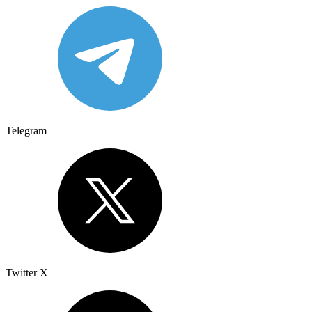
Telegram
Twitter X