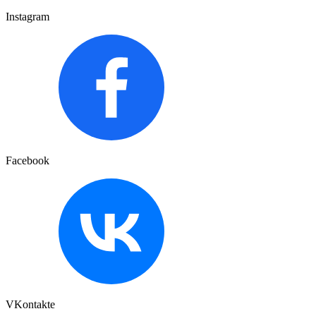
Instagram
Facebook
VKontakte