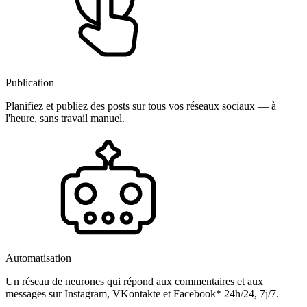
Publication
Planifiez et publiez des posts sur tous vos réseaux sociaux — à
l'heure, sans travail manuel.
Automatisation
Un réseau de neurones qui répond aux commentaires et aux
messages sur Instagram, VKontakte et Facebook* 24h/24, 7j/7.