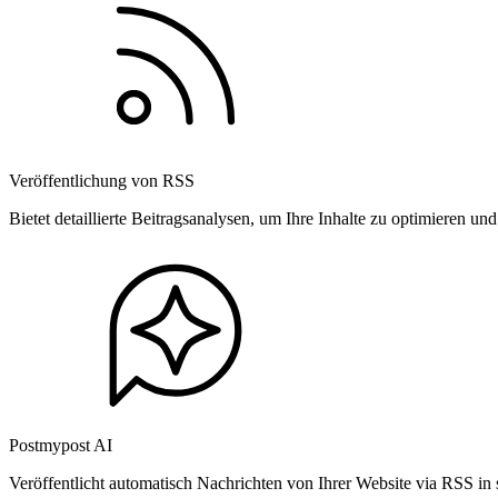
Veröffentlichung von RSS
Bietet detaillierte Beitragsanalysen, um Ihre Inhalte zu optimieren 
Postmypost AI
Veröffentlicht automatisch Nachrichten von Ihrer Website via RSS in