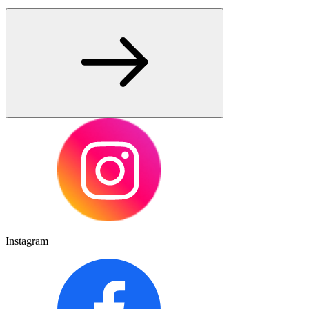
Instagram