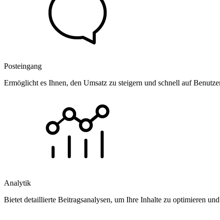
Posteingang
Ermöglicht es Ihnen, den Umsatz zu steigern und schnell auf Benutz
Analytik
Bietet detaillierte Beitragsanalysen, um Ihre Inhalte zu optimieren 