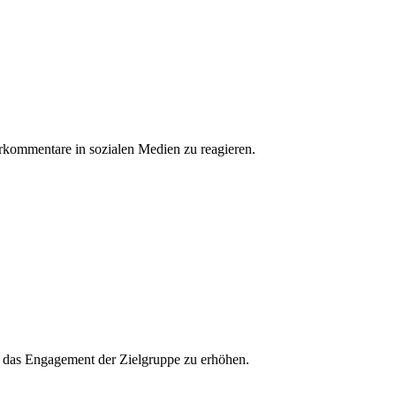
erkommentare in sozialen Medien zu reagieren.
und das Engagement der Zielgruppe zu erhöhen.