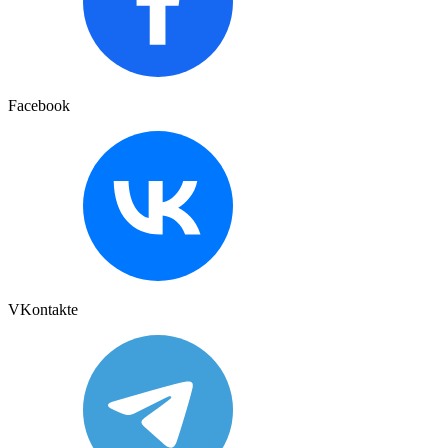
Facebook
VKontakte