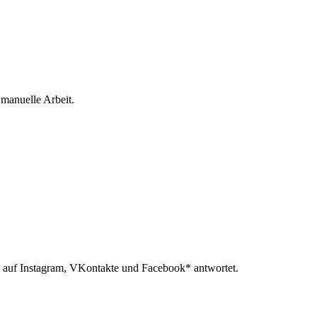
 manuelle Arbeit.
 auf Instagram, VKontakte und Facebook* antwortet.