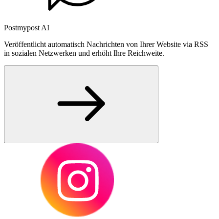
Postmypost AI
Veröffentlicht automatisch Nachrichten von Ihrer Website via RSS
in sozialen Netzwerken und erhöht Ihre Reichweite.