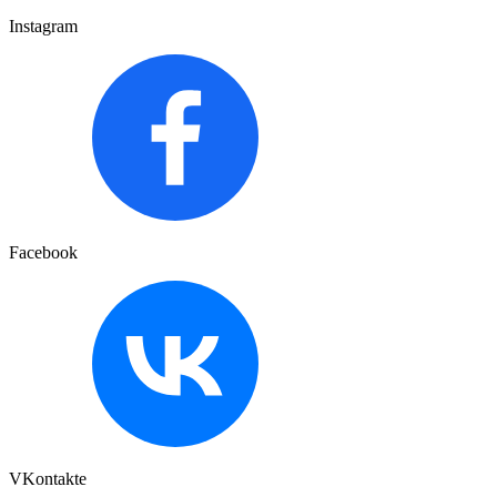
Instagram
Facebook
VKontakte