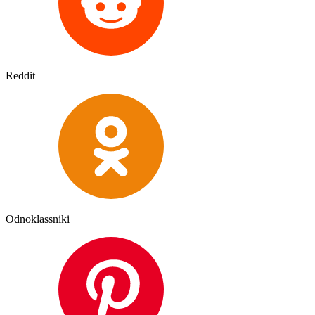
Reddit
Odnoklassniki