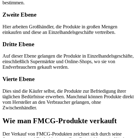
bestimmen.
Zweite Ebene
Hier arbeiten Großhändler, die Produkte in großen Mengen
einkaufen und diese an Einzelhandelsgeschäfte vertreiben.
Dritte Ebene
Auf dieser Ebene gelangen die Produkte in Einzelhandelsgeschäfte,
einschließlich Supermärkte und Online-Shops, wo sie von
Endverbrauchern gekauft werden.
Vierte Ebene
Dies sind die Käufer selbst, die Produkte zur Befriedigung ihrer
täglichen Bedürfnisse erwerben. Manchmal können Produkte direkt
vom Hersteller an den Verbraucher gelangen, ohne
Zwischenhändler.
Wie man FMCG-Produkte verkauft
Der Verkauf von FMCG-Produkten zeichnet sich durch seine