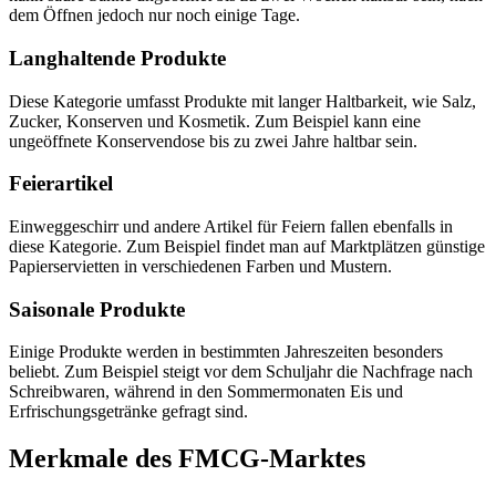
dem Öffnen jedoch nur noch einige Tage.
Langhaltende Produkte
Diese Kategorie umfasst Produkte mit langer Haltbarkeit, wie Salz,
Zucker, Konserven und Kosmetik. Zum Beispiel kann eine
ungeöffnete Konservendose bis zu zwei Jahre haltbar sein.
Feierartikel
Einweggeschirr und andere Artikel für Feiern fallen ebenfalls in
diese Kategorie. Zum Beispiel findet man auf Marktplätzen günstige
Papierservietten in verschiedenen Farben und Mustern.
Saisonale Produkte
Einige Produkte werden in bestimmten Jahreszeiten besonders
beliebt. Zum Beispiel steigt vor dem Schuljahr die Nachfrage nach
Schreibwaren, während in den Sommermonaten Eis und
Erfrischungsgetränke gefragt sind.
Merkmale des FMCG-Marktes