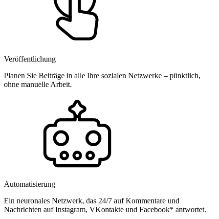
Veröffentlichung
Planen Sie Beiträge in alle Ihre sozialen Netzwerke – pünktlich,
ohne manuelle Arbeit.
Automatisierung
Ein neuronales Netzwerk, das 24/7 auf Kommentare und
Nachrichten auf Instagram, VKontakte und Facebook* antwortet.