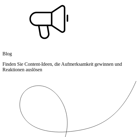
Blog
Finden Sie Content-Ideen, die Aufmerksamkeit gewinnen und
Reaktionen auslösen