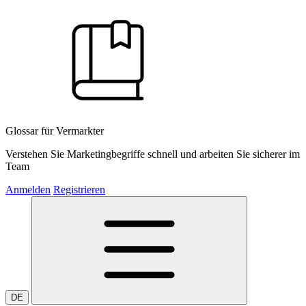
Glossar für Vermarkter
Verstehen Sie Marketingbegriffe schnell und arbeiten Sie sicherer im
Team
Anmelden
Registrieren
DE