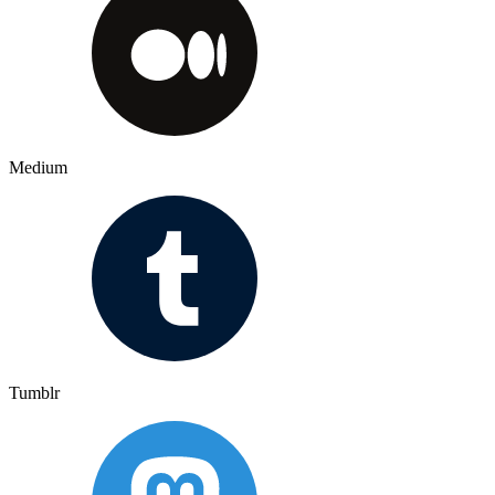
Medium
Tumblr