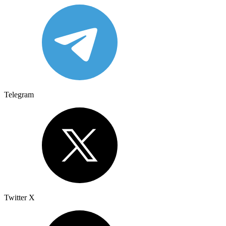
Telegram
Twitter X