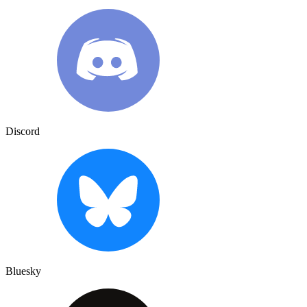
Discord
Bluesky