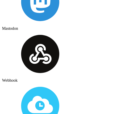
Mastodon
Webhook