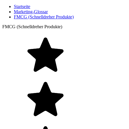
Startseite
Marketing-Glossar
FMCG (Schnelldreher Produkte)
FMCG (Schnelldreher Produkte)