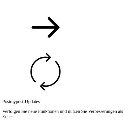
Postmypost-Updates
Verfolgen Sie neue Funktionen und nutzen Sie Verbesserungen als
Erste