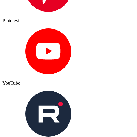
Pinterest
YouTube