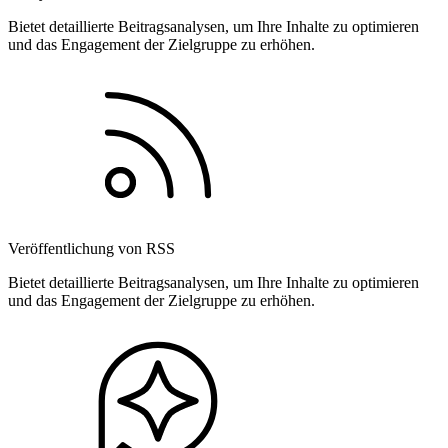
Bietet detaillierte Beitragsanalysen, um Ihre Inhalte zu optimieren
und das Engagement der Zielgruppe zu erhöhen.
Veröffentlichung von RSS
Bietet detaillierte Beitragsanalysen, um Ihre Inhalte zu optimieren
und das Engagement der Zielgruppe zu erhöhen.