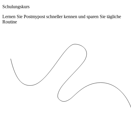
Schulungskurs
Lernen Sie Postmypost schneller kennen und sparen Sie tägliche
Routine