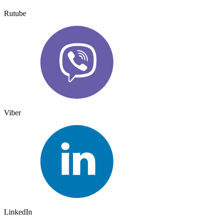
Rutube
Viber
LinkedIn