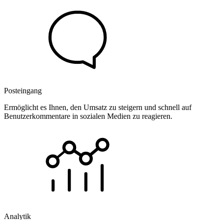
Posteingang
Ermöglicht es Ihnen, den Umsatz zu steigern und schnell auf
Benutzerkommentare in sozialen Medien zu reagieren.
Analytik