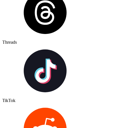
Threads
TikTok