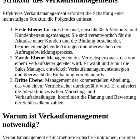
Effektives Verkaufsmanagement erfordert die Schaffung einer
mehrstufigen Struktur, die Folgendes umfasst:
Erste Ebene:
Lineares Personal, einschließlich Verkaufs- und
Kundenbetreuungsmanager. Sie sind verantwortlich für die
Akquise neuer Kunden und die Bindung bestehender,
bearbeiten eingehende Anfragen und überwachen den
Auftragsabwicklungsprozess.
Zweite Ebene:
Management des Vertriebspersonals, das von
einem Verkaufsleiter geleitet wird. Er wählt und schult die
Sales Manager, entwickelt Verkaufsmanagementstrategien
und überwacht die Einhaltung von Standards.
Dritte Ebene:
Management der kommerziellen Abteilung,
das von einem Vertriebsleiter durchgeführt wird. Er analysiert
die Interaktion zwischen Marketing- und
Verkaufsabteilungen, koordiniert die Planung und Bewertung
der Schlüsselkennzahlen.
Warum ist Verkaufsmanagement
notwendig?
Verkaufsmanagement erfüllt mehrere kritische Funktionen, darunter: