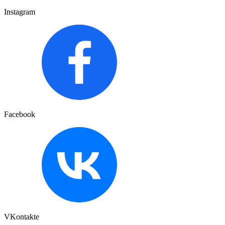
Instagram
Facebook
VKontakte