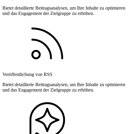
Bietet detaillierte Beitragsanalysen, um Ihre Inhalte zu optimieren
und das Engagement der Zielgruppe zu erhöhen.
Veröffentlichung von RSS
Bietet detaillierte Beitragsanalysen, um Ihre Inhalte zu optimieren
und das Engagement der Zielgruppe zu erhöhen.