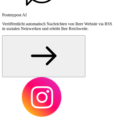
Postmypost AI
Veröffentlicht automatisch Nachrichten von Ihrer Website via RSS
in sozialen Netzwerken und erhöht Ihre Reichweite.