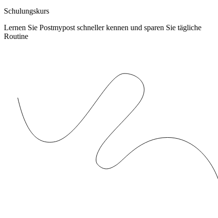
Schulungskurs
Lernen Sie Postmypost schneller kennen und sparen Sie tägliche
Routine