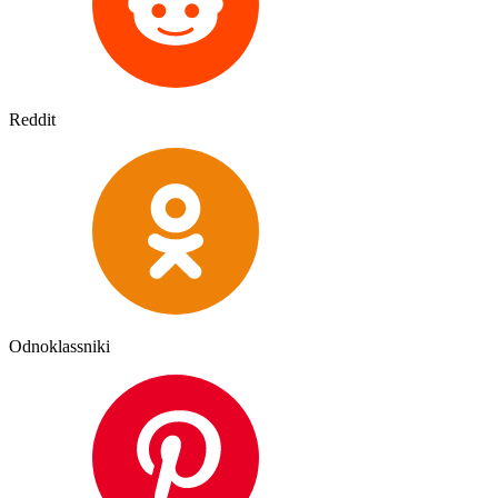
Reddit
Odnoklassniki