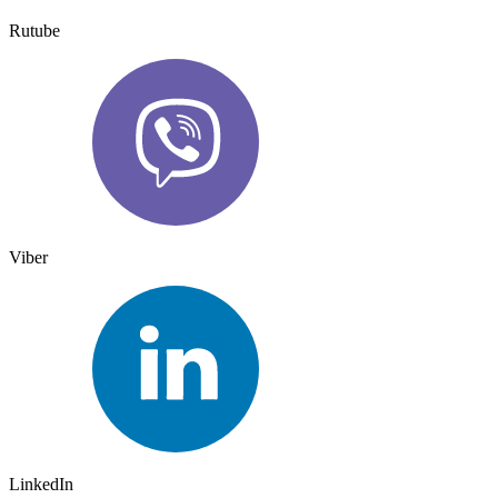
Rutube
Viber
LinkedIn