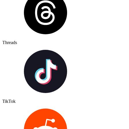
Threads
TikTok