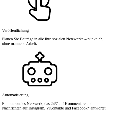
Veröffentlichung
Planen Sie Beiträge in alle Ihre sozialen Netzwerke – pünktlich,
ohne manuelle Arbeit.
Automatisierung
Ein neuronales Netzwerk, das 24/7 auf Kommentare und
Nachrichten auf Instagram, VKontakte und Facebook* antwortet.