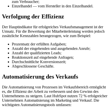
zum Verbraucher;
Einzelhandel — vom Hersteller in den Einzelhandel.
Verfolgung der Effizienz
Der Hauptindikator für erfolgreiches Verkaufsmanagement ist der
Umsatz. Für die Bewertung der Mitarbeiterleistung werden jedoch
zusätzliche Kennzahlen herangezogen, wie zum Beispiel:
Prozentsatz der erfüllten Aufgaben;
Anzahl der eingehenden und ausgehenden Anrufe;
Anzahl der qualifizierten Leads;
Reaktionszeit auf eingehende Anfragen;
Durchschnittliche Konversionszeit;
Abgeschlossene Geschäfte.
Automatisierung des Verkaufs
Die Automatisierung von Prozessen im Verkaufsbereich ermöglicht
es, die Effizienz der Arbeit zu verbessern und den Gewinn des
Unternehmens zu steigern. Laut HubSpot nutzen 72 % erfolgreicher
Unternehmen Automatisierung im Marketing und Verkauf. Die
wichtigsten Automatisierungstools umfassen: