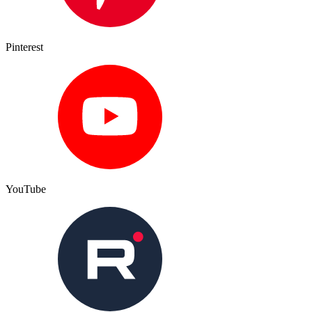
Pinterest
YouTube