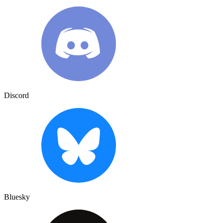
Discord
Bluesky