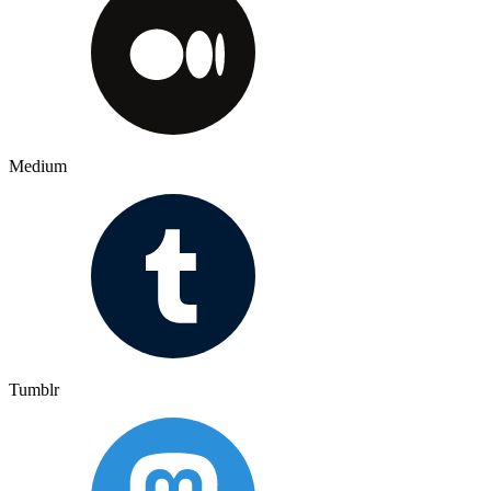
Medium
Tumblr