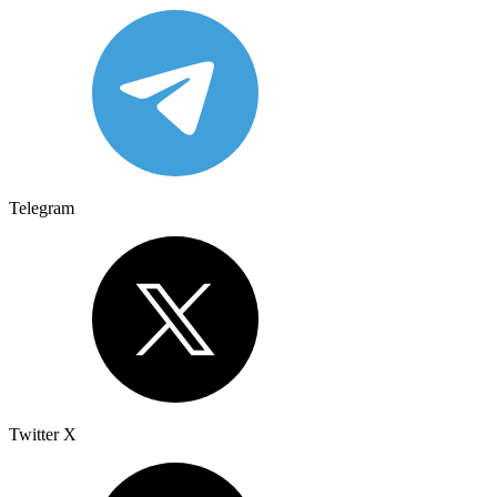
Telegram
Twitter X