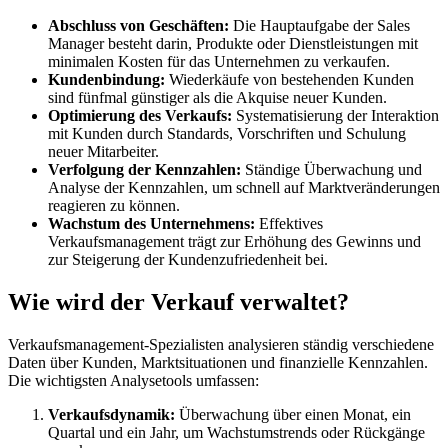
Abschluss von Geschäften:
Die Hauptaufgabe der Sales
Manager besteht darin, Produkte oder Dienstleistungen mit
minimalen Kosten für das Unternehmen zu verkaufen.
Kundenbindung:
Wiederkäufe von bestehenden Kunden
sind fünfmal günstiger als die Akquise neuer Kunden.
Optimierung des Verkaufs:
Systematisierung der Interaktion
mit Kunden durch Standards, Vorschriften und Schulung
neuer Mitarbeiter.
Verfolgung der Kennzahlen:
Ständige Überwachung und
Analyse der Kennzahlen, um schnell auf Marktveränderungen
reagieren zu können.
Wachstum des Unternehmens:
Effektives
Verkaufsmanagement trägt zur Erhöhung des Gewinns und
zur Steigerung der Kundenzufriedenheit bei.
Wie wird der Verkauf verwaltet?
Verkaufsmanagement-Spezialisten analysieren ständig verschiedene
Daten über Kunden, Marktsituationen und finanzielle Kennzahlen.
Die wichtigsten Analysetools umfassen:
Verkaufsdynamik:
Überwachung über einen Monat, ein
Quartal und ein Jahr, um Wachstumstrends oder Rückgänge