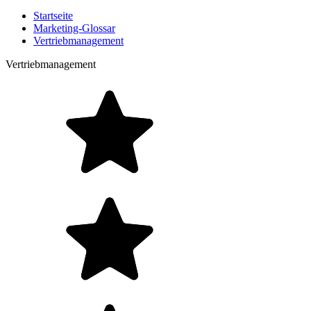
Startseite
Marketing-Glossar
Vertriebmanagement
Vertriebmanagement