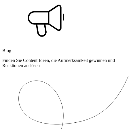
Blog
Finden Sie Content-Ideen, die Aufmerksamkeit gewinnen und
Reaktionen auslösen