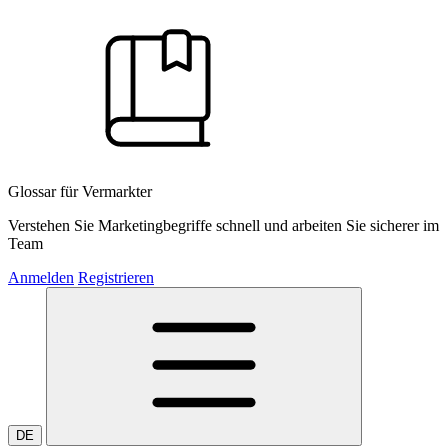
Glossar für Vermarkter
Verstehen Sie Marketingbegriffe schnell und arbeiten Sie sicherer im
Team
Anmelden
Registrieren
DE