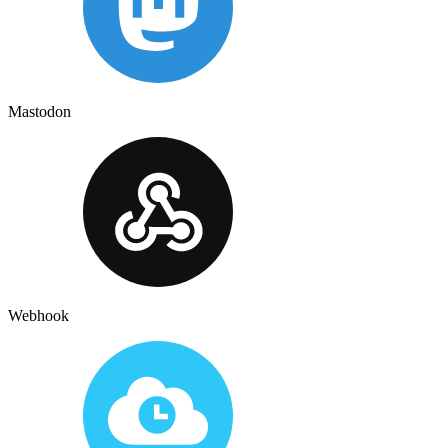
Mastodon
Webhook