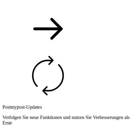
Postmypost-Updates
Verfolgen Sie neue Funktionen und nutzen Sie Verbesserungen als
Erste