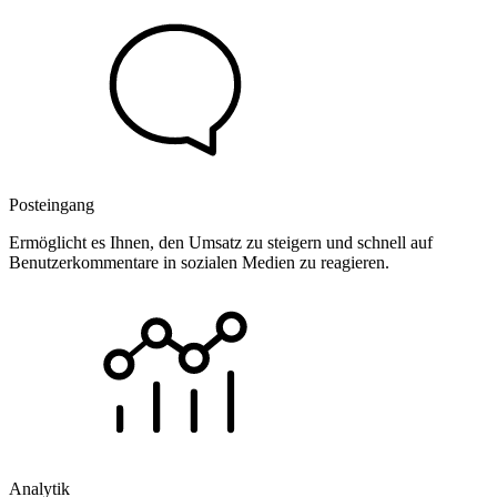
Posteingang
Ermöglicht es Ihnen, den Umsatz zu steigern und schnell auf
Benutzerkommentare in sozialen Medien zu reagieren.
Analytik