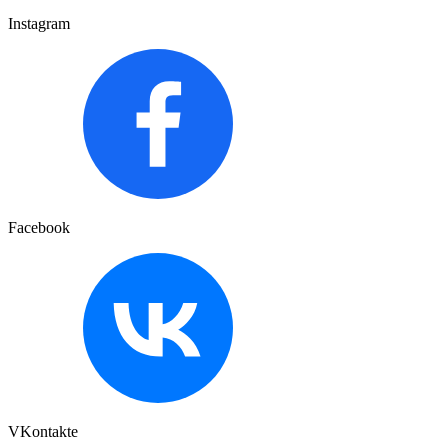
Instagram
Facebook
VKontakte