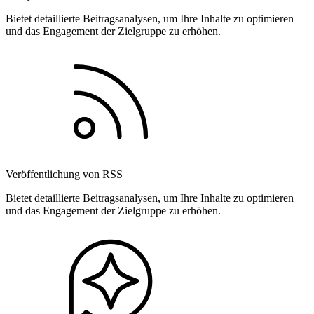
Bietet detaillierte Beitragsanalysen, um Ihre Inhalte zu optimieren
und das Engagement der Zielgruppe zu erhöhen.
Veröffentlichung von RSS
Bietet detaillierte Beitragsanalysen, um Ihre Inhalte zu optimieren
und das Engagement der Zielgruppe zu erhöhen.