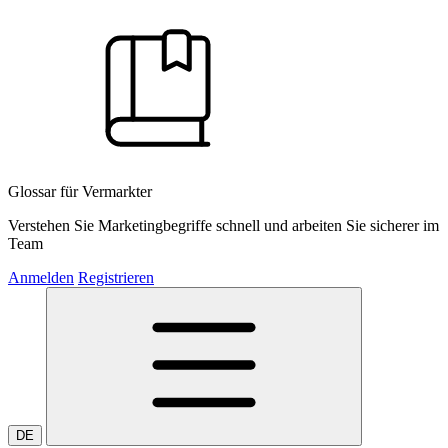
Glossar für Vermarkter
Verstehen Sie Marketingbegriffe schnell und arbeiten Sie sicherer im
Team
Anmelden
Registrieren
DE