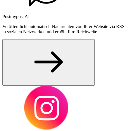
Postmypost AI
Veröffentlicht automatisch Nachrichten von Ihrer Website via RSS
in sozialen Netzwerken und erhöht Ihre Reichweite.