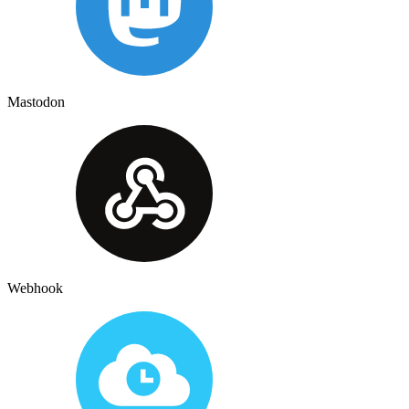
Mastodon
Webhook