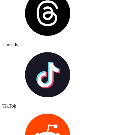
Threads
TikTok