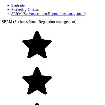
Startseite
Marketing-Glossar
SERM (Suchmaschinen-Reputationsmanagement)
SERM (Suchmaschinen-Reputationsmanagement)