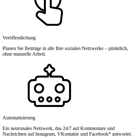
Veröffentlichung
Planen Sie Beiträge in alle Ihre sozialen Netzwerke – pünktlich,
ohne manuelle Arbeit.
Automatisierung
Ein neuronales Netzwerk, das 24/7 auf Kommentare und
Nachrichten auf Instagram, VKontakte und Facebook* antwortet.