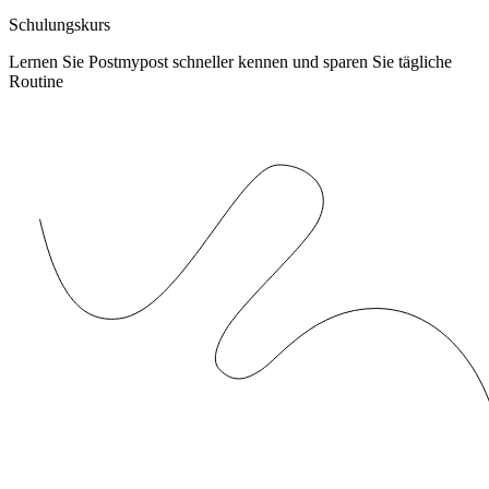
Schulungskurs
Lernen Sie Postmypost schneller kennen und sparen Sie tägliche
Routine