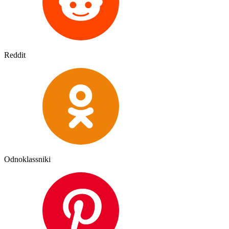
Reddit
Odnoklassniki