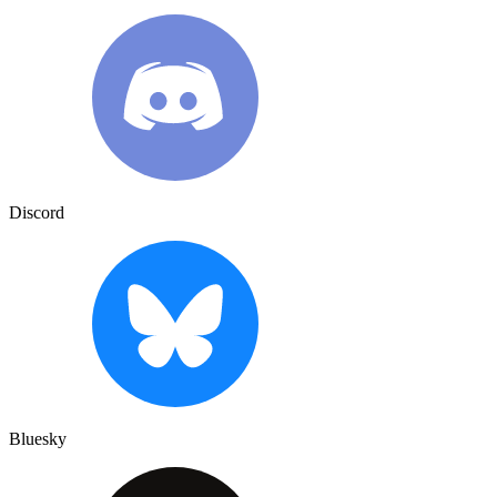
Discord
Bluesky