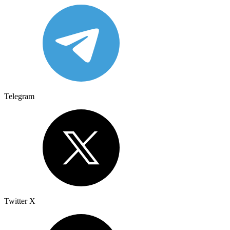
Telegram
Twitter X