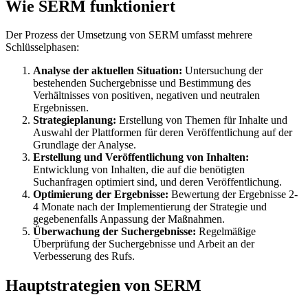
Wie SERM funktioniert
Der Prozess der Umsetzung von SERM umfasst mehrere
Schlüsselphasen:
Analyse der aktuellen Situation:
Untersuchung der
bestehenden Suchergebnisse und Bestimmung des
Verhältnisses von positiven, negativen und neutralen
Ergebnissen.
Strategieplanung:
Erstellung von Themen für Inhalte und
Auswahl der Plattformen für deren Veröffentlichung auf der
Grundlage der Analyse.
Erstellung und Veröffentlichung von Inhalten:
Entwicklung von Inhalten, die auf die benötigten
Suchanfragen optimiert sind, und deren Veröffentlichung.
Optimierung der Ergebnisse:
Bewertung der Ergebnisse 2-
4 Monate nach der Implementierung der Strategie und
gegebenenfalls Anpassung der Maßnahmen.
Überwachung der Suchergebnisse:
Regelmäßige
Überprüfung der Suchergebnisse und Arbeit an der
Verbesserung des Rufs.
Hauptstrategien von SERM