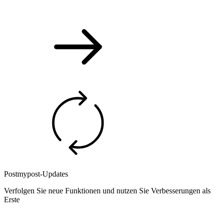
Postmypost-Updates
Verfolgen Sie neue Funktionen und nutzen Sie Verbesserungen als
Erste