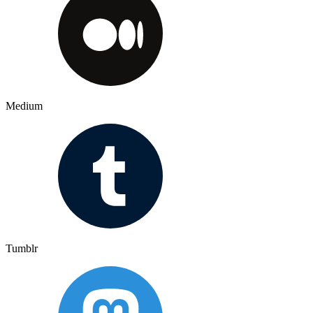
Medium
Tumblr