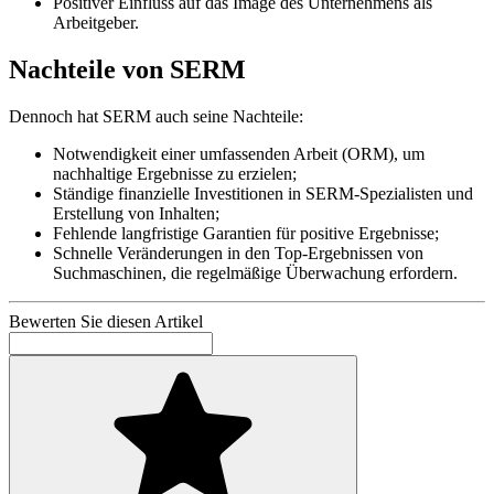
Positiver Einfluss auf das Image des Unternehmens als
Arbeitgeber.
Nachteile von SERM
Dennoch hat SERM auch seine Nachteile:
Notwendigkeit einer umfassenden Arbeit (ORM), um
nachhaltige Ergebnisse zu erzielen;
Ständige finanzielle Investitionen in SERM-Spezialisten und
Erstellung von Inhalten;
Fehlende langfristige Garantien für positive Ergebnisse;
Schnelle Veränderungen in den Top-Ergebnissen von
Suchmaschinen, die regelmäßige Überwachung erfordern.
Bewerten Sie diesen Artikel