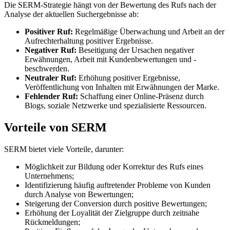
Die SERM-Strategie hängt von der Bewertung des Rufs nach der
Analyse der aktuellen Suchergebnisse ab:
Positiver Ruf:
Regelmäßige Überwachung und Arbeit an der
Aufrechterhaltung positiver Ergebnisse.
Negativer Ruf:
Beseitigung der Ursachen negativer
Erwähnungen, Arbeit mit Kundenbewertungen und -
beschwerden.
Neutraler Ruf:
Erhöhung positiver Ergebnisse,
Veröffentlichung von Inhalten mit Erwähnungen der Marke.
Fehlender Ruf:
Schaffung einer Online-Präsenz durch
Blogs, soziale Netzwerke und spezialisierte Ressourcen.
Vorteile von SERM
SERM bietet viele Vorteile, darunter:
Möglichkeit zur Bildung oder Korrektur des Rufs eines
Unternehmens;
Identifizierung häufig auftretender Probleme von Kunden
durch Analyse von Bewertungen;
Steigerung der Conversion durch positive Bewertungen;
Erhöhung der Loyalität der Zielgruppe durch zeitnahe
Rückmeldungen;