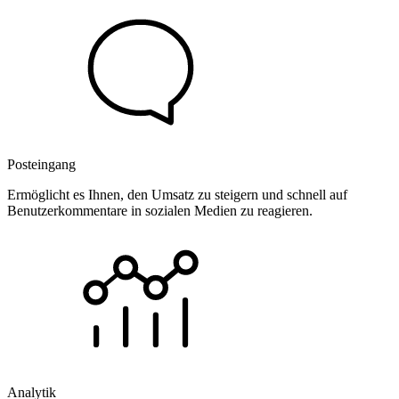
Posteingang
Ermöglicht es Ihnen, den Umsatz zu steigern und schnell auf
Benutzerkommentare in sozialen Medien zu reagieren.
Analytik