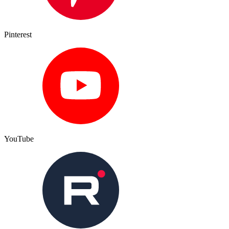
Pinterest
YouTube