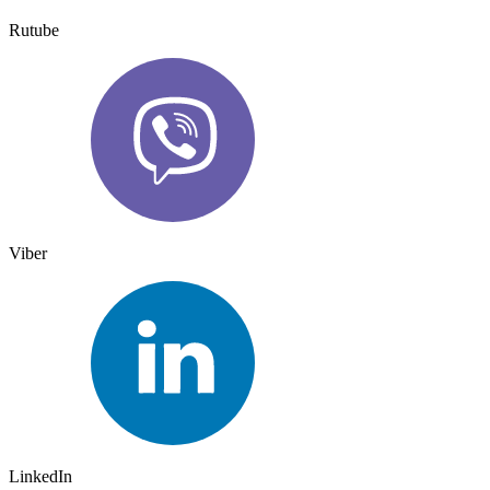
Rutube
Viber
LinkedIn