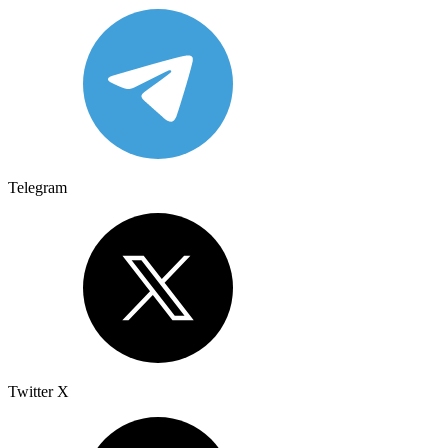
Telegram
Twitter X