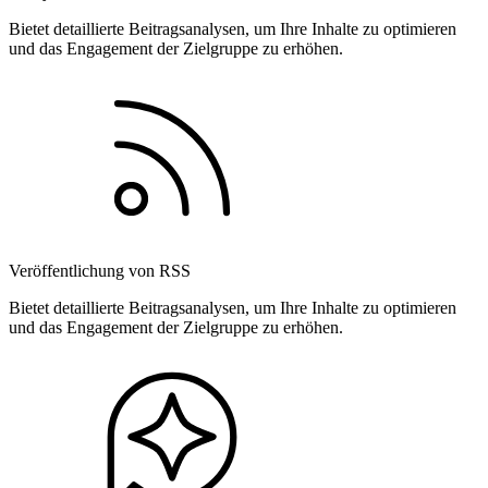
Bietet detaillierte Beitragsanalysen, um Ihre Inhalte zu optimieren
und das Engagement der Zielgruppe zu erhöhen.
Veröffentlichung von RSS
Bietet detaillierte Beitragsanalysen, um Ihre Inhalte zu optimieren
und das Engagement der Zielgruppe zu erhöhen.