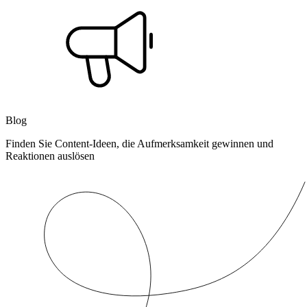
Blog
Finden Sie Content-Ideen, die Aufmerksamkeit gewinnen und
Reaktionen auslösen