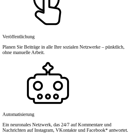
Veröffentlichung
Planen Sie Beiträge in alle Ihre sozialen Netzwerke – pünktlich,
ohne manuelle Arbeit.
Automatisierung
Ein neuronales Netzwerk, das 24/7 auf Kommentare und
Nachrichten auf Instagram, VKontakte und Facebook* antwortet.