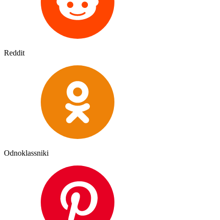
Reddit
Odnoklassniki