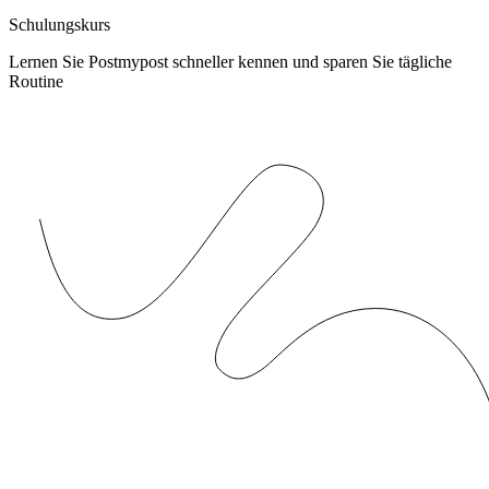
Schulungskurs
Lernen Sie Postmypost schneller kennen und sparen Sie tägliche
Routine