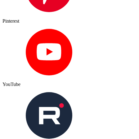
Pinterest
YouTube