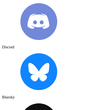
Discord
Bluesky