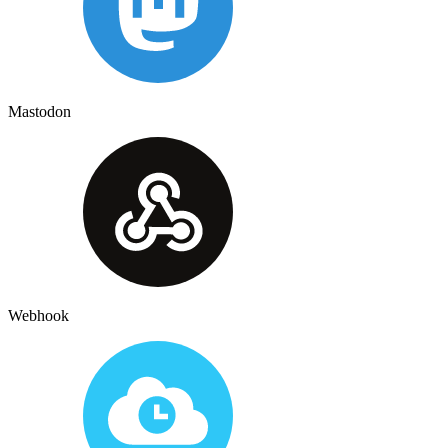
Mastodon
Webhook