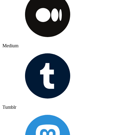
Medium
Tumblr