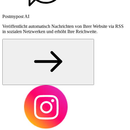
Postmypost AI
Veröffentlicht automatisch Nachrichten von Ihrer Website via RSS
in sozialen Netzwerken und erhöht Ihre Reichweite.