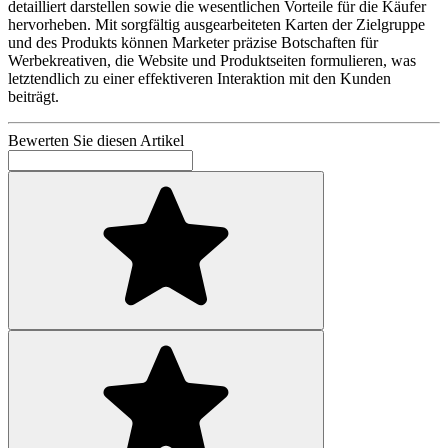
detailliert darstellen sowie die wesentlichen Vorteile für die Käufer
hervorheben. Mit sorgfältig ausgearbeiteten Karten der Zielgruppe
und des Produkts können Marketer präzise Botschaften für
Werbekreativen, die Website und Produktseiten formulieren, was
letztendlich zu einer effektiveren Interaktion mit den Kunden
beiträgt.
Bewerten Sie diesen Artikel