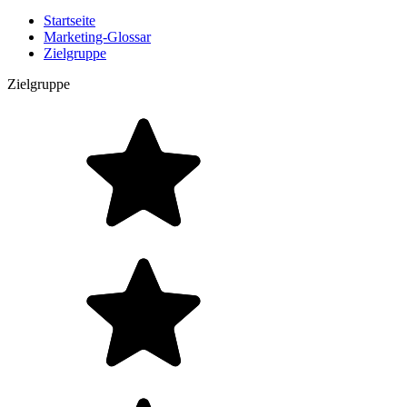
Startseite
Marketing-Glossar
Zielgruppe
Zielgruppe