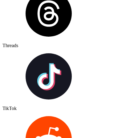
Threads
TikTok