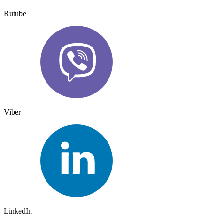
Rutube
Viber
LinkedIn