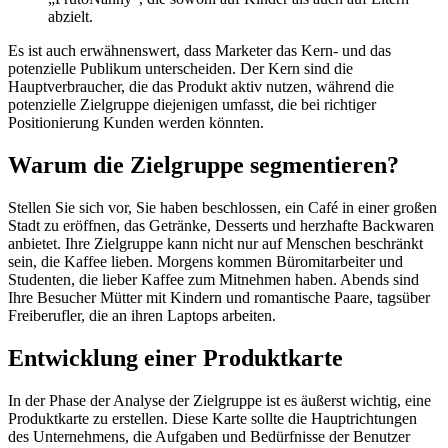
abzielt.
Es ist auch erwähnenswert, dass Marketer das Kern- und das
potenzielle Publikum unterscheiden. Der Kern sind die
Hauptverbraucher, die das Produkt aktiv nutzen, während die
potenzielle Zielgruppe diejenigen umfasst, die bei richtiger
Positionierung Kunden werden könnten.
Warum die Zielgruppe segmentieren?
Stellen Sie sich vor, Sie haben beschlossen, ein Café in einer großen
Stadt zu eröffnen, das Getränke, Desserts und herzhafte Backwaren
anbietet. Ihre Zielgruppe kann nicht nur auf Menschen beschränkt
sein, die Kaffee lieben. Morgens kommen Büromitarbeiter und
Studenten, die lieber Kaffee zum Mitnehmen haben. Abends sind
Ihre Besucher Mütter mit Kindern und romantische Paare, tagsüber
Freiberufler, die an ihren Laptops arbeiten.
Entwicklung einer Produktkarte
In der Phase der Analyse der Zielgruppe ist es äußerst wichtig, eine
Produktkarte zu erstellen. Diese Karte sollte die Hauptrichtungen
des Unternehmens, die Aufgaben und Bedürfnisse der Benutzer