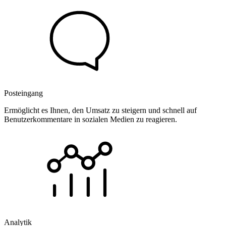
Posteingang
Ermöglicht es Ihnen, den Umsatz zu steigern und schnell auf
Benutzerkommentare in sozialen Medien zu reagieren.
Analytik