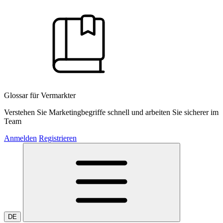
Glossar für Vermarkter
Verstehen Sie Marketingbegriffe schnell und arbeiten Sie sicherer im
Team
Anmelden
Registrieren
DE