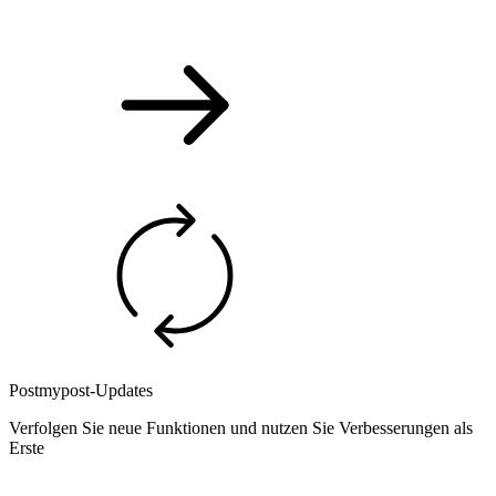
Postmypost-Updates
Verfolgen Sie neue Funktionen und nutzen Sie Verbesserungen als
Erste