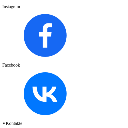
Instagram
Facebook
VKontakte