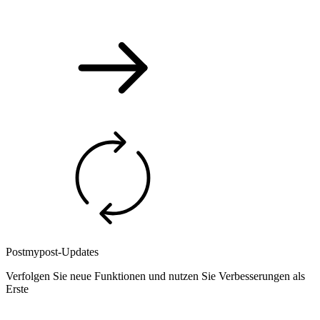
Postmypost-Updates
Verfolgen Sie neue Funktionen und nutzen Sie Verbesserungen als
Erste