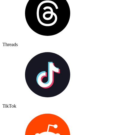
Threads
TikTok