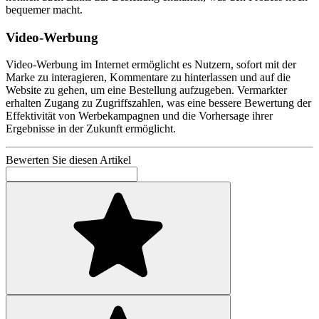
bequemer macht.
Video-Werbung
Video-Werbung im Internet ermöglicht es Nutzern, sofort mit der
Marke zu interagieren, Kommentare zu hinterlassen und auf die
Website zu gehen, um eine Bestellung aufzugeben. Vermarkter
erhalten Zugang zu Zugriffszahlen, was eine bessere Bewertung der
Effektivität von Werbekampagnen und die Vorhersage ihrer
Ergebnisse in der Zukunft ermöglicht.
Bewerten Sie diesen Artikel