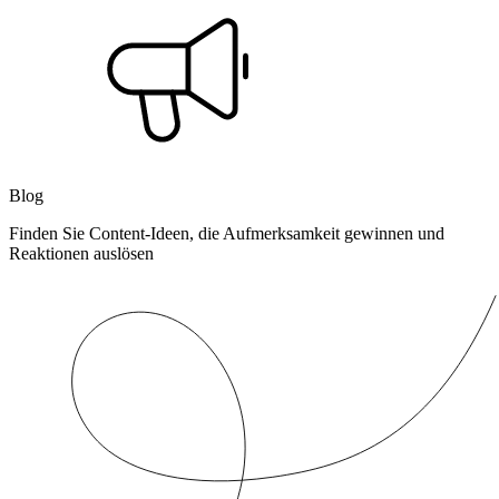
Blog
Finden Sie Content-Ideen, die Aufmerksamkeit gewinnen und
Reaktionen auslösen