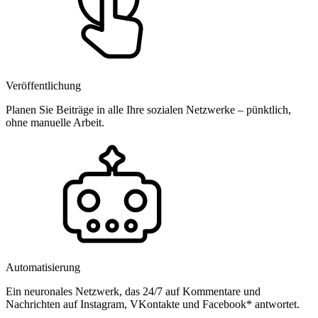
Veröffentlichung
Planen Sie Beiträge in alle Ihre sozialen Netzwerke – pünktlich,
ohne manuelle Arbeit.
Automatisierung
Ein neuronales Netzwerk, das 24/7 auf Kommentare und
Nachrichten auf Instagram, VKontakte und Facebook* antwortet.