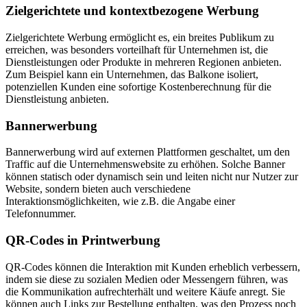
Zielgerichtete und kontextbezogene Werbung
Zielgerichtete Werbung ermöglicht es, ein breites Publikum zu
erreichen, was besonders vorteilhaft für Unternehmen ist, die
Dienstleistungen oder Produkte in mehreren Regionen anbieten.
Zum Beispiel kann ein Unternehmen, das Balkone isoliert,
potenziellen Kunden eine sofortige Kostenberechnung für die
Dienstleistung anbieten.
Bannerwerbung
Bannerwerbung wird auf externen Plattformen geschaltet, um den
Traffic auf die Unternehmenswebsite zu erhöhen. Solche Banner
können statisch oder dynamisch sein und leiten nicht nur Nutzer zur
Website, sondern bieten auch verschiedene
Interaktionsmöglichkeiten, wie z.B. die Angabe einer
Telefonnummer.
QR-Codes in Printwerbung
QR-Codes können die Interaktion mit Kunden erheblich verbessern,
indem sie diese zu sozialen Medien oder Messengern führen, was
die Kommunikation aufrechterhält und weitere Käufe anregt. Sie
können auch Links zur Bestellung enthalten, was den Prozess noch