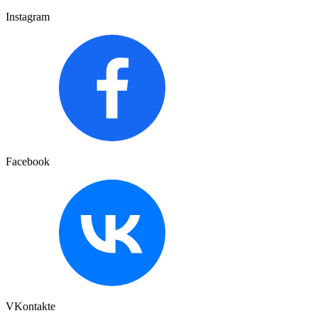
Instagram
Facebook
VKontakte