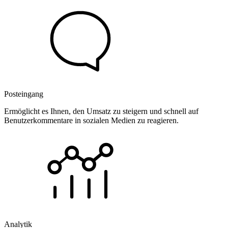
Posteingang
Ermöglicht es Ihnen, den Umsatz zu steigern und schnell auf
Benutzerkommentare in sozialen Medien zu reagieren.
Analytik