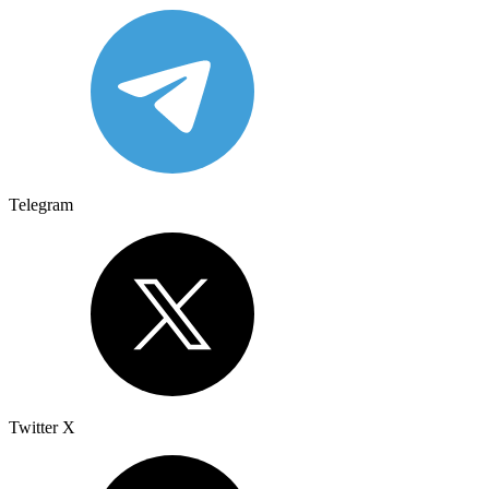
Telegram
Twitter X