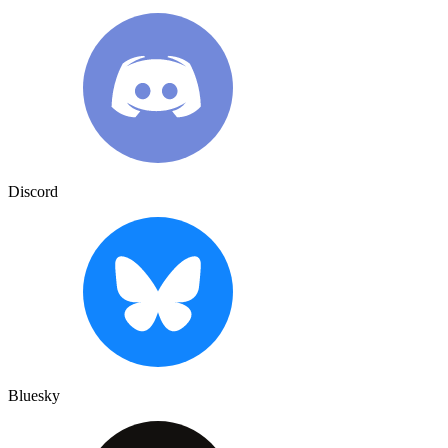
Discord
Bluesky