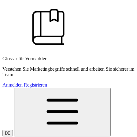
Glossar für Vermarkter
Verstehen Sie Marketingbegriffe schnell und arbeiten Sie sicherer im
Team
Anmelden
Registrieren
DE