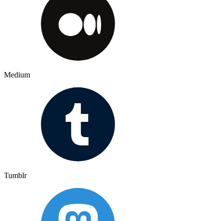
Medium
Tumblr