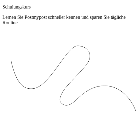
Schulungskurs
Lernen Sie Postmypost schneller kennen und sparen Sie tägliche
Routine