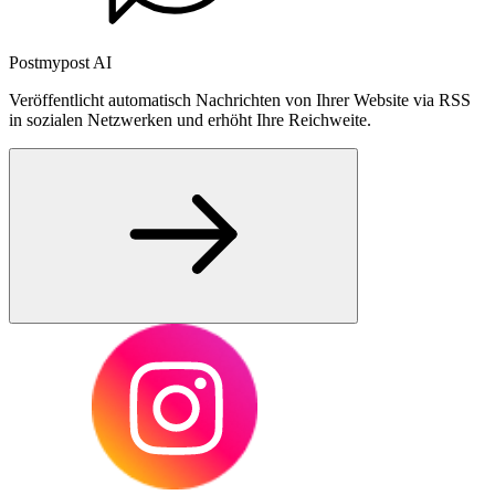
Postmypost AI
Veröffentlicht automatisch Nachrichten von Ihrer Website via RSS
in sozialen Netzwerken und erhöht Ihre Reichweite.