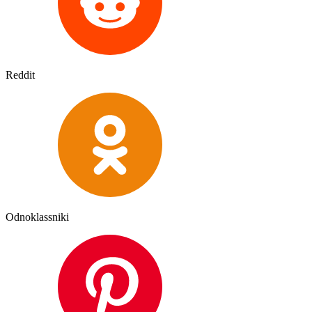
Reddit
Odnoklassniki