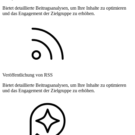
Bietet detaillierte Beitragsanalysen, um Ihre Inhalte zu optimieren
und das Engagement der Zielgruppe zu erhöhen.
Veröffentlichung von RSS
Bietet detaillierte Beitragsanalysen, um Ihre Inhalte zu optimieren
und das Engagement der Zielgruppe zu erhöhen.