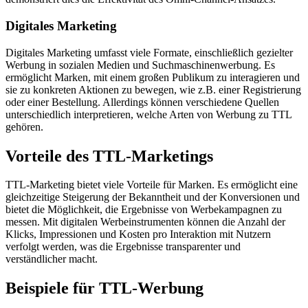
Digitales Marketing
Digitales Marketing umfasst viele Formate, einschließlich gezielter
Werbung in sozialen Medien und Suchmaschinenwerbung. Es
ermöglicht Marken, mit einem großen Publikum zu interagieren und
sie zu konkreten Aktionen zu bewegen, wie z.B. einer Registrierung
oder einer Bestellung. Allerdings können verschiedene Quellen
unterschiedlich interpretieren, welche Arten von Werbung zu TTL
gehören.
Vorteile des TTL-Marketings
TTL-Marketing bietet viele Vorteile für Marken. Es ermöglicht eine
gleichzeitige Steigerung der Bekanntheit und der Konversionen und
bietet die Möglichkeit, die Ergebnisse von Werbekampagnen zu
messen. Mit digitalen Werbeinstrumenten können die Anzahl der
Klicks, Impressionen und Kosten pro Interaktion mit Nutzern
verfolgt werden, was die Ergebnisse transparenter und
verständlicher macht.
Beispiele für TTL-Werbung