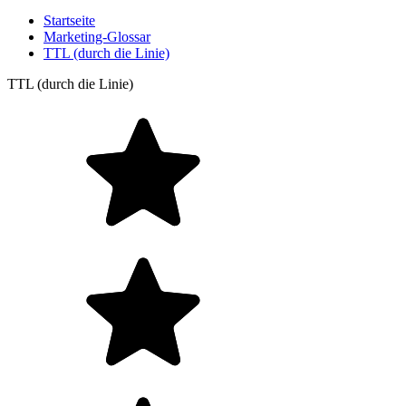
Startseite
Marketing-Glossar
TTL (durch die Linie)
TTL (durch die Linie)