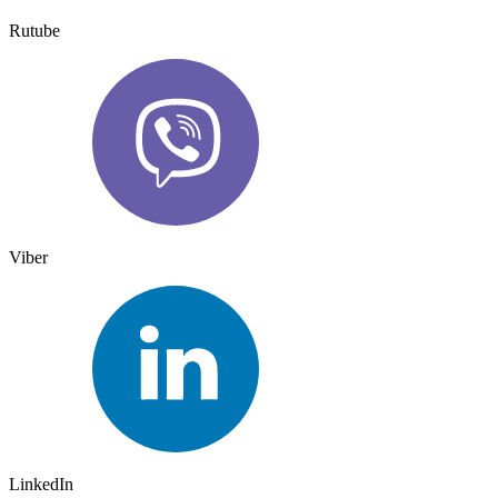
Rutube
Viber
LinkedIn