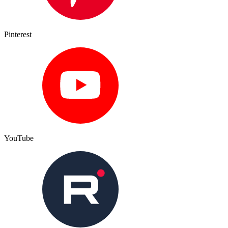
Pinterest
YouTube