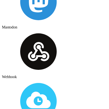
Mastodon
Webhook