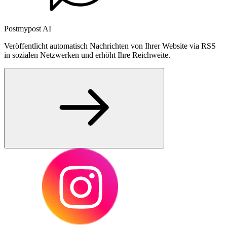
Postmypost AI
Veröffentlicht automatisch Nachrichten von Ihrer Website via RSS
in sozialen Netzwerken und erhöht Ihre Reichweite.