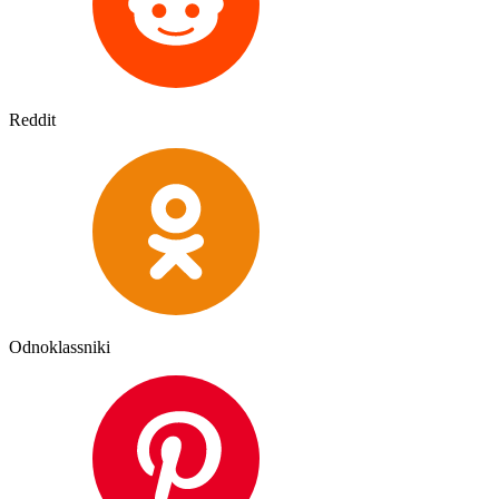
Reddit
Odnoklassniki