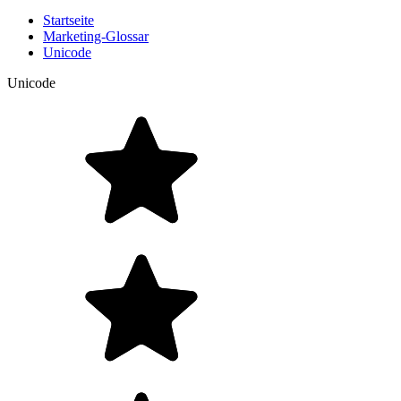
Startseite
Marketing-Glossar
Unicode
Unicode