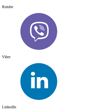
Rutube
Viber
LinkedIn