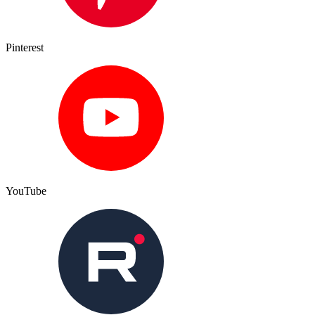
Pinterest
YouTube