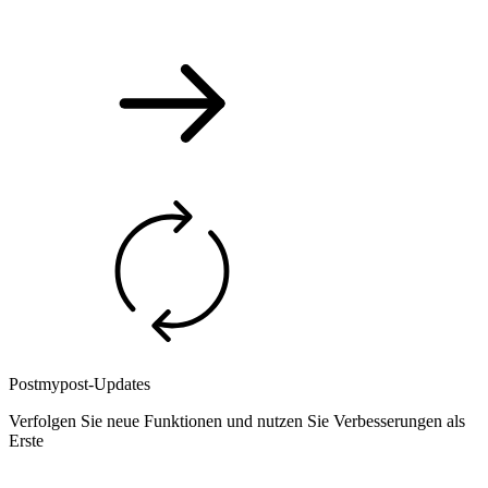
Postmypost-Updates
Verfolgen Sie neue Funktionen und nutzen Sie Verbesserungen als
Erste