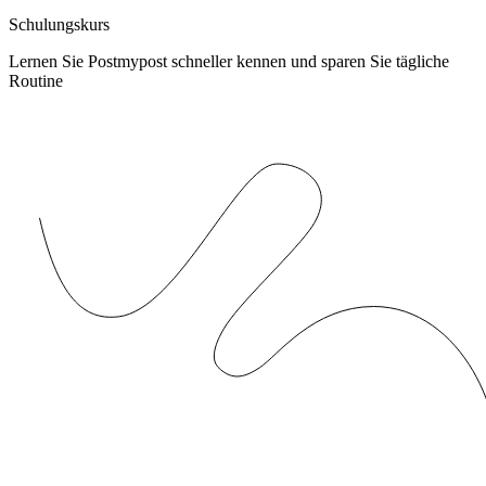
Schulungskurs
Lernen Sie Postmypost schneller kennen und sparen Sie tägliche
Routine