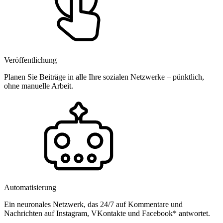
Veröffentlichung
Planen Sie Beiträge in alle Ihre sozialen Netzwerke – pünktlich,
ohne manuelle Arbeit.
Automatisierung
Ein neuronales Netzwerk, das 24/7 auf Kommentare und
Nachrichten auf Instagram, VKontakte und Facebook* antwortet.