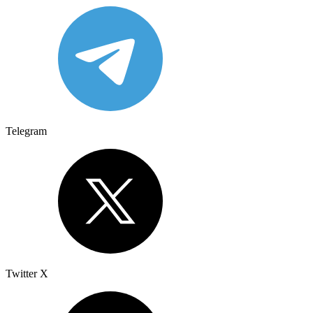
Telegram
Twitter X