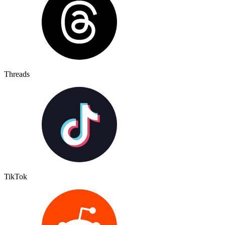
Threads
TikTok