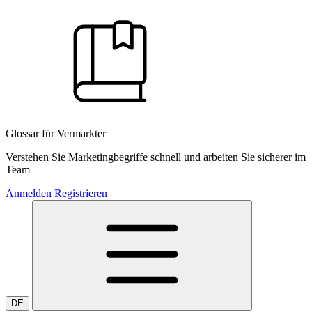
Glossar für Vermarkter
Verstehen Sie Marketingbegriffe schnell und arbeiten Sie sicherer im
Team
Anmelden
Registrieren
DE