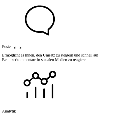
Posteingang
Ermöglicht es Ihnen, den Umsatz zu steigern und schnell auf
Benutzerkommentare in sozialen Medien zu reagieren.
Analytik