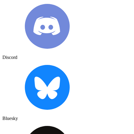
Discord
Bluesky