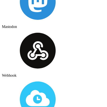
Mastodon
Webhook