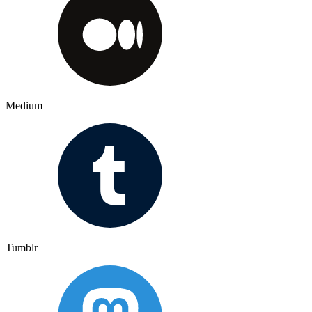
Medium
Tumblr