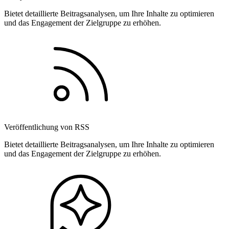
Bietet detaillierte Beitragsanalysen, um Ihre Inhalte zu optimieren
und das Engagement der Zielgruppe zu erhöhen.
Veröffentlichung von RSS
Bietet detaillierte Beitragsanalysen, um Ihre Inhalte zu optimieren
und das Engagement der Zielgruppe zu erhöhen.