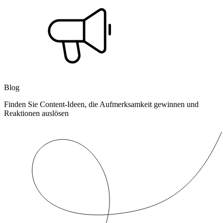
Blog
Finden Sie Content-Ideen, die Aufmerksamkeit gewinnen und
Reaktionen auslösen