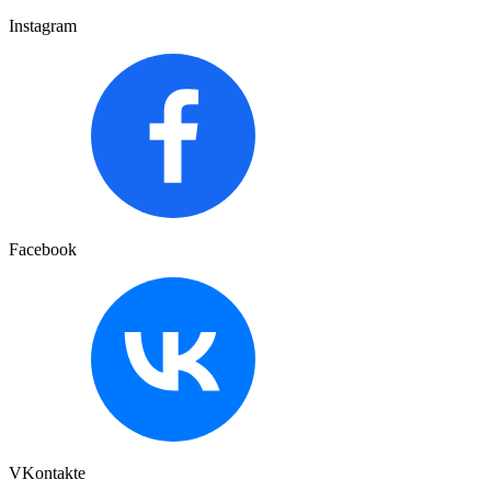
Instagram
Facebook
VKontakte