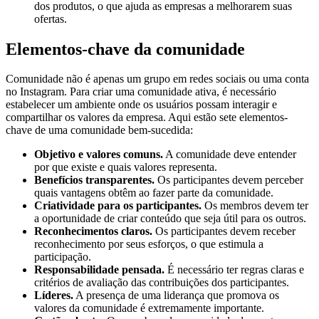
dos produtos, o que ajuda as empresas a melhorarem suas
ofertas.
Elementos-chave da comunidade
Comunidade não é apenas um grupo em redes sociais ou uma conta
no Instagram. Para criar uma comunidade ativa, é necessário
estabelecer um ambiente onde os usuários possam interagir e
compartilhar os valores da empresa. Aqui estão sete elementos-
chave de uma comunidade bem-sucedida:
Objetivo e valores comuns.
A comunidade deve entender
por que existe e quais valores representa.
Benefícios transparentes.
Os participantes devem perceber
quais vantagens obtêm ao fazer parte da comunidade.
Criatividade para os participantes.
Os membros devem ter
a oportunidade de criar conteúdo que seja útil para os outros.
Reconhecimentos claros.
Os participantes devem receber
reconhecimento por seus esforços, o que estimula a
participação.
Responsabilidade pensada.
É necessário ter regras claras e
critérios de avaliação das contribuições dos participantes.
Líderes.
A presença de uma liderança que promova os
valores da comunidade é extremamente importante.