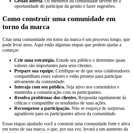
Gestão aberta.
Os membros da comunidade devem ter a
oportunidade de participar da gestão e fazer sugestões.
Como construir uma comunidade em
torno da marca
Criar uma comunidade em torno da marca é um processo longo, que
pode levar anos. Aqui estão algumas etapas que podem ajudar a
começar:
Crie uma estratégia.
Estude seu público e determine quais
valores são importantes para seus clientes.
Prepare sua equipe.
Certifique-se de que seus colaboradores
compartilham esses valores e estão prontos para participar
ativamente da comunidade.
Interaja com seu público.
Seja ativo nos comentários e
mantenha a comunicação com os participantes.
Resolva problemas dos clientes.
Responda rapidamente às
críticas e compartilhe os resultados de suas ações.
Recompense a participação.
Não se esqueça de surpresas
agradáveis para os participantes ativos da comunidade.
Essas etapas ajudarão você a construir uma comunidade forte e ativa
em torno de sua marca, o que, por sua vez, levará a um aumento da