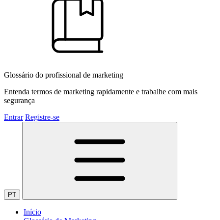
Glossário do profissional de marketing
Entenda termos de marketing rapidamente e trabalhe com mais
segurança
Entrar
Registre-se
PT
Início