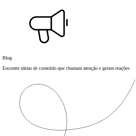
Blog
Encontre ideias de conteúdo que chamam atenção e geram reações