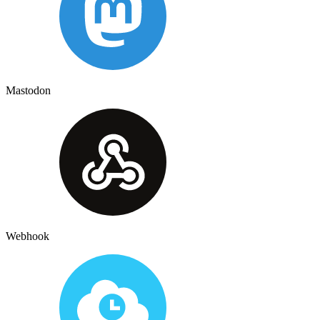
Mastodon
Webhook