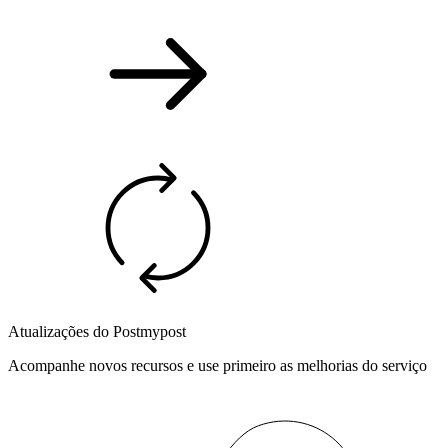
Atualizações do Postmypost
Acompanhe novos recursos e use primeiro as melhorias do serviço