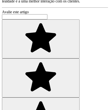
lealdade e a uma melhor interação com os clientes.
Avalie este artigo