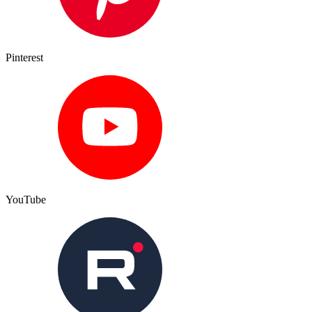
Pinterest
YouTube