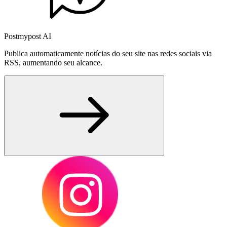
Postmypost AI
Publica automaticamente notícias do seu site nas redes sociais via
RSS, aumentando seu alcance.