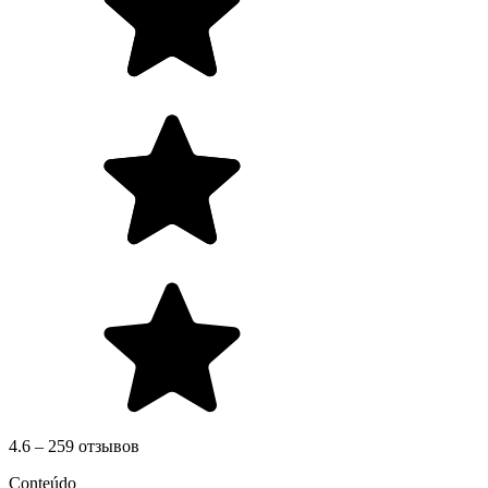
4.6 – 259 отзывов
Conteúdo