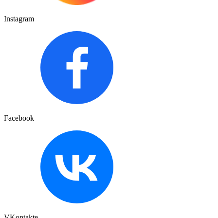
Instagram
Facebook
VKontakte