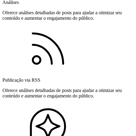
Análises
Oferece análises detalhadas de posts para ajudar a otimizar seu
conteúdo e aumentar o engajamento do público.
Publicação via RSS
Oferece análises detalhadas de posts para ajudar a otimizar seu
conteúdo e aumentar o engajamento do público.