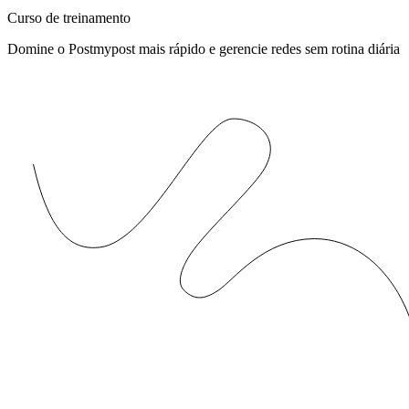
Curso de treinamento
Domine o Postmypost mais rápido e gerencie redes sem rotina diária