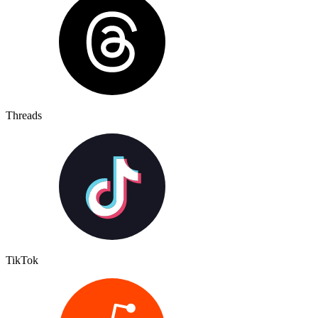
Threads
TikTok