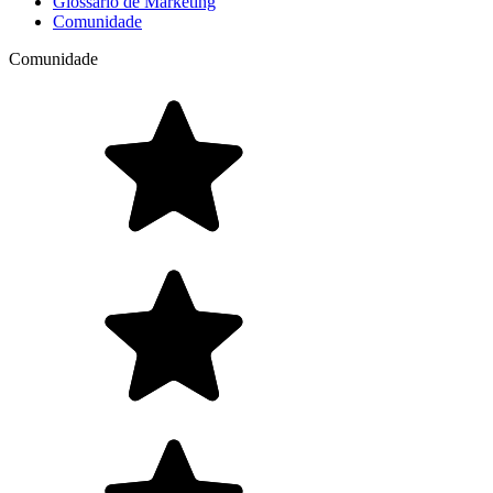
Glossário de Marketing
Comunidade
Comunidade