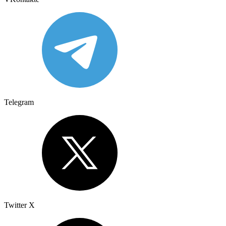
Telegram
Twitter X