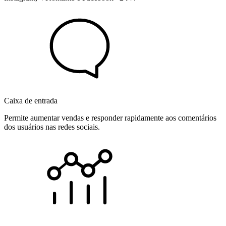
Caixa de entrada
Permite aumentar vendas e responder rapidamente aos comentários
dos usuários nas redes sociais.