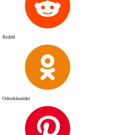
Reddit
Odnoklassniki