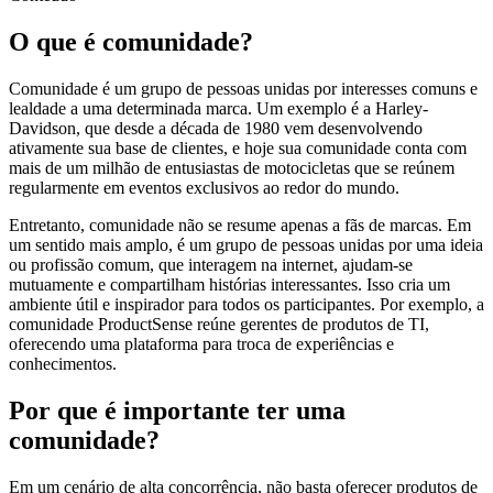
O que é comunidade?
Comunidade é um grupo de pessoas unidas por interesses comuns e
lealdade a uma determinada marca. Um exemplo é a Harley-
Davidson, que desde a década de 1980 vem desenvolvendo
ativamente sua base de clientes, e hoje sua comunidade conta com
mais de um milhão de entusiastas de motocicletas que se reúnem
regularmente em eventos exclusivos ao redor do mundo.
Entretanto, comunidade não se resume apenas a fãs de marcas. Em
um sentido mais amplo, é um grupo de pessoas unidas por uma ideia
ou profissão comum, que interagem na internet, ajudam-se
mutuamente e compartilham histórias interessantes. Isso cria um
ambiente útil e inspirador para todos os participantes. Por exemplo, a
comunidade ProductSense reúne gerentes de produtos de TI,
oferecendo uma plataforma para troca de experiências e
conhecimentos.
Por que é importante ter uma
comunidade?
Em um cenário de alta concorrência, não basta oferecer produtos de