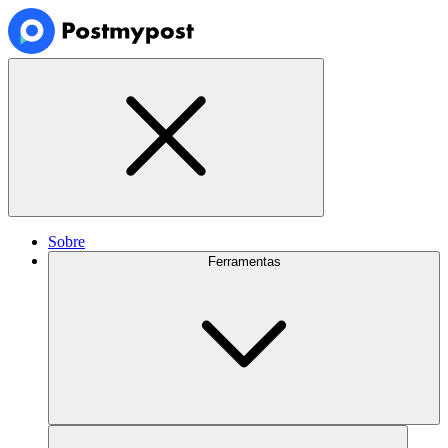
Sobre
Ferramentas