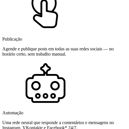
Publicação
Agende e publique posts em todas as suas redes sociais — no
horário certo, sem trabalho manual.
Automação
Uma rede neural que responde a comentários e mensagens no
Instagram, VKontakte e Facebook* 24/7.