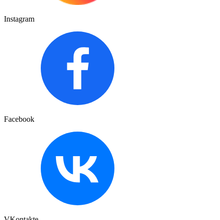
Instagram
Facebook
VKontakte