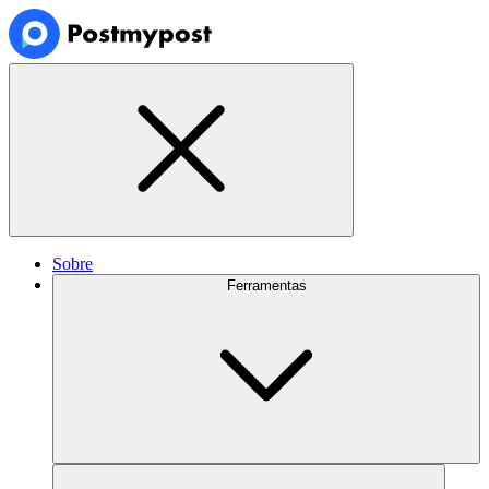
Sobre
Ferramentas