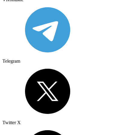
Telegram
Twitter X