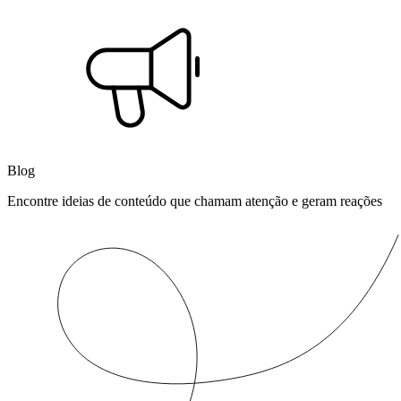
Blog
Encontre ideias de conteúdo que chamam atenção e geram reações