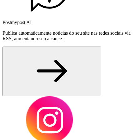
Postmypost AI
Publica automaticamente notícias do seu site nas redes sociais via
RSS, aumentando seu alcance.