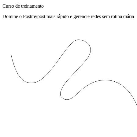
Curso de treinamento
Domine o Postmypost mais rápido e gerencie redes sem rotina diária