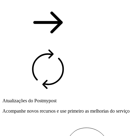
Atualizações do Postmypost
Acompanhe novos recursos e use primeiro as melhorias do serviço