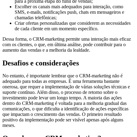
para a próxima etapa do funil de vendas;
Escolher os canais mais adequados para interação, como
SMS, e-mails, notificações push, chats em mensageiros e
chamadas telefônicas;
Criar ofertas personalizadas que considerem as necessidades
de cada cliente em um momento específico.
Dessa forma, o CRM-marketing permite uma interação mais eficaz
com os clientes, o que, em última análise, pode contribuir para o
aumento das vendas e a melhoria da lealdade.
Desafios e considerações
No entanto, é importante lembrar que o CRM-marketing não é
adequado para todas as empresas. É uma ferramenta bastante
onerosa, que requer a implementação de várias soluções técnicas e
suporte contínuo. Além disso, o processo de retorno sobre o
investimento pode levar um longo tempo. A maioria das ações
dentro do CRM-marketing é voltada para a melhoria gradual das
comunicações, o que dificulta a identificação de ações específicas
que impactam o crescimento das vendas. O primeiro resultado
positivo da implementação pode ser visível apenas após alguns
meses.