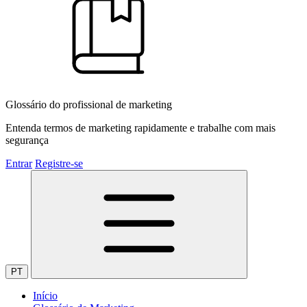
Glossário do profissional de marketing
Entenda termos de marketing rapidamente e trabalhe com mais
segurança
Entrar
Registre-se
PT
Início