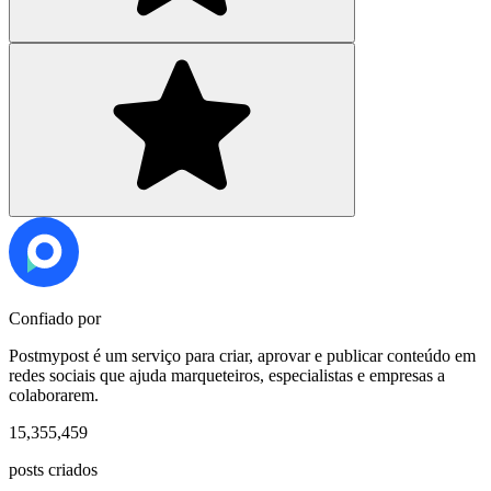
Confiado por
Postmypost é um serviço para criar, aprovar e publicar conteúdo em
redes sociais que ajuda marqueteiros, especialistas e empresas a
colaborarem.
15,355,459
posts criados