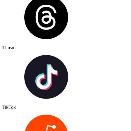
Threads
TikTok