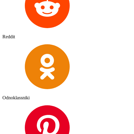
Reddit
Odnoklassniki