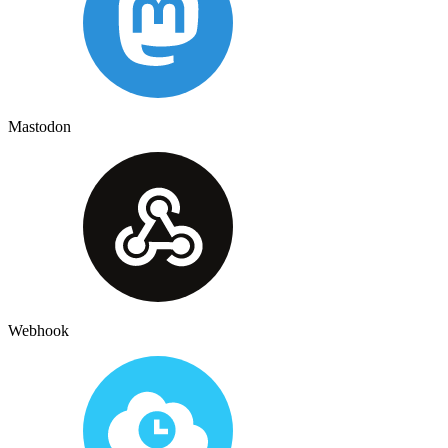
Mastodon
Webhook