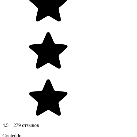
4.5 – 279 отзывов
Conteúdo