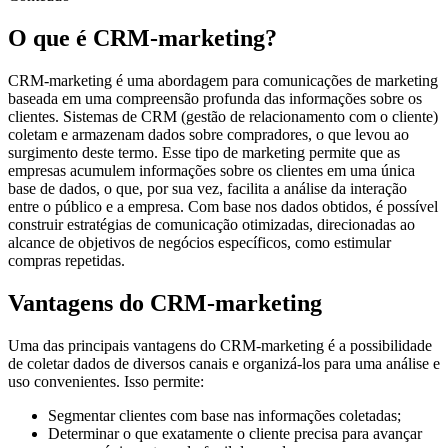
O que é CRM-marketing?
CRM-marketing é uma abordagem para comunicações de marketing
baseada em uma compreensão profunda das informações sobre os
clientes. Sistemas de CRM (gestão de relacionamento com o cliente)
coletam e armazenam dados sobre compradores, o que levou ao
surgimento deste termo. Esse tipo de marketing permite que as
empresas acumulem informações sobre os clientes em uma única
base de dados, o que, por sua vez, facilita a análise da interação
entre o público e a empresa. Com base nos dados obtidos, é possível
construir estratégias de comunicação otimizadas, direcionadas ao
alcance de objetivos de negócios específicos, como estimular
compras repetidas.
Vantagens do CRM-marketing
Uma das principais vantagens do CRM-marketing é a possibilidade
de coletar dados de diversos canais e organizá-los para uma análise e
uso convenientes. Isso permite:
Segmentar clientes com base nas informações coletadas;
Determinar o que exatamente o cliente precisa para avançar