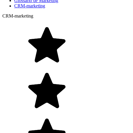
Glossário de Marketing
CRM-marketing
CRM-marketing