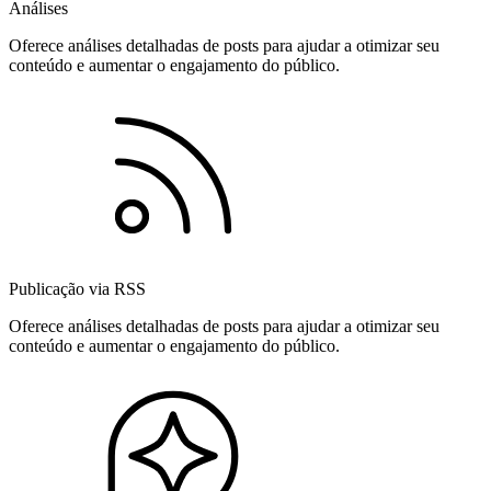
Análises
Oferece análises detalhadas de posts para ajudar a otimizar seu
conteúdo e aumentar o engajamento do público.
Publicação via RSS
Oferece análises detalhadas de posts para ajudar a otimizar seu
conteúdo e aumentar o engajamento do público.