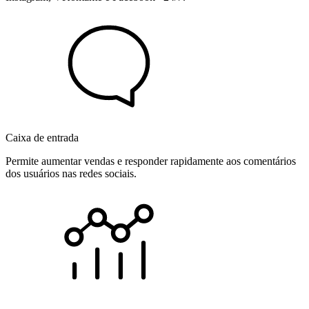
Caixa de entrada
Permite aumentar vendas e responder rapidamente aos comentários
dos usuários nas redes sociais.