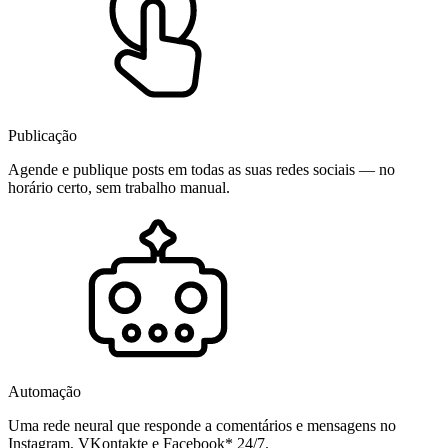
Publicação
Agende e publique posts em todas as suas redes sociais — no
horário certo, sem trabalho manual.
Automação
Uma rede neural que responde a comentários e mensagens no
Instagram, VKontakte e Facebook* 24/7.