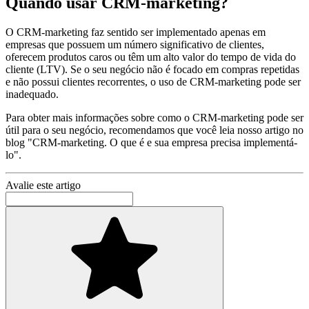
Quando usar CRM-marketing?
O CRM-marketing faz sentido ser implementado apenas em
empresas que possuem um número significativo de clientes,
oferecem produtos caros ou têm um alto valor do tempo de vida do
cliente (LTV). Se o seu negócio não é focado em compras repetidas
e não possui clientes recorrentes, o uso de CRM-marketing pode ser
inadequado.
Para obter mais informações sobre como o CRM-marketing pode ser
útil para o seu negócio, recomendamos que você leia nosso artigo no
blog "CRM-marketing. O que é e sua empresa precisa implementá-
lo".
Avalie este artigo