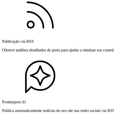
Publicação via RSS
Oferece análises detalhadas de posts para ajudar a otimizar seu cont
Postmypost AI
Publica automaticamente notícias do seu site nas redes sociais via R