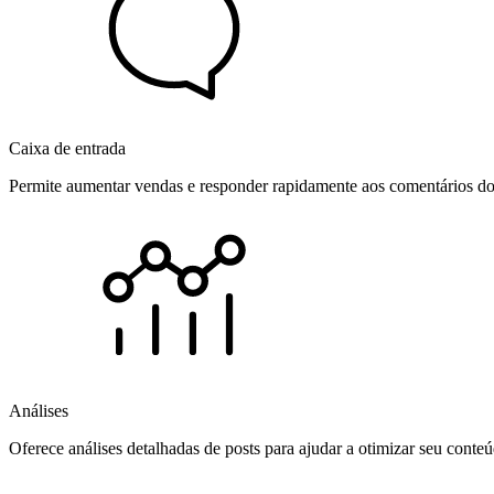
Caixa de entrada
Permite aumentar vendas e responder rapidamente aos comentários dos
Análises
Oferece análises detalhadas de posts para ajudar a otimizar seu cont