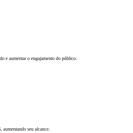
eúdo e aumentar o engajamento do público.
SS, aumentando seu alcance.