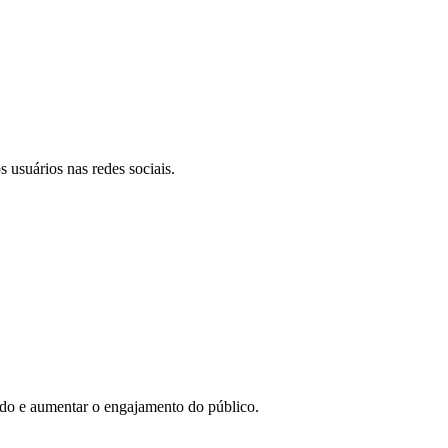
 usuários nas redes sociais.
eúdo e aumentar o engajamento do público.