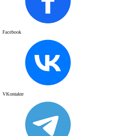
Facebook
VKontakte