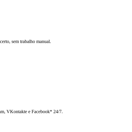
certo, sem trabalho manual.
ram, VKontakte e Facebook* 24/7.