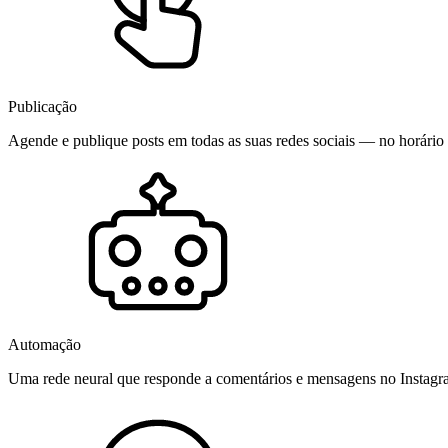
Publicação
Agende e publique posts em todas as suas redes sociais — no horário 
Automação
Uma rede neural que responde a comentários e mensagens no Instag