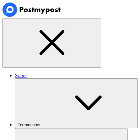
Sobre
Ferramentas