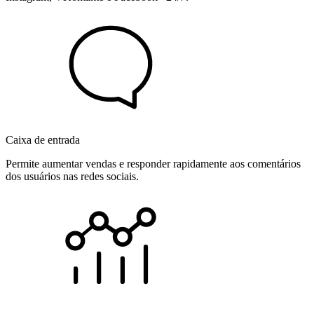
Caixa de entrada
Permite aumentar vendas e responder rapidamente aos comentários
dos usuários nas redes sociais.