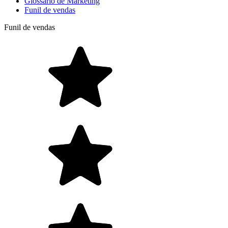
Glossário de Marketing
Funil de vendas
Funil de vendas