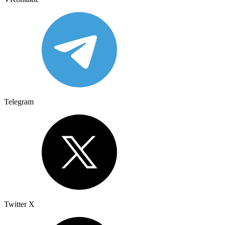
Telegram
Twitter X