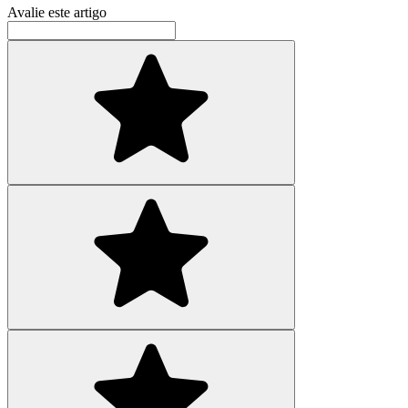
Avalie este artigo