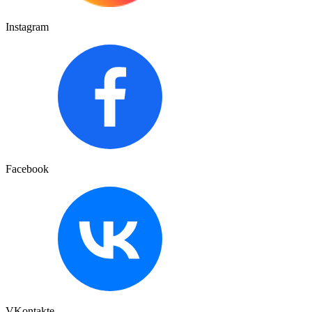
Instagram
Facebook
VKontakte