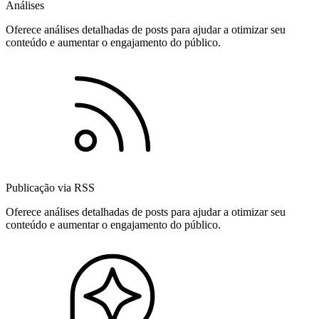
Análises
Oferece análises detalhadas de posts para ajudar a otimizar seu
conteúdo e aumentar o engajamento do público.
Publicação via RSS
Oferece análises detalhadas de posts para ajudar a otimizar seu
conteúdo e aumentar o engajamento do público.