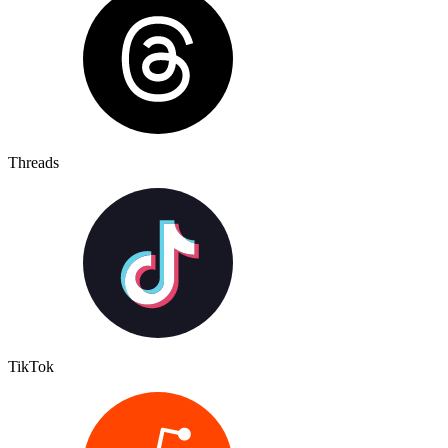
Threads
TikTok