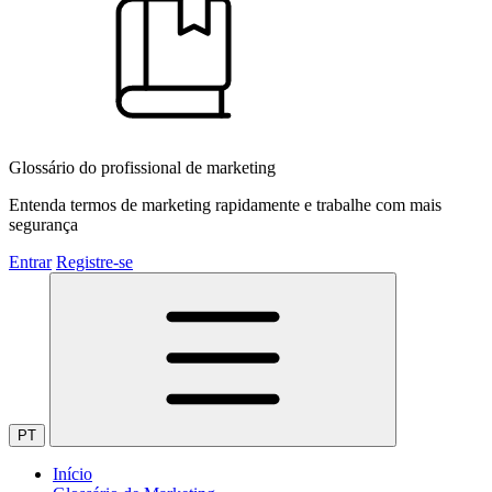
Glossário do profissional de marketing
Entenda termos de marketing rapidamente e trabalhe com mais
segurança
Entrar
Registre-se
PT
Início