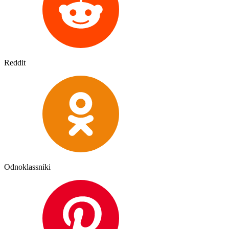
Reddit
Odnoklassniki