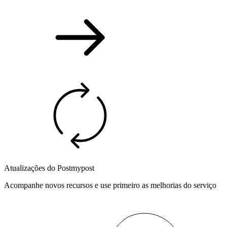
Atualizações do Postmypost
Acompanhe novos recursos e use primeiro as melhorias do serviço