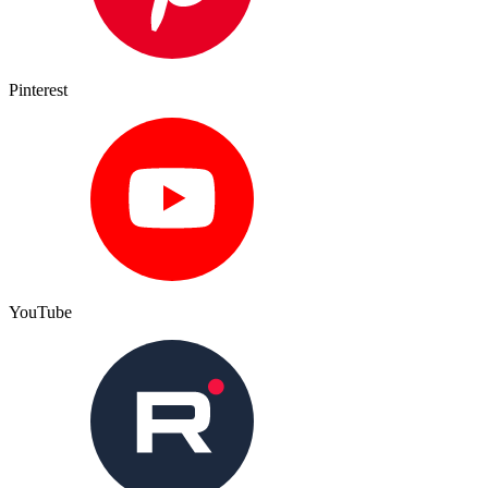
Pinterest
YouTube