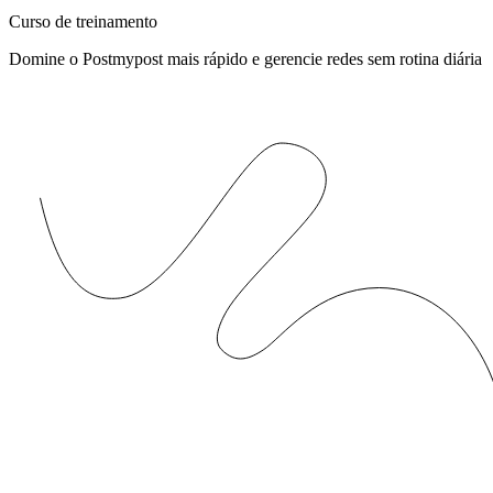
Curso de treinamento
Domine o Postmypost mais rápido e gerencie redes sem rotina diária