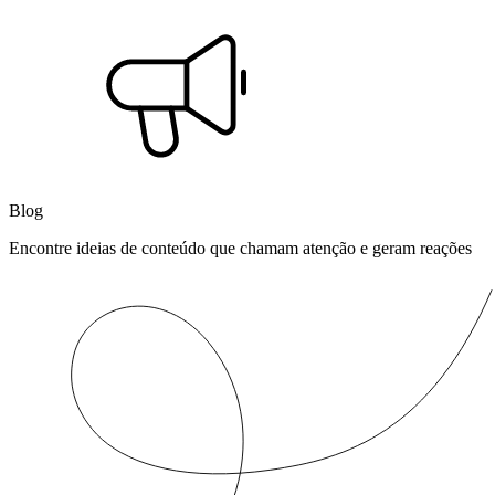
Blog
Encontre ideias de conteúdo que chamam atenção e geram reações