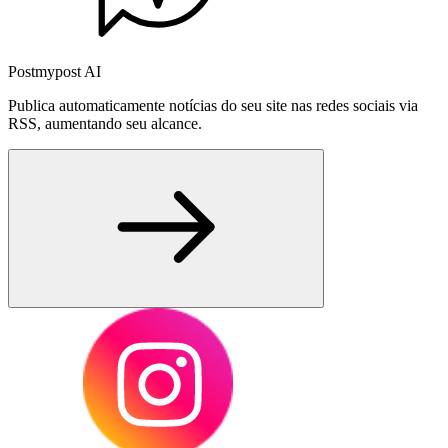
Postmypost AI
Publica automaticamente notícias do seu site nas redes sociais via
RSS, aumentando seu alcance.