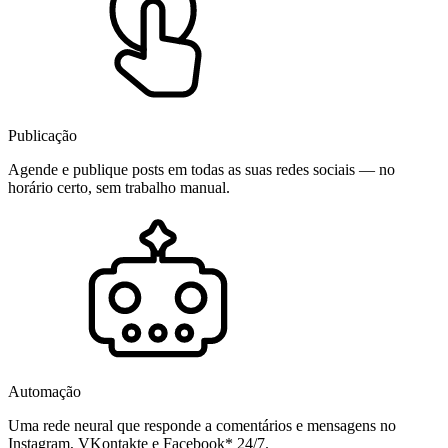
Publicação
Agende e publique posts em todas as suas redes sociais — no
horário certo, sem trabalho manual.
Automação
Uma rede neural que responde a comentários e mensagens no
Instagram, VKontakte e Facebook* 24/7.