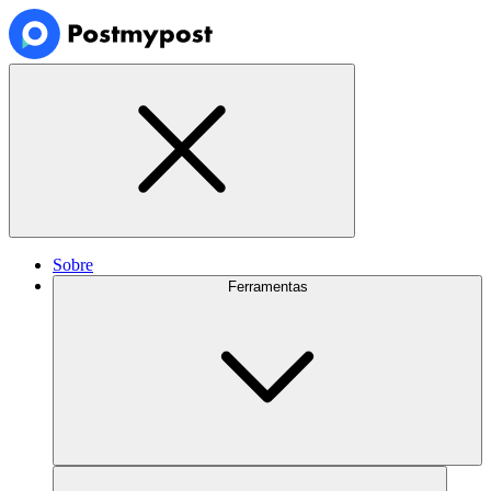
Sobre
Ferramentas