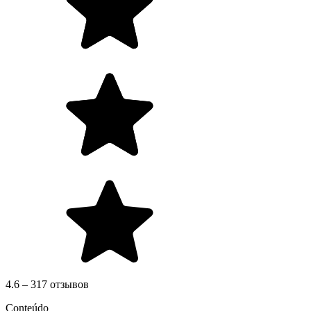
4.6 – 317 отзывов
Conteúdo