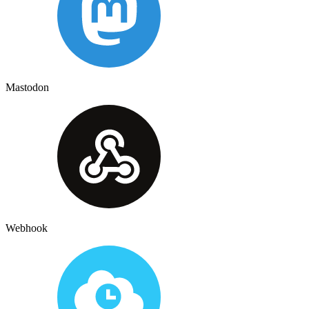
Mastodon
Webhook