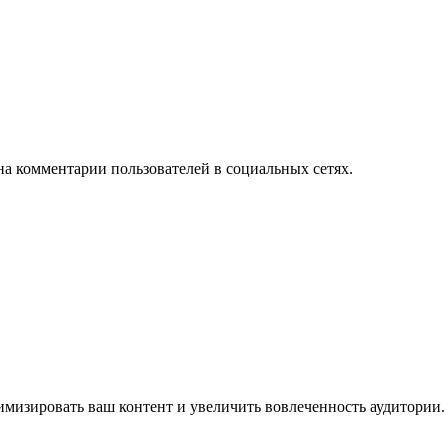
на комментарии пользователей в социальных сетях.
имизировать ваш контент и увеличить вовлеченность аудитории.