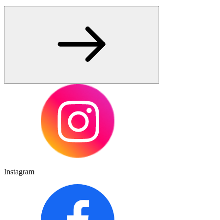
Instagram