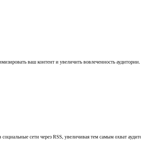
имизировать ваш контент и увеличить вовлеченность аудитории.
в социальные сети через RSS, увеличивая тем самым охват аудит