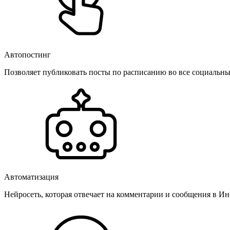
Автопостинг
Позволяет публиковать посты по расписанию во все социальные
Автоматизация
Нейросеть, которая отвечает на комментарии и сообщения в Инс