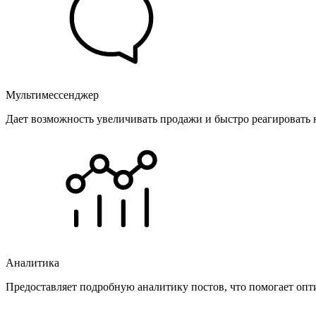
Мультимессенджер
Дает возможность увеличивать продажи и быстро реагировать 
Аналитика
Предоставляет подробную аналитику постов, что помогает опт