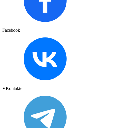
Facebook
VKontakte