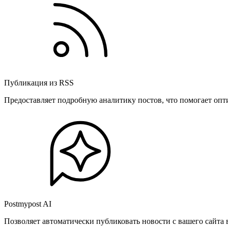
Публикация из RSS
Предоставляет подробную аналитику постов, что помогает опт
Postmypost AI
Позволяет автоматически публиковать новости с вашего сайта 