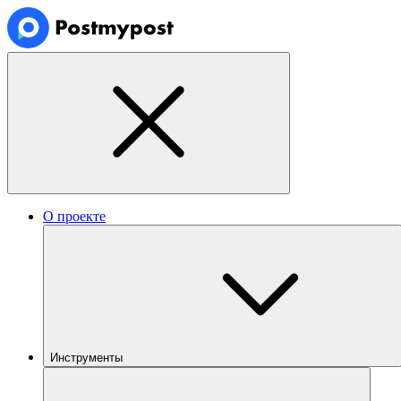
О проекте
Инструменты