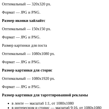
Оптимальный — 320х320 рх.
Формат — JPG и PNG.
Размер иконки хайлайтс
Оптимальный — 150х150 рх.
Формат — JPG и PNG.
Размер картинки для поста
Оптимальный — 1080х1080 рх.
Формат — JPG и PNG.
Размер картинки для сторис
Оптимальный — 1080х1920 рх.
Формат — JPG и PNG.
Размер картинки для таргетированной рекламы
в ленте — масштаб 1:1, от 1080х1080
в интересном и сторис — масштаб 9:16, от 1080х1080