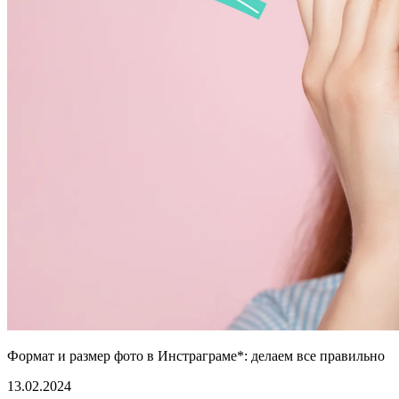
Формат и размер фото в Инстраграме*: делаем все правильно
13.02.2024