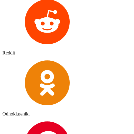
Reddit
Odnoklassniki