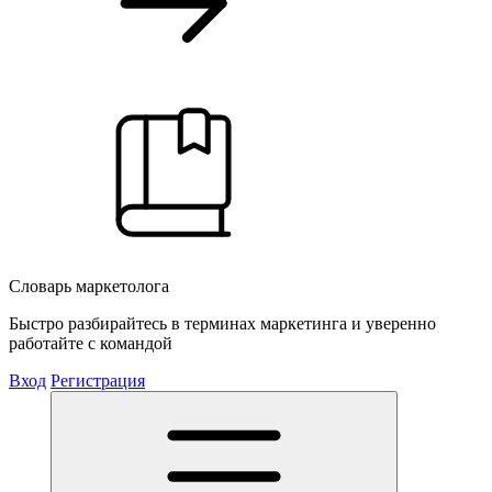
Словарь маркетолога
Быстро разбирайтесь в терминах маркетинга и уверенно
работайте с командой
Вход
Регистрация