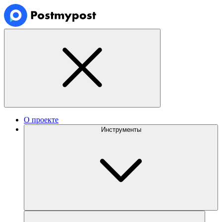
О проекте
Инструменты