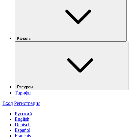
Каналы
Ресурсы
Тарифы
Вход
Регистрация
Русский
English
Deutsch
Español
Français