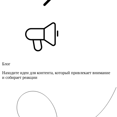
Блог
Находите идеи для контента, который привлекает внимание
и собирает реакции