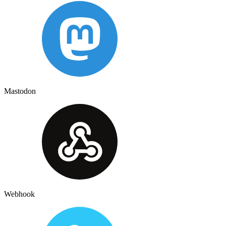
Mastodon
Webhook