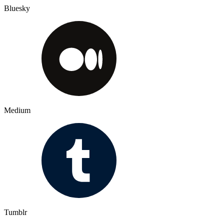
Bluesky
Medium
Tumblr