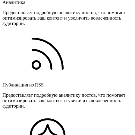
Аналитика
Предоставляет подробную аналитику постов, что помогает
оптимизировать ваш контент и увеличить вовлеченность
аудитории.
Публикация из RSS
Предоставляет подробную аналитику постов, что помогает
оптимизировать ваш контент и увеличить вовлеченность
аудитории.