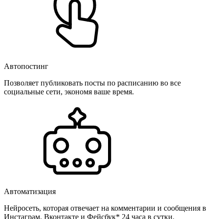
Автопостинг
Позволяет публиковать посты по расписанию во все
социальные сети, экономя ваше время.
Автоматизация
Нейросеть, которая отвечает на комментарии и сообщения в
Инстаграм, Вконтакте и Фейсбук* 24 часа в сутки.