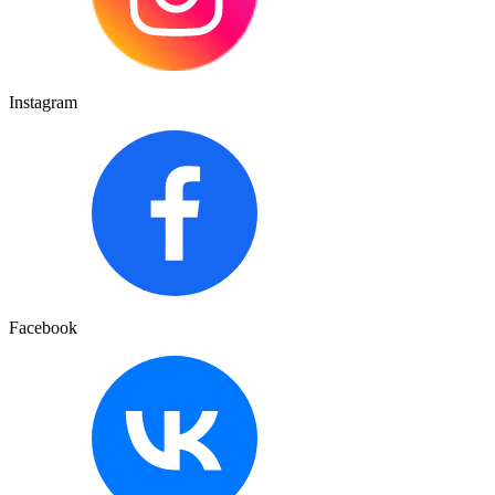
Instagram
Facebook