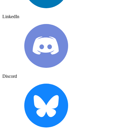
LinkedIn
Discord