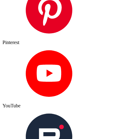
Pinterest
YouTube