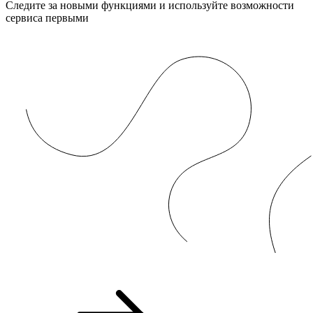
Следите за новыми функциями и используйте возможности
сервиса первыми