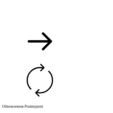
Обновления Postmypost