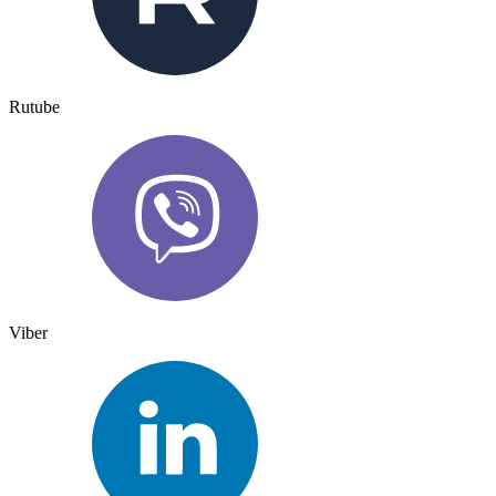
Rutube
Viber