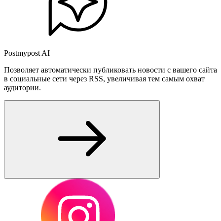
Postmypost AI
Позволяет автоматически публиковать новости с вашего сайта
в социальные сети через RSS, увеличивая тем самым охват
аудитории.