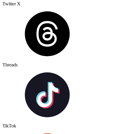
Twitter X
Threads
TikTok