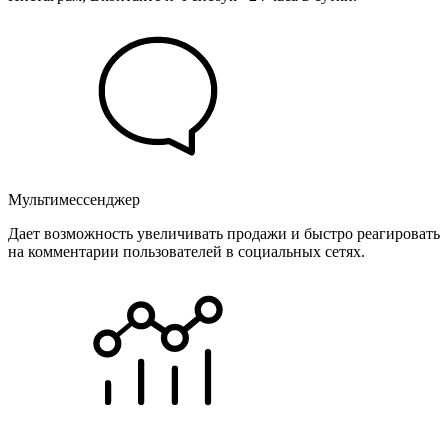
Мультимессенджер
Дает возможность увеличивать продажи и быстро реагировать
на комментарии пользователей в социальных сетях.