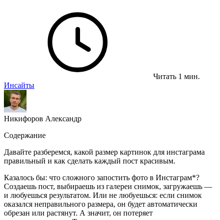
Читать 1 мин.
Инсайты
Никифоров Александр
Содержание
Давайте разберемся, какой размер картинок для инстаграма
правильный и как сделать каждый пост красивым.
Казалось бы: что сложного запостить фото в Инстаграм*?
Создаешь пост, выбираешь из галереи снимок, загружаешь —
и любуешься результатом. Или не любуешься: если снимок
оказался неправильного размера, он будет автоматически
обрезан или растянут. А значит, он потеряет