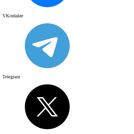
VKontakte
Telegram