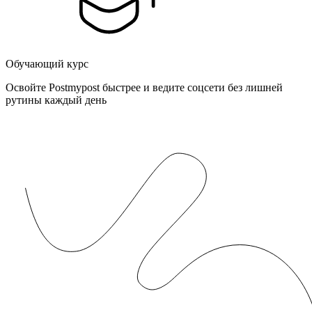
Обучающий курс
Освойте Postmypost быстрее и ведите соцсети без лишней
рутины каждый день