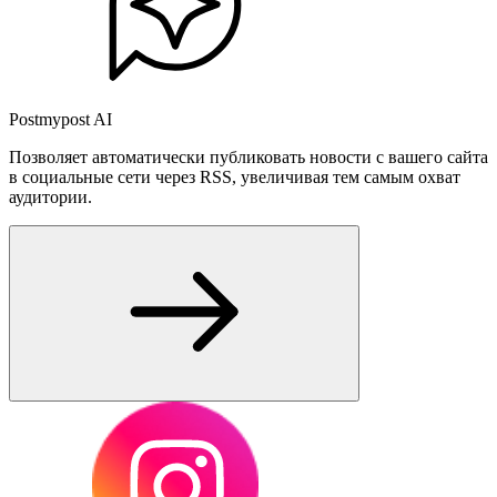
Postmypost AI
Позволяет автоматически публиковать новости с вашего сайта
в социальные сети через RSS, увеличивая тем самым охват
аудитории.