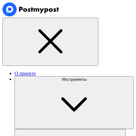
О проекте
Инструменты