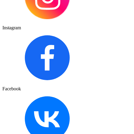
Instagram
Facebook