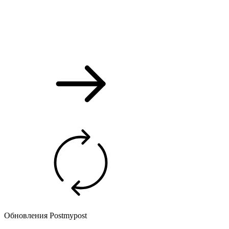
Обновления Postmypost