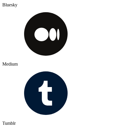
Bluesky
Medium
Tumblr