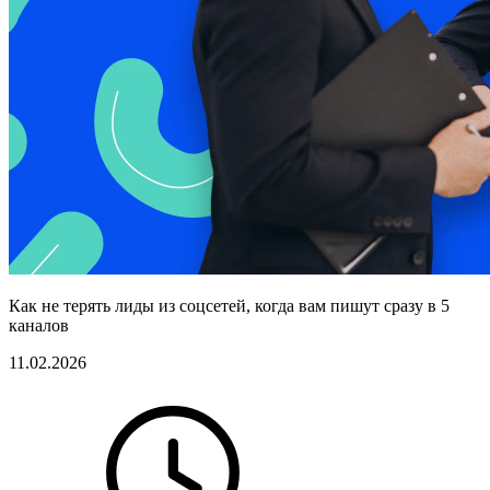
Как не терять лиды из соцсетей, когда вам пишут сразу в 5
каналов
11.02.2026