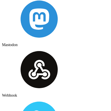
Mastodon
Webhook