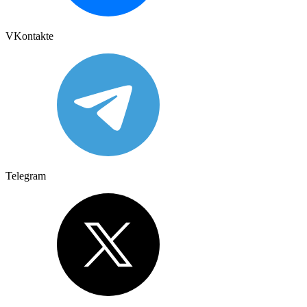
VKontakte
Telegram