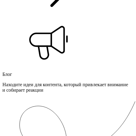
Блог
Находите идеи для контента, который привлекает внимание
и собирает реакции