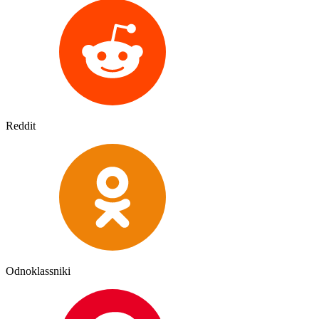
Reddit
Odnoklassniki