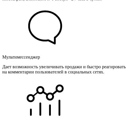
Мультимессенджер
Дает возможность увеличивать продажи и быстро реагировать
на комментарии пользователей в социальных сетях.