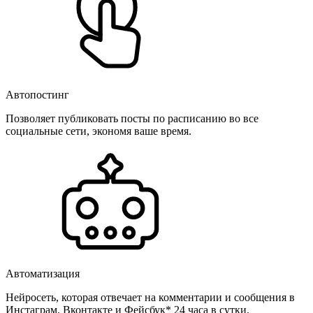
Автопостинг
Позволяет публиковать посты по расписанию во все
социальные сети, экономя ваше время.
Автоматизация
Нейросеть, которая отвечает на комментарии и сообщения в
Инстаграм, Вконтакте и Фейсбук* 24 часа в сутки.