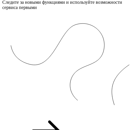
Следите за новыми функциями и используйте возможности
сервиса первыми