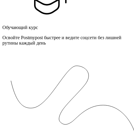
Обучающий курс
Освойте Postmypost быстрее и ведите соцсети без лишней
рутины каждый день