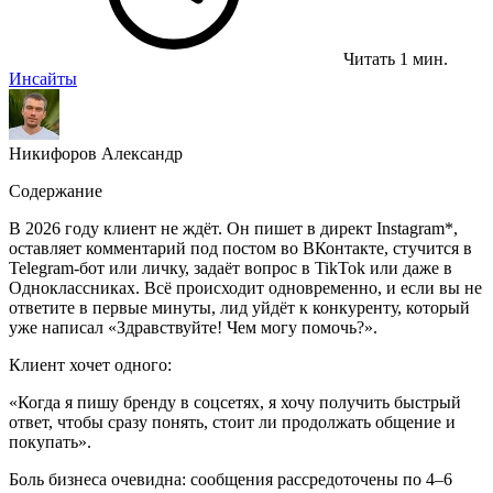
Читать 1 мин.
Инсайты
Никифоров Александр
Содержание
В 2026 году клиент не ждёт. Он пишет в директ Instagram*,
оставляет комментарий под постом во ВКонтакте, стучится в
Telegram-бот или личку, задаёт вопрос в TikTok или даже в
Одноклассниках. Всё происходит одновременно, и если вы не
ответите в первые минуты, лид уйдёт к конкуренту, который
уже написал «Здравствуйте! Чем могу помочь?».
Клиент хочет одного:
«Когда я пишу бренду в соцсетях, я хочу получить быстрый
ответ, чтобы сразу понять, стоит ли продолжать общение и
покупать».
Боль бизнеса очевидна: сообщения рассредоточены по 4–6