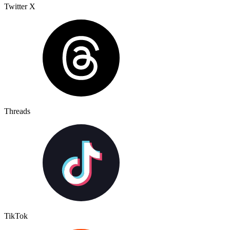
Twitter X
Threads
TikTok