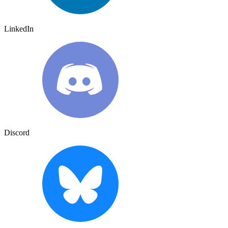
LinkedIn
Discord