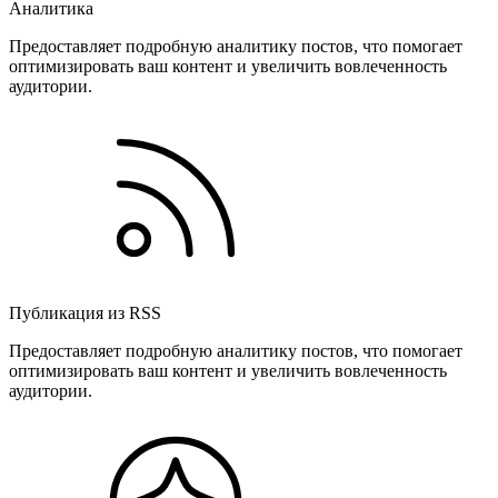
Аналитика
Предоставляет подробную аналитику постов, что помогает
оптимизировать ваш контент и увеличить вовлеченность
аудитории.
Публикация из RSS
Предоставляет подробную аналитику постов, что помогает
оптимизировать ваш контент и увеличить вовлеченность
аудитории.