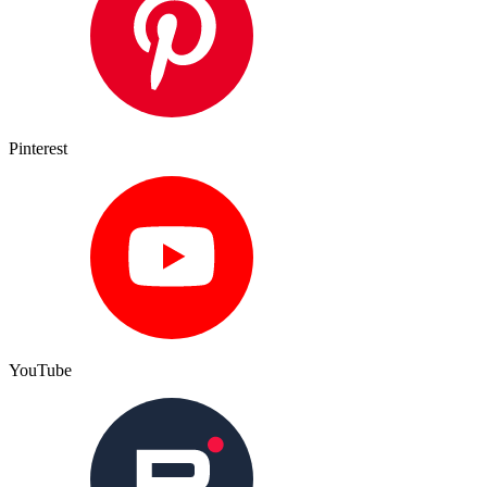
Pinterest
YouTube