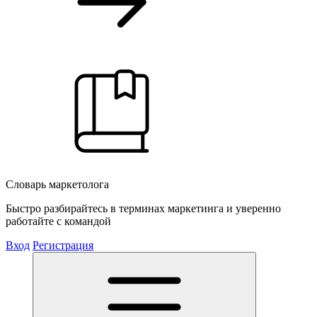
Словарь маркетолога
Быстро разбирайтесь в терминах маркетинга и уверенно
работайте с командой
Вход
Регистрация