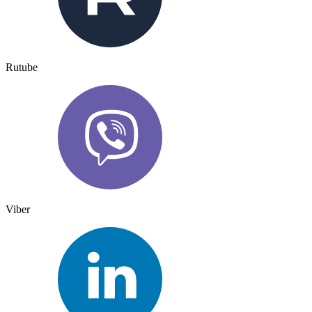
Rutube
Viber