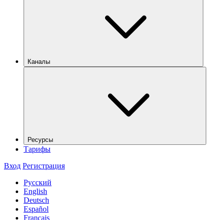
Каналы
Ресурсы
Тарифы
Вход
Регистрация
Русский
English
Deutsch
Español
Français