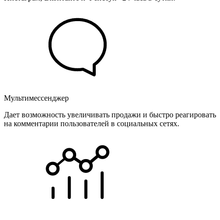
Мультимессенджер
Дает возможность увеличивать продажи и быстро реагировать
на комментарии пользователей в социальных сетях.