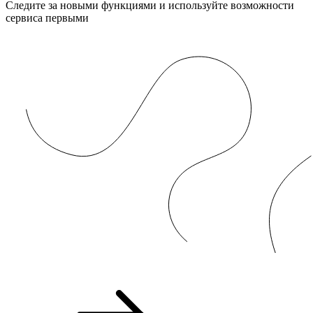
Следите за новыми функциями и используйте возможности
сервиса первыми