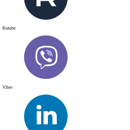
Rutube
Viber