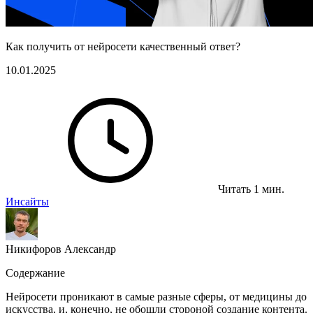
Как получить от нейросети качественный ответ?
10.01.2025
Читать 1 мин.
Инсайты
Никифоров Александр
Содержание
Нейросети проникают в самые разные сферы, от медицины до
искусства, и, конечно, не обошли стороной создание контента.