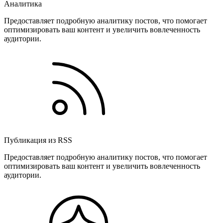
Аналитика
Предоставляет подробную аналитику постов, что помогает
оптимизировать ваш контент и увеличить вовлеченность
аудитории.
Публикация из RSS
Предоставляет подробную аналитику постов, что помогает
оптимизировать ваш контент и увеличить вовлеченность
аудитории.