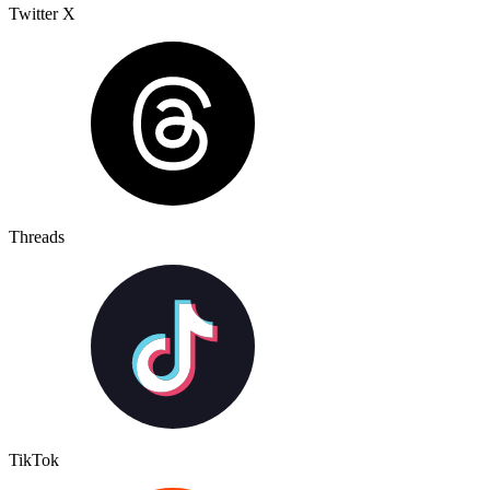
Twitter X
Threads
TikTok