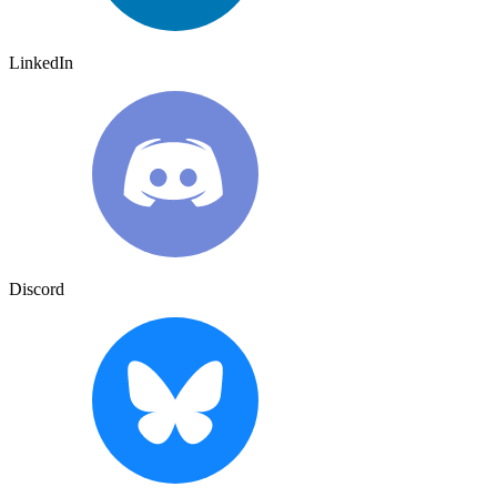
LinkedIn
Discord