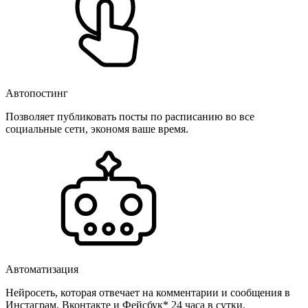
Автопостинг
Позволяет публиковать посты по расписанию во все
социальные сети, экономя ваше время.
Автоматизация
Нейросеть, которая отвечает на комментарии и сообщения в
Инстаграм, Вконтакте и Фейсбук* 24 часа в сутки.