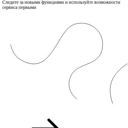
Следите за новыми функциями и используйте возможности
сервиса первыми