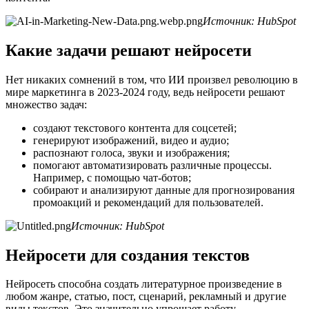
Источник: HubSpot
Какие задачи решают нейросети
Нет никаких сомнений в том, что ИИ произвел революцию в
мире маркетинга в 2023-2024 году, ведь нейросети решают
множество задач:
создают текстового контента для соцсетей;
генерируют изображений, видео и аудио;
распознают голоса, звуки и изображения;
помогают автоматизировать различные процессы.
Например, с помощью чат-ботов;
собирают и анализируют данные для прогнозирования
промоакций и рекомендаций для пользователей.
Источник: HubSpot
Нейросети для создания текстов
Нейросеть способна создать литературное произведение в
любом жанре, статью, пост, сценарий, рекламный и другие
виды текстов. Это значительно упрощает работу