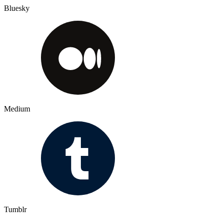
Bluesky
Medium
Tumblr