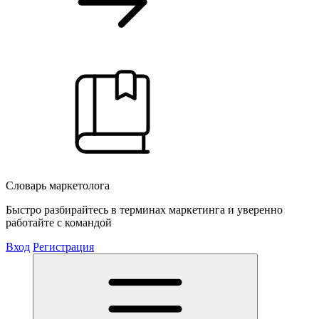
Словарь маркетолога
Быстро разбирайтесь в терминах маркетинга и уверенно
работайте с командой
Вход
Регистрация