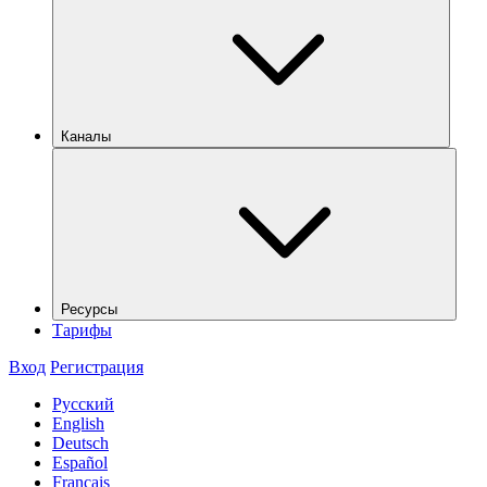
Каналы
Ресурсы
Тарифы
Вход
Регистрация
Русский
English
Deutsch
Español
Français