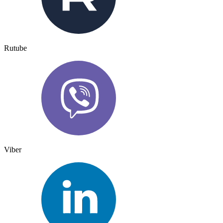
Rutube
Viber