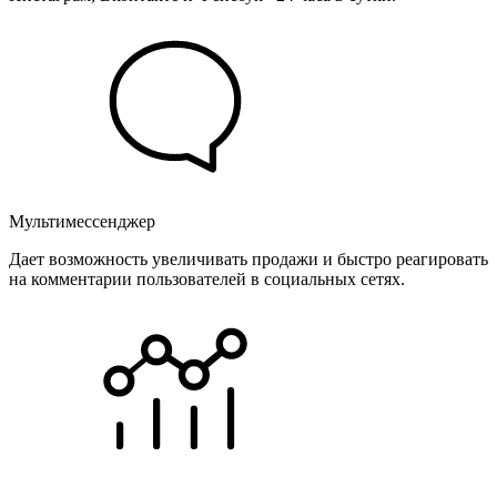
Мультимессенджер
Дает возможность увеличивать продажи и быстро реагировать
на комментарии пользователей в социальных сетях.