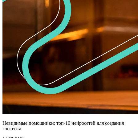
Невидимые помощники: топ-10 нейросетей для создания
контента