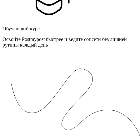
Обучающий курс
Освойте Postmypost быстрее и ведите соцсети без лишней
рутины каждый день