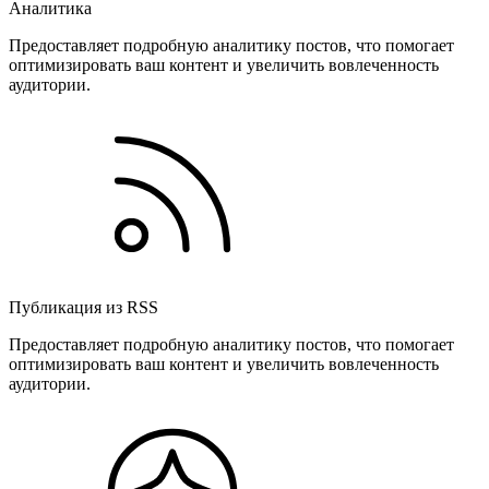
Аналитика
Предоставляет подробную аналитику постов, что помогает
оптимизировать ваш контент и увеличить вовлеченность
аудитории.
Публикация из RSS
Предоставляет подробную аналитику постов, что помогает
оптимизировать ваш контент и увеличить вовлеченность
аудитории.