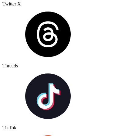
Twitter X
Threads
TikTok