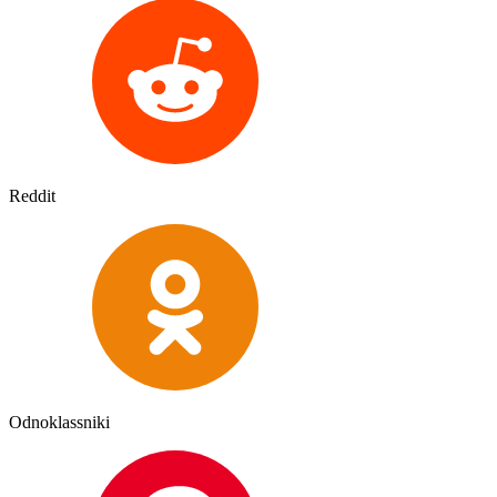
Reddit
Odnoklassniki