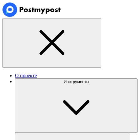
О проекте
Инструменты