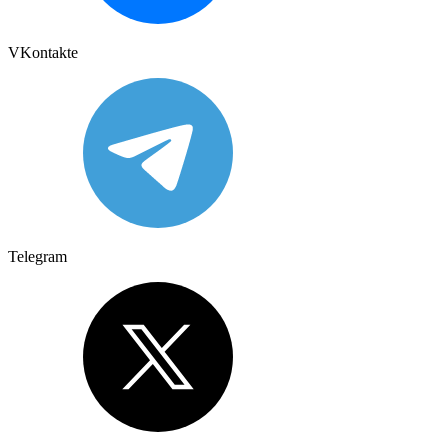
VKontakte
Telegram