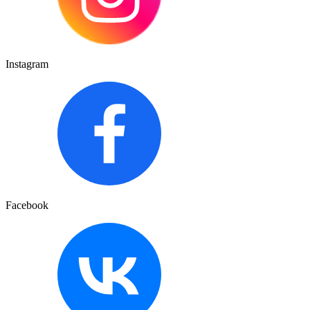
Instagram
Facebook