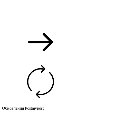
Обновления Postmypost