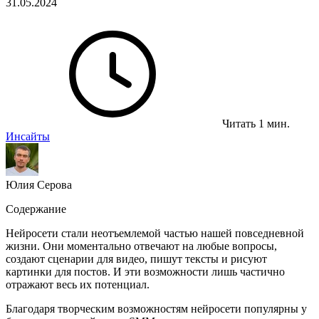
31.05.2024
Читать 1 мин.
Инсайты
Юлия Серова
Содержание
Нейросети стали неотъемлемой частью нашей повседневной
жизни. Они моментально отвечают на любые вопросы,
создают сценарии для видео, пишут тексты и рисуют
картинки для постов. И эти возможности лишь частично
отражают весь их потенциал.
Благодаря творческим возможностям нейросети популярны у