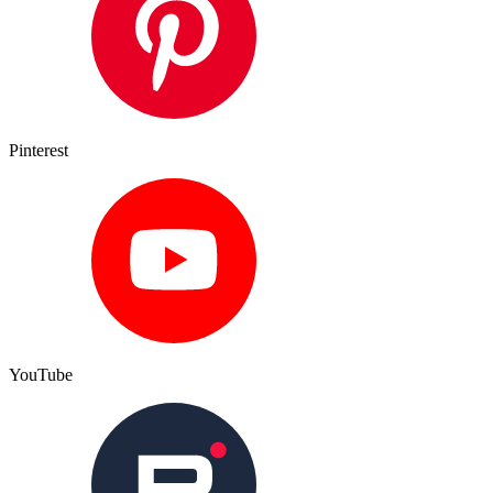
Pinterest
YouTube