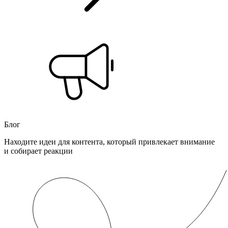
Блог
Находите идеи для контента, который привлекает внимание
и собирает реакции