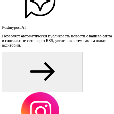
Postmypost AI
Позволяет автоматически публиковать новости с вашего сайта
в социальные сети через RSS, увеличивая тем самым охват
аудитории.