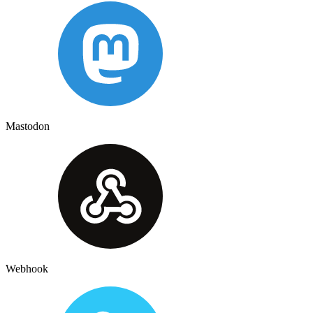
Mastodon
Webhook