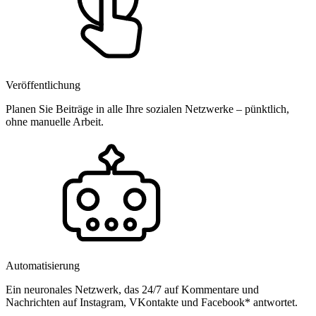
Veröffentlichung
Planen Sie Beiträge in alle Ihre sozialen Netzwerke – pünktlich,
ohne manuelle Arbeit.
Automatisierung
Ein neuronales Netzwerk, das 24/7 auf Kommentare und
Nachrichten auf Instagram, VKontakte und Facebook* antwortet.