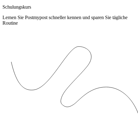
Schulungskurs
Lernen Sie Postmypost schneller kennen und sparen Sie tägliche
Routine