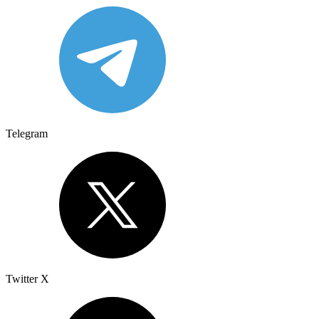
Telegram
Twitter X