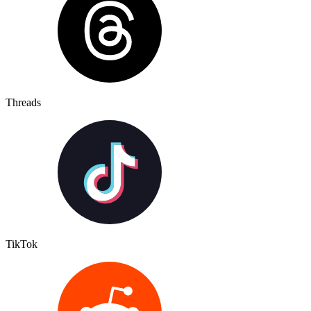
Threads
TikTok