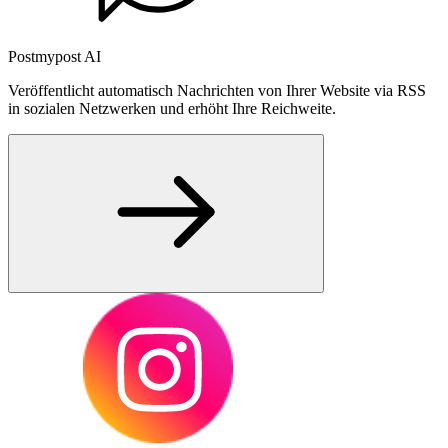
Postmypost AI
Veröffentlicht automatisch Nachrichten von Ihrer Website via RSS
in sozialen Netzwerken und erhöht Ihre Reichweite.