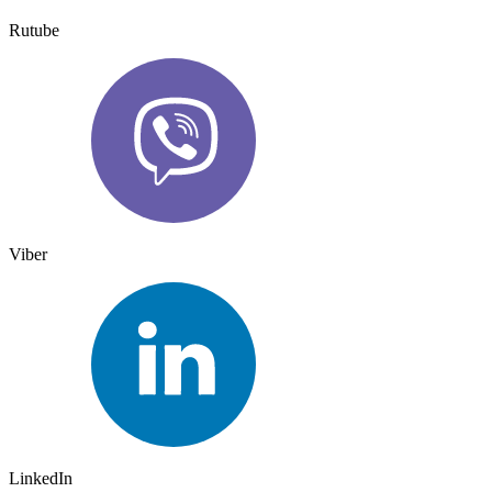
Rutube
Viber
LinkedIn