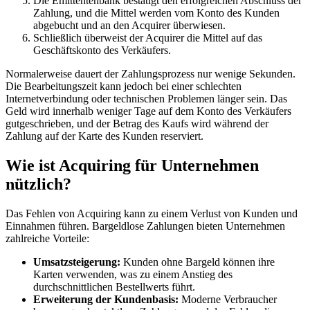
Die Emittentenbank bestätigt den erfolgreichen Abschluss der
Zahlung, und die Mittel werden vom Konto des Kunden
abgebucht und an den Acquirer überwiesen.
Schließlich überweist der Acquirer die Mittel auf das
Geschäftskonto des Verkäufers.
Normalerweise dauert der Zahlungsprozess nur wenige Sekunden.
Die Bearbeitungszeit kann jedoch bei einer schlechten
Internetverbindung oder technischen Problemen länger sein. Das
Geld wird innerhalb weniger Tage auf dem Konto des Verkäufers
gutgeschrieben, und der Betrag des Kaufs wird während der
Zahlung auf der Karte des Kunden reserviert.
Wie ist Acquiring für Unternehmen
nützlich?
Das Fehlen von Acquiring kann zu einem Verlust von Kunden und
Einnahmen führen. Bargeldlose Zahlungen bieten Unternehmen
zahlreiche Vorteile:
Umsatzsteigerung:
Kunden ohne Bargeld können ihre
Karten verwenden, was zu einem Anstieg des
durchschnittlichen Bestellwerts führt.
Erweiterung der Kundenbasis:
Moderne Verbraucher