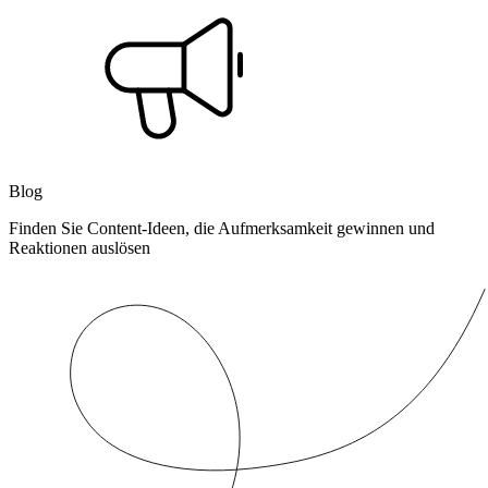
Blog
Finden Sie Content-Ideen, die Aufmerksamkeit gewinnen und
Reaktionen auslösen