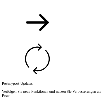
Postmypost-Updates
Verfolgen Sie neue Funktionen und nutzen Sie Verbesserungen als
Erste