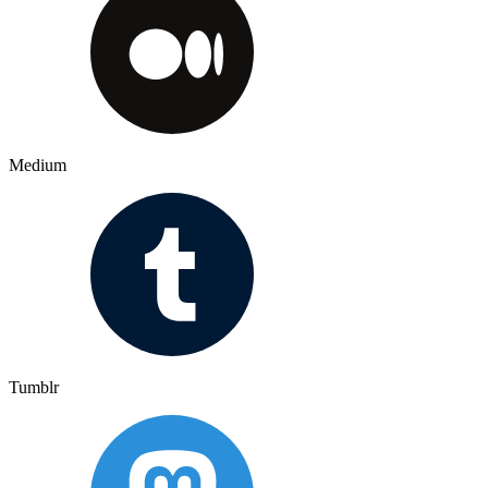
Medium
Tumblr