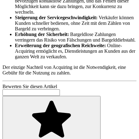
bevorzugen kontaktlose Zahlungen, und das Fehlen dieser
Möglichkeit kann sie dazu bringen, zur Konkurrenz zu
wechseln.
Steigerung der Servicegeschwindigkeit:
Verkäufer können
Kunden schneller bedienen, ohne Zeit mit dem Zählen von
Bargeld zu verbringen.
Erhöhung der Sicherheit:
Bargeldlose Zahlungen
verringern das Risiko von Fälschungen und Bargelddiebstahl.
Erweiterung der geografischen Reichweite:
Online-
Acquiring ermöglicht es, Dienstleistungen an Kunden aus der
ganzen Welt zu verkaufen.
Der einzige Nachteil von Acquiring ist die Notwendigkeit, eine
Gebühr für die Nutzung zu zahlen.
Bewerten Sie diesen Artikel