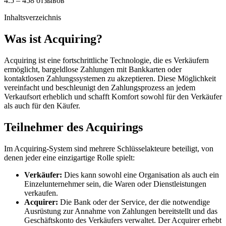
4.5 – 458 отзывов
Inhaltsverzeichnis
Was ist Acquiring?
Acquiring ist eine fortschrittliche Technologie, die es Verkäufern
ermöglicht, bargeldlose Zahlungen mit Bankkarten oder
kontaktlosen Zahlungssystemen zu akzeptieren. Diese Möglichkeit
vereinfacht und beschleunigt den Zahlungsprozess an jedem
Verkaufsort erheblich und schafft Komfort sowohl für den Verkäufer
als auch für den Käufer.
Teilnehmer des Acquirings
Im Acquiring-System sind mehrere Schlüsselakteure beteiligt, von
denen jeder eine einzigartige Rolle spielt:
Verkäufer:
Dies kann sowohl eine Organisation als auch ein
Einzelunternehmer sein, die Waren oder Dienstleistungen
verkaufen.
Acquirer:
Die Bank oder der Service, der die notwendige
Ausrüstung zur Annahme von Zahlungen bereitstellt und das
Geschäftskonto des Verkäufers verwaltet. Der Acquirer erhebt