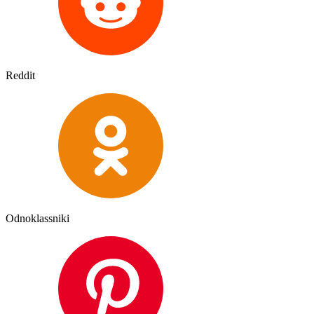
Reddit
Odnoklassniki