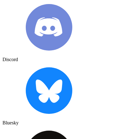
Discord
Bluesky