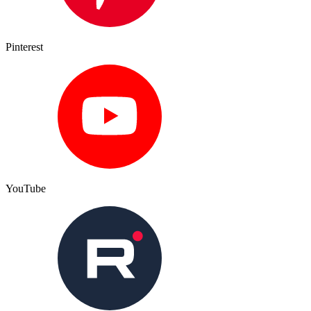
Pinterest
YouTube