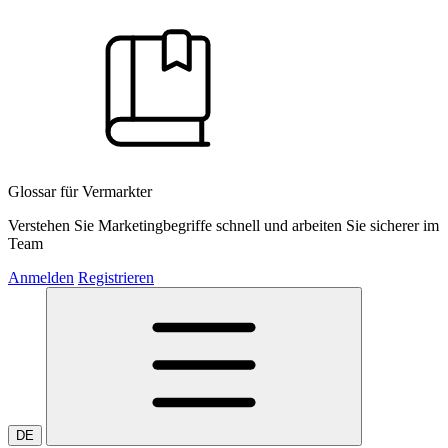
Glossar für Vermarkter
Verstehen Sie Marketingbegriffe schnell und arbeiten Sie sicherer im
Team
Anmelden
Registrieren
DE