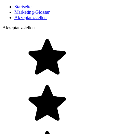
Startseite
Marketing-Glossar
Akzeptanzstellen
Akzeptanzstellen