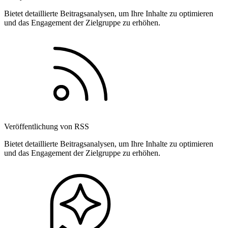
Bietet detaillierte Beitragsanalysen, um Ihre Inhalte zu optimieren
und das Engagement der Zielgruppe zu erhöhen.
Veröffentlichung von RSS
Bietet detaillierte Beitragsanalysen, um Ihre Inhalte zu optimieren
und das Engagement der Zielgruppe zu erhöhen.