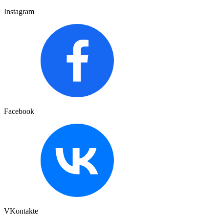
Instagram
Facebook
VKontakte