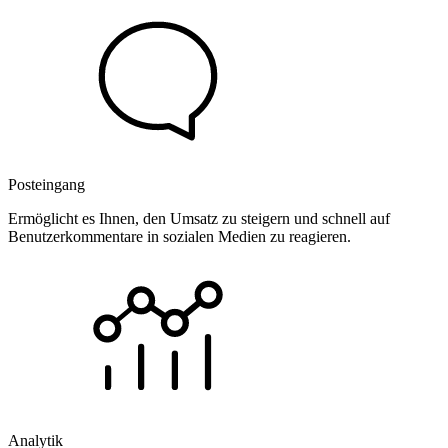
Posteingang
Ermöglicht es Ihnen, den Umsatz zu steigern und schnell auf
Benutzerkommentare in sozialen Medien zu reagieren.
Analytik