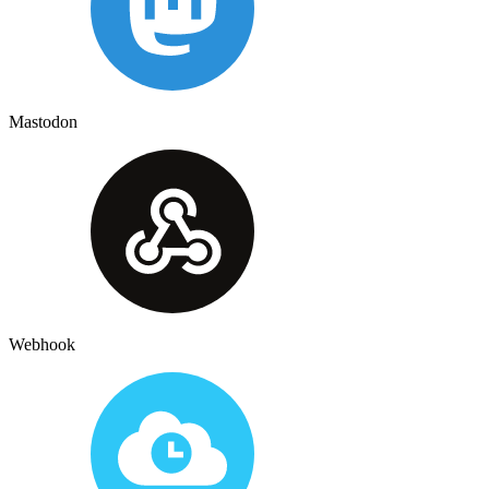
Mastodon
Webhook