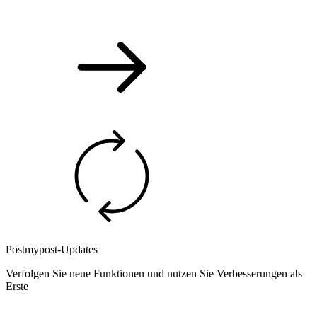
Postmypost-Updates
Verfolgen Sie neue Funktionen und nutzen Sie Verbesserungen als
Erste