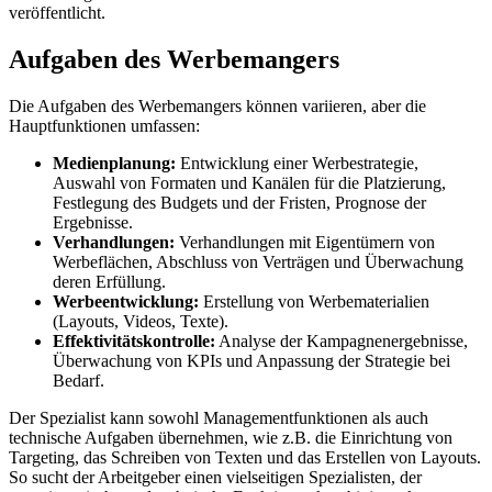
veröffentlicht.
Aufgaben des Werbemangers
Die Aufgaben des Werbemangers können variieren, aber die
Hauptfunktionen umfassen:
Medienplanung:
Entwicklung einer Werbestrategie,
Auswahl von Formaten und Kanälen für die Platzierung,
Festlegung des Budgets und der Fristen, Prognose der
Ergebnisse.
Verhandlungen:
Verhandlungen mit Eigentümern von
Werbeflächen, Abschluss von Verträgen und Überwachung
deren Erfüllung.
Werbeentwicklung:
Erstellung von Werbematerialien
(Layouts, Videos, Texte).
Effektivitätskontrolle:
Analyse der Kampagnenergebnisse,
Überwachung von KPIs und Anpassung der Strategie bei
Bedarf.
Der Spezialist kann sowohl Managementfunktionen als auch
technische Aufgaben übernehmen, wie z.B. die Einrichtung von
Targeting, das Schreiben von Texten und das Erstellen von Layouts.
So sucht der Arbeitgeber einen vielseitigen Spezialisten, der