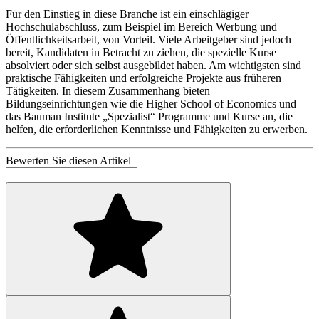
Für den Einstieg in diese Branche ist ein einschlägiger
Hochschulabschluss, zum Beispiel im Bereich Werbung und
Öffentlichkeitsarbeit, von Vorteil. Viele Arbeitgeber sind jedoch
bereit, Kandidaten in Betracht zu ziehen, die spezielle Kurse
absolviert oder sich selbst ausgebildet haben. Am wichtigsten sind
praktische Fähigkeiten und erfolgreiche Projekte aus früheren
Tätigkeiten. In diesem Zusammenhang bieten
Bildungseinrichtungen wie die Higher School of Economics und
das Bauman Institute „Spezialist“ Programme und Kurse an, die
helfen, die erforderlichen Kenntnisse und Fähigkeiten zu erwerben.
Bewerten Sie diesen Artikel