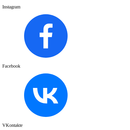
Instagram
Facebook
VKontakte