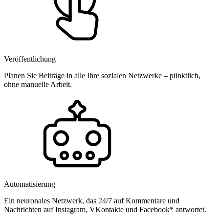
Veröffentlichung
Planen Sie Beiträge in alle Ihre sozialen Netzwerke – pünktlich,
ohne manuelle Arbeit.
Automatisierung
Ein neuronales Netzwerk, das 24/7 auf Kommentare und
Nachrichten auf Instagram, VKontakte und Facebook* antwortet.