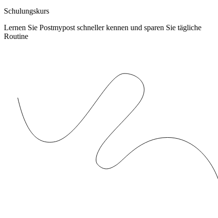
Schulungskurs
Lernen Sie Postmypost schneller kennen und sparen Sie tägliche
Routine