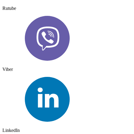
Rutube
Viber
LinkedIn