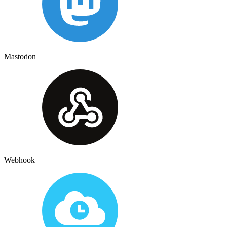
Mastodon
Webhook