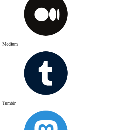
Medium
Tumblr