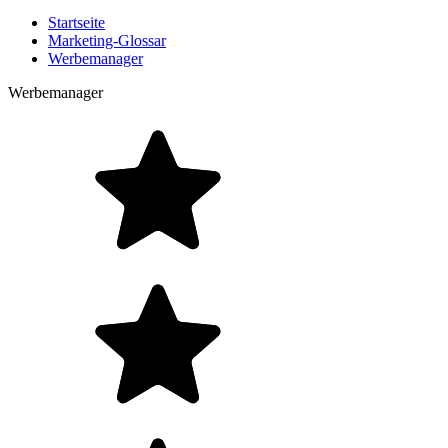
Startseite
Marketing-Glossar
Werbemanager
Werbemanager