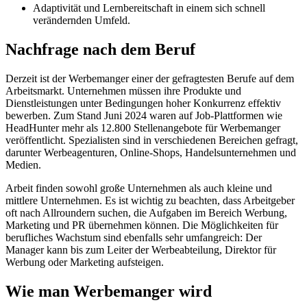
Adaptivität und Lernbereitschaft in einem sich schnell
verändernden Umfeld.
Nachfrage nach dem Beruf
Derzeit ist der Werbemanger einer der gefragtesten Berufe auf dem
Arbeitsmarkt. Unternehmen müssen ihre Produkte und
Dienstleistungen unter Bedingungen hoher Konkurrenz effektiv
bewerben. Zum Stand Juni 2024 waren auf Job-Plattformen wie
HeadHunter mehr als 12.800 Stellenangebote für Werbemanger
veröffentlicht. Spezialisten sind in verschiedenen Bereichen gefragt,
darunter Werbeagenturen, Online-Shops, Handelsunternehmen und
Medien.
Arbeit finden sowohl große Unternehmen als auch kleine und
mittlere Unternehmen. Es ist wichtig zu beachten, dass Arbeitgeber
oft nach Allroundern suchen, die Aufgaben im Bereich Werbung,
Marketing und PR übernehmen können. Die Möglichkeiten für
berufliches Wachstum sind ebenfalls sehr umfangreich: Der
Manager kann bis zum Leiter der Werbeabteilung, Direktor für
Werbung oder Marketing aufsteigen.
Wie man Werbemanger wird