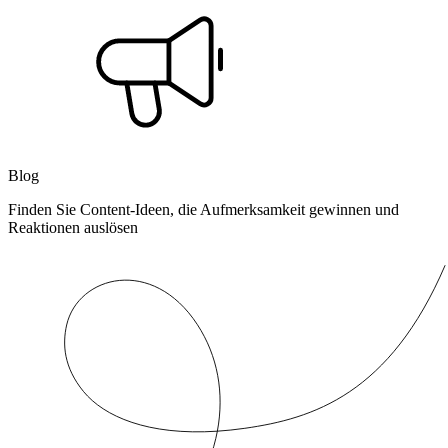
Blog
Finden Sie Content-Ideen, die Aufmerksamkeit gewinnen und
Reaktionen auslösen