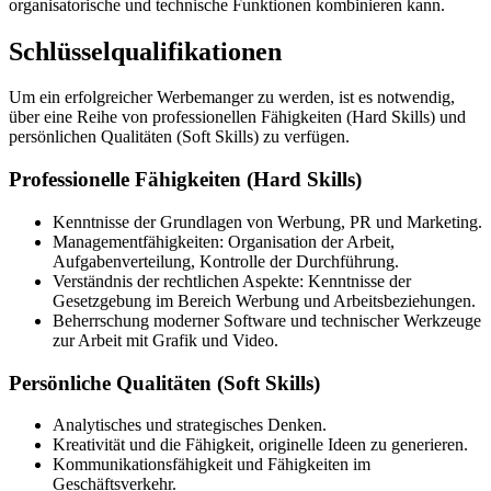
organisatorische und technische Funktionen kombinieren kann.
Schlüsselqualifikationen
Um ein erfolgreicher Werbemanger zu werden, ist es notwendig,
über eine Reihe von professionellen Fähigkeiten (Hard Skills) und
persönlichen Qualitäten (Soft Skills) zu verfügen.
Professionelle Fähigkeiten (Hard Skills)
Kenntnisse der Grundlagen von Werbung, PR und Marketing.
Managementfähigkeiten: Organisation der Arbeit,
Aufgabenverteilung, Kontrolle der Durchführung.
Verständnis der rechtlichen Aspekte: Kenntnisse der
Gesetzgebung im Bereich Werbung und Arbeitsbeziehungen.
Beherrschung moderner Software und technischer Werkzeuge
zur Arbeit mit Grafik und Video.
Persönliche Qualitäten (Soft Skills)
Analytisches und strategisches Denken.
Kreativität und die Fähigkeit, originelle Ideen zu generieren.
Kommunikationsfähigkeit und Fähigkeiten im
Geschäftsverkehr.