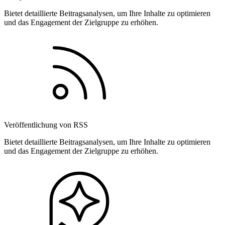
Bietet detaillierte Beitragsanalysen, um Ihre Inhalte zu optimieren
und das Engagement der Zielgruppe zu erhöhen.
Veröffentlichung von RSS
Bietet detaillierte Beitragsanalysen, um Ihre Inhalte zu optimieren
und das Engagement der Zielgruppe zu erhöhen.