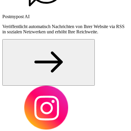
Postmypost AI
Veröffentlicht automatisch Nachrichten von Ihrer Website via RSS
in sozialen Netzwerken und erhöht Ihre Reichweite.