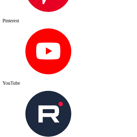
Pinterest
YouTube