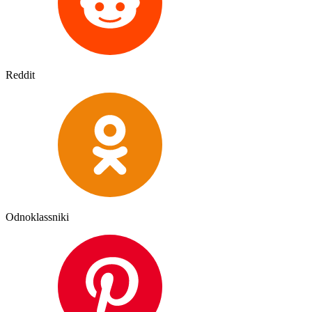
Reddit
Odnoklassniki