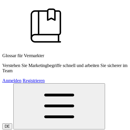
Glossar für Vermarkter
Verstehen Sie Marketingbegriffe schnell und arbeiten Sie sicherer im
Team
Anmelden
Registrieren
DE