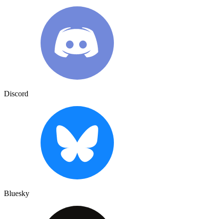
Discord
Bluesky