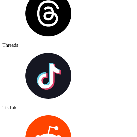
Threads
TikTok