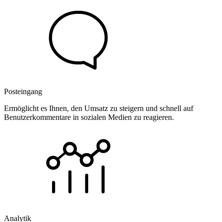
Posteingang
Ermöglicht es Ihnen, den Umsatz zu steigern und schnell auf
Benutzerkommentare in sozialen Medien zu reagieren.
Analytik