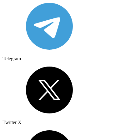
Telegram
Twitter X