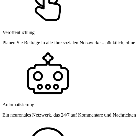
Veröffentlichung
Planen Sie Beiträge in alle Ihre sozialen Netzwerke – pünktlich, ohne
Automatisierung
Ein neuronales Netzwerk, das 24/7 auf Kommentare und Nachrichten