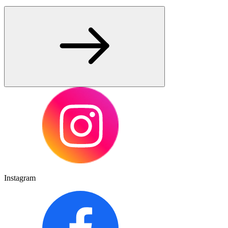
Instagram