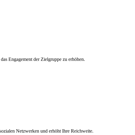
und das Engagement der Zielgruppe zu erhöhen.
 sozialen Netzwerken und erhöht Ihre Reichweite.