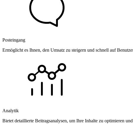
Posteingang
Ermöglicht es Ihnen, den Umsatz zu steigern und schnell auf Benutz
Analytik
Bietet detaillierte Beitragsanalysen, um Ihre Inhalte zu optimieren 