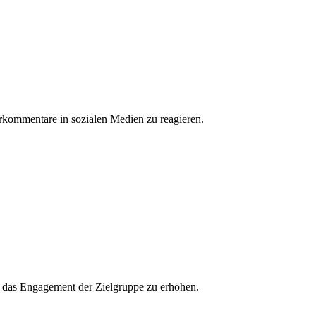
erkommentare in sozialen Medien zu reagieren.
und das Engagement der Zielgruppe zu erhöhen.