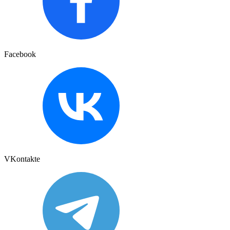
Facebook
VKontakte