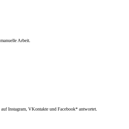
 manuelle Arbeit.
 auf Instagram, VKontakte und Facebook* antwortet.