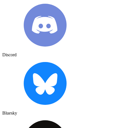
Discord
Bluesky