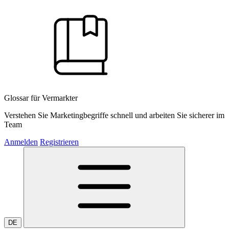
Glossar für Vermarkter
Verstehen Sie Marketingbegriffe schnell und arbeiten Sie sicherer im
Team
Anmelden
Registrieren
DE