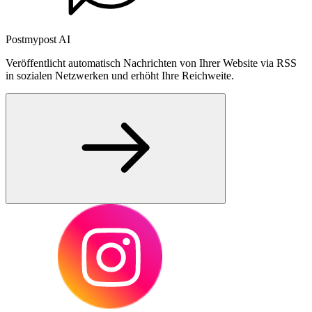
Postmypost AI
Veröffentlicht automatisch Nachrichten von Ihrer Website via RSS
in sozialen Netzwerken und erhöht Ihre Reichweite.