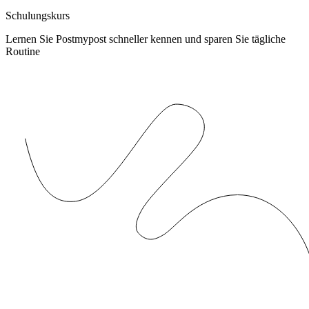
Schulungskurs
Lernen Sie Postmypost schneller kennen und sparen Sie tägliche
Routine