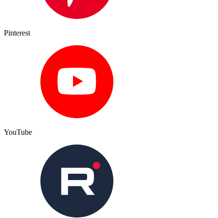
Pinterest
YouTube