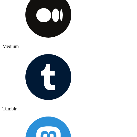
Medium
Tumblr