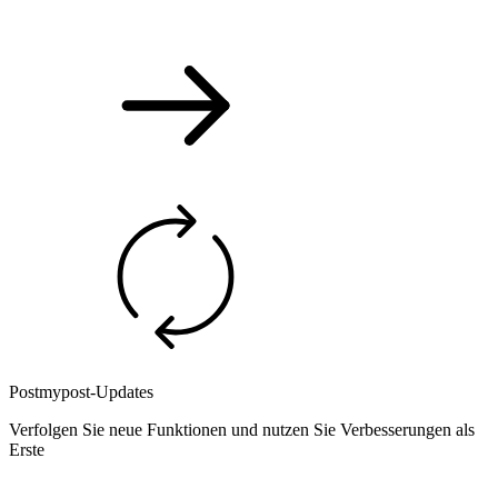
Postmypost-Updates
Verfolgen Sie neue Funktionen und nutzen Sie Verbesserungen als
Erste