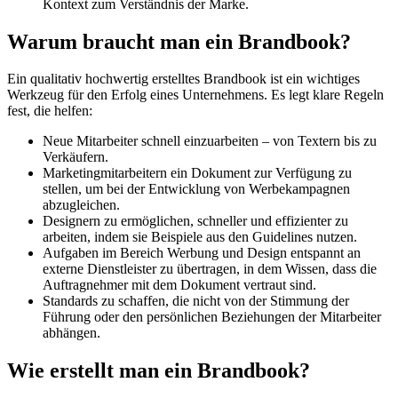
Kontext zum Verständnis der Marke.
Warum braucht man ein Brandbook?
Ein qualitativ hochwertig erstelltes Brandbook ist ein wichtiges
Werkzeug für den Erfolg eines Unternehmens. Es legt klare Regeln
fest, die helfen:
Neue Mitarbeiter schnell einzuarbeiten – von Textern bis zu
Verkäufern.
Marketingmitarbeitern ein Dokument zur Verfügung zu
stellen, um bei der Entwicklung von Werbekampagnen
abzugleichen.
Designern zu ermöglichen, schneller und effizienter zu
arbeiten, indem sie Beispiele aus den Guidelines nutzen.
Aufgaben im Bereich Werbung und Design entspannt an
externe Dienstleister zu übertragen, in dem Wissen, dass die
Auftragnehmer mit dem Dokument vertraut sind.
Standards zu schaffen, die nicht von der Stimmung der
Führung oder den persönlichen Beziehungen der Mitarbeiter
abhängen.
Wie erstellt man ein Brandbook?