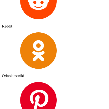
Reddit
Odnoklassniki