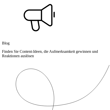
Blog
Finden Sie Content-Ideen, die Aufmerksamkeit gewinnen und
Reaktionen auslösen