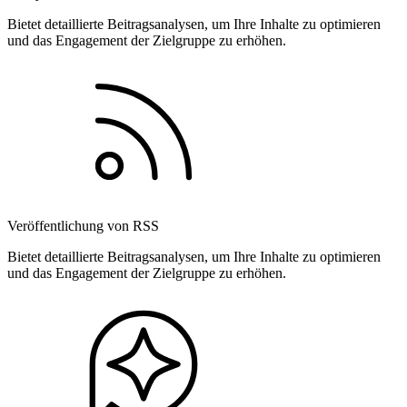
Bietet detaillierte Beitragsanalysen, um Ihre Inhalte zu optimieren
und das Engagement der Zielgruppe zu erhöhen.
Veröffentlichung von RSS
Bietet detaillierte Beitragsanalysen, um Ihre Inhalte zu optimieren
und das Engagement der Zielgruppe zu erhöhen.