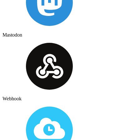
Mastodon
Webhook