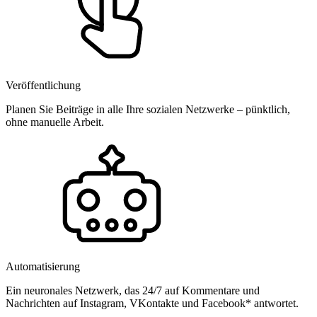
Veröffentlichung
Planen Sie Beiträge in alle Ihre sozialen Netzwerke – pünktlich,
ohne manuelle Arbeit.
Automatisierung
Ein neuronales Netzwerk, das 24/7 auf Kommentare und
Nachrichten auf Instagram, VKontakte und Facebook* antwortet.