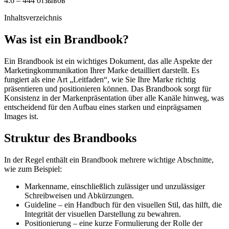
4.6 – 444 отзывов
Inhaltsverzeichnis
Was ist ein Brandbook?
Ein Brandbook ist ein wichtiges Dokument, das alle Aspekte der
Marketingkommunikation Ihrer Marke detailliert darstellt. Es
fungiert als eine Art „Leitfaden“, wie Sie Ihre Marke richtig
präsentieren und positionieren können. Das Brandbook sorgt für
Konsistenz in der Markenpräsentation über alle Kanäle hinweg, was
entscheidend für den Aufbau eines starken und einprägsamen
Images ist.
Struktur des Brandbooks
In der Regel enthält ein Brandbook mehrere wichtige Abschnitte,
wie zum Beispiel:
Markenname, einschließlich zulässiger und unzulässiger
Schreibweisen und Abkürzungen.
Guideline – ein Handbuch für den visuellen Stil, das hilft, die
Integrität der visuellen Darstellung zu bewahren.
Positionierung – eine kurze Formulierung der Rolle der