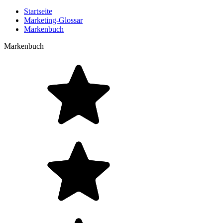
Startseite
Marketing-Glossar
Markenbuch
Markenbuch