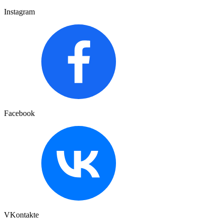
Instagram
Facebook
VKontakte