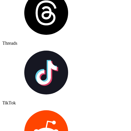
Threads
TikTok