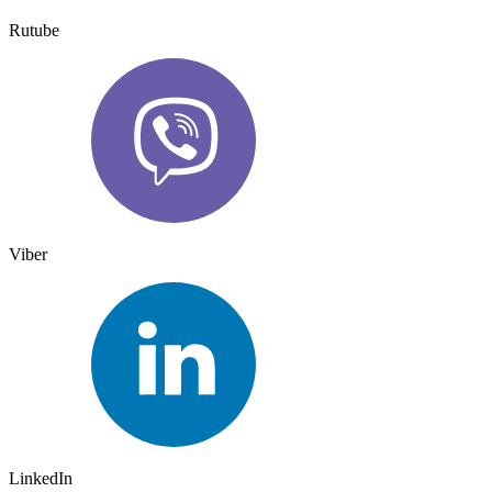
Rutube
Viber
LinkedIn