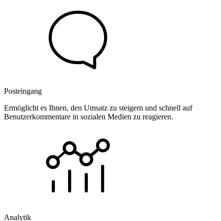
Posteingang
Ermöglicht es Ihnen, den Umsatz zu steigern und schnell auf
Benutzerkommentare in sozialen Medien zu reagieren.
Analytik