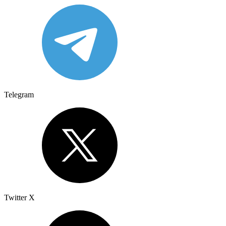
Telegram
Twitter X