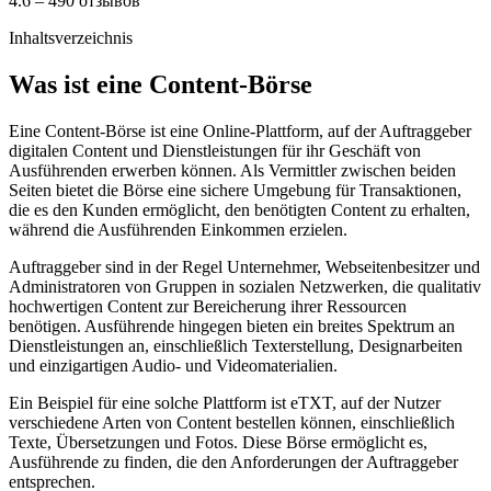
4.6 – 490 отзывов
Inhaltsverzeichnis
Was ist eine Content-Börse
Eine Content-Börse ist eine Online-Plattform, auf der Auftraggeber
digitalen Content und Dienstleistungen für ihr Geschäft von
Ausführenden erwerben können. Als Vermittler zwischen beiden
Seiten bietet die Börse eine sichere Umgebung für Transaktionen,
die es den Kunden ermöglicht, den benötigten Content zu erhalten,
während die Ausführenden Einkommen erzielen.
Auftraggeber sind in der Regel Unternehmer, Webseitenbesitzer und
Administratoren von Gruppen in sozialen Netzwerken, die qualitativ
hochwertigen Content zur Bereicherung ihrer Ressourcen
benötigen. Ausführende hingegen bieten ein breites Spektrum an
Dienstleistungen an, einschließlich Texterstellung, Designarbeiten
und einzigartigen Audio- und Videomaterialien.
Ein Beispiel für eine solche Plattform ist eTXT, auf der Nutzer
verschiedene Arten von Content bestellen können, einschließlich
Texte, Übersetzungen und Fotos. Diese Börse ermöglicht es,
Ausführende zu finden, die den Anforderungen der Auftraggeber
entsprechen.