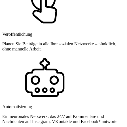
Veröffentlichung
Planen Sie Beiträge in alle Ihre sozialen Netzwerke – pünktlich,
ohne manuelle Arbeit.
Automatisierung
Ein neuronales Netzwerk, das 24/7 auf Kommentare und
Nachrichten auf Instagram, VKontakte und Facebook* antwortet.