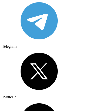
Telegram
Twitter X