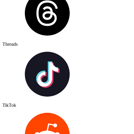
Threads
TikTok