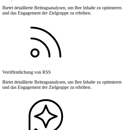
Bietet detaillierte Beitragsanalysen, um Ihre Inhalte zu optimieren
und das Engagement der Zielgruppe zu erhöhen.
Veröffentlichung von RSS
Bietet detaillierte Beitragsanalysen, um Ihre Inhalte zu optimieren
und das Engagement der Zielgruppe zu erhöhen.