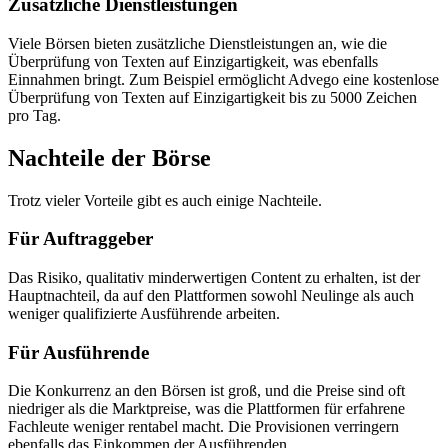
Zusätzliche Dienstleistungen
Viele Börsen bieten zusätzliche Dienstleistungen an, wie die
Überprüfung von Texten auf Einzigartigkeit, was ebenfalls
Einnahmen bringt. Zum Beispiel ermöglicht Advego eine kostenlose
Überprüfung von Texten auf Einzigartigkeit bis zu 5000 Zeichen
pro Tag.
Nachteile der Börse
Trotz vieler Vorteile gibt es auch einige Nachteile.
Für Auftraggeber
Das Risiko, qualitativ minderwertigen Content zu erhalten, ist der
Hauptnachteil, da auf den Plattformen sowohl Neulinge als auch
weniger qualifizierte Ausführende arbeiten.
Für Ausführende
Die Konkurrenz an den Börsen ist groß, und die Preise sind oft
niedriger als die Marktpreise, was die Plattformen für erfahrene
Fachleute weniger rentabel macht. Die Provisionen verringern
ebenfalls das Einkommen der Ausführenden.