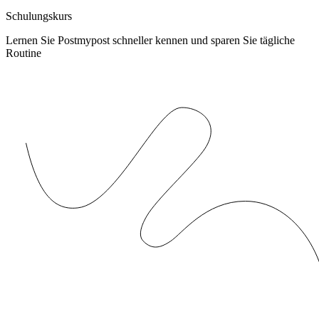
Schulungskurs
Lernen Sie Postmypost schneller kennen und sparen Sie tägliche
Routine