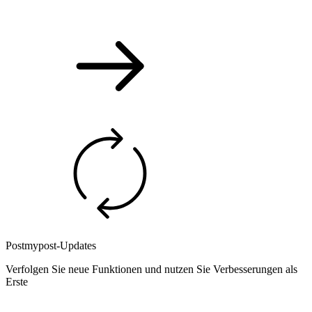
Postmypost-Updates
Verfolgen Sie neue Funktionen und nutzen Sie Verbesserungen als
Erste