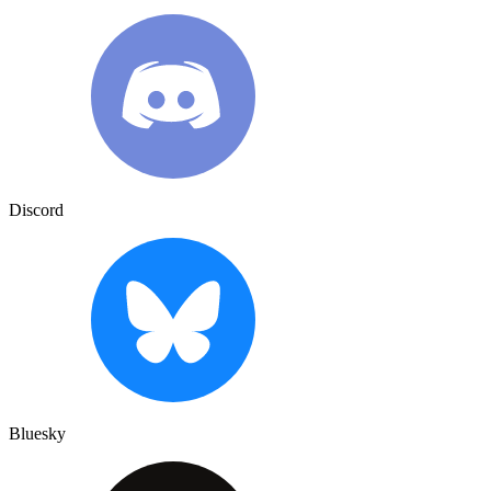
Discord
Bluesky