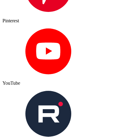
Pinterest
YouTube