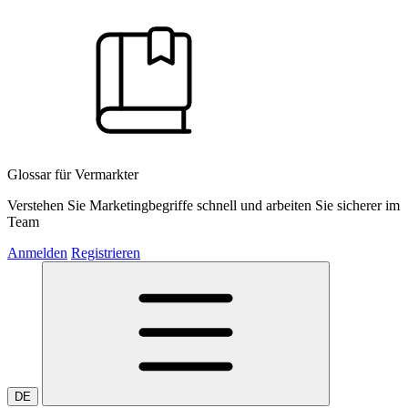
Glossar für Vermarkter
Verstehen Sie Marketingbegriffe schnell und arbeiten Sie sicherer im
Team
Anmelden
Registrieren
DE