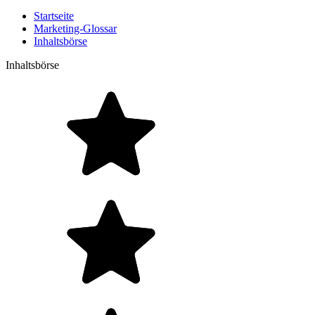
Startseite
Marketing-Glossar
Inhaltsbörse
Inhaltsbörse