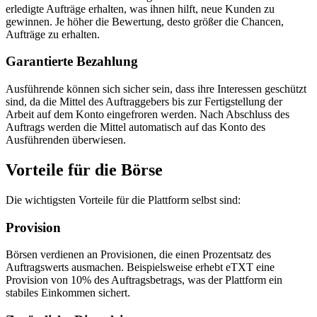
erledigte Aufträge erhalten, was ihnen hilft, neue Kunden zu
gewinnen. Je höher die Bewertung, desto größer die Chancen,
Aufträge zu erhalten.
Garantierte Bezahlung
Ausführende können sich sicher sein, dass ihre Interessen geschützt
sind, da die Mittel des Auftraggebers bis zur Fertigstellung der
Arbeit auf dem Konto eingefroren werden. Nach Abschluss des
Auftrags werden die Mittel automatisch auf das Konto des
Ausführenden überwiesen.
Vorteile für die Börse
Die wichtigsten Vorteile für die Plattform selbst sind:
Provision
Börsen verdienen an Provisionen, die einen Prozentsatz des
Auftragswerts ausmachen. Beispielsweise erhebt eTXT eine
Provision von 10% des Auftragsbetrags, was der Plattform ein
stabiles Einkommen sichert.