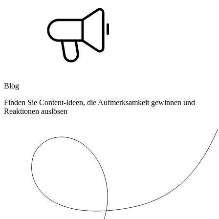
Blog
Finden Sie Content-Ideen, die Aufmerksamkeit gewinnen und
Reaktionen auslösen