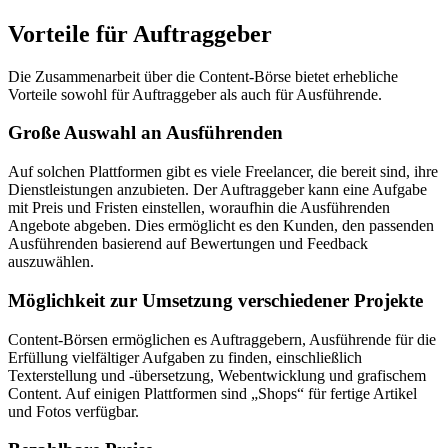
Vorteile für Auftraggeber
Die Zusammenarbeit über die Content-Börse bietet erhebliche
Vorteile sowohl für Auftraggeber als auch für Ausführende.
Große Auswahl an Ausführenden
Auf solchen Plattformen gibt es viele Freelancer, die bereit sind, ihre
Dienstleistungen anzubieten. Der Auftraggeber kann eine Aufgabe
mit Preis und Fristen einstellen, woraufhin die Ausführenden
Angebote abgeben. Dies ermöglicht es den Kunden, den passenden
Ausführenden basierend auf Bewertungen und Feedback
auszuwählen.
Möglichkeit zur Umsetzung verschiedener Projekte
Content-Börsen ermöglichen es Auftraggebern, Ausführende für die
Erfüllung vielfältiger Aufgaben zu finden, einschließlich
Texterstellung und -übersetzung, Webentwicklung und grafischem
Content. Auf einigen Plattformen sind „Shops“ für fertige Artikel
und Fotos verfügbar.