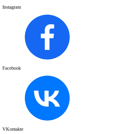
Instagram
Facebook
VKontakte