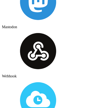
Mastodon
Webhook