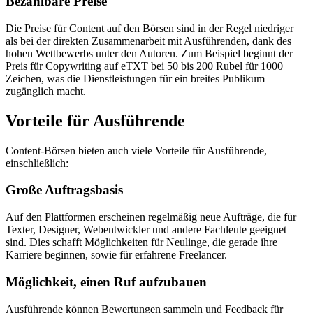
Bezahlbare Preise
Die Preise für Content auf den Börsen sind in der Regel niedriger
als bei der direkten Zusammenarbeit mit Ausführenden, dank des
hohen Wettbewerbs unter den Autoren. Zum Beispiel beginnt der
Preis für Copywriting auf eTXT bei 50 bis 200 Rubel für 1000
Zeichen, was die Dienstleistungen für ein breites Publikum
zugänglich macht.
Vorteile für Ausführende
Content-Börsen bieten auch viele Vorteile für Ausführende,
einschließlich:
Große Auftragsbasis
Auf den Plattformen erscheinen regelmäßig neue Aufträge, die für
Texter, Designer, Webentwickler und andere Fachleute geeignet
sind. Dies schafft Möglichkeiten für Neulinge, die gerade ihre
Karriere beginnen, sowie für erfahrene Freelancer.
Möglichkeit, einen Ruf aufzubauen
Ausführende können Bewertungen sammeln und Feedback für