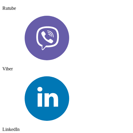
Rutube
Viber
LinkedIn