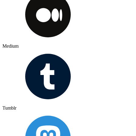
Medium
Tumblr