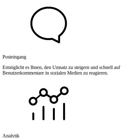
Posteingang
Ermöglicht es Ihnen, den Umsatz zu steigern und schnell auf
Benutzerkommentare in sozialen Medien zu reagieren.
Analytik