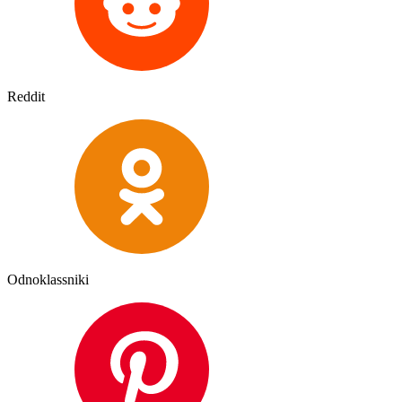
Reddit
Odnoklassniki