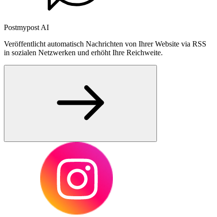
Postmypost AI
Veröffentlicht automatisch Nachrichten von Ihrer Website via RSS
in sozialen Netzwerken und erhöht Ihre Reichweite.