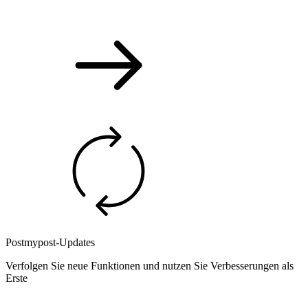
Postmypost-Updates
Verfolgen Sie neue Funktionen und nutzen Sie Verbesserungen als
Erste