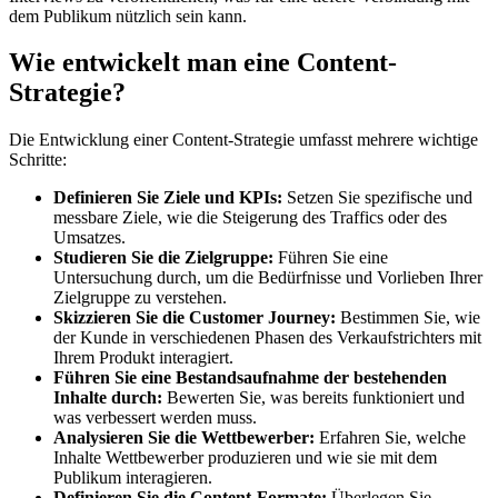
dem Publikum nützlich sein kann.
Wie entwickelt man eine Content-
Strategie?
Die Entwicklung einer Content-Strategie umfasst mehrere wichtige
Schritte:
Definieren Sie Ziele und KPIs:
Setzen Sie spezifische und
messbare Ziele, wie die Steigerung des Traffics oder des
Umsatzes.
Studieren Sie die Zielgruppe:
Führen Sie eine
Untersuchung durch, um die Bedürfnisse und Vorlieben Ihrer
Zielgruppe zu verstehen.
Skizzieren Sie die Customer Journey:
Bestimmen Sie, wie
der Kunde in verschiedenen Phasen des Verkaufstrichters mit
Ihrem Produkt interagiert.
Führen Sie eine Bestandsaufnahme der bestehenden
Inhalte durch:
Bewerten Sie, was bereits funktioniert und
was verbessert werden muss.
Analysieren Sie die Wettbewerber:
Erfahren Sie, welche
Inhalte Wettbewerber produzieren und wie sie mit dem
Publikum interagieren.
Definieren Sie die Content-Formate:
Überlegen Sie,