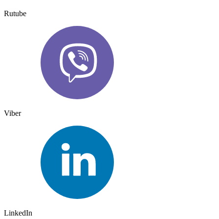
Rutube
Viber
LinkedIn