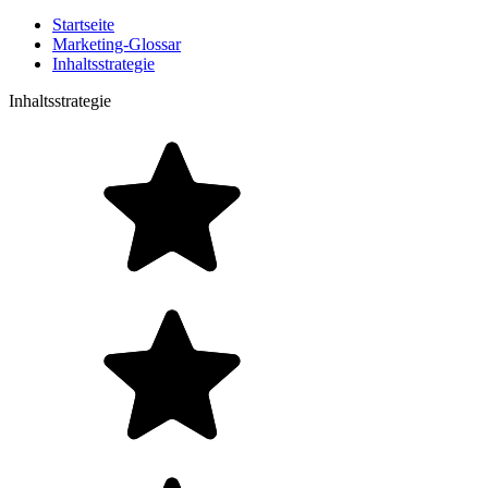
Startseite
Marketing-Glossar
Inhaltsstrategie
Inhaltsstrategie