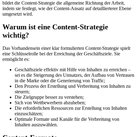
bildet die Content-Strategie die allgemeine Richtung der Arbeit,
indem sie festlegt, wie der Content-Ansatz auf detaillierterer Ebene
umgesetzt wird.
Warum ist eine Content-Strategie
wichtig?
Das Vorhandensein einer klar formulierten Content-Strategie spielt
eine Schlüsselrolle bei der Erreichung der Geschäftsziele. Sie
ermöglicht es:
Geschäftsziele effektiv mit Hilfe von Inhalten zu erreichen –
sei es die Steigerung des Umsatzes, der Aufbau von Vertrauen
in die Marke oder die Generierung von Traffic;
Den Prozess der Erstellung und Verbreitung von Inhalten zu
steuern;
Die Zielgruppe besser zu verstehen;
Sich von Wettbewerbern abzuheben;
Die erforderlichen Ressourcen zur Erstellung von Inhalten
einzuschätzen;
Optimale Formate und Kanäle für die Verbreitung von
Inhalten auszuwählen.