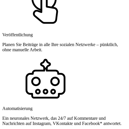
Veröffentlichung
Planen Sie Beiträge in alle Ihre sozialen Netzwerke – pünktlich,
ohne manuelle Arbeit.
Automatisierung
Ein neuronales Netzwerk, das 24/7 auf Kommentare und
Nachrichten auf Instagram, VKontakte und Facebook* antwortet.