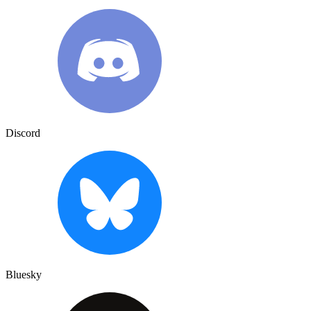
Discord
Bluesky