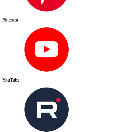
Pinterest
YouTube