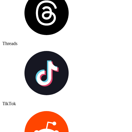
Threads
TikTok