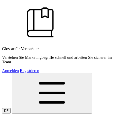
Glossar für Vermarkter
Verstehen Sie Marketingbegriffe schnell und arbeiten Sie sicherer im
Team
Anmelden
Registrieren
DE