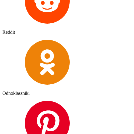
Reddit
Odnoklassniki