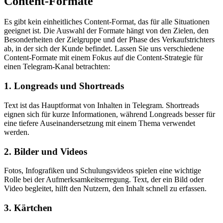
Content-Formate
Es gibt kein einheitliches Content-Format, das für alle Situationen
geeignet ist. Die Auswahl der Formate hängt von den Zielen, den
Besonderheiten der Zielgruppe und der Phase des Verkaufstrichters
ab, in der sich der Kunde befindet. Lassen Sie uns verschiedene
Content-Formate mit einem Fokus auf die Content-Strategie für
einen Telegram-Kanal betrachten:
1. Longreads und Shortreads
Text ist das Hauptformat von Inhalten in Telegram. Shortreads
eignen sich für kurze Informationen, während Longreads besser für
eine tiefere Auseinandersetzung mit einem Thema verwendet
werden.
2. Bilder und Videos
Fotos, Infografiken und Schulungsvideos spielen eine wichtige
Rolle bei der Aufmerksamkeitserregung. Text, der ein Bild oder
Video begleitet, hilft den Nutzern, den Inhalt schnell zu erfassen.
3. Kärtchen