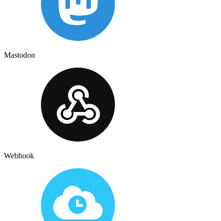
Mastodon
Webhook