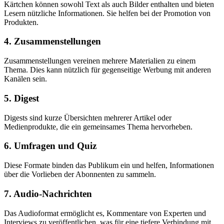
Kärtchen können sowohl Text als auch Bilder enthalten und bieten
Lesern nützliche Informationen. Sie helfen bei der Promotion von
Produkten.
4. Zusammenstellungen
Zusammenstellungen vereinen mehrere Materialien zu einem
Thema. Dies kann nützlich für gegenseitige Werbung mit anderen
Kanälen sein.
5. Digest
Digests sind kurze Übersichten mehrerer Artikel oder
Medienprodukte, die ein gemeinsames Thema hervorheben.
6. Umfragen und Quiz
Diese Formate binden das Publikum ein und helfen, Informationen
über die Vorlieben der Abonnenten zu sammeln.
7. Audio-Nachrichten
Das Audioformat ermöglicht es, Kommentare von Experten und
Interviews zu veröffentlichen, was für eine tiefere Verbindung mit