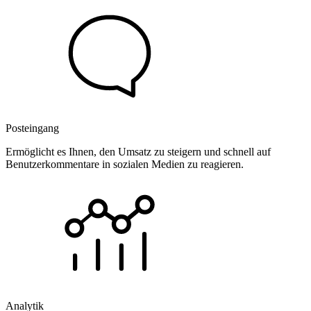
Posteingang
Ermöglicht es Ihnen, den Umsatz zu steigern und schnell auf
Benutzerkommentare in sozialen Medien zu reagieren.
Analytik