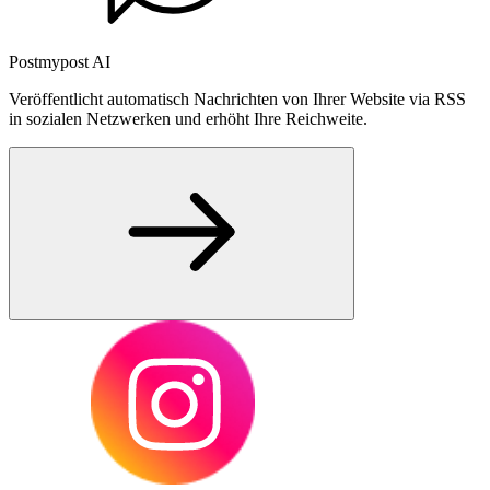
Postmypost AI
Veröffentlicht automatisch Nachrichten von Ihrer Website via RSS
in sozialen Netzwerken und erhöht Ihre Reichweite.