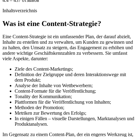
4.4 – 437 отзывов
Inhaltsverzeichnis
Was ist eine Content-Strategie?
Eine Content-Strategie ist ein umfassender Plan, der darauf abzielt,
Inhalte zu erstellen und zu verwalten, um Kunden zu gewinnen und
zu halten, den Umsatz zu steigern, das Engagement zu erhöhen und
andere wichtige Geschäftskennzahlen zu verbessern. Sie umfasst
viele Aspekte, darunter:
Ziele des Content-Marketings;
Definition der Zielgruppe und deren Interaktionswege mit
dem Produkt;
Analyse der Inhalte von Wettbewerbern;
Content-Formate für die Veröffentlichung;
Tonality der Kommunikation;
Plattformen für die Veröffentlichung von Inhalten;
Methoden der Promotion;
Metriken zur Bewertung des Erfolgs;
In einigen Fällen – visuelle Darstellungen, Marktanalysen und
Produktanalysen.
Im Gegensatz zu einem Content-Plan, der ein engeres Werkzeug ist,