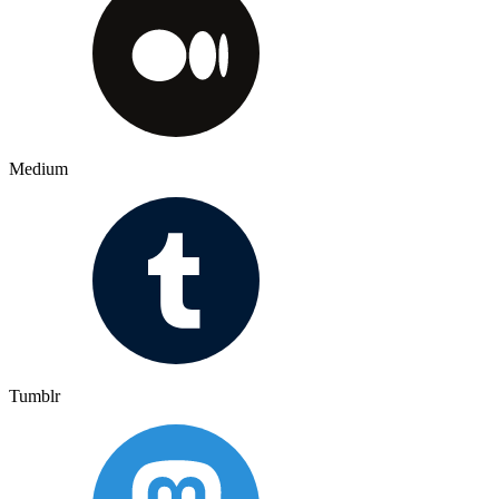
Medium
Tumblr