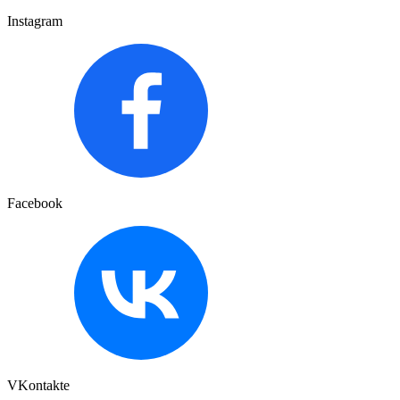
Instagram
Facebook
VKontakte