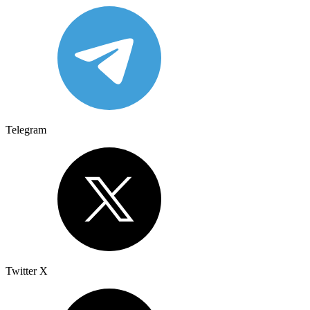
Telegram
Twitter X