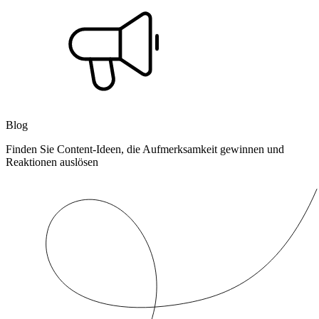
Blog
Finden Sie Content-Ideen, die Aufmerksamkeit gewinnen und
Reaktionen auslösen