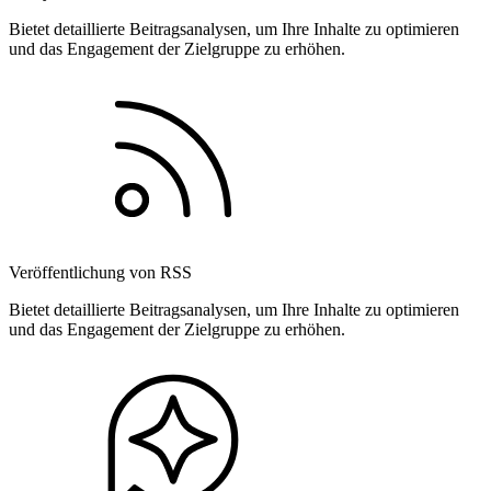
Bietet detaillierte Beitragsanalysen, um Ihre Inhalte zu optimieren
und das Engagement der Zielgruppe zu erhöhen.
Veröffentlichung von RSS
Bietet detaillierte Beitragsanalysen, um Ihre Inhalte zu optimieren
und das Engagement der Zielgruppe zu erhöhen.