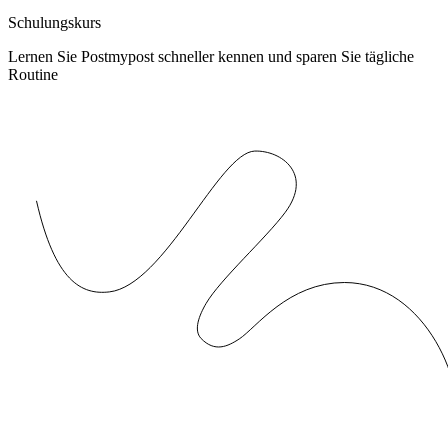
Schulungskurs
Lernen Sie Postmypost schneller kennen und sparen Sie tägliche
Routine