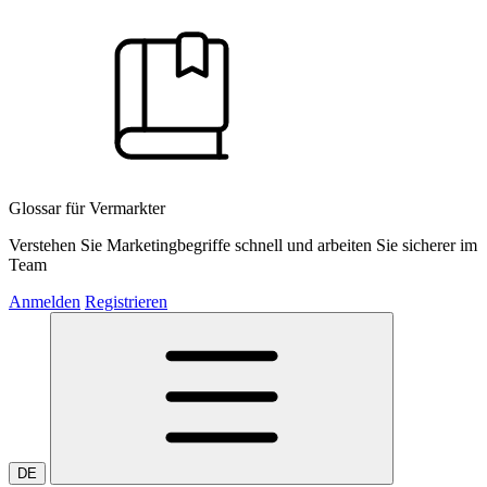
Glossar für Vermarkter
Verstehen Sie Marketingbegriffe schnell und arbeiten Sie sicherer im
Team
Anmelden
Registrieren
DE