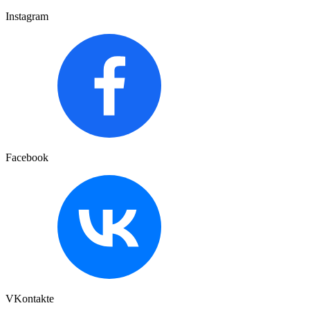
Instagram
Facebook
VKontakte