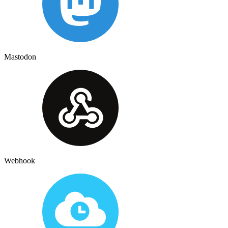
Mastodon
Webhook