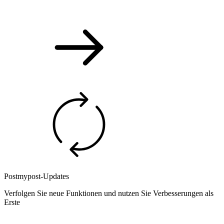
Postmypost-Updates
Verfolgen Sie neue Funktionen und nutzen Sie Verbesserungen als
Erste