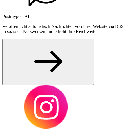
Postmypost AI
Veröffentlicht automatisch Nachrichten von Ihrer Website via RSS
in sozialen Netzwerken und erhöht Ihre Reichweite.