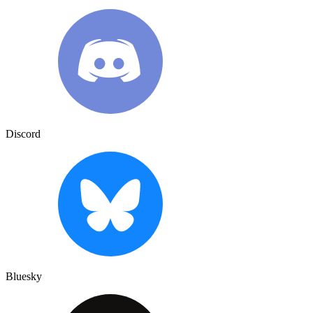
Discord
Bluesky