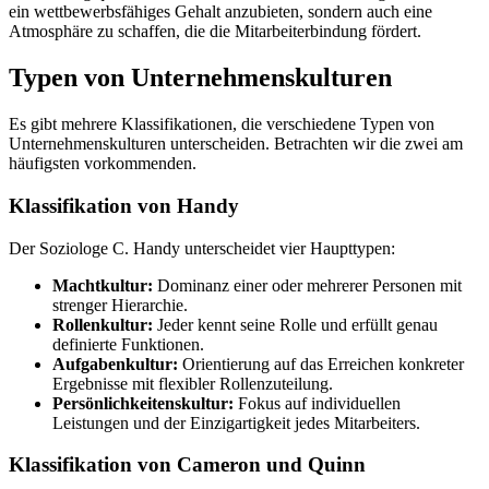
ein wettbewerbsfähiges Gehalt anzubieten, sondern auch eine
Atmosphäre zu schaffen, die die Mitarbeiterbindung fördert.
Typen von Unternehmenskulturen
Es gibt mehrere Klassifikationen, die verschiedene Typen von
Unternehmenskulturen unterscheiden. Betrachten wir die zwei am
häufigsten vorkommenden.
Klassifikation von Handy
Der Soziologe C. Handy unterscheidet vier Haupttypen:
Machtkultur:
Dominanz einer oder mehrerer Personen mit
strenger Hierarchie.
Rollenkultur:
Jeder kennt seine Rolle und erfüllt genau
definierte Funktionen.
Aufgabenkultur:
Orientierung auf das Erreichen konkreter
Ergebnisse mit flexibler Rollenzuteilung.
Persönlichkeitenskultur:
Fokus auf individuellen
Leistungen und der Einzigartigkeit jedes Mitarbeiters.
Klassifikation von Cameron und Quinn