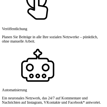
Veröffentlichung
Planen Sie Beiträge in alle Ihre sozialen Netzwerke – pünktlich,
ohne manuelle Arbeit.
Automatisierung
Ein neuronales Netzwerk, das 24/7 auf Kommentare und
Nachrichten auf Instagram, VKontakte und Facebook* antwortet.