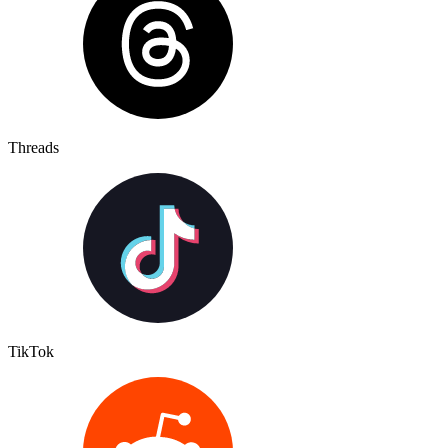
Threads
TikTok