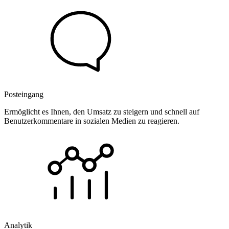
Posteingang
Ermöglicht es Ihnen, den Umsatz zu steigern und schnell auf
Benutzerkommentare in sozialen Medien zu reagieren.
Analytik