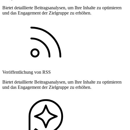
Bietet detaillierte Beitragsanalysen, um Ihre Inhalte zu optimieren
und das Engagement der Zielgruppe zu erhöhen.
Veröffentlichung von RSS
Bietet detaillierte Beitragsanalysen, um Ihre Inhalte zu optimieren
und das Engagement der Zielgruppe zu erhöhen.