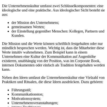
Die Unternehmenskultur umfasst zwei Schlüsselkomponenten: eine
ideologische und eine praktische. Aus ideologischer Sicht besteht sie
aus:
der Mission des Unternehmens;
gemeinsamen Werten;
der Einstellung gegenüber Menschen: Kollegen, Partnern und
Kunden.
Die Mission und die Werte können schriftlich festgehalten oder nur
mündlich besprochen werden. Wichtig ist, dass die Mitarbeiter diese
Werte intuitiv wahrnehmen. Zum Beispiel kann in einem
Unternehmen eine Kultur der Kommunikation auf Augenhöhe
existieren, unabhängig von der Position, was im Corporate Book,
internen Dokumenten oder einfach als Tradition festgehalten werden
kann.
Neben den Ideen umfasst die Unternehmenskultur eine Vielzahl von
Praktiken und Ritualen, die diese Ideen ausdrücken. Dazu gehören:
Führungsstil;
Kommunikationston;
Motivationssystem;
Unternehmensveranstaltungen;