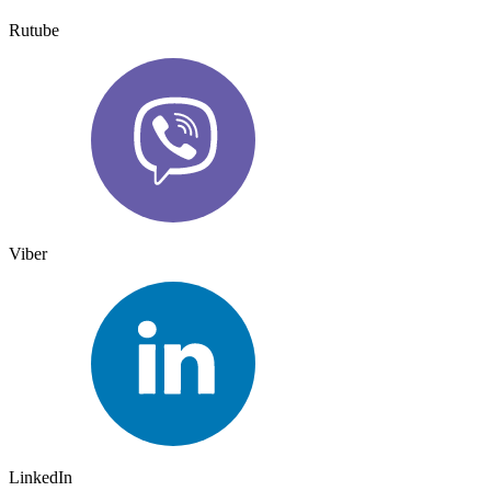
Rutube
Viber
LinkedIn