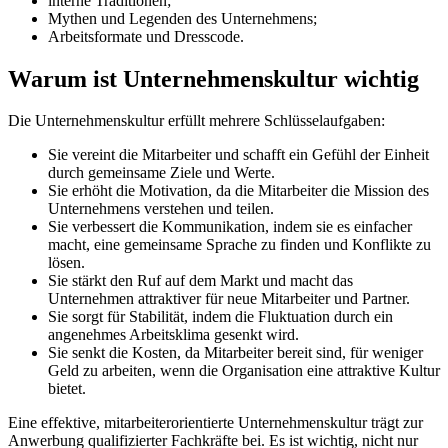
interne Traditionen;
Mythen und Legenden des Unternehmens;
Arbeitsformate und Dresscode.
Warum ist Unternehmenskultur wichtig
Die Unternehmenskultur erfüllt mehrere Schlüsselaufgaben:
Sie vereint die Mitarbeiter und schafft ein Gefühl der Einheit
durch gemeinsame Ziele und Werte.
Sie erhöht die Motivation, da die Mitarbeiter die Mission des
Unternehmens verstehen und teilen.
Sie verbessert die Kommunikation, indem sie es einfacher
macht, eine gemeinsame Sprache zu finden und Konflikte zu
lösen.
Sie stärkt den Ruf auf dem Markt und macht das
Unternehmen attraktiver für neue Mitarbeiter und Partner.
Sie sorgt für Stabilität, indem die Fluktuation durch ein
angenehmes Arbeitsklima gesenkt wird.
Sie senkt die Kosten, da Mitarbeiter bereit sind, für weniger
Geld zu arbeiten, wenn die Organisation eine attraktive Kultur
bietet.
Eine effektive, mitarbeiterorientierte Unternehmenskultur trägt zur
Anwerbung qualifizierter Fachkräfte bei. Es ist wichtig, nicht nur