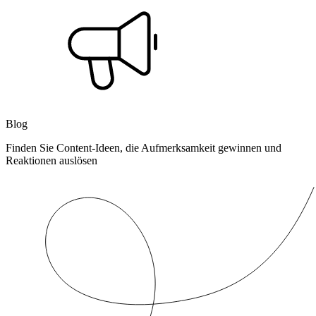
Blog
Finden Sie Content-Ideen, die Aufmerksamkeit gewinnen und
Reaktionen auslösen