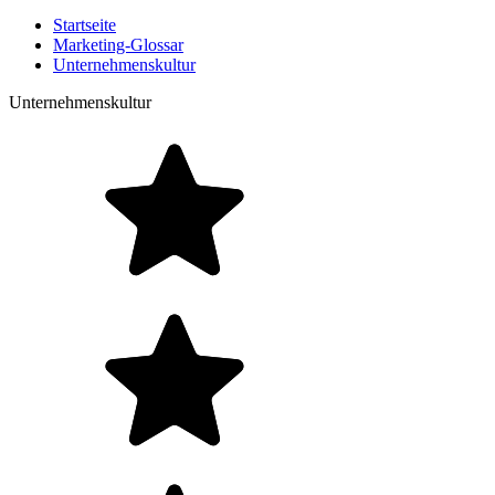
Startseite
Marketing-Glossar
Unternehmenskultur
Unternehmenskultur