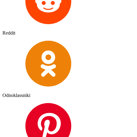
Reddit
Odnoklassniki