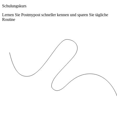
Schulungskurs
Lernen Sie Postmypost schneller kennen und sparen Sie tägliche
Routine