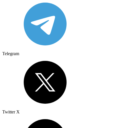
Telegram
Twitter X