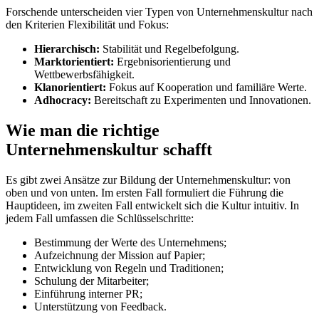
Forschende unterscheiden vier Typen von Unternehmenskultur nach
den Kriterien Flexibilität und Fokus:
Hierarchisch:
Stabilität und Regelbefolgung.
Marktorientiert:
Ergebnisorientierung und
Wettbewerbsfähigkeit.
Klanorientiert:
Fokus auf Kooperation und familiäre Werte.
Adhocracy:
Bereitschaft zu Experimenten und Innovationen.
Wie man die richtige
Unternehmenskultur schafft
Es gibt zwei Ansätze zur Bildung der Unternehmenskultur: von
oben und von unten. Im ersten Fall formuliert die Führung die
Hauptideen, im zweiten Fall entwickelt sich die Kultur intuitiv. In
jedem Fall umfassen die Schlüsselschritte:
Bestimmung der Werte des Unternehmens;
Aufzeichnung der Mission auf Papier;
Entwicklung von Regeln und Traditionen;
Schulung der Mitarbeiter;
Einführung interner PR;
Unterstützung von Feedback.