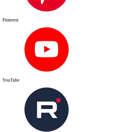
Pinterest
YouTube