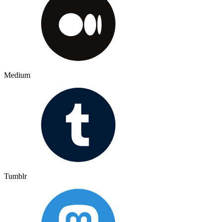
Medium
Tumblr