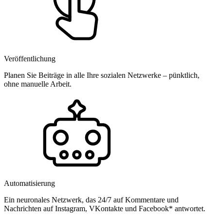
Veröffentlichung
Planen Sie Beiträge in alle Ihre sozialen Netzwerke – pünktlich,
ohne manuelle Arbeit.
Automatisierung
Ein neuronales Netzwerk, das 24/7 auf Kommentare und
Nachrichten auf Instagram, VKontakte und Facebook* antwortet.