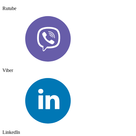
Rutube
Viber
LinkedIn