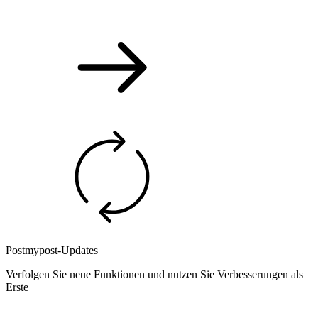
Postmypost-Updates
Verfolgen Sie neue Funktionen und nutzen Sie Verbesserungen als
Erste