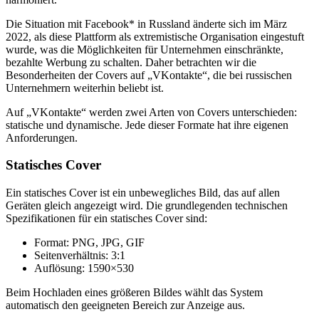
Die Situation mit Facebook* in Russland änderte sich im März
2022, als diese Plattform als extremistische Organisation eingestuft
wurde, was die Möglichkeiten für Unternehmen einschränkte,
bezahlte Werbung zu schalten. Daher betrachten wir die
Besonderheiten der Covers auf „VKontakte“, die bei russischen
Unternehmern weiterhin beliebt ist.
Auf „VKontakte“ werden zwei Arten von Covers unterschieden:
statische und dynamische. Jede dieser Formate hat ihre eigenen
Anforderungen.
Statisches Cover
Ein statisches Cover ist ein unbewegliches Bild, das auf allen
Geräten gleich angezeigt wird. Die grundlegenden technischen
Spezifikationen für ein statisches Cover sind:
Format: PNG, JPG, GIF
Seitenverhältnis: 3:1
Auflösung: 1590×530
Beim Hochladen eines größeren Bildes wählt das System
automatisch den geeigneten Bereich zur Anzeige aus.