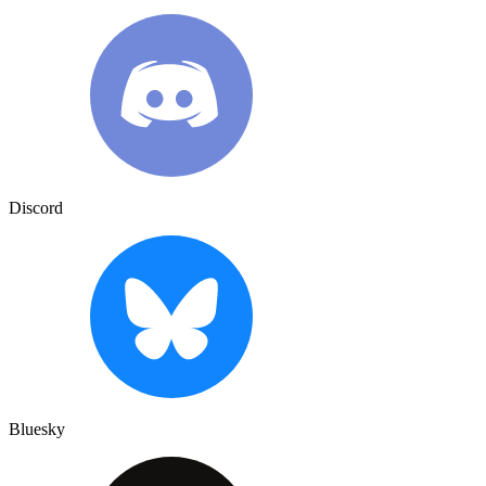
Discord
Bluesky