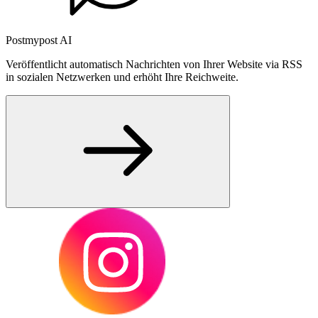
Postmypost AI
Veröffentlicht automatisch Nachrichten von Ihrer Website via RSS
in sozialen Netzwerken und erhöht Ihre Reichweite.