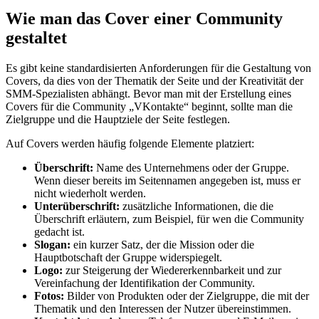
Wie man das Cover einer Community
gestaltet
Es gibt keine standardisierten Anforderungen für die Gestaltung von
Covers, da dies von der Thematik der Seite und der Kreativität der
SMM-Spezialisten abhängt. Bevor man mit der Erstellung eines
Covers für die Community „VKontakte“ beginnt, sollte man die
Zielgruppe und die Hauptziele der Seite festlegen.
Auf Covers werden häufig folgende Elemente platziert:
Überschrift:
Name des Unternehmens oder der Gruppe.
Wenn dieser bereits im Seitennamen angegeben ist, muss er
nicht wiederholt werden.
Unterüberschrift:
zusätzliche Informationen, die die
Überschrift erläutern, zum Beispiel, für wen die Community
gedacht ist.
Slogan:
ein kurzer Satz, der die Mission oder die
Hauptbotschaft der Gruppe widerspiegelt.
Logo:
zur Steigerung der Wiedererkennbarkeit und zur
Vereinfachung der Identifikation der Community.
Fotos:
Bilder von Produkten oder der Zielgruppe, die mit der
Thematik und den Interessen der Nutzer übereinstimmen.