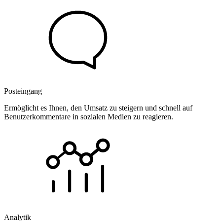
Posteingang
Ermöglicht es Ihnen, den Umsatz zu steigern und schnell auf
Benutzerkommentare in sozialen Medien zu reagieren.
Analytik