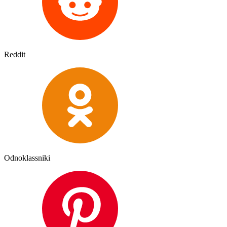
Reddit
Odnoklassniki