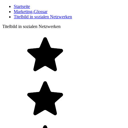
Startseite
Marketing-Glossar
Titelbild in sozialen Netzwerken
Titelbild in sozialen Netzwerken