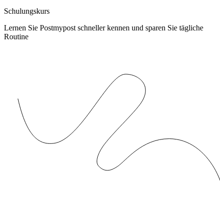
Schulungskurs
Lernen Sie Postmypost schneller kennen und sparen Sie tägliche
Routine