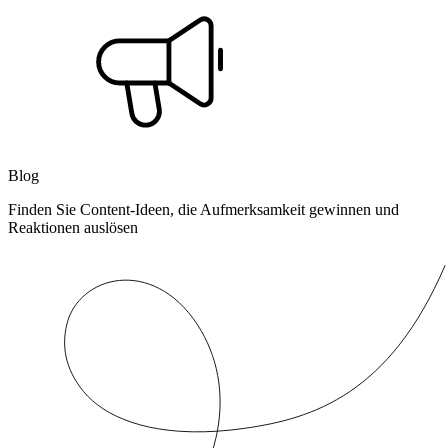
Blog
Finden Sie Content-Ideen, die Aufmerksamkeit gewinnen und
Reaktionen auslösen