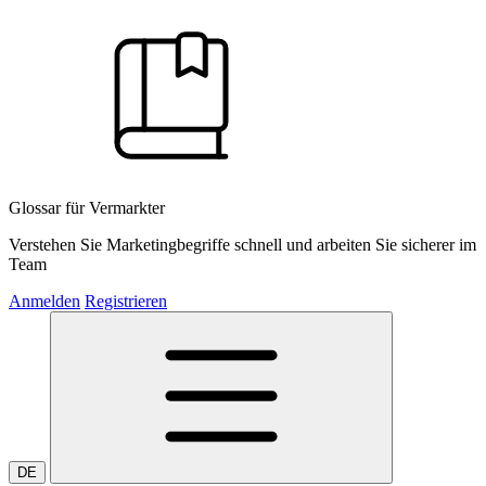
Glossar für Vermarkter
Verstehen Sie Marketingbegriffe schnell und arbeiten Sie sicherer im
Team
Anmelden
Registrieren
DE