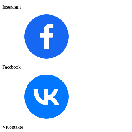
Instagram
Facebook
VKontakte