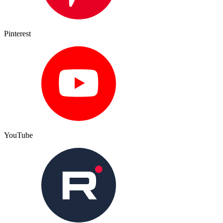
Pinterest
YouTube