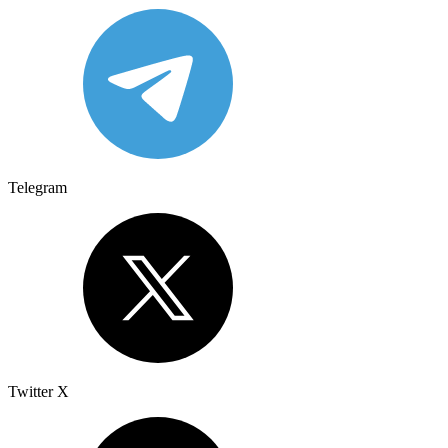
Telegram
Twitter X