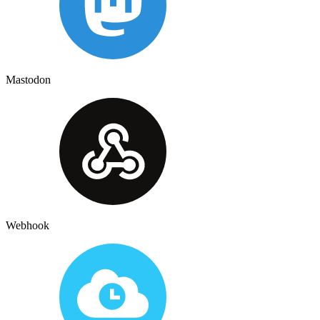
Mastodon
Webhook