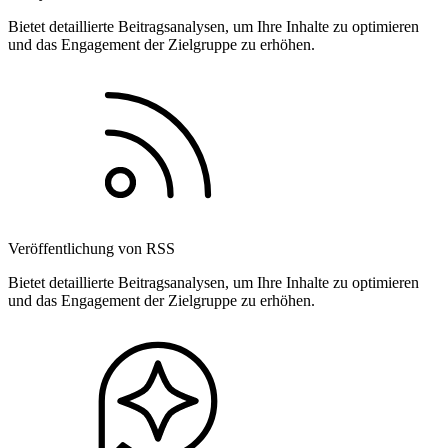
Bietet detaillierte Beitragsanalysen, um Ihre Inhalte zu optimieren
und das Engagement der Zielgruppe zu erhöhen.
Veröffentlichung von RSS
Bietet detaillierte Beitragsanalysen, um Ihre Inhalte zu optimieren
und das Engagement der Zielgruppe zu erhöhen.