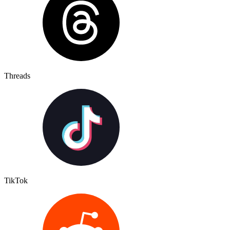
Threads
TikTok