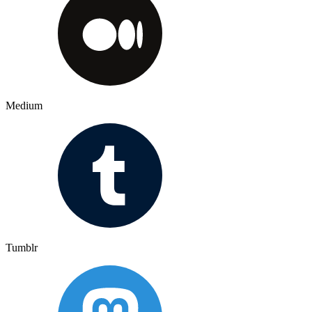
Medium
Tumblr