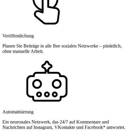
Veröffentlichung
Planen Sie Beiträge in alle Ihre sozialen Netzwerke – pünktlich,
ohne manuelle Arbeit.
Automatisierung
Ein neuronales Netzwerk, das 24/7 auf Kommentare und
Nachrichten auf Instagram, VKontakte und Facebook* antwortet.