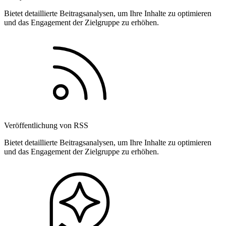
Bietet detaillierte Beitragsanalysen, um Ihre Inhalte zu optimieren
und das Engagement der Zielgruppe zu erhöhen.
Veröffentlichung von RSS
Bietet detaillierte Beitragsanalysen, um Ihre Inhalte zu optimieren
und das Engagement der Zielgruppe zu erhöhen.