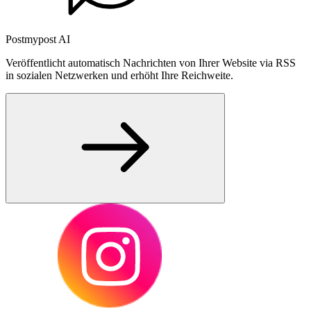
Postmypost AI
Veröffentlicht automatisch Nachrichten von Ihrer Website via RSS
in sozialen Netzwerken und erhöht Ihre Reichweite.