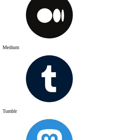
Medium
Tumblr