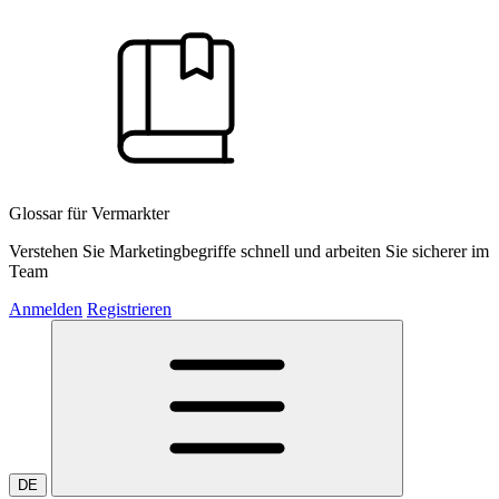
Glossar für Vermarkter
Verstehen Sie Marketingbegriffe schnell und arbeiten Sie sicherer im
Team
Anmelden
Registrieren
DE