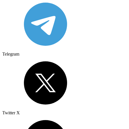
Telegram
Twitter X