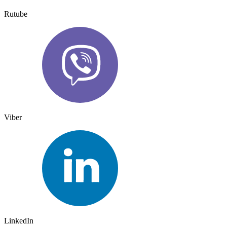
Rutube
Viber
LinkedIn