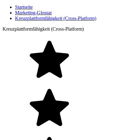
Startseite
Marketing-Glossar
Kreuzplattformfähigkeit (Cross-Platform)
Kreuzplattformfähigkeit (Cross-Platform)