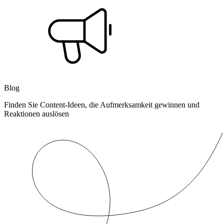
Blog
Finden Sie Content-Ideen, die Aufmerksamkeit gewinnen und
Reaktionen auslösen