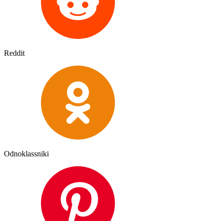
Reddit
Odnoklassniki