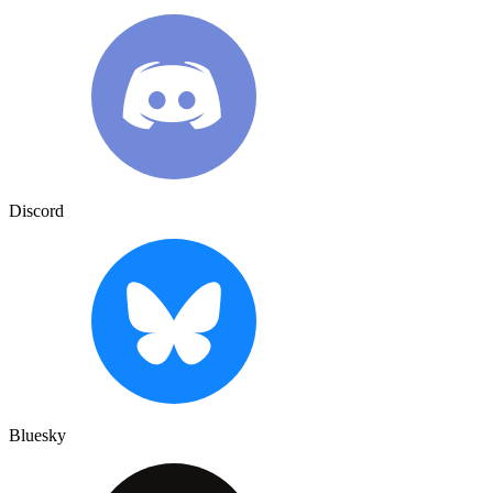
Discord
Bluesky