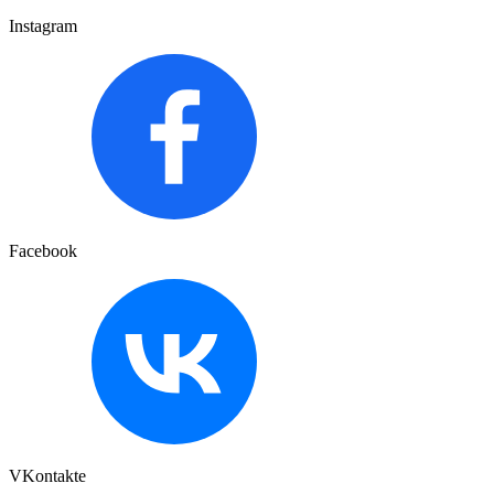
Instagram
Facebook
VKontakte