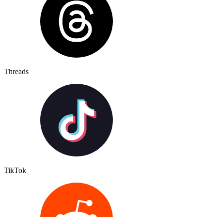
Threads
TikTok