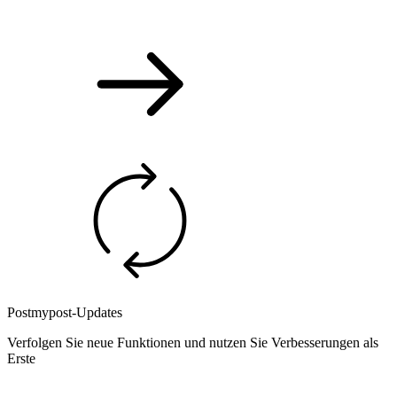
Postmypost-Updates
Verfolgen Sie neue Funktionen und nutzen Sie Verbesserungen als
Erste