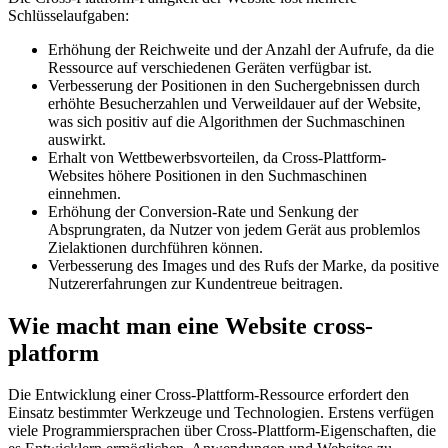
Schlüsselaufgaben:
Erhöhung der Reichweite und der Anzahl der Aufrufe, da die
Ressource auf verschiedenen Geräten verfügbar ist.
Verbesserung der Positionen in den Suchergebnissen durch
erhöhte Besucherzahlen und Verweildauer auf der Website,
was sich positiv auf die Algorithmen der Suchmaschinen
auswirkt.
Erhalt von Wettbewerbsvorteilen, da Cross-Plattform-
Websites höhere Positionen in den Suchmaschinen
einnehmen.
Erhöhung der Conversion-Rate und Senkung der
Absprungraten, da Nutzer von jedem Gerät aus problemlos
Zielaktionen durchführen können.
Verbesserung des Images und des Rufs der Marke, da positive
Nutzererfahrungen zur Kundentreue beitragen.
Wie macht man eine Website cross-
platform
Die Entwicklung einer Cross-Plattform-Ressource erfordert den
Einsatz bestimmter Werkzeuge und Technologien. Erstens verfügen
viele Programmiersprachen über Cross-Plattform-Eigenschaften, die