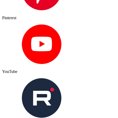
Pinterest
YouTube