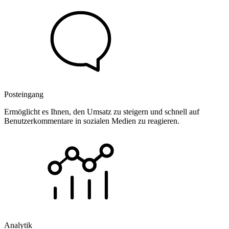
Posteingang
Ermöglicht es Ihnen, den Umsatz zu steigern und schnell auf
Benutzerkommentare in sozialen Medien zu reagieren.
Analytik