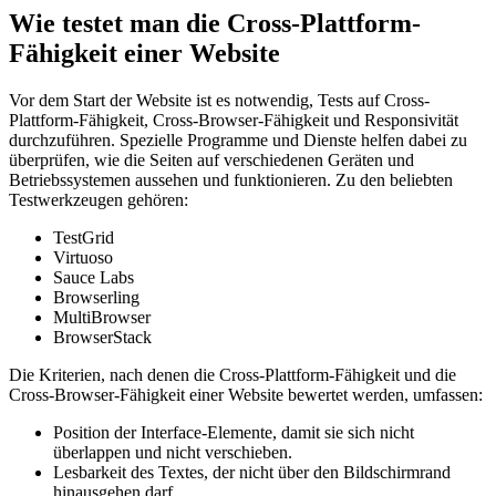
Wie testet man die Cross-Plattform-
Fähigkeit einer Website
Vor dem Start der Website ist es notwendig, Tests auf Cross-
Plattform-Fähigkeit, Cross-Browser-Fähigkeit und Responsivität
durchzuführen. Spezielle Programme und Dienste helfen dabei zu
überprüfen, wie die Seiten auf verschiedenen Geräten und
Betriebssystemen aussehen und funktionieren. Zu den beliebten
Testwerkzeugen gehören:
TestGrid
Virtuoso
Sauce Labs
Browserling
MultiBrowser
BrowserStack
Die Kriterien, nach denen die Cross-Plattform-Fähigkeit und die
Cross-Browser-Fähigkeit einer Website bewertet werden, umfassen:
Position der Interface-Elemente, damit sie sich nicht
überlappen und nicht verschieben.
Lesbarkeit des Textes, der nicht über den Bildschirmrand
hinausgehen darf.