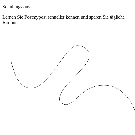
Schulungskurs
Lernen Sie Postmypost schneller kennen und sparen Sie tägliche
Routine