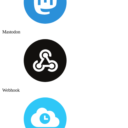
Mastodon
Webhook