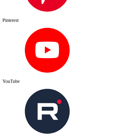
Pinterest
YouTube