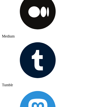
Medium
Tumblr