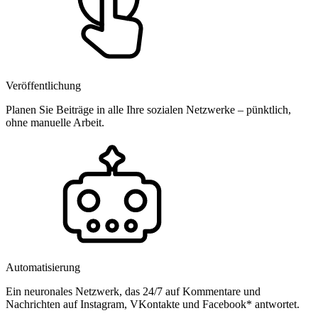
Veröffentlichung
Planen Sie Beiträge in alle Ihre sozialen Netzwerke – pünktlich,
ohne manuelle Arbeit.
Automatisierung
Ein neuronales Netzwerk, das 24/7 auf Kommentare und
Nachrichten auf Instagram, VKontakte und Facebook* antwortet.