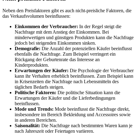
Neben den Preisfaktoren gibt es auch nicht-preisliche Faktoren, die
das Verkaufsvolumen beeinflussen:
Einkommen der Verbraucher:
In der Regel steigt die
Nachfrage mit dem Anstieg der Einkommen. Bei
minderwertigen und günstigen Produkten kann die Nachfrage
jedoch bei steigenden Einkommen sinken.
Demografie:
Die Anzahl der potenziellen Käufer beeinflusst
ebenfalls die Nachfrage. Zum Beispiel verringert ein
Rückgang der Geburtenrate das Interesse an
Kinderprodukten.
Erwartungen der Käufer:
Die Psychologie der Verbraucher
kann ihr Verhalten erheblich beeinflussen. Zum Beispiel kann
in Krisenzeiten die Nachfrage nach Lebensmitteln des
täglichen Bedarfs steigen.
Politische Faktoren:
Die politische Situation kann die
Erwartungen der Käufer und die Lieferbedingungen
beeinflussen.
Mode und Trends:
Mode beeinflusst die Nachfrage direkt,
insbesondere im Bereich Bekleidung und Accessoires sowie
in anderen Bereichen.
Saisonalität:
Die Nachfrage nach bestimmten Waren kann je
nach Jahreszeit oder Feiertagen variieren.