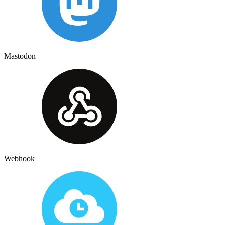
Mastodon
Webhook