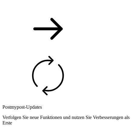
Postmypost-Updates
Verfolgen Sie neue Funktionen und nutzen Sie Verbesserungen als
Erste