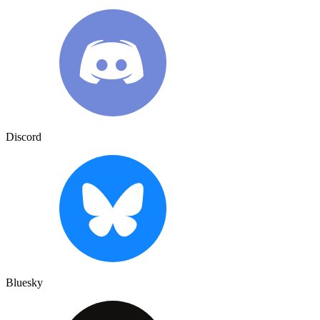
Discord
Bluesky