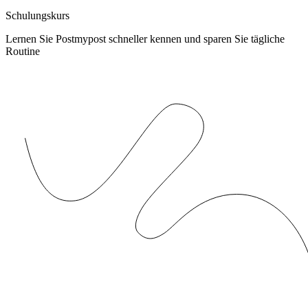
Schulungskurs
Lernen Sie Postmypost schneller kennen und sparen Sie tägliche
Routine