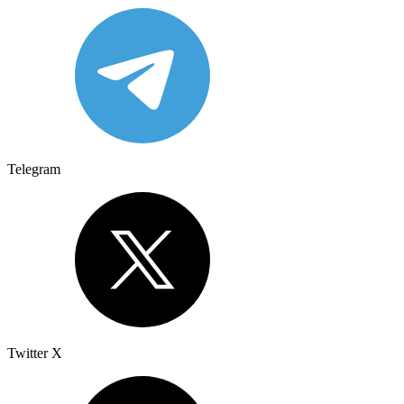
Telegram
Twitter X