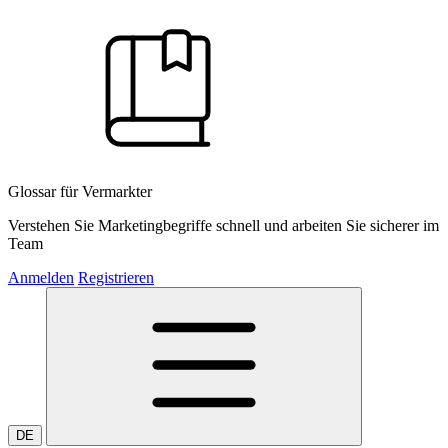
Glossar für Vermarkter
Verstehen Sie Marketingbegriffe schnell und arbeiten Sie sicherer im
Team
Anmelden
Registrieren
DE