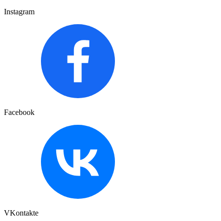
Instagram
Facebook
VKontakte