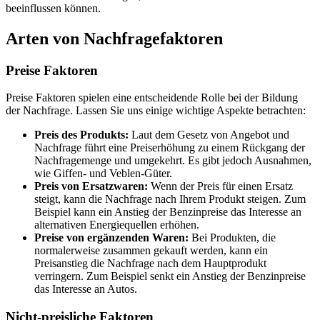
beeinflussen können.
Arten von Nachfragefaktoren
Preise Faktoren
Preise Faktoren spielen eine entscheidende Rolle bei der Bildung
der Nachfrage. Lassen Sie uns einige wichtige Aspekte betrachten:
Preis des Produkts:
Laut dem Gesetz von Angebot und
Nachfrage führt eine Preiserhöhung zu einem Rückgang der
Nachfragemenge und umgekehrt. Es gibt jedoch Ausnahmen,
wie Giffen- und Veblen-Güter.
Preis von Ersatzwaren:
Wenn der Preis für einen Ersatz
steigt, kann die Nachfrage nach Ihrem Produkt steigen. Zum
Beispiel kann ein Anstieg der Benzinpreise das Interesse an
alternativen Energiequellen erhöhen.
Preise von ergänzenden Waren:
Bei Produkten, die
normalerweise zusammen gekauft werden, kann ein
Preisanstieg die Nachfrage nach dem Hauptprodukt
verringern. Zum Beispiel senkt ein Anstieg der Benzinpreise
das Interesse an Autos.
Nicht-preisliche Faktoren