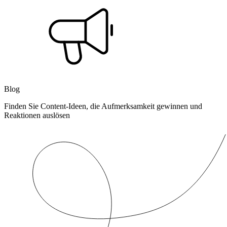
Blog
Finden Sie Content-Ideen, die Aufmerksamkeit gewinnen und
Reaktionen auslösen