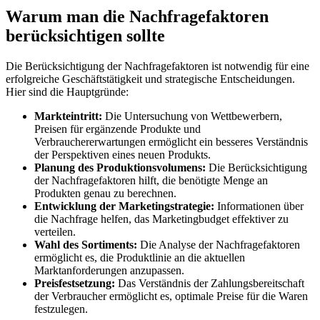
Warum man die Nachfragefaktoren
berücksichtigen sollte
Die Berücksichtigung der Nachfragefaktoren ist notwendig für eine
erfolgreiche Geschäftstätigkeit und strategische Entscheidungen.
Hier sind die Hauptgründe:
Markteintritt:
Die Untersuchung von Wettbewerbern,
Preisen für ergänzende Produkte und
Verbrauchererwartungen ermöglicht ein besseres Verständnis
der Perspektiven eines neuen Produkts.
Planung des Produktionsvolumens:
Die Berücksichtigung
der Nachfragefaktoren hilft, die benötigte Menge an
Produkten genau zu berechnen.
Entwicklung der Marketingstrategie:
Informationen über
die Nachfrage helfen, das Marketingbudget effektiver zu
verteilen.
Wahl des Sortiments:
Die Analyse der Nachfragefaktoren
ermöglicht es, die Produktlinie an die aktuellen
Marktanforderungen anzupassen.
Preisfestsetzung:
Das Verständnis der Zahlungsbereitschaft
der Verbraucher ermöglicht es, optimale Preise für die Waren
festzulegen.