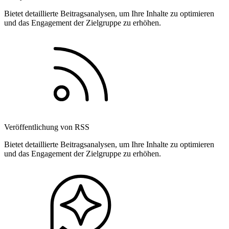
Bietet detaillierte Beitragsanalysen, um Ihre Inhalte zu optimieren
und das Engagement der Zielgruppe zu erhöhen.
Veröffentlichung von RSS
Bietet detaillierte Beitragsanalysen, um Ihre Inhalte zu optimieren
und das Engagement der Zielgruppe zu erhöhen.