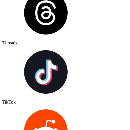
Threads
TikTok