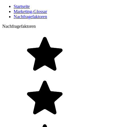
Startseite
Marketing-Glossar
Nachfragefaktoren
Nachfragefaktoren