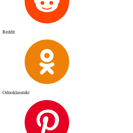
Reddit
Odnoklassniki