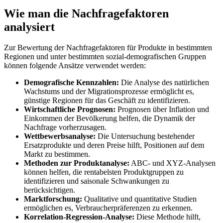
Wie man die Nachfragefaktoren
analysiert
Zur Bewertung der Nachfragefaktoren für Produkte in bestimmten
Regionen und unter bestimmten sozial-demografischen Gruppen
können folgende Ansätze verwendet werden:
Demografische Kennzahlen:
Die Analyse des natürlichen
Wachstums und der Migrationsprozesse ermöglicht es,
günstige Regionen für das Geschäft zu identifizieren.
Wirtschaftliche Prognosen:
Prognosen über Inflation und
Einkommen der Bevölkerung helfen, die Dynamik der
Nachfrage vorherzusagen.
Wettbewerbsanalyse:
Die Untersuchung bestehender
Ersatzprodukte und deren Preise hilft, Positionen auf dem
Markt zu bestimmen.
Methoden zur Produktanalyse:
ABC- und XYZ-Analysen
können helfen, die rentabelsten Produktgruppen zu
identifizieren und saisonale Schwankungen zu
berücksichtigen.
Marktforschung:
Qualitative und quantitative Studien
ermöglichen es, Verbraucherpräferenzen zu erkennen.
Korrelation-Regression-Analyse:
Diese Methode hilft,