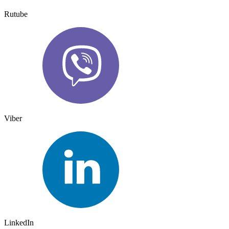
Rutube
Viber
LinkedIn