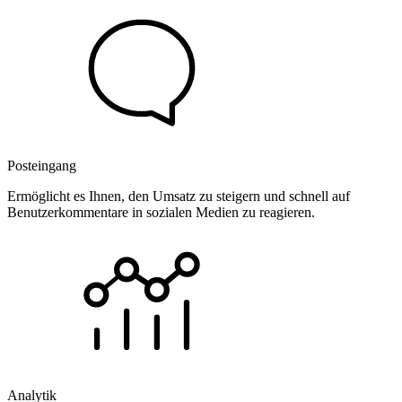
Posteingang
Ermöglicht es Ihnen, den Umsatz zu steigern und schnell auf
Benutzerkommentare in sozialen Medien zu reagieren.
Analytik