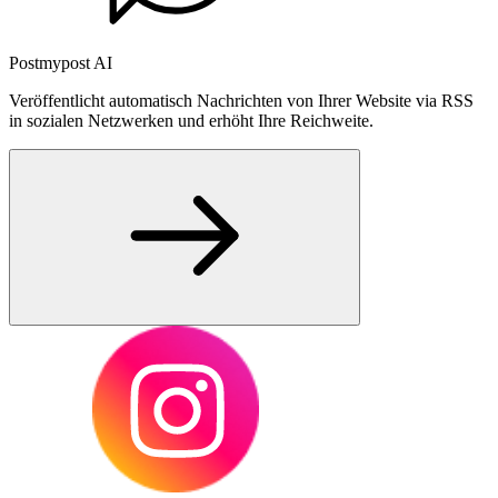
Postmypost AI
Veröffentlicht automatisch Nachrichten von Ihrer Website via RSS
in sozialen Netzwerken und erhöht Ihre Reichweite.