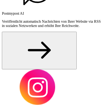
Postmypost AI
Veröffentlicht automatisch Nachrichten von Ihrer Website via RSS
in sozialen Netzwerken und erhöht Ihre Reichweite.