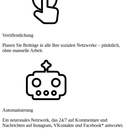
Veröffentlichung
Planen Sie Beiträge in alle Ihre sozialen Netzwerke – pünktlich,
ohne manuelle Arbeit.
Automatisierung
Ein neuronales Netzwerk, das 24/7 auf Kommentare und
Nachrichten auf Instagram, VKontakte und Facebook* antwortet.