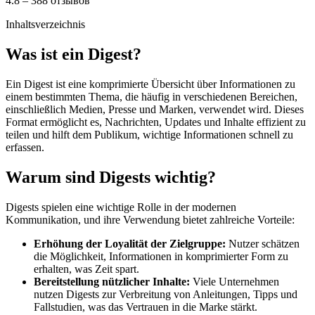
4.8 – 388 отзывов
Inhaltsverzeichnis
Was ist ein Digest?
Ein Digest ist eine komprimierte Übersicht über Informationen zu
einem bestimmten Thema, die häufig in verschiedenen Bereichen,
einschließlich Medien, Presse und Marken, verwendet wird. Dieses
Format ermöglicht es, Nachrichten, Updates und Inhalte effizient zu
teilen und hilft dem Publikum, wichtige Informationen schnell zu
erfassen.
Warum sind Digests wichtig?
Digests spielen eine wichtige Rolle in der modernen
Kommunikation, und ihre Verwendung bietet zahlreiche Vorteile:
Erhöhung der Loyalität der Zielgruppe:
Nutzer schätzen
die Möglichkeit, Informationen in komprimierter Form zu
erhalten, was Zeit spart.
Bereitstellung nützlicher Inhalte:
Viele Unternehmen
nutzen Digests zur Verbreitung von Anleitungen, Tipps und
Fallstudien, was das Vertrauen in die Marke stärkt.