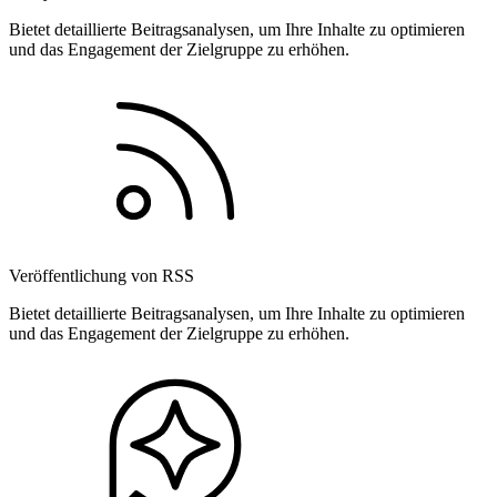
Bietet detaillierte Beitragsanalysen, um Ihre Inhalte zu optimieren
und das Engagement der Zielgruppe zu erhöhen.
Veröffentlichung von RSS
Bietet detaillierte Beitragsanalysen, um Ihre Inhalte zu optimieren
und das Engagement der Zielgruppe zu erhöhen.