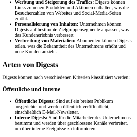
Werbung und Steigerung des Traffics:
Digests können
Links zu neuen Produkten und Aktionen enthalten, was die
Besucherzahlen von Websites und Social-Media-Seiten
erhöht.
Personalisierung von Inhalten:
Unternehmen können
Digests auf bestimmte Zielgruppensegmente anpassen, was
das Kundenerlebnis verbessert.
Verbreitung von Materialien:
Abonnenten können Digests
teilen, was die Bekanntheit des Unternehmens erhöht und
neue Kunden anzieht.
Arten von Digests
Digests können nach verschiedenen Kriterien klassifiziert werden:
Öffentliche und interne
Öffentliche Digests:
Sind auf ein breites Publikum
ausgerichtet und werden öffentlich veröffentlicht,
einschließlich E-Mail-Newsletter.
Interne Digests:
Sind für die Mitarbeiter des Unternehmens
bestimmt und werden über geschlossene Kanäle verbreitet,
um über interne Ereignisse zu informieren.