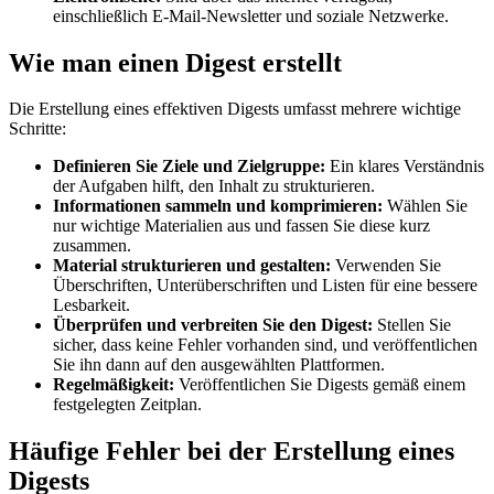
einschließlich E-Mail-Newsletter und soziale Netzwerke.
Wie man einen Digest erstellt
Die Erstellung eines effektiven Digests umfasst mehrere wichtige
Schritte:
Definieren Sie Ziele und Zielgruppe:
Ein klares Verständnis
der Aufgaben hilft, den Inhalt zu strukturieren.
Informationen sammeln und komprimieren:
Wählen Sie
nur wichtige Materialien aus und fassen Sie diese kurz
zusammen.
Material strukturieren und gestalten:
Verwenden Sie
Überschriften, Unterüberschriften und Listen für eine bessere
Lesbarkeit.
Überprüfen und verbreiten Sie den Digest:
Stellen Sie
sicher, dass keine Fehler vorhanden sind, und veröffentlichen
Sie ihn dann auf den ausgewählten Plattformen.
Regelmäßigkeit:
Veröffentlichen Sie Digests gemäß einem
festgelegten Zeitplan.
Häufige Fehler bei der Erstellung eines
Digests