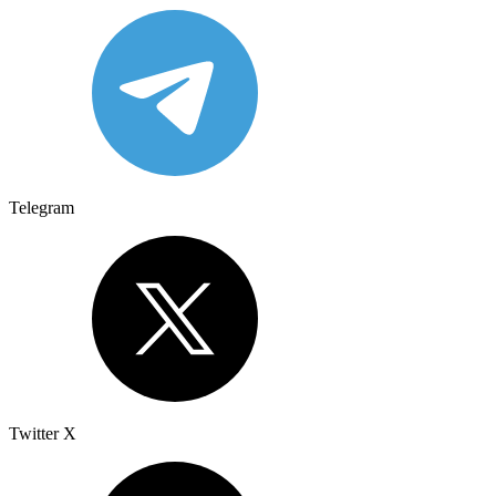
Telegram
Twitter X