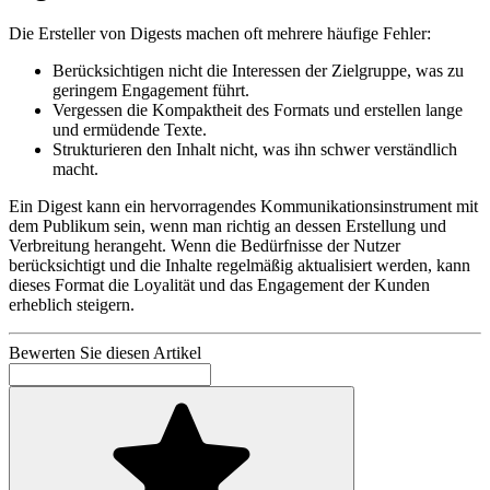
Die Ersteller von Digests machen oft mehrere häufige Fehler:
Berücksichtigen nicht die Interessen der Zielgruppe, was zu
geringem Engagement führt.
Vergessen die Kompaktheit des Formats und erstellen lange
und ermüdende Texte.
Strukturieren den Inhalt nicht, was ihn schwer verständlich
macht.
Ein Digest kann ein hervorragendes Kommunikationsinstrument mit
dem Publikum sein, wenn man richtig an dessen Erstellung und
Verbreitung herangeht. Wenn die Bedürfnisse der Nutzer
berücksichtigt und die Inhalte regelmäßig aktualisiert werden, kann
dieses Format die Loyalität und das Engagement der Kunden
erheblich steigern.
Bewerten Sie diesen Artikel