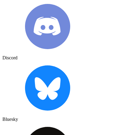
Discord
Bluesky