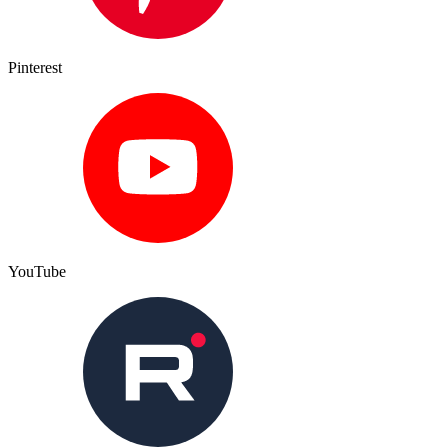
Pinterest
YouTube