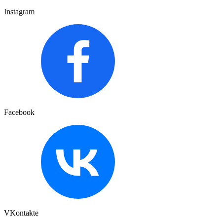
Instagram
Facebook
VKontakte