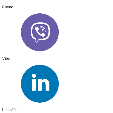
Rutube
Viber
LinkedIn