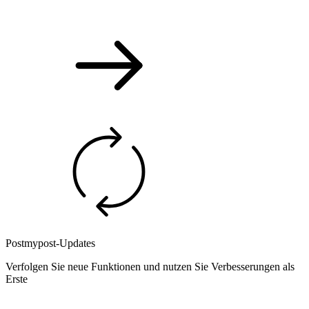
Postmypost-Updates
Verfolgen Sie neue Funktionen und nutzen Sie Verbesserungen als
Erste