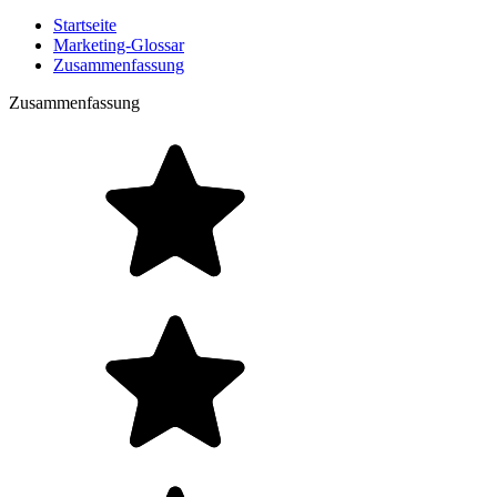
Startseite
Marketing-Glossar
Zusammenfassung
Zusammenfassung