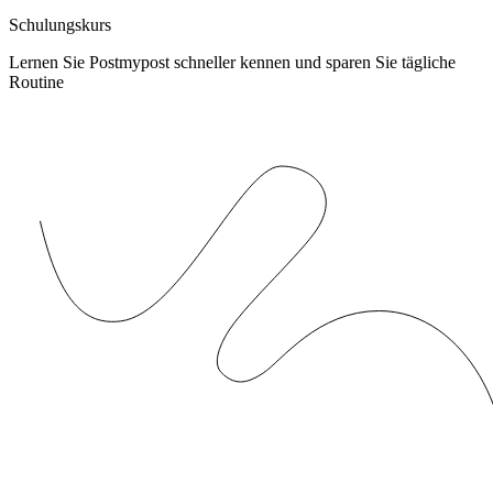
Schulungskurs
Lernen Sie Postmypost schneller kennen und sparen Sie tägliche
Routine