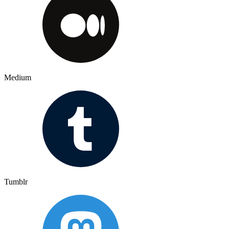
Medium
Tumblr