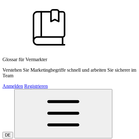
Glossar für Vermarkter
Verstehen Sie Marketingbegriffe schnell und arbeiten Sie sicherer im
Team
Anmelden
Registrieren
DE