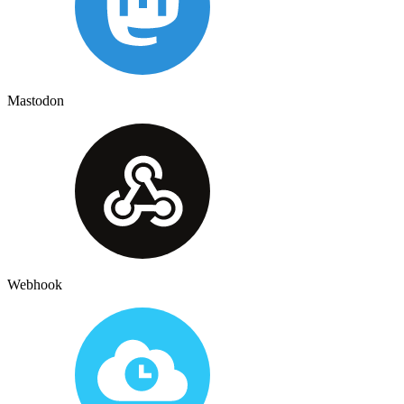
Mastodon
Webhook