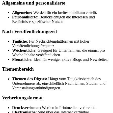
Allgemeine und personalisierte
Allgemeine:
Werden für ein breites Publikum erstellt.
Personalisierte:
Berücksichtigen die Interessen und
Bedürfnisse spezifischer Nutzer.
Nach Veröffentlichungszeit
Tägliche:
Für Nachrichtenplattformen mit hoher
Veröffentlichungsfrequenz.
Wöchentliche:
Geeignet für Unternehmen, die einmal pro
Woche Inhalte veröffentlichen.
Monatliche:
Ideal für weniger aktive Blogs und Newsletter.
Themenbereich
Themen des Digests:
Hängt vom Tätigkeitsbereich des
Unternehmens ab, einschließlich Nachrichten, Studien und
Veranstaltungsankündigungen.
Verbreitungsformat
Druckversionen:
Werden in Printmedien verbreitet.
Elektronische:
Sind über das Internet verfügbar,