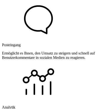
Posteingang
Ermöglicht es Ihnen, den Umsatz zu steigern und schnell auf
Benutzerkommentare in sozialen Medien zu reagieren.
Analytik