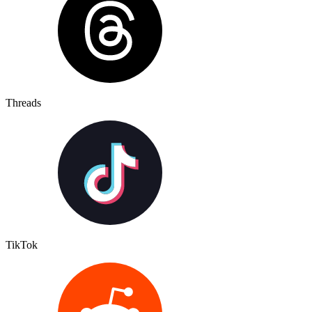
Threads
TikTok