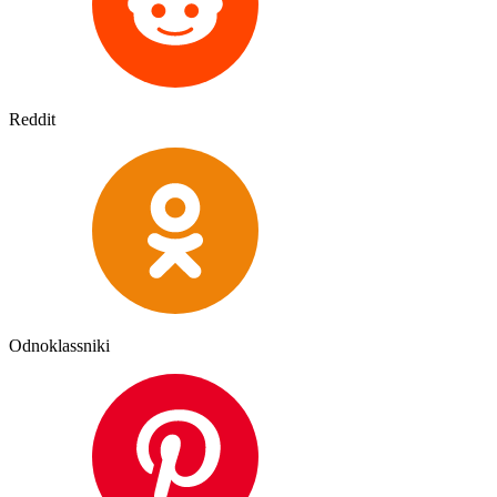
Reddit
Odnoklassniki