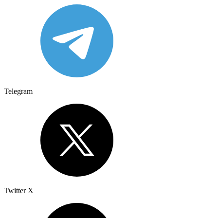
Telegram
Twitter X