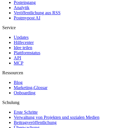
Posteingang
Analytik
Veröffentlichung aus RSS
Postmypost AI
Service
Updates
Hilfecenter
Idee teilen
Plattformstatus
API
MCP
Ressourcen
Blog
Marketing-Glossar
Onboarding
Schulung
Erste Schritte
Verwaltung von Projekten und sozialen Medien
Beitragveröffentlichung
Überwachung