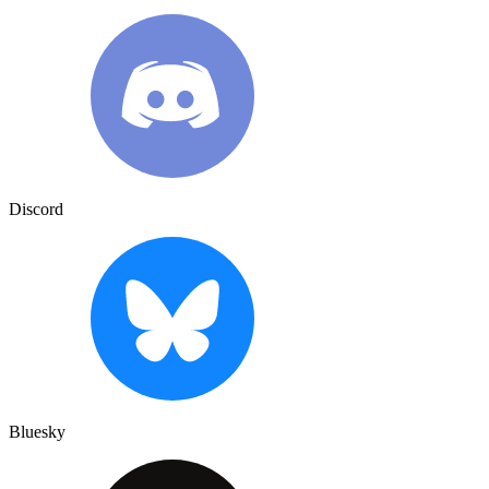
Discord
Bluesky