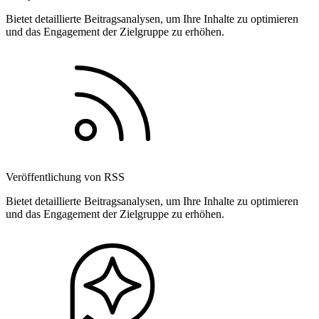
Bietet detaillierte Beitragsanalysen, um Ihre Inhalte zu optimieren
und das Engagement der Zielgruppe zu erhöhen.
Veröffentlichung von RSS
Bietet detaillierte Beitragsanalysen, um Ihre Inhalte zu optimieren
und das Engagement der Zielgruppe zu erhöhen.