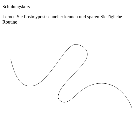
Schulungskurs
Lernen Sie Postmypost schneller kennen und sparen Sie tägliche
Routine