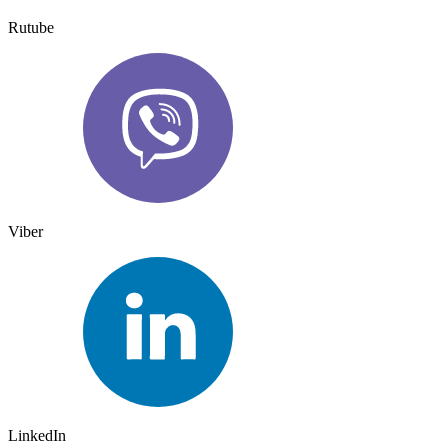
Rutube
Viber
LinkedIn