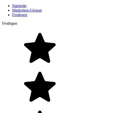
Startseite
Marketing-Glossar
Festlegen
Festlegen