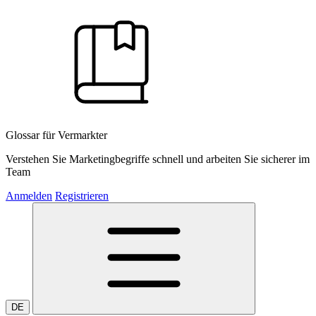
Glossar für Vermarkter
Verstehen Sie Marketingbegriffe schnell und arbeiten Sie sicherer im
Team
Anmelden
Registrieren
DE