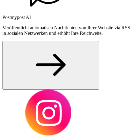
Postmypost AI
Veröffentlicht automatisch Nachrichten von Ihrer Website via RSS
in sozialen Netzwerken und erhöht Ihre Reichweite.