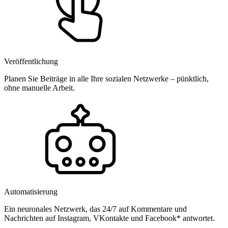
Veröffentlichung
Planen Sie Beiträge in alle Ihre sozialen Netzwerke – pünktlich,
ohne manuelle Arbeit.
Automatisierung
Ein neuronales Netzwerk, das 24/7 auf Kommentare und
Nachrichten auf Instagram, VKontakte und Facebook* antwortet.