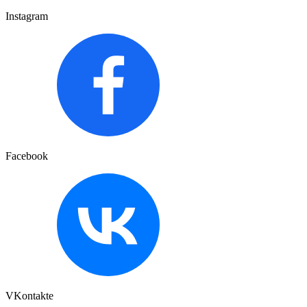
Instagram
Facebook
VKontakte