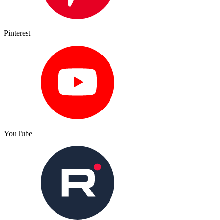
Pinterest
YouTube