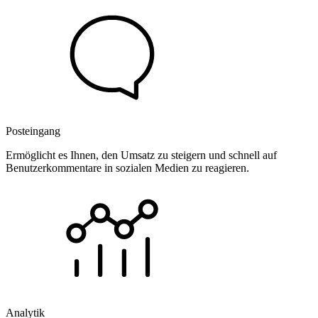
Posteingang
Ermöglicht es Ihnen, den Umsatz zu steigern und schnell auf
Benutzerkommentare in sozialen Medien zu reagieren.
Analytik