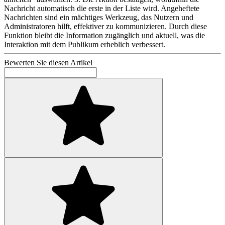
Nachricht automatisch die erste in der Liste wird. Angeheftete
Nachrichten sind ein mächtiges Werkzeug, das Nutzern und
Administratoren hilft, effektiver zu kommunizieren. Durch diese
Funktion bleibt die Information zugänglich und aktuell, was die
Interaktion mit dem Publikum erheblich verbessert.
Bewerten Sie diesen Artikel