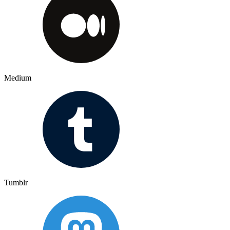
Medium
Tumblr