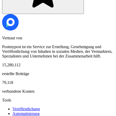
Vertraut von
Postmypost ist ein Service zur Erstellung, Genehmigung und
Veröffentlichung von Inhalten in sozialen Medien, der Vermarktern,
Spezialisten und Unternehmen bei der Zusammenarbeit hilft.
15,280,112
erstellte Beiträge
79,118
verbundene Konten
Tools
Veröffentlichung
Automatisierung