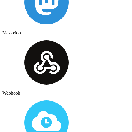
Mastodon
Webhook