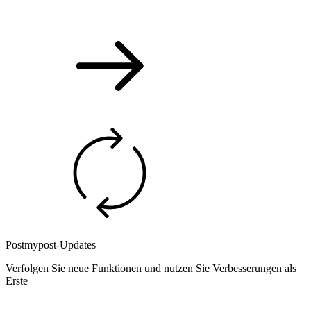
Postmypost-Updates
Verfolgen Sie neue Funktionen und nutzen Sie Verbesserungen als
Erste