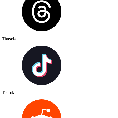
Threads
TikTok