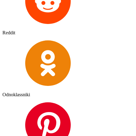
Reddit
Odnoklassniki