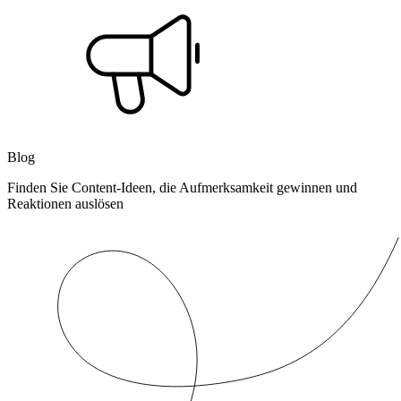
Blog
Finden Sie Content-Ideen, die Aufmerksamkeit gewinnen und
Reaktionen auslösen