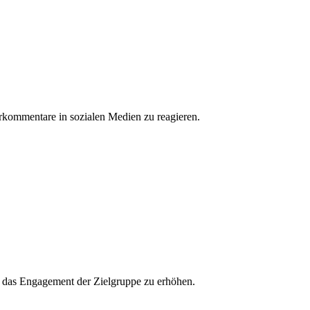
erkommentare in sozialen Medien zu reagieren.
und das Engagement der Zielgruppe zu erhöhen.