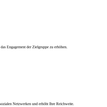
und das Engagement der Zielgruppe zu erhöhen.
 sozialen Netzwerken und erhöht Ihre Reichweite.