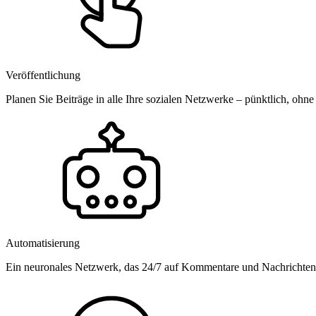
Veröffentlichung
Planen Sie Beiträge in alle Ihre sozialen Netzwerke – pünktlich, ohne
Automatisierung
Ein neuronales Netzwerk, das 24/7 auf Kommentare und Nachrichten