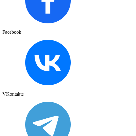
Facebook
VKontakte