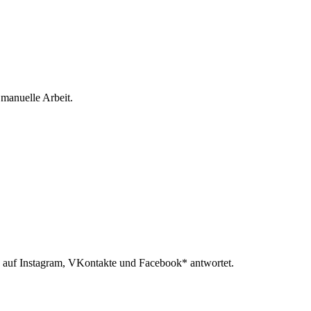
 manuelle Arbeit.
 auf Instagram, VKontakte und Facebook* antwortet.