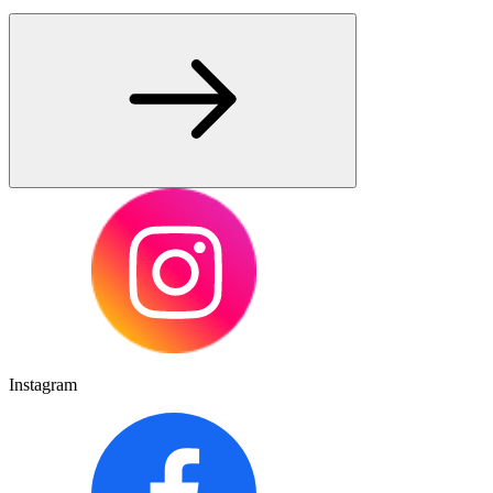
Instagram