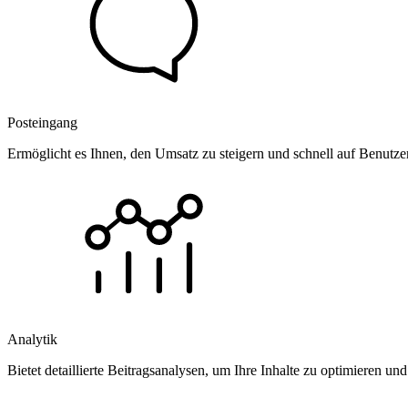
Posteingang
Ermöglicht es Ihnen, den Umsatz zu steigern und schnell auf Benutz
Analytik
Bietet detaillierte Beitragsanalysen, um Ihre Inhalte zu optimieren 