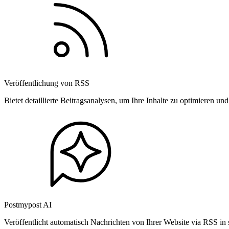
Veröffentlichung von RSS
Bietet detaillierte Beitragsanalysen, um Ihre Inhalte zu optimieren 
Postmypost AI
Veröffentlicht automatisch Nachrichten von Ihrer Website via RSS in