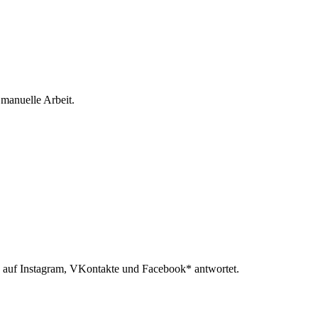
 manuelle Arbeit.
 auf Instagram, VKontakte und Facebook* antwortet.