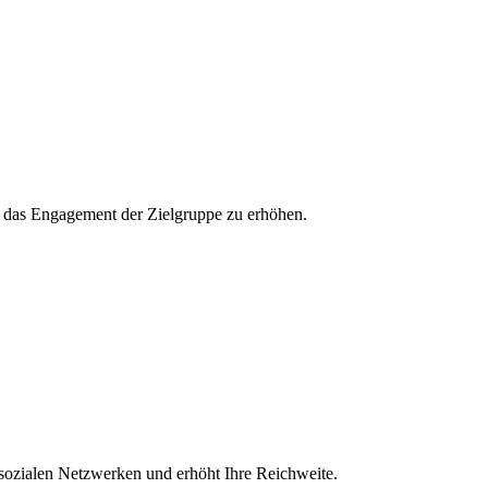
und das Engagement der Zielgruppe zu erhöhen.
 sozialen Netzwerken und erhöht Ihre Reichweite.