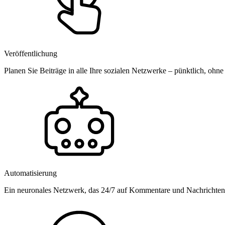
Veröffentlichung
Planen Sie Beiträge in alle Ihre sozialen Netzwerke – pünktlich, ohne
Automatisierung
Ein neuronales Netzwerk, das 24/7 auf Kommentare und Nachrichten