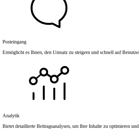
Posteingang
Ermöglicht es Ihnen, den Umsatz zu steigern und schnell auf Benutz
Analytik
Bietet detaillierte Beitragsanalysen, um Ihre Inhalte zu optimieren 