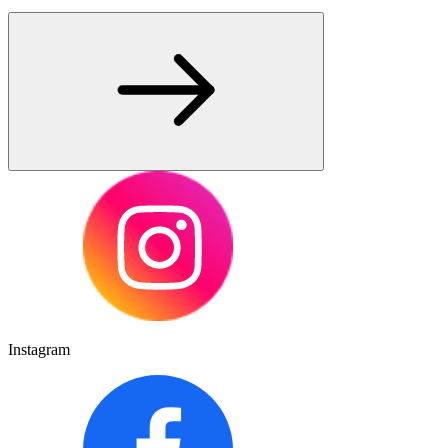
Instagram