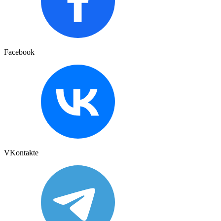
Facebook
VKontakte