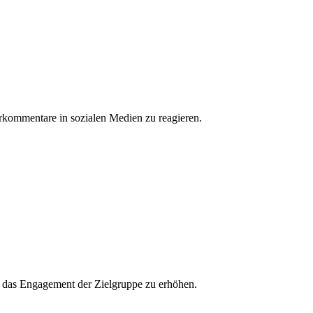
erkommentare in sozialen Medien zu reagieren.
und das Engagement der Zielgruppe zu erhöhen.