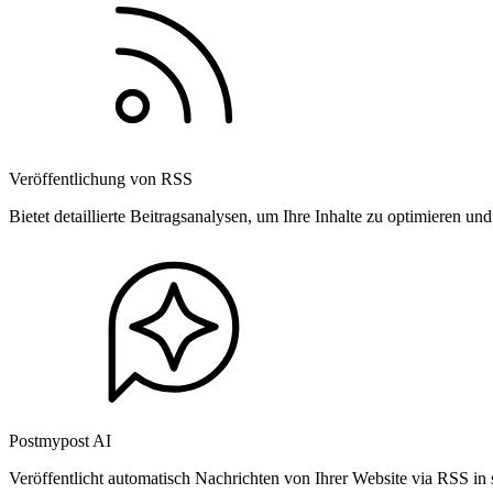
Veröffentlichung von RSS
Bietet detaillierte Beitragsanalysen, um Ihre Inhalte zu optimieren 
Postmypost AI
Veröffentlicht automatisch Nachrichten von Ihrer Website via RSS in