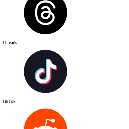
Threads
TikTok