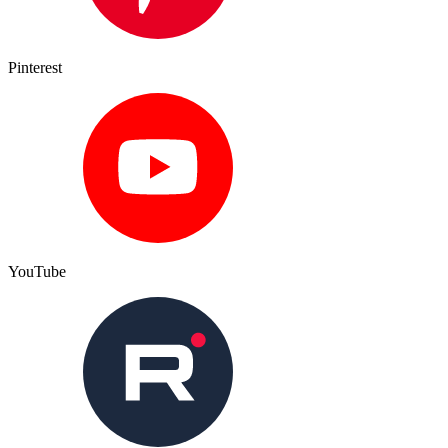
Pinterest
YouTube