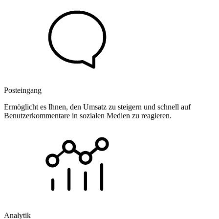
Posteingang
Ermöglicht es Ihnen, den Umsatz zu steigern und schnell auf
Benutzerkommentare in sozialen Medien zu reagieren.
Analytik