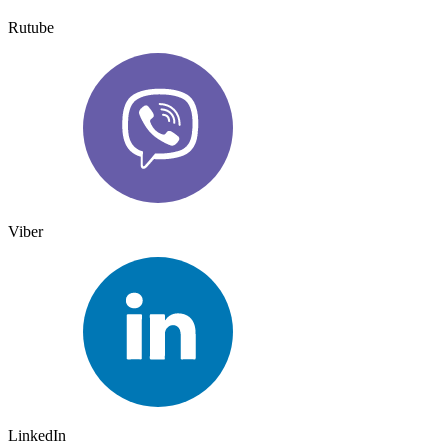
Rutube
Viber
LinkedIn