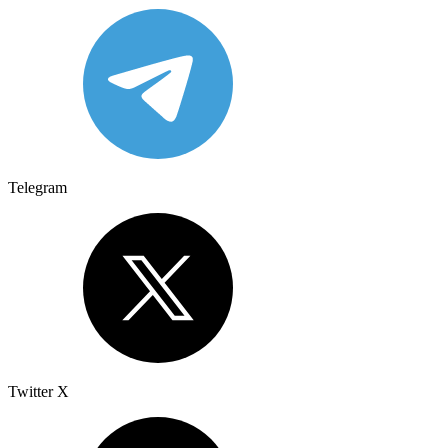
Telegram
Twitter X