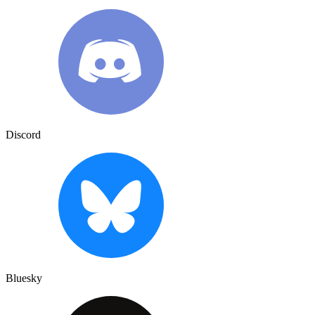
Discord
Bluesky