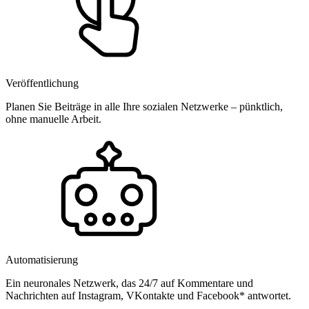
Veröffentlichung
Planen Sie Beiträge in alle Ihre sozialen Netzwerke – pünktlich,
ohne manuelle Arbeit.
Automatisierung
Ein neuronales Netzwerk, das 24/7 auf Kommentare und
Nachrichten auf Instagram, VKontakte und Facebook* antwortet.