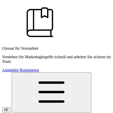
Glossar für Vermarkter
Verstehen Sie Marketingbegriffe schnell und arbeiten Sie sicherer im
Team
Anmelden
Registrieren
DE