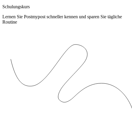
Schulungskurs
Lernen Sie Postmypost schneller kennen und sparen Sie tägliche
Routine