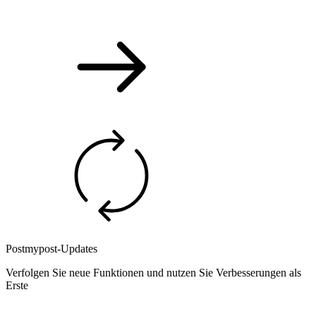
Postmypost-Updates
Verfolgen Sie neue Funktionen und nutzen Sie Verbesserungen als
Erste