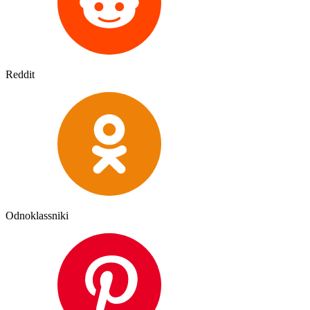
Reddit
Odnoklassniki