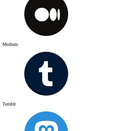
Medium
Tumblr