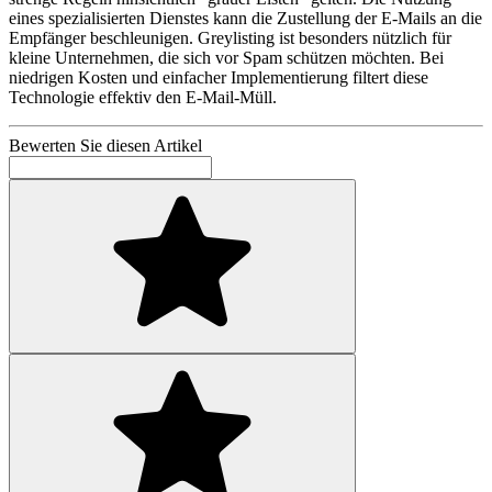
eines spezialisierten Dienstes kann die Zustellung der E-Mails an die
Empfänger beschleunigen. Greylisting ist besonders nützlich für
kleine Unternehmen, die sich vor Spam schützen möchten. Bei
niedrigen Kosten und einfacher Implementierung filtert diese
Technologie effektiv den E-Mail-Müll.
Bewerten Sie diesen Artikel