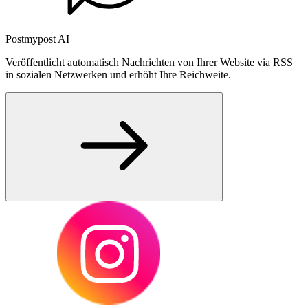
Postmypost AI
Veröffentlicht automatisch Nachrichten von Ihrer Website via RSS
in sozialen Netzwerken und erhöht Ihre Reichweite.