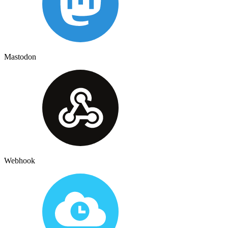
Mastodon
Webhook