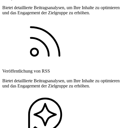
Bietet detaillierte Beitragsanalysen, um Ihre Inhalte zu optimieren
und das Engagement der Zielgruppe zu erhöhen.
Veröffentlichung von RSS
Bietet detaillierte Beitragsanalysen, um Ihre Inhalte zu optimieren
und das Engagement der Zielgruppe zu erhöhen.