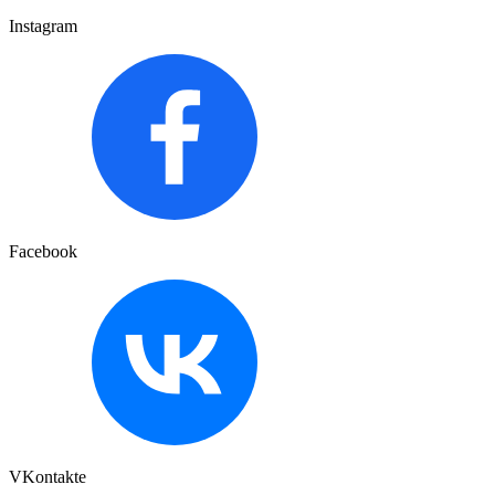
Instagram
Facebook
VKontakte