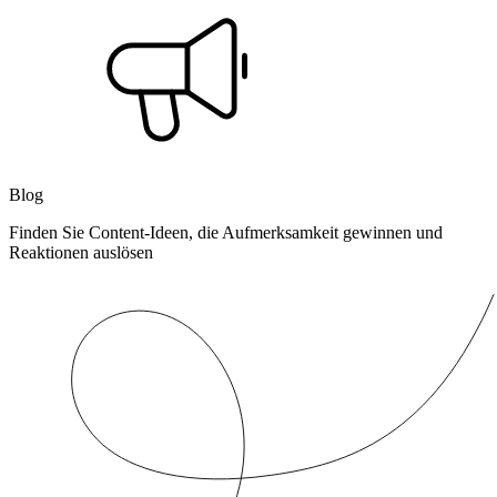
Blog
Finden Sie Content-Ideen, die Aufmerksamkeit gewinnen und
Reaktionen auslösen