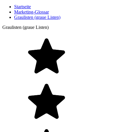
Startseite
Marketing-Glossar
Graulisten (graue Listen)
Graulisten (graue Listen)