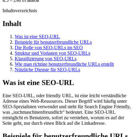
4.5 – 298 отзывов
Inhaltsverzeichnis
Inhalt
Was ist eine SEO-URL
Beispiele für benutzerfreundliche URLs
Die Rolle von SEO-URLs im SEO
Struktur und Vorlagen von SEO-URLs
Klassifizierung von SEO-URLs
Wie man richtige benutzerfreundliche URLs erstellt
Nützliche Dienste für SEO-URLs
Was ist eine SEO-URL
Eine SEO-URL, oder friendly URL, ist eine leicht verständliche
Adresse eines Web-Ressources. Dieser Begriff wird häufig unter
SEO-Spezialisten verwendet und steht für Search Engine Friendly,
was „suchmaschinenfreundlich“ bedeutet. Eine SEO-URL
ermöglicht es Benutzern, sofort zu verstehen, worum es auf der
Seite geht, nur durch einen Blick auf die Linkadresse.
Beispiele für benutzerfreundliche URLs