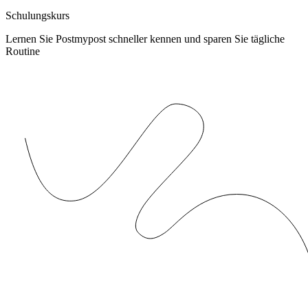
Schulungskurs
Lernen Sie Postmypost schneller kennen und sparen Sie tägliche
Routine