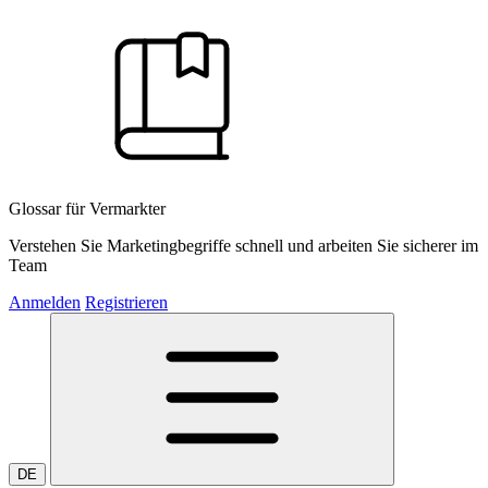
Glossar für Vermarkter
Verstehen Sie Marketingbegriffe schnell und arbeiten Sie sicherer im
Team
Anmelden
Registrieren
DE