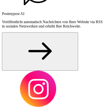
Postmypost AI
Veröffentlicht automatisch Nachrichten von Ihrer Website via RSS
in sozialen Netzwerken und erhöht Ihre Reichweite.