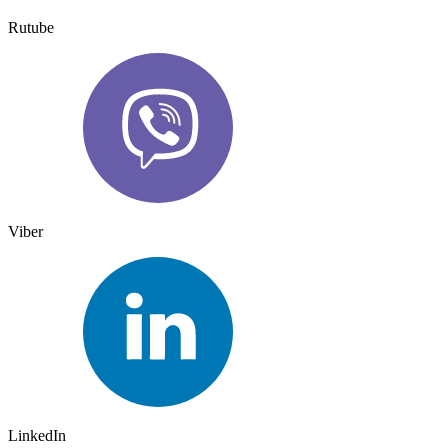
Rutube
Viber
LinkedIn