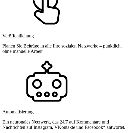
Veröffentlichung
Planen Sie Beiträge in alle Ihre sozialen Netzwerke – pünktlich,
ohne manuelle Arbeit.
Automatisierung
Ein neuronales Netzwerk, das 24/7 auf Kommentare und
Nachrichten auf Instagram, VKontakte und Facebook* antwortet.