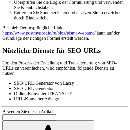
Überprüfen Sie die Logik der Formulierung und verwenden
Sie Kleinbuchstaben.
Entfernen Sie Sonderzeichen und ersetzen Sie Leerzeichen
durch Bindestriche.
Beispiel: Der ursprüngliche Link
https://www.postmypost.io/ru/blog/pisma-v-spame/
kann auf der
Grundlage der richtigen Formel erstellt werden.
Nützliche Dienste für SEO-URLs
Um den Prozess der Erstellung und Transliterierung von SEO-
URLs zu vereinfachen, wird empfohlen, folgende Dienste zu
nutzen:
SEO-URL-Generator von Lacsy
SEO-URL-Generator
Online-Konverter iTRANSLIT
URL-Konverter Advego
Bewerten Sie diesen Artikel