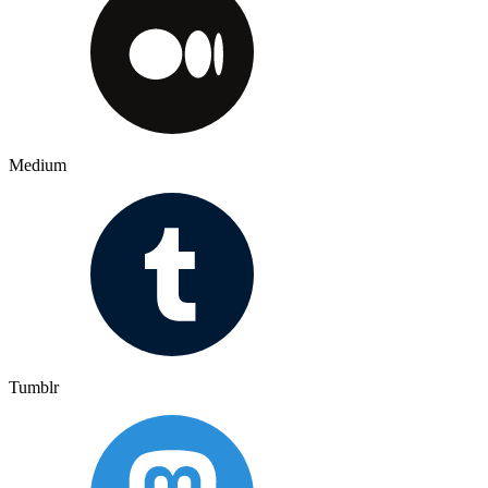
Medium
Tumblr