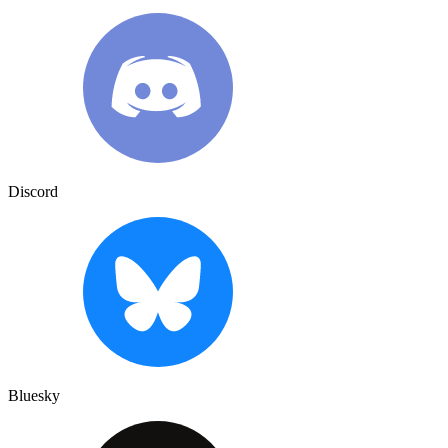
Discord
Bluesky