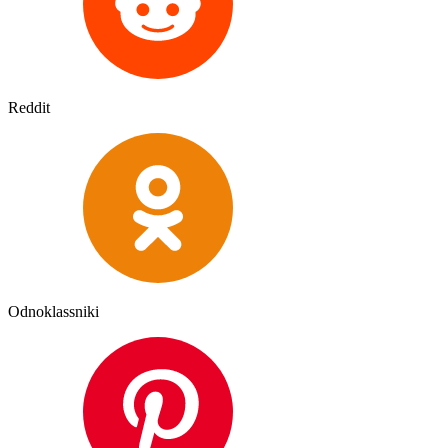
Reddit
Odnoklassniki