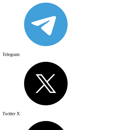
Telegram
Twitter X