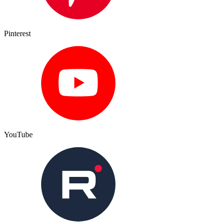
Pinterest
YouTube