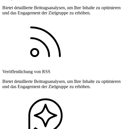
Bietet detaillierte Beitragsanalysen, um Ihre Inhalte zu optimieren
und das Engagement der Zielgruppe zu erhöhen.
Veröffentlichung von RSS
Bietet detaillierte Beitragsanalysen, um Ihre Inhalte zu optimieren
und das Engagement der Zielgruppe zu erhöhen.