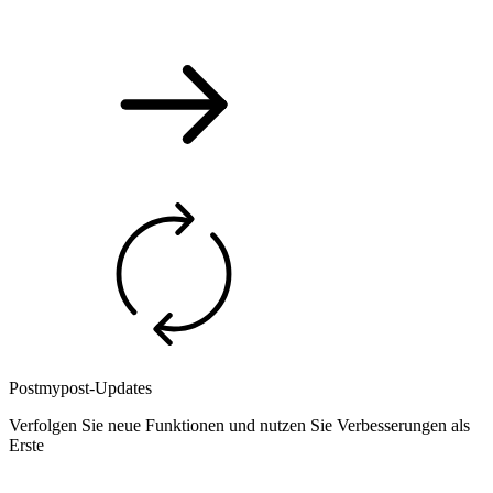
Postmypost-Updates
Verfolgen Sie neue Funktionen und nutzen Sie Verbesserungen als
Erste