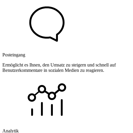
Posteingang
Ermöglicht es Ihnen, den Umsatz zu steigern und schnell auf
Benutzerkommentare in sozialen Medien zu reagieren.
Analytik