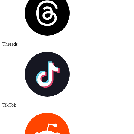
Threads
TikTok