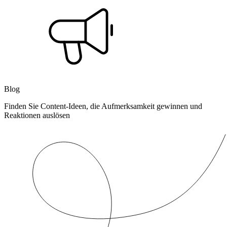
Blog
Finden Sie Content-Ideen, die Aufmerksamkeit gewinnen und
Reaktionen auslösen