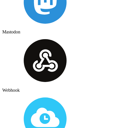
Mastodon
Webhook