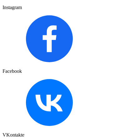
Instagram
Facebook
VKontakte