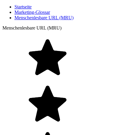
Startseite
Marketing-Glossar
Menschenlesbare URL (MRU)
Menschenlesbare URL (MRU)