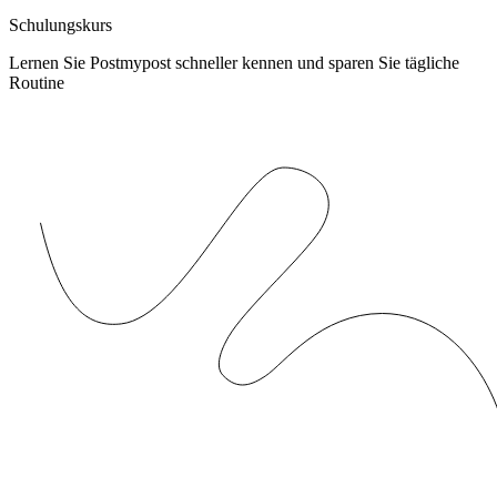
Schulungskurs
Lernen Sie Postmypost schneller kennen und sparen Sie tägliche
Routine