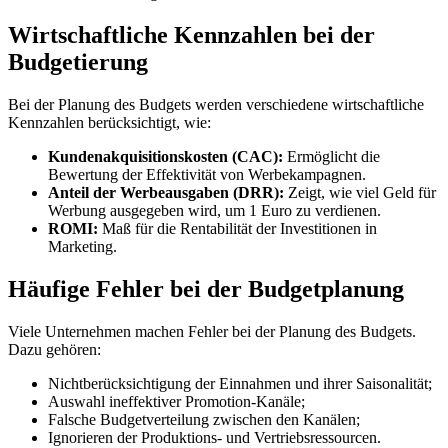
Wirtschaftliche Kennzahlen bei der
Budgetierung
Bei der Planung des Budgets werden verschiedene wirtschaftliche
Kennzahlen berücksichtigt, wie:
Kundenakquisitionskosten (CAC):
Ermöglicht die
Bewertung der Effektivität von Werbekampagnen.
Anteil der Werbeausgaben (DRR):
Zeigt, wie viel Geld für
Werbung ausgegeben wird, um 1 Euro zu verdienen.
ROMI:
Maß für die Rentabilität der Investitionen in
Marketing.
Häufige Fehler bei der Budgetplanung
Viele Unternehmen machen Fehler bei der Planung des Budgets.
Dazu gehören:
Nichtberücksichtigung der Einnahmen und ihrer Saisonalität;
Auswahl ineffektiver Promotion-Kanäle;
Falsche Budgetverteilung zwischen den Kanälen;
Ignorieren der Produktions- und Vertriebsressourcen.