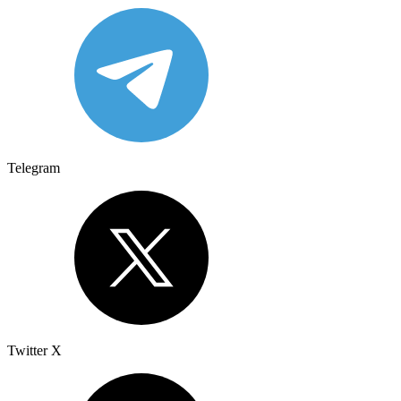
Telegram
Twitter X