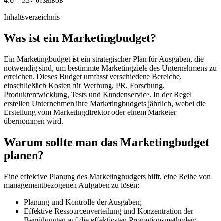
4.6 – 337 отзывов
Inhaltsverzeichnis
Was ist ein Marketingbudget?
Ein Marketingbudget ist ein strategischer Plan für Ausgaben, die
notwendig sind, um bestimmte Marketingziele des Unternehmens zu
erreichen. Dieses Budget umfasst verschiedene Bereiche,
einschließlich Kosten für Werbung, PR, Forschung,
Produktentwicklung, Tests und Kundenservice. In der Regel
erstellen Unternehmen ihre Marketingbudgets jährlich, wobei die
Erstellung vom Marketingdirektor oder einem Marketer
übernommen wird.
Warum sollte man das Marketingbudget
planen?
Eine effektive Planung des Marketingbudgets hilft, eine Reihe von
managementbezogenen Aufgaben zu lösen:
Planung und Kontrolle der Ausgaben;
Effektive Ressourcenverteilung und Konzentration der
Bemühungen auf die effektivsten Promotionsmethoden;