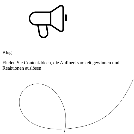
Blog
Finden Sie Content-Ideen, die Aufmerksamkeit gewinnen und
Reaktionen auslösen