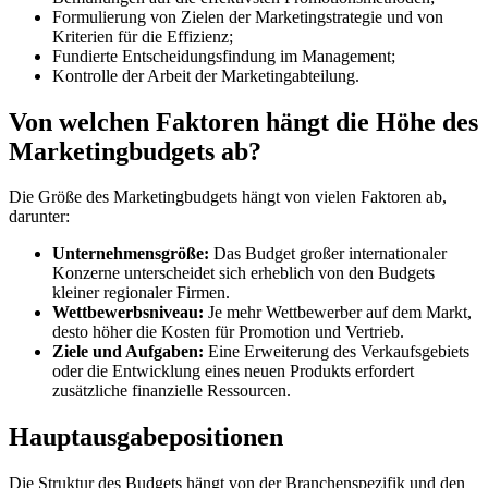
Formulierung von Zielen der Marketingstrategie und von
Kriterien für die Effizienz;
Fundierte Entscheidungsfindung im Management;
Kontrolle der Arbeit der Marketingabteilung.
Von welchen Faktoren hängt die Höhe des
Marketingbudgets ab?
Die Größe des Marketingbudgets hängt von vielen Faktoren ab,
darunter:
Unternehmensgröße:
Das Budget großer internationaler
Konzerne unterscheidet sich erheblich von den Budgets
kleiner regionaler Firmen.
Wettbewerbsniveau:
Je mehr Wettbewerber auf dem Markt,
desto höher die Kosten für Promotion und Vertrieb.
Ziele und Aufgaben:
Eine Erweiterung des Verkaufsgebiets
oder die Entwicklung eines neuen Produkts erfordert
zusätzliche finanzielle Ressourcen.
Hauptausgabepositionen
Die Struktur des Budgets hängt von der Branchenspezifik und den