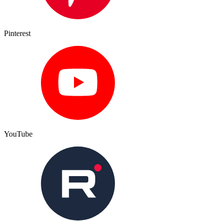
Pinterest
YouTube