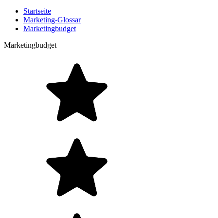
Startseite
Marketing-Glossar
Marketingbudget
Marketingbudget