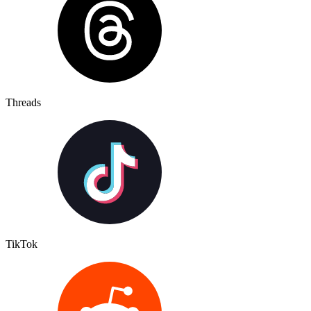
Threads
TikTok