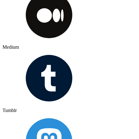
Medium
Tumblr