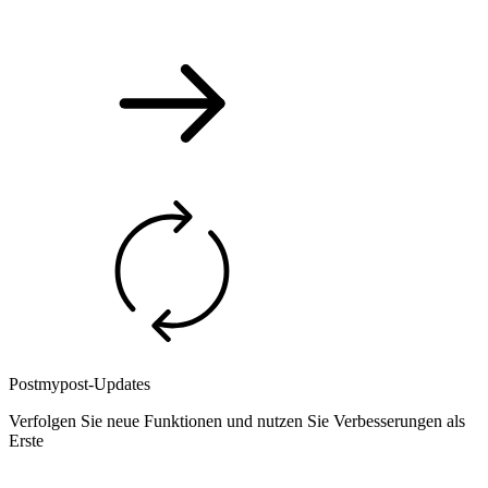
Postmypost-Updates
Verfolgen Sie neue Funktionen und nutzen Sie Verbesserungen als
Erste