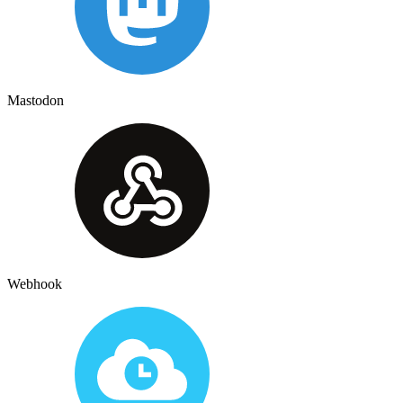
Mastodon
Webhook