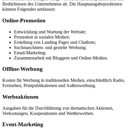
Bedürfnissen des Unternehmens ab. Die Hauptausgabepositionen
können Folgendes umfassen:
Online-Promotion
Entwicklung und Wartung der Website;
Promotion in sozialen Medien;
Erstellung von Landing Pages und Chatbots;
Suchmaschinen- und gezielte Werbung;
Email-Marketing;
Zusammenarbeit mit Bloggern und Online-Medien.
Offline-Werbung
Kosten für Werbung in traditionellen Medien, einschließlich Radio,
Fernsehen, Printpublikationen und Außenwerbung.
Werbeaktionen
Ausgaben für die Durchführung von thematischen Aktionen,
Verkostungen, Kooperationen und Wettbewerben.
Event-Marketing