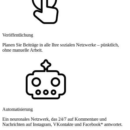
Veröffentlichung
Planen Sie Beiträge in alle Ihre sozialen Netzwerke – pünktlich,
ohne manuelle Arbeit.
Automatisierung
Ein neuronales Netzwerk, das 24/7 auf Kommentare und
Nachrichten auf Instagram, VKontakte und Facebook* antwortet.