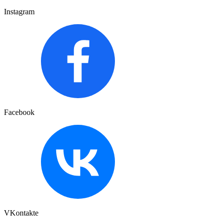
Instagram
Facebook
VKontakte