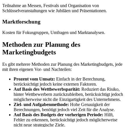
Teilnahme an Messen, Festivals und Organisation von
Schlüsselveranstaltungen wie Jubiläen und Präsentationen.
Marktforschung
Kosten für Fokusgruppen, Umfragen und Marktanalysen.
Methoden zur Planung des
Marketingbudgets
Es gibt mehrere Methoden zur Planung des Marketingbudgets, jede
mit ihren eigenen Vor- und Nachteilen:
Prozent vom Umsatz:
Einfach in der Berechnung,
berücksichtigt jedoch keine externen Faktoren.
Auf Basis des Wettbewerbsparität:
Reduziert das Risiko,
hinter Wettbewerbern zurückzubleiben, berücksichtigt jedoch
möglicherweise nicht die Einzigartigkeit des Unternehmens.
Ziel- und Aufgabenmethode:
Hohe Genauigkeit der
Berechnungen, benötigt jedoch viel Zeit für die Analyse.
Auf Basis des Budgets der vorherigen Periode:
Hilft,
Fehler zu erkennen, berücksichtigt jedoch möglicherweise
nicht neue strategische Ziele.