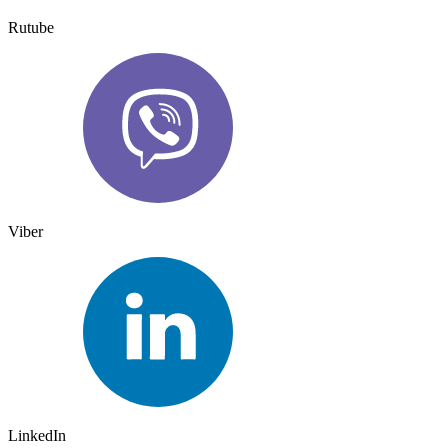
Rutube
Viber
LinkedIn