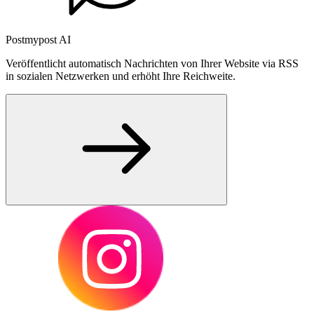
Postmypost AI
Veröffentlicht automatisch Nachrichten von Ihrer Website via RSS
in sozialen Netzwerken und erhöht Ihre Reichweite.