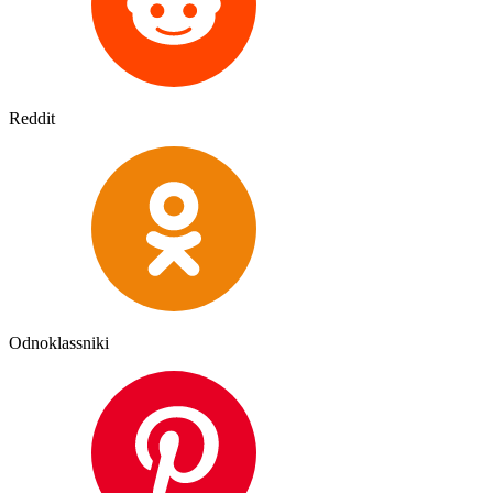
Reddit
Odnoklassniki