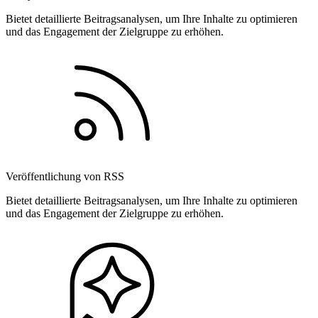
Bietet detaillierte Beitragsanalysen, um Ihre Inhalte zu optimieren
und das Engagement der Zielgruppe zu erhöhen.
Veröffentlichung von RSS
Bietet detaillierte Beitragsanalysen, um Ihre Inhalte zu optimieren
und das Engagement der Zielgruppe zu erhöhen.