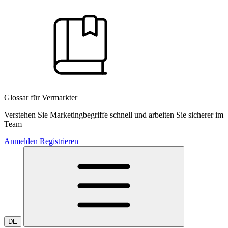
Glossar für Vermarkter
Verstehen Sie Marketingbegriffe schnell und arbeiten Sie sicherer im
Team
Anmelden
Registrieren
DE