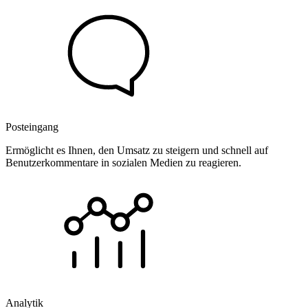
Posteingang
Ermöglicht es Ihnen, den Umsatz zu steigern und schnell auf
Benutzerkommentare in sozialen Medien zu reagieren.
Analytik