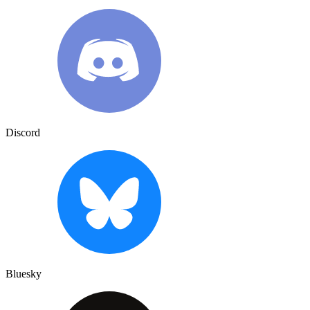
Discord
Bluesky