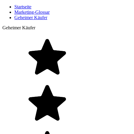
Startseite
Marketing-Glossar
Geheimer Käufer
Geheimer Käufer