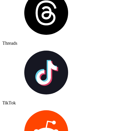
Threads
TikTok