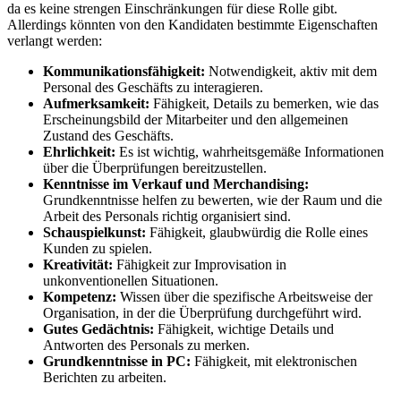
da es keine strengen Einschränkungen für diese Rolle gibt.
Allerdings könnten von den Kandidaten bestimmte Eigenschaften
verlangt werden:
Kommunikationsfähigkeit:
Notwendigkeit, aktiv mit dem
Personal des Geschäfts zu interagieren.
Aufmerksamkeit:
Fähigkeit, Details zu bemerken, wie das
Erscheinungsbild der Mitarbeiter und den allgemeinen
Zustand des Geschäfts.
Ehrlichkeit:
Es ist wichtig, wahrheitsgemäße Informationen
über die Überprüfungen bereitzustellen.
Kenntnisse im Verkauf und Merchandising:
Grundkenntnisse helfen zu bewerten, wie der Raum und die
Arbeit des Personals richtig organisiert sind.
Schauspielkunst:
Fähigkeit, glaubwürdig die Rolle eines
Kunden zu spielen.
Kreativität:
Fähigkeit zur Improvisation in
unkonventionellen Situationen.
Kompetenz:
Wissen über die spezifische Arbeitsweise der
Organisation, in der die Überprüfung durchgeführt wird.
Gutes Gedächtnis:
Fähigkeit, wichtige Details und
Antworten des Personals zu merken.
Grundkenntnisse in PC:
Fähigkeit, mit elektronischen
Berichten zu arbeiten.