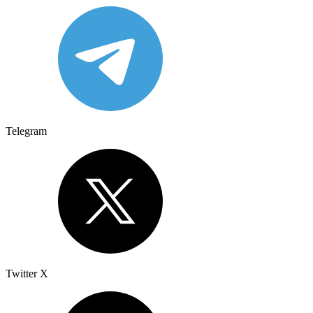
Telegram
Twitter X