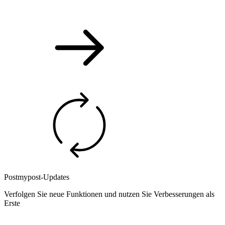
Postmypost-Updates
Verfolgen Sie neue Funktionen und nutzen Sie Verbesserungen als
Erste