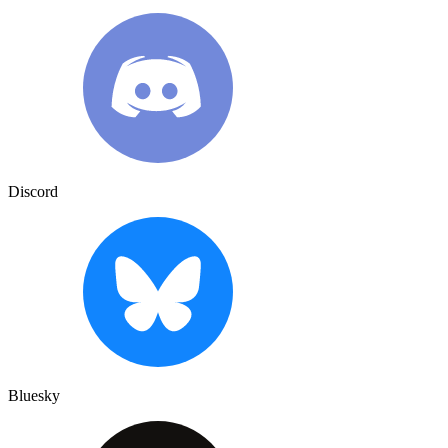
Discord
Bluesky