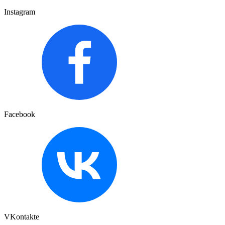
Instagram
Facebook
VKontakte