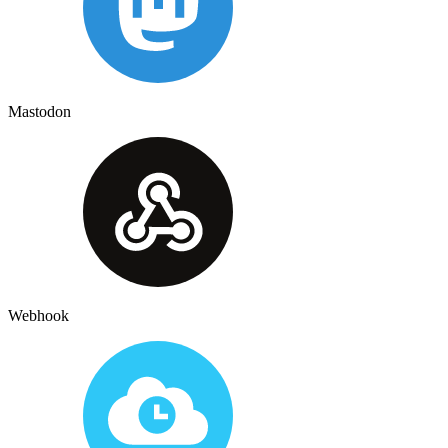
Mastodon
Webhook