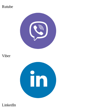
Rutube
Viber
LinkedIn