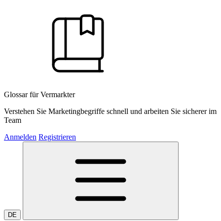
Glossar für Vermarkter
Verstehen Sie Marketingbegriffe schnell und arbeiten Sie sicherer im
Team
Anmelden
Registrieren
DE