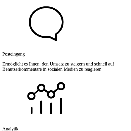
Posteingang
Ermöglicht es Ihnen, den Umsatz zu steigern und schnell auf
Benutzerkommentare in sozialen Medien zu reagieren.
Analytik