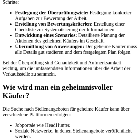
Schritte:
Festlegung der Überprüfungsziele:
Festlegung konkreter
Aufgaben zur Bewertung der Arbeit.
Erstellung von Bewertungskriterien:
Erstellung einer
Checkliste zur Systematisierung der Informationen.
Entwicklung eines Szenarios:
Detaillierte Planung der
Aktionen des geheimen Käufers im Geschäft.
Übermittlung von Anweisungen:
Der geheime Käufer muss
alle Details gut studieren und dem festgelegten Plan folgen.
Bei der Überprüfung sind Genauigkeit und Aufmerksamkeit
wichtig, um die umfassendsten Informationen über die Arbeit der
Verkaufsstelle zu sammeln.
Wie wird man ein geheimnisvoller
Käufer?
Die Suche nach Stellenangeboten für geheime Käufer kann über
verschiedene Plattformen erfolgen:
Jobportale wie HeadHunter.
Soziale Netzwerke, in denen Stellenangebote veröffentlicht
werden.