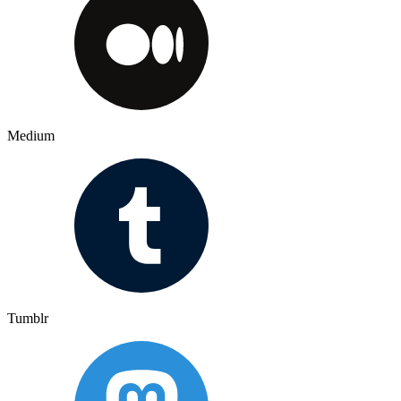
Medium
Tumblr