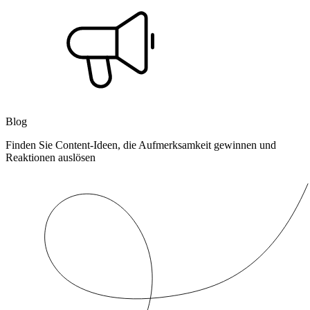
Blog
Finden Sie Content-Ideen, die Aufmerksamkeit gewinnen und
Reaktionen auslösen