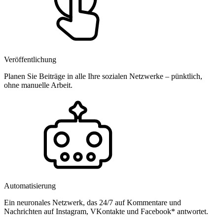
Veröffentlichung
Planen Sie Beiträge in alle Ihre sozialen Netzwerke – pünktlich,
ohne manuelle Arbeit.
Automatisierung
Ein neuronales Netzwerk, das 24/7 auf Kommentare und
Nachrichten auf Instagram, VKontakte und Facebook* antwortet.