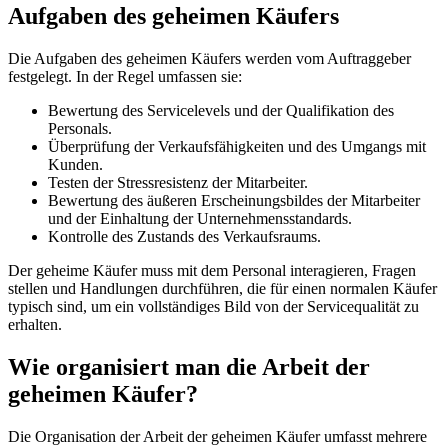
Aufgaben des geheimen Käufers
Die Aufgaben des geheimen Käufers werden vom Auftraggeber
festgelegt. In der Regel umfassen sie:
Bewertung des Servicelevels und der Qualifikation des
Personals.
Überprüfung der Verkaufsfähigkeiten und des Umgangs mit
Kunden.
Testen der Stressresistenz der Mitarbeiter.
Bewertung des äußeren Erscheinungsbildes der Mitarbeiter
und der Einhaltung der Unternehmensstandards.
Kontrolle des Zustands des Verkaufsraums.
Der geheime Käufer muss mit dem Personal interagieren, Fragen
stellen und Handlungen durchführen, die für einen normalen Käufer
typisch sind, um ein vollständiges Bild von der Servicequalität zu
erhalten.
Wie organisiert man die Arbeit der
geheimen Käufer?
Die Organisation der Arbeit der geheimen Käufer umfasst mehrere