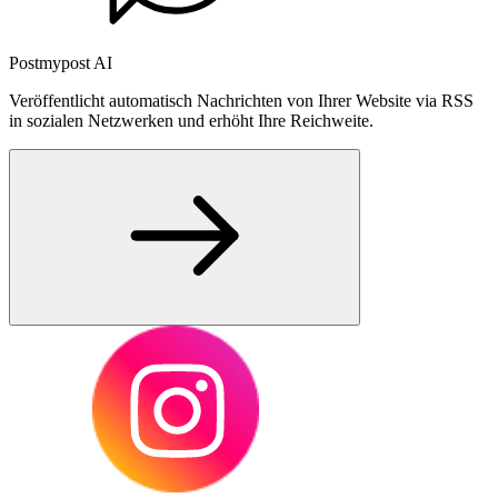
Postmypost AI
Veröffentlicht automatisch Nachrichten von Ihrer Website via RSS
in sozialen Netzwerken und erhöht Ihre Reichweite.