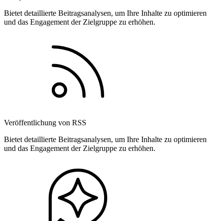
Bietet detaillierte Beitragsanalysen, um Ihre Inhalte zu optimieren
und das Engagement der Zielgruppe zu erhöhen.
Veröffentlichung von RSS
Bietet detaillierte Beitragsanalysen, um Ihre Inhalte zu optimieren
und das Engagement der Zielgruppe zu erhöhen.