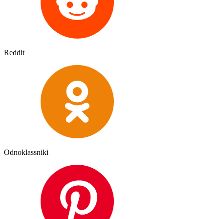
Reddit
Odnoklassniki