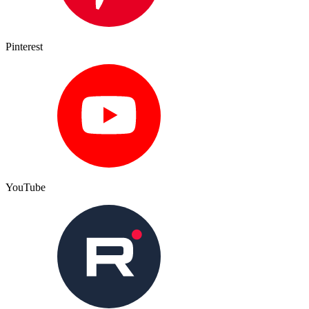
Pinterest
YouTube