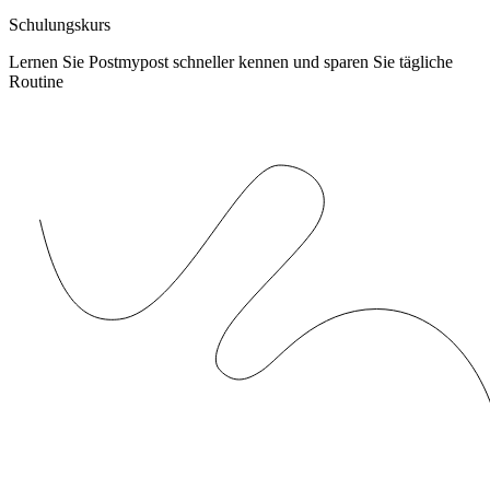
Schulungskurs
Lernen Sie Postmypost schneller kennen und sparen Sie tägliche
Routine