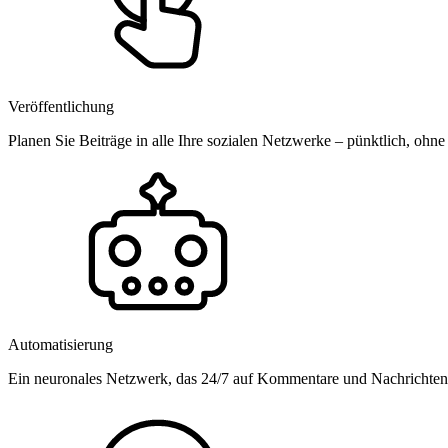
Veröffentlichung
Planen Sie Beiträge in alle Ihre sozialen Netzwerke – pünktlich, ohne
Automatisierung
Ein neuronales Netzwerk, das 24/7 auf Kommentare und Nachrichten