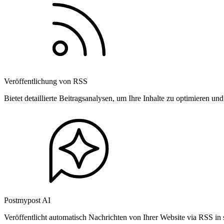
Veröffentlichung von RSS
Bietet detaillierte Beitragsanalysen, um Ihre Inhalte zu optimieren 
Postmypost AI
Veröffentlicht automatisch Nachrichten von Ihrer Website via RSS in