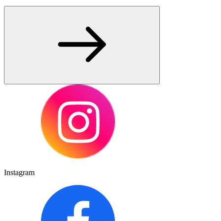
Instagram