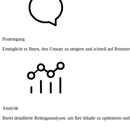
Posteingang
Ermöglicht es Ihnen, den Umsatz zu steigern und schnell auf Benutz
Analytik
Bietet detaillierte Beitragsanalysen, um Ihre Inhalte zu optimieren 