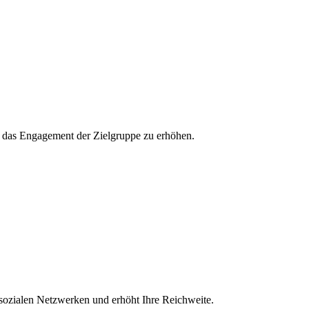
und das Engagement der Zielgruppe zu erhöhen.
 sozialen Netzwerken und erhöht Ihre Reichweite.