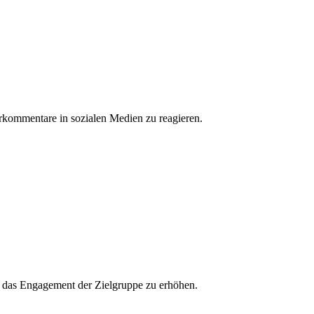
erkommentare in sozialen Medien zu reagieren.
und das Engagement der Zielgruppe zu erhöhen.