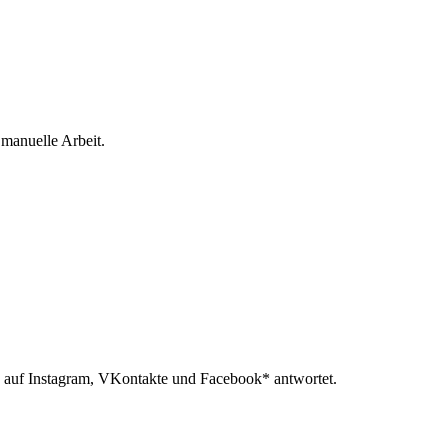
 manuelle Arbeit.
 auf Instagram, VKontakte und Facebook* antwortet.