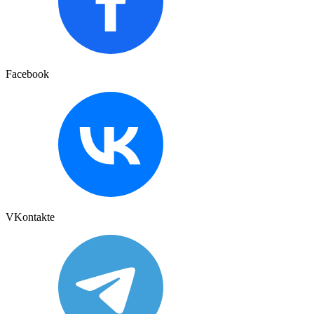
Facebook
VKontakte