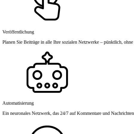
Veröffentlichung
Planen Sie Beiträge in alle Ihre sozialen Netzwerke – pünktlich, ohne
Automatisierung
Ein neuronales Netzwerk, das 24/7 auf Kommentare und Nachrichten