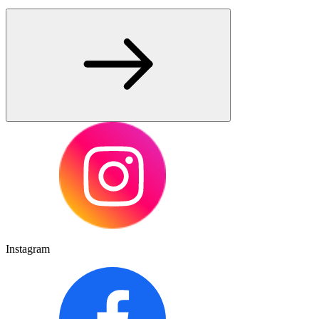
Instagram