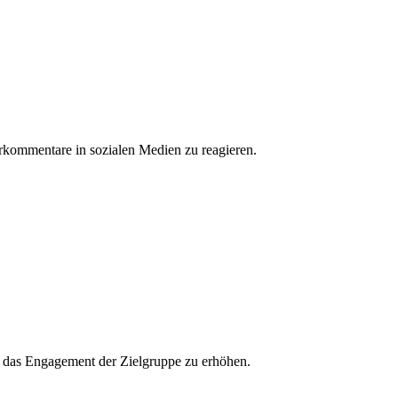
erkommentare in sozialen Medien zu reagieren.
und das Engagement der Zielgruppe zu erhöhen.