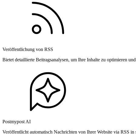
Veröffentlichung von RSS
Bietet detaillierte Beitragsanalysen, um Ihre Inhalte zu optimieren 
Postmypost AI
Veröffentlicht automatisch Nachrichten von Ihrer Website via RSS in