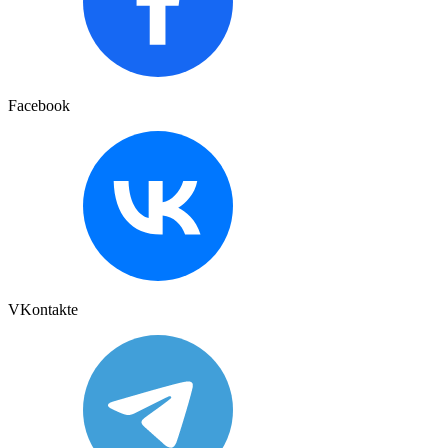
Facebook
VKontakte