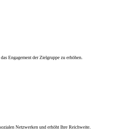
und das Engagement der Zielgruppe zu erhöhen.
 sozialen Netzwerken und erhöht Ihre Reichweite.