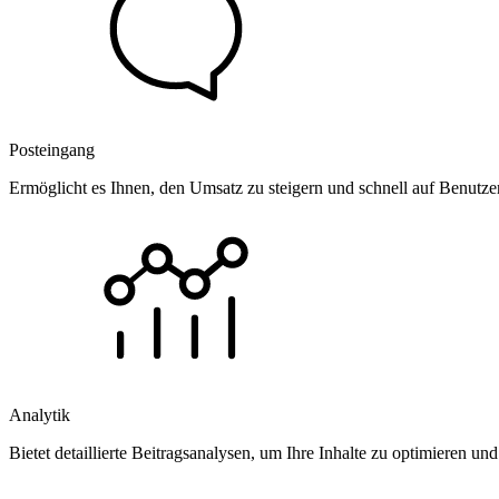
Posteingang
Ermöglicht es Ihnen, den Umsatz zu steigern und schnell auf Benutz
Analytik
Bietet detaillierte Beitragsanalysen, um Ihre Inhalte zu optimieren 