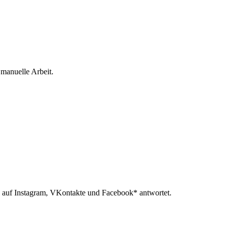
 manuelle Arbeit.
 auf Instagram, VKontakte und Facebook* antwortet.