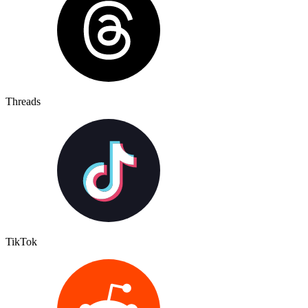
Threads
TikTok