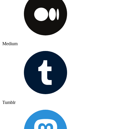
Medium
Tumblr