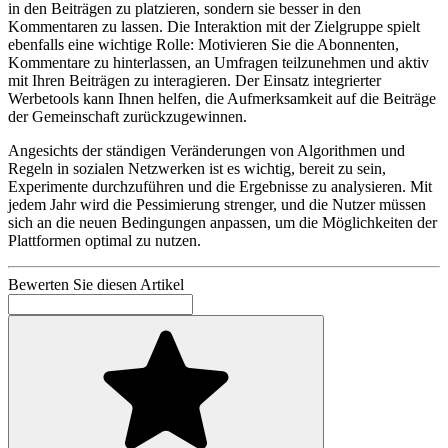
in den Beiträgen zu platzieren, sondern sie besser in den
Kommentaren zu lassen. Die Interaktion mit der Zielgruppe spielt
ebenfalls eine wichtige Rolle: Motivieren Sie die Abonnenten,
Kommentare zu hinterlassen, an Umfragen teilzunehmen und aktiv
mit Ihren Beiträgen zu interagieren. Der Einsatz integrierter
Werbetools kann Ihnen helfen, die Aufmerksamkeit auf die Beiträge
der Gemeinschaft zurückzugewinnen.
Angesichts der ständigen Veränderungen von Algorithmen und
Regeln in sozialen Netzwerken ist es wichtig, bereit zu sein,
Experimente durchzuführen und die Ergebnisse zu analysieren. Mit
jedem Jahr wird die Pessimierung strenger, und die Nutzer müssen
sich an die neuen Bedingungen anpassen, um die Möglichkeiten der
Plattformen optimal zu nutzen.
Bewerten Sie diesen Artikel