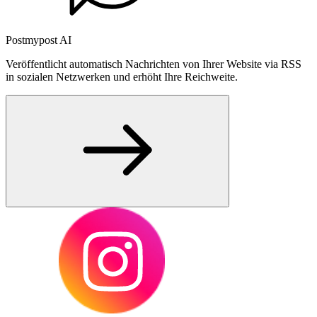
Postmypost AI
Veröffentlicht automatisch Nachrichten von Ihrer Website via RSS
in sozialen Netzwerken und erhöht Ihre Reichweite.