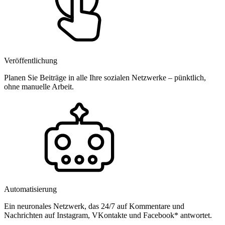
Veröffentlichung
Planen Sie Beiträge in alle Ihre sozialen Netzwerke – pünktlich,
ohne manuelle Arbeit.
Automatisierung
Ein neuronales Netzwerk, das 24/7 auf Kommentare und
Nachrichten auf Instagram, VKontakte und Facebook* antwortet.