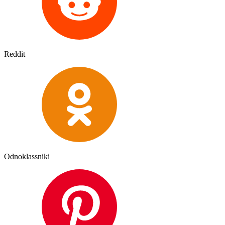
Reddit
Odnoklassniki