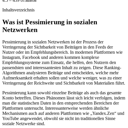
4.5 – 439 отзывов
Inhaltsverzeichnis
Was ist Pessimierung in sozialen
Netzwerken
Pessimierung in sozialen Netzwerken ist der Prozess der
Verringerung der Sichtbarkeit von Beiträgen in den Feeds der
Nutzer oder im Empfehlungsbereich. In modernen Plattformen wie
Instagram, Facebook und anderen kommen komplexe
Empfehlungssysteme zum Einsatz, die helfen, den Nutzern den
passendsten und interessantesten Inhalt zu zeigen. Diese Ranking-
Algorithmen analysieren Beiträge und entscheiden, welche mehr
Aufmerksamkeit erhalten sollen und welche weniger, was zu einer
Verringerung der Reichweite und Sichtbarkeit von Materialien führt.
Pessimierung kann sowohl einzelne Beiträge als auch das gesamte
Konto betreffen. Dieses Phänomen lässt sich leicht verfolgen, indem
man die statistischen Daten in den entsprechenden Bereichen der
Plattformen untersucht. Interessanterweise werden ähnliche
Mechanismen auch auf anderen Plattformen wie „Yandex.Zen“ und
YouTube angewendet, obwohl sie nicht im traditionellen Sinne
soziale Netzwerke sind.