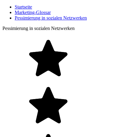
Startseite
Marketing-Glossar
Pessimierung in sozialen Netzwerken
Pessimierung in sozialen Netzwerken