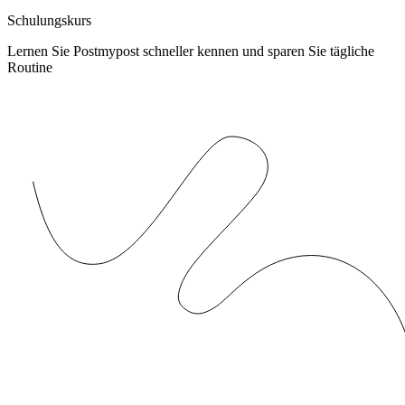
Schulungskurs
Lernen Sie Postmypost schneller kennen und sparen Sie tägliche
Routine