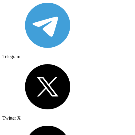
Telegram
Twitter X