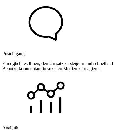
Posteingang
Ermöglicht es Ihnen, den Umsatz zu steigern und schnell auf
Benutzerkommentare in sozialen Medien zu reagieren.
Analytik