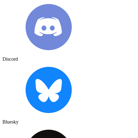
Discord
Bluesky