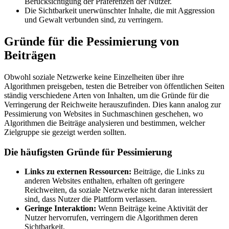
Berücksichtigung der Präferenzen der Nutzer.
Die Sichtbarkeit unerwünschter Inhalte, die mit Aggression
und Gewalt verbunden sind, zu verringern.
Gründe für die Pessimierung von
Beiträgen
Obwohl soziale Netzwerke keine Einzelheiten über ihre
Algorithmen preisgeben, testen die Betreiber von öffentlichen Seiten
ständig verschiedene Arten von Inhalten, um die Gründe für die
Verringerung der Reichweite herauszufinden. Dies kann analog zur
Pessimierung von Websites in Suchmaschinen geschehen, wo
Algorithmen die Beiträge analysieren und bestimmen, welcher
Zielgruppe sie gezeigt werden sollten.
Die häufigsten Gründe für Pessimierung
Links zu externen Ressourcen:
Beiträge, die Links zu
anderen Websites enthalten, erhalten oft geringere
Reichweiten, da soziale Netzwerke nicht daran interessiert
sind, dass Nutzer die Plattform verlassen.
Geringe Interaktion:
Wenn Beiträge keine Aktivität der
Nutzer hervorrufen, verringern die Algorithmen deren
Sichtbarkeit.