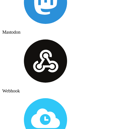
Mastodon
Webhook