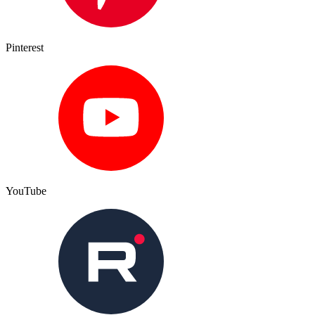
Pinterest
YouTube