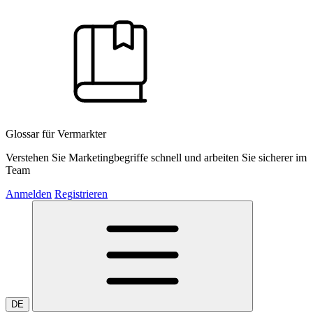
Glossar für Vermarkter
Verstehen Sie Marketingbegriffe schnell und arbeiten Sie sicherer im
Team
Anmelden
Registrieren
DE