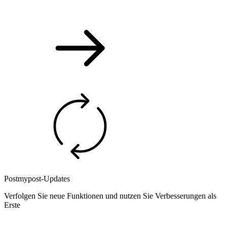
Postmypost-Updates
Verfolgen Sie neue Funktionen und nutzen Sie Verbesserungen als
Erste