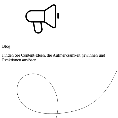
Blog
Finden Sie Content-Ideen, die Aufmerksamkeit gewinnen und
Reaktionen auslösen