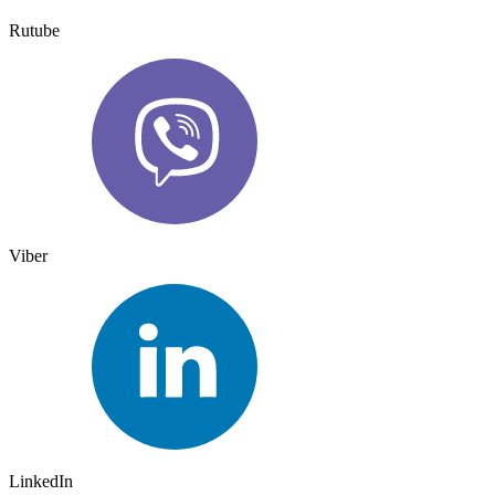
Rutube
Viber
LinkedIn