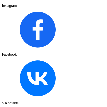
Instagram
Facebook
VKontakte