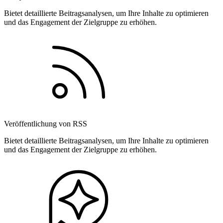
Bietet detaillierte Beitragsanalysen, um Ihre Inhalte zu optimieren
und das Engagement der Zielgruppe zu erhöhen.
Veröffentlichung von RSS
Bietet detaillierte Beitragsanalysen, um Ihre Inhalte zu optimieren
und das Engagement der Zielgruppe zu erhöhen.