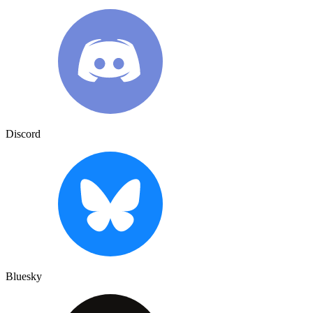
Discord
Bluesky