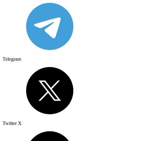
Telegram
Twitter X