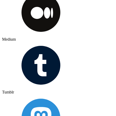
Medium
Tumblr