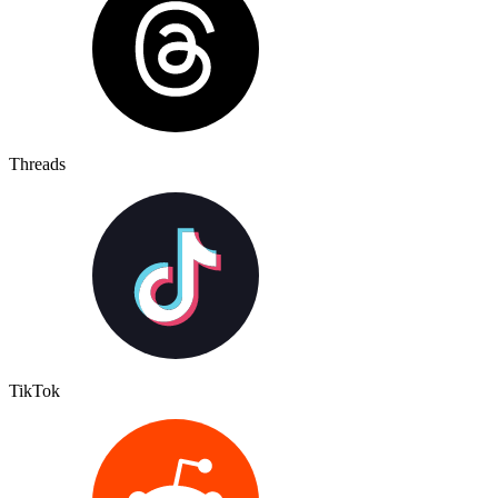
Threads
TikTok