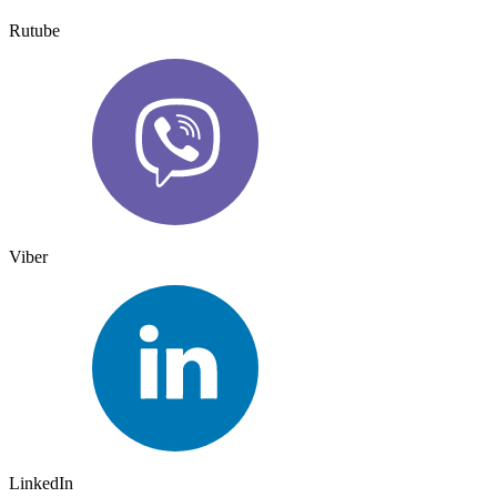
Rutube
Viber
LinkedIn