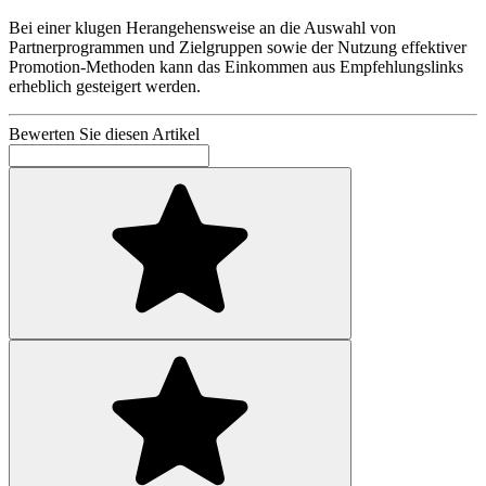
Bei einer klugen Herangehensweise an die Auswahl von
Partnerprogrammen und Zielgruppen sowie der Nutzung effektiver
Promotion-Methoden kann das Einkommen aus Empfehlungslinks
erheblich gesteigert werden.
Bewerten Sie diesen Artikel