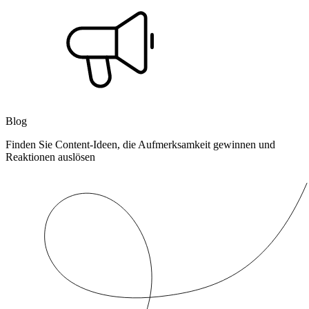
Blog
Finden Sie Content-Ideen, die Aufmerksamkeit gewinnen und
Reaktionen auslösen