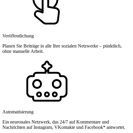
Veröffentlichung
Planen Sie Beiträge in alle Ihre sozialen Netzwerke – pünktlich,
ohne manuelle Arbeit.
Automatisierung
Ein neuronales Netzwerk, das 24/7 auf Kommentare und
Nachrichten auf Instagram, VKontakte und Facebook* antwortet.