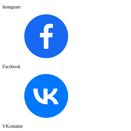
Instagram
Facebook
VKontakte