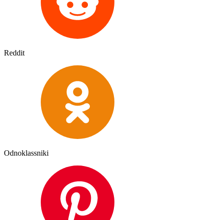
Reddit
Odnoklassniki