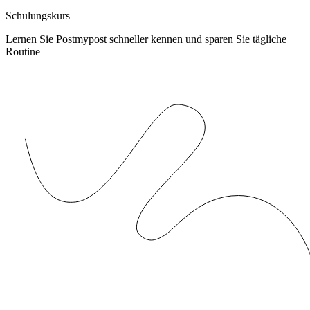
Schulungskurs
Lernen Sie Postmypost schneller kennen und sparen Sie tägliche
Routine