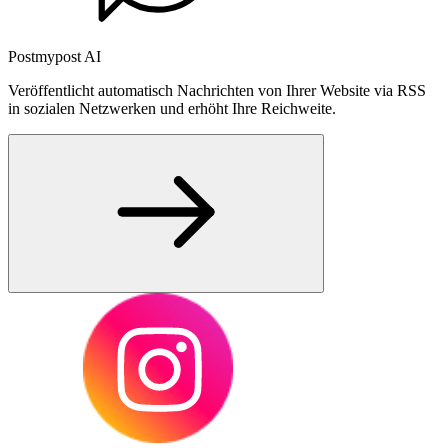
Postmypost AI
Veröffentlicht automatisch Nachrichten von Ihrer Website via RSS
in sozialen Netzwerken und erhöht Ihre Reichweite.