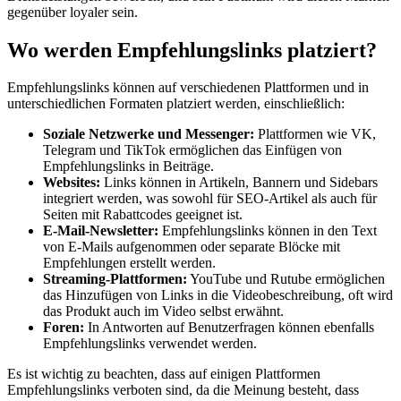
gegenüber loyaler sein.
Wo werden Empfehlungslinks platziert?
Empfehlungslinks können auf verschiedenen Plattformen und in
unterschiedlichen Formaten platziert werden, einschließlich:
Soziale Netzwerke und Messenger:
Plattformen wie VK,
Telegram und TikTok ermöglichen das Einfügen von
Empfehlungslinks in Beiträge.
Websites:
Links können in Artikeln, Bannern und Sidebars
integriert werden, was sowohl für SEO-Artikel als auch für
Seiten mit Rabattcodes geeignet ist.
E-Mail-Newsletter:
Empfehlungslinks können in den Text
von E-Mails aufgenommen oder separate Blöcke mit
Empfehlungen erstellt werden.
Streaming-Plattformen:
YouTube und Rutube ermöglichen
das Hinzufügen von Links in die Videobeschreibung, oft wird
das Produkt auch im Video selbst erwähnt.
Foren:
In Antworten auf Benutzerfragen können ebenfalls
Empfehlungslinks verwendet werden.
Es ist wichtig zu beachten, dass auf einigen Plattformen
Empfehlungslinks verboten sind, da die Meinung besteht, dass