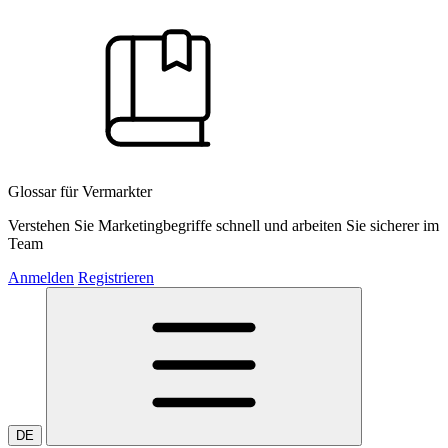
Glossar für Vermarkter
Verstehen Sie Marketingbegriffe schnell und arbeiten Sie sicherer im
Team
Anmelden
Registrieren
DE