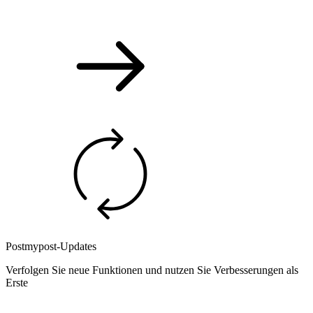
Postmypost-Updates
Verfolgen Sie neue Funktionen und nutzen Sie Verbesserungen als
Erste