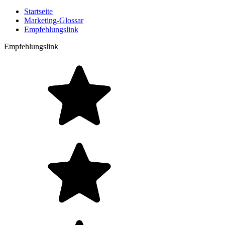
Startseite
Marketing-Glossar
Empfehlungslink
Empfehlungslink