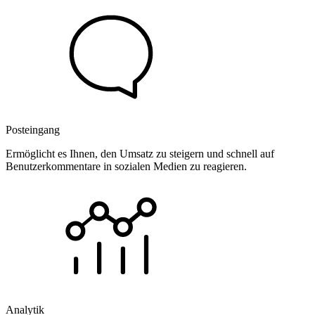
Posteingang
Ermöglicht es Ihnen, den Umsatz zu steigern und schnell auf
Benutzerkommentare in sozialen Medien zu reagieren.
Analytik