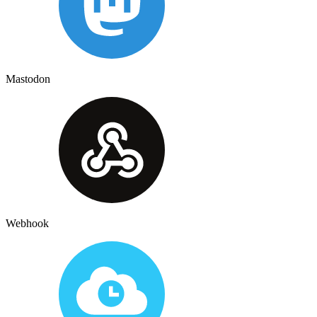
Mastodon
Webhook