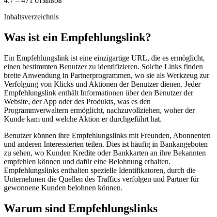
4.7 – 471 отзывов
Inhaltsverzeichnis
Was ist ein Empfehlungslink?
Ein Empfehlungslink ist eine einzigartige URL, die es ermöglicht,
einen bestimmten Benutzer zu identifizieren. Solche Links finden
breite Anwendung in Partnerprogrammen, wo sie als Werkzeug zur
Verfolgung von Klicks und Aktionen der Benutzer dienen. Jeder
Empfehlungslink enthält Informationen über den Benutzer der
Website, der App oder des Produkts, was es den
Programmverwaltern ermöglicht, nachzuvollziehen, woher der
Kunde kam und welche Aktion er durchgeführt hat.
Benutzer können ihre Empfehlungslinks mit Freunden, Abonnenten
und anderen Interessierten teilen. Dies ist häufig in Bankangeboten
zu sehen, wo Kunden Kredite oder Bankkarten an ihre Bekannten
empfehlen können und dafür eine Belohnung erhalten.
Empfehlungslinks enthalten spezielle Identifikatoren, durch die
Unternehmen die Quellen des Traffics verfolgen und Partner für
gewonnene Kunden belohnen können.
Warum sind Empfehlungslinks