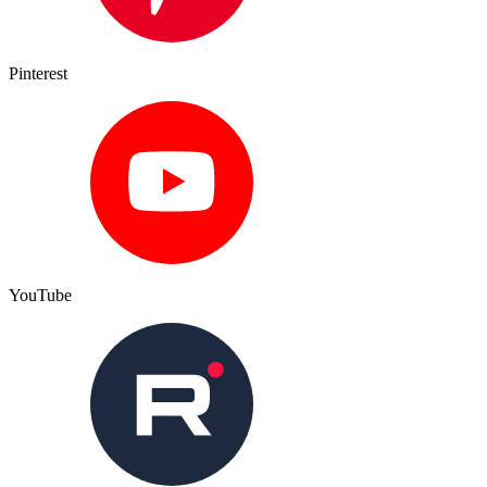
Pinterest
YouTube