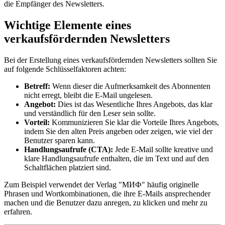
die Empfänger des Newsletters.
Wichtige Elemente eines
verkaufsfördernden Newsletters
Bei der Erstellung eines verkaufsfördernden Newsletters sollten Sie
auf folgende Schlüsselfaktoren achten:
Betreff:
Wenn dieser die Aufmerksamkeit des Abonnenten
nicht erregt, bleibt die E-Mail ungelesen.
Angebot:
Dies ist das Wesentliche Ihres Angebots, das klar
und verständlich für den Leser sein sollte.
Vorteil:
Kommunizieren Sie klar die Vorteile Ihres Angebots,
indem Sie den alten Preis angeben oder zeigen, wie viel der
Benutzer sparen kann.
Handlungsaufrufe (CTA):
Jede E-Mail sollte kreative und
klare Handlungsaufrufe enthalten, die im Text und auf den
Schaltflächen platziert sind.
Zum Beispiel verwendet der Verlag "МИФ" häufig originelle
Phrasen und Wortkombinationen, die ihre E-Mails ansprechender
machen und die Benutzer dazu anregen, zu klicken und mehr zu
erfahren.