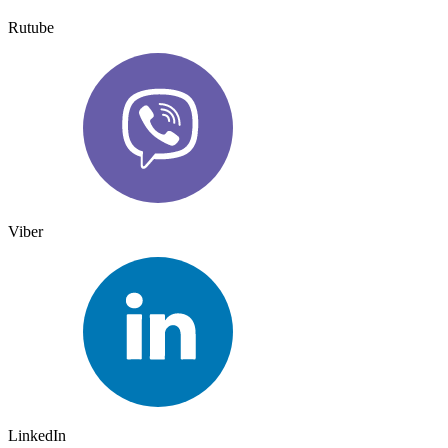
Rutube
Viber
LinkedIn