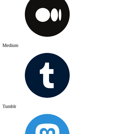
Medium
Tumblr