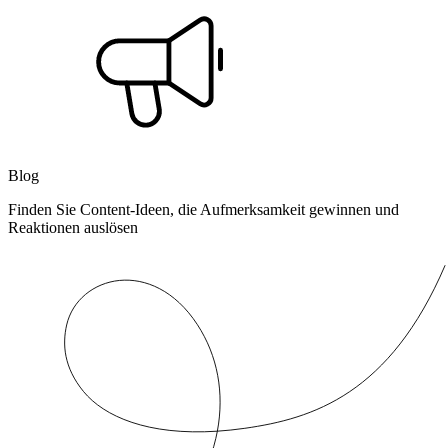
Blog
Finden Sie Content-Ideen, die Aufmerksamkeit gewinnen und
Reaktionen auslösen