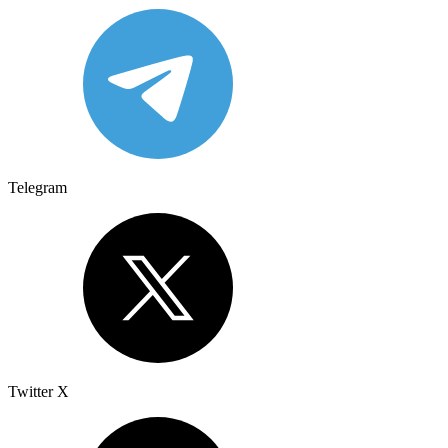
Telegram
Twitter X