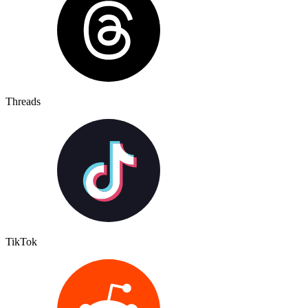
Threads
TikTok