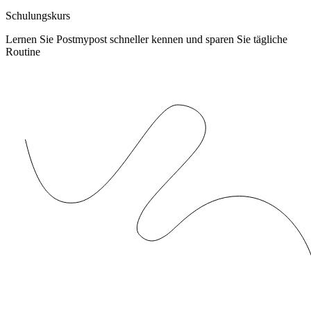
Schulungskurs
Lernen Sie Postmypost schneller kennen und sparen Sie tägliche
Routine