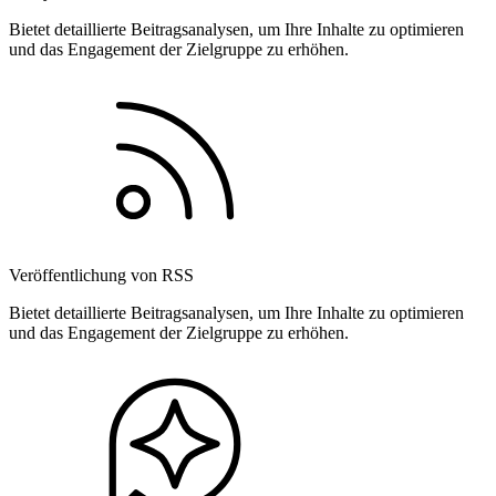
Bietet detaillierte Beitragsanalysen, um Ihre Inhalte zu optimieren
und das Engagement der Zielgruppe zu erhöhen.
Veröffentlichung von RSS
Bietet detaillierte Beitragsanalysen, um Ihre Inhalte zu optimieren
und das Engagement der Zielgruppe zu erhöhen.