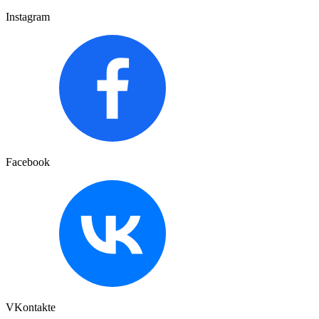
Instagram
Facebook
VKontakte