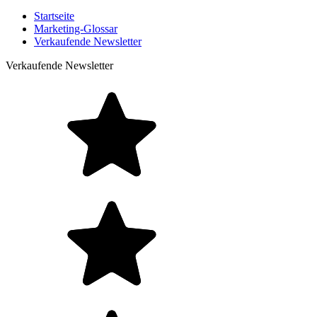
Startseite
Marketing-Glossar
Verkaufende Newsletter
Verkaufende Newsletter