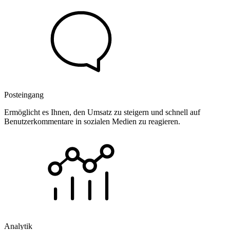
Posteingang
Ermöglicht es Ihnen, den Umsatz zu steigern und schnell auf
Benutzerkommentare in sozialen Medien zu reagieren.
Analytik