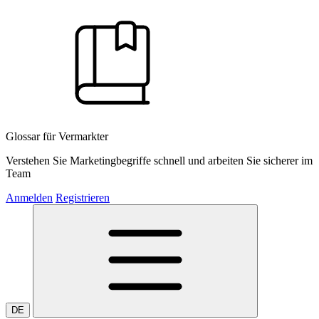
Glossar für Vermarkter
Verstehen Sie Marketingbegriffe schnell und arbeiten Sie sicherer im
Team
Anmelden
Registrieren
DE