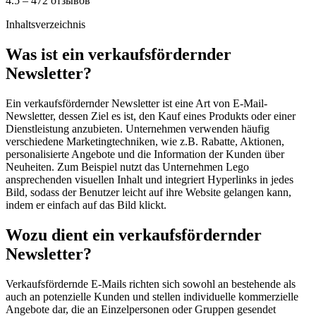
4.5 – 472 отзывов
Inhaltsverzeichnis
Was ist ein verkaufsfördernder
Newsletter?
Ein verkaufsfördernder Newsletter ist eine Art von E-Mail-
Newsletter, dessen Ziel es ist, den Kauf eines Produkts oder einer
Dienstleistung anzubieten. Unternehmen verwenden häufig
verschiedene Marketingtechniken, wie z.B. Rabatte, Aktionen,
personalisierte Angebote und die Information der Kunden über
Neuheiten. Zum Beispiel nutzt das Unternehmen Lego
ansprechenden visuellen Inhalt und integriert Hyperlinks in jedes
Bild, sodass der Benutzer leicht auf ihre Website gelangen kann,
indem er einfach auf das Bild klickt.
Wozu dient ein verkaufsfördernder
Newsletter?
Verkaufsfördernde E-Mails richten sich sowohl an bestehende als
auch an potenzielle Kunden und stellen individuelle kommerzielle
Angebote dar, die an Einzelpersonen oder Gruppen gesendet