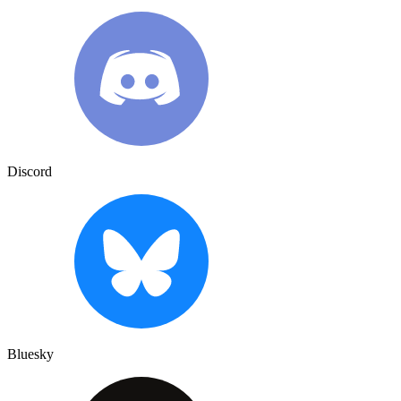
Discord
Bluesky