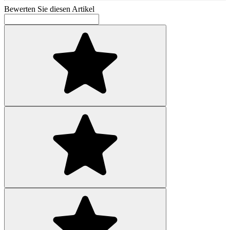
Bewerten Sie diesen Artikel