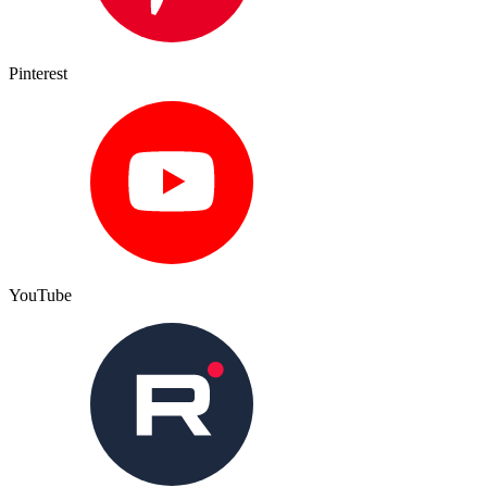
Pinterest
YouTube