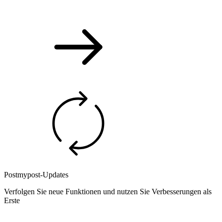
Postmypost-Updates
Verfolgen Sie neue Funktionen und nutzen Sie Verbesserungen als
Erste