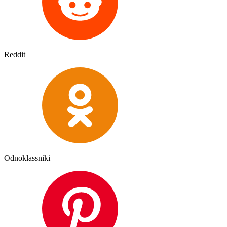
Reddit
Odnoklassniki