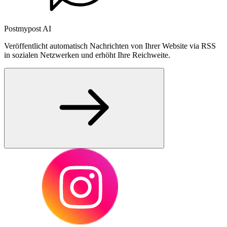
Postmypost AI
Veröffentlicht automatisch Nachrichten von Ihrer Website via RSS
in sozialen Netzwerken und erhöht Ihre Reichweite.