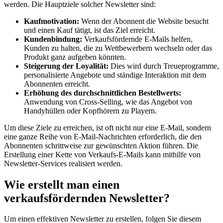
werden. Die Hauptziele solcher Newsletter sind:
Kaufmotivation:
Wenn der Abonnent die Website besucht
und einen Kauf tätigt, ist das Ziel erreicht.
Kundenbindung:
Verkaufsfördernde E-Mails helfen,
Kunden zu halten, die zu Wettbewerbern wechseln oder das
Produkt ganz aufgeben könnten.
Steigerung der Loyalität:
Dies wird durch Treueprogramme,
personalisierte Angebote und ständige Interaktion mit dem
Abonnenten erreicht.
Erhöhung des durchschnittlichen Bestellwerts:
Anwendung von Cross-Selling, wie das Angebot von
Handyhüllen oder Kopfhörern zu Playern.
Um diese Ziele zu erreichen, ist oft nicht nur eine E-Mail, sondern
eine ganze Reihe von E-Mail-Nachrichten erforderlich, die den
Abonnenten schrittweise zur gewünschten Aktion führen. Die
Erstellung einer Kette von Verkaufs-E-Mails kann mithilfe von
Newsletter-Services realisiert werden.
Wie erstellt man einen
verkaufsfördernden Newsletter?
Um einen effektiven Newsletter zu erstellen, folgen Sie diesem