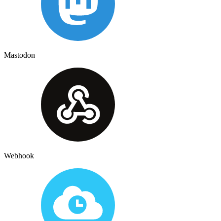
Mastodon
Webhook