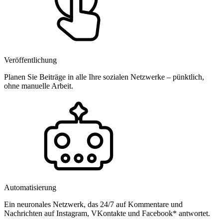
Veröffentlichung
Planen Sie Beiträge in alle Ihre sozialen Netzwerke – pünktlich,
ohne manuelle Arbeit.
Automatisierung
Ein neuronales Netzwerk, das 24/7 auf Kommentare und
Nachrichten auf Instagram, VKontakte und Facebook* antwortet.