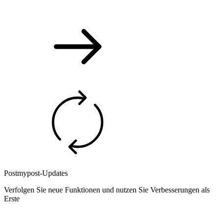
Postmypost-Updates
Verfolgen Sie neue Funktionen und nutzen Sie Verbesserungen als
Erste