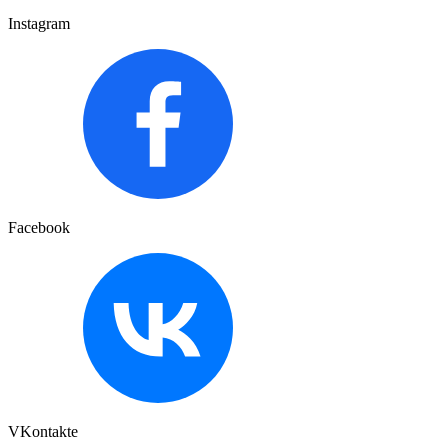
Instagram
Facebook
VKontakte