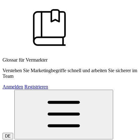
Glossar für Vermarkter
Verstehen Sie Marketingbegriffe schnell und arbeiten Sie sicherer im
Team
Anmelden
Registrieren
DE