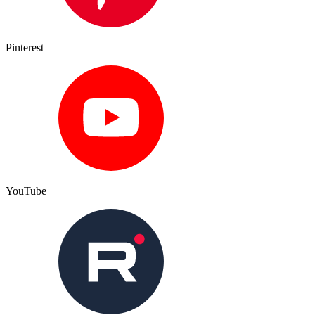
Pinterest
YouTube