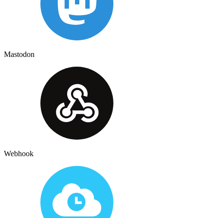
Mastodon
Webhook