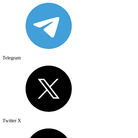
Telegram
Twitter X