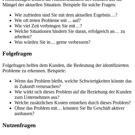
Mängel der aktuellen Situation. Beispiele für solche Fragen:
Wie zufrieden sind Sie mit dem aktuellen Ergebnis…?
Wie oft treten Probleme mit ... auf?
Wie viel Zeit verbringen Sie mit…?
Welche Situationen hindern Sie daran, erfolgreich an… zu
arbeiten?
Was würden Sie in… gerne verbessern?
Folgefragen
Folgefragen helfen dem Kunden, die Bedeutung der identifizierten
Probleme zu erkennen. Beispiele:
Wenn das Problem bleibt, welche Schwierigkeiten könnte das
in Zukunft verursachen?
Wie wirkt sich dieses Problem auf die Beziehung der Kunden
zum Unternehmen aus?
Welche zusätzlichen Kosten entstehen durch dieses Problem?
Ohne das Problem mit… könnten Sie Ihr Geschäft aktiver
ausbauen?
Nutzenfragen