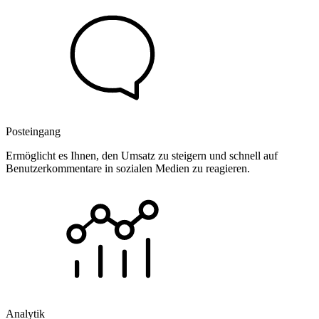
Posteingang
Ermöglicht es Ihnen, den Umsatz zu steigern und schnell auf
Benutzerkommentare in sozialen Medien zu reagieren.
Analytik