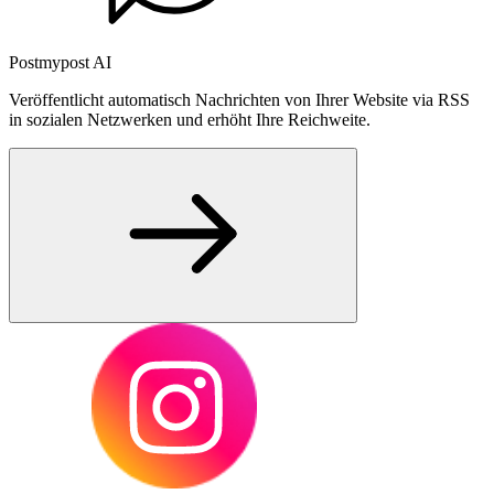
Postmypost AI
Veröffentlicht automatisch Nachrichten von Ihrer Website via RSS
in sozialen Netzwerken und erhöht Ihre Reichweite.