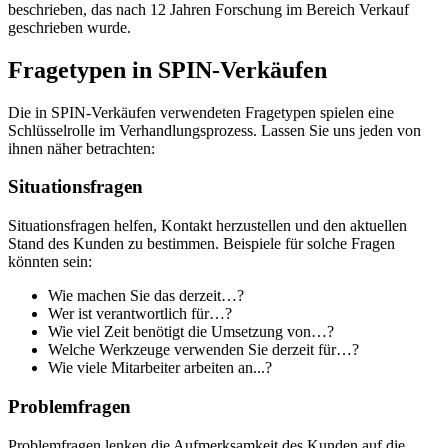
beschrieben, das nach 12 Jahren Forschung im Bereich Verkauf
geschrieben wurde.
Fragetypen in SPIN-Verkäufen
Die in SPIN-Verkäufen verwendeten Fragetypen spielen eine
Schlüsselrolle im Verhandlungsprozess. Lassen Sie uns jeden von
ihnen näher betrachten:
Situationsfragen
Situationsfragen helfen, Kontakt herzustellen und den aktuellen
Stand des Kunden zu bestimmen. Beispiele für solche Fragen
könnten sein:
Wie machen Sie das derzeit…?
Wer ist verantwortlich für…?
Wie viel Zeit benötigt die Umsetzung von…?
Welche Werkzeuge verwenden Sie derzeit für…?
Wie viele Mitarbeiter arbeiten an...?
Problemfragen
Problemfragen lenken die Aufmerksamkeit des Kunden auf die