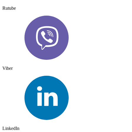
Rutube
Viber
LinkedIn