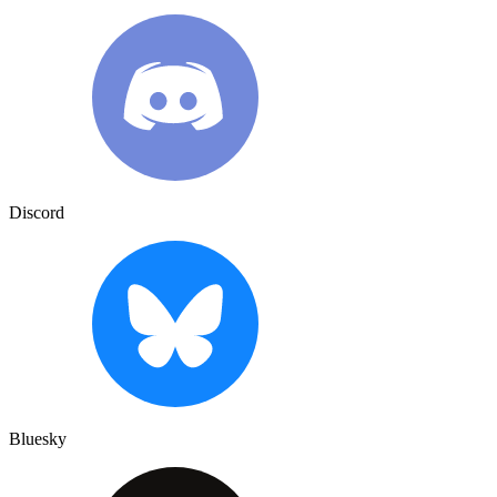
Discord
Bluesky