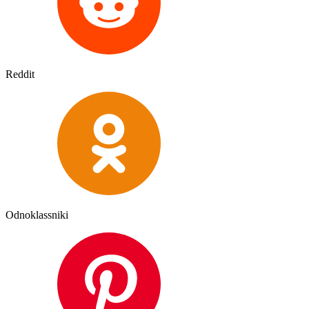
Reddit
Odnoklassniki