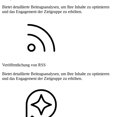
Bietet detaillierte Beitragsanalysen, um Ihre Inhalte zu optimieren
und das Engagement der Zielgruppe zu erhöhen.
Veröffentlichung von RSS
Bietet detaillierte Beitragsanalysen, um Ihre Inhalte zu optimieren
und das Engagement der Zielgruppe zu erhöhen.