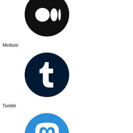
Medium
Tumblr