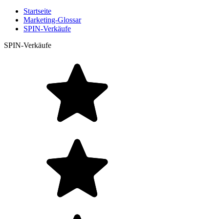
Startseite
Marketing-Glossar
SPIN-Verkäufe
SPIN-Verkäufe