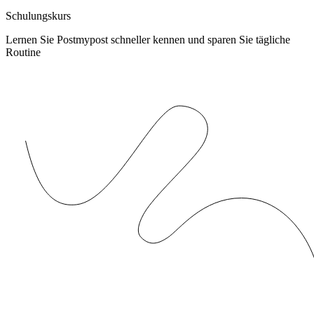
Schulungskurs
Lernen Sie Postmypost schneller kennen und sparen Sie tägliche
Routine