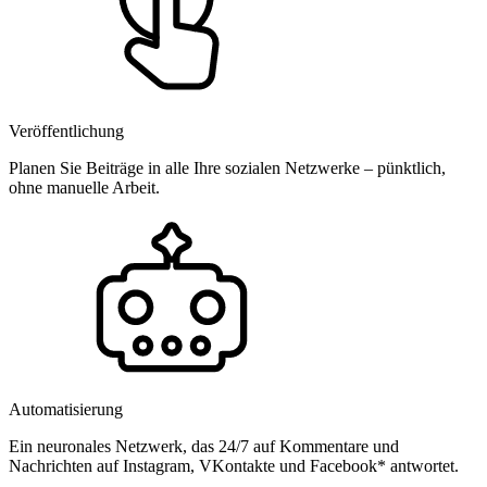
Veröffentlichung
Planen Sie Beiträge in alle Ihre sozialen Netzwerke – pünktlich,
ohne manuelle Arbeit.
Automatisierung
Ein neuronales Netzwerk, das 24/7 auf Kommentare und
Nachrichten auf Instagram, VKontakte und Facebook* antwortet.