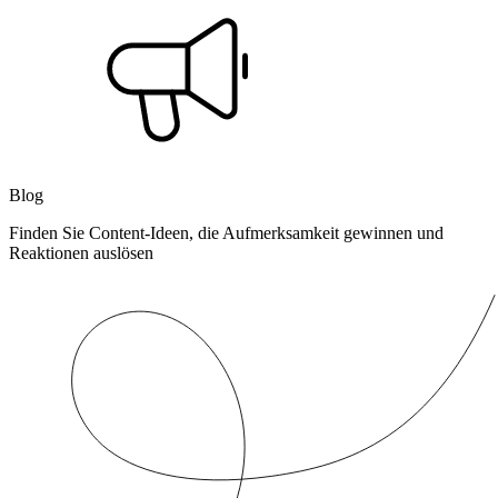
Blog
Finden Sie Content-Ideen, die Aufmerksamkeit gewinnen und
Reaktionen auslösen